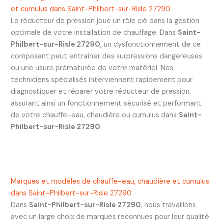
et cumulus dans Saint-Philbert-sur-Risle 27290
Le réducteur de pression joue un rôle clé dans la gestion
optimale de votre installation de chauffage. Dans
Saint-
Philbert-sur-Risle 27290
, un dysfonctionnement de ce
composant peut entraîner des surpressions dangereuses
ou une usure prématurée de votre matériel. Nos
techniciens spécialisés interviennent rapidement pour
diagnostiquer et réparer votre réducteur de pression,
assurant ainsi un fonctionnement sécurisé et performant
de votre chauffe-eau, chaudière ou cumulus dans
Saint-
Philbert-sur-Risle 27290
.
Marques et modèles de chauffe-eau, chaudière et cumulus
dans Saint-Philbert-sur-Risle 27290
Dans
Saint-Philbert-sur-Risle 27290
, nous travaillons
avec un large choix de marques reconnues pour leur qualité