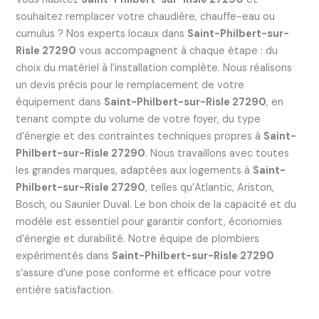
souhaitez remplacer votre chaudière, chauffe-eau ou
cumulus ? Nos experts locaux dans
Saint-Philbert-sur-
Risle 27290
vous accompagnent à chaque étape : du
choix du matériel à l’installation complète. Nous réalisons
un devis précis pour le remplacement de votre
équipement dans
Saint-Philbert-sur-Risle 27290
, en
tenant compte du volume de votre foyer, du type
d’énergie et des contraintes techniques propres à
Saint-
Philbert-sur-Risle 27290
. Nous travaillons avec toutes
les grandes marques, adaptées aux logements à
Saint-
Philbert-sur-Risle 27290
, telles qu’Atlantic, Ariston,
Bosch, ou Saunier Duval. Le bon choix de la capacité et du
modèle est essentiel pour garantir confort, économies
d’énergie et durabilité. Notre équipe de plombiers
expérimentés dans
Saint-Philbert-sur-Risle 27290
s’assure d’une pose conforme et efficace pour votre
entière satisfaction.