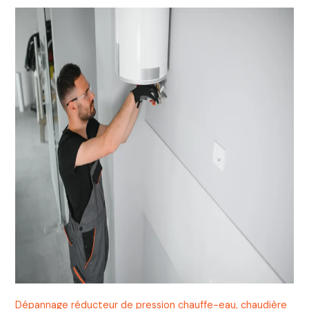
Dépannage réducteur de pression chauffe-eau, chaudière