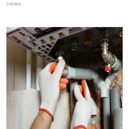
travaux.