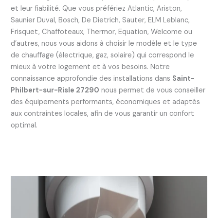
et leur fiabilité. Que vous préfériez Atlantic, Ariston,
Saunier Duval, Bosch, De Dietrich, Sauter, ELM Leblanc,
Frisquet, Chaffoteaux, Thermor, Equation, Welcome ou
d’autres, nous vous aidons à choisir le modèle et le type
de chauffage (électrique, gaz, solaire) qui correspond le
mieux à votre logement et à vos besoins. Notre
connaissance approfondie des installations dans
Saint-
Philbert-sur-Risle 27290
nous permet de vous conseiller
des équipements performants, économiques et adaptés
aux contraintes locales, afin de vous garantir un confort
optimal.