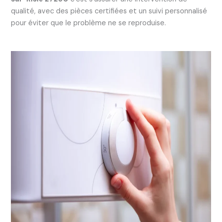
qualité, avec des pièces certifiées et un suivi personnalisé
pour éviter que le problème ne se reproduise.