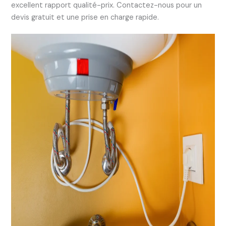
excellent rapport qualité-prix. Contactez-nous pour un
devis gratuit et une prise en charge rapide.