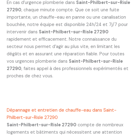
En cas d’urgence plomberie dans
Saint-Philbert-sur-Risle
27290
, chaque minute compte. Que ce soit une fuite
importante, un chauffe-eau en panne ou une canalisation
bouchée, notre équipe est disponible 24h/24 et 7j/7 pour
intervenir dans
Saint-Philbert-sur-Risle 27290
rapidement et efficacement. Notre connaissance du
secteur nous permet d’agir au plus vite, en limitant les
dégâts et en assurant une réparation fiable. Pour toutes
vos urgences plomberie dans
Saint-Philbert-sur-Risle
27290
, faites appel à des professionnels expérimentés et
proches de chez vous.
Dépannage et entretien de chauffe-eau dans Saint-
Philbert-sur-Risle 27290
Saint-Philbert-sur-Risle 27290
compte de nombreux
logements et bâtiments qui nécessitent une attention