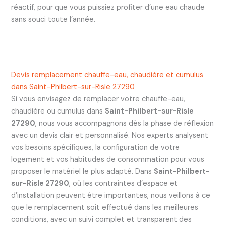
réactif, pour que vous puissiez profiter d’une eau chaude
sans souci toute l’année.
Devis remplacement chauffe-eau, chaudière et cumulus
dans Saint-Philbert-sur-Risle 27290
Si vous envisagez de remplacer votre chauffe-eau,
chaudière ou cumulus dans
Saint-Philbert-sur-Risle
27290
, nous vous accompagnons dès la phase de réflexion
avec un devis clair et personnalisé. Nos experts analysent
vos besoins spécifiques, la configuration de votre
logement et vos habitudes de consommation pour vous
proposer le matériel le plus adapté. Dans
Saint-Philbert-
sur-Risle 27290
, où les contraintes d’espace et
d’installation peuvent être importantes, nous veillons à ce
que le remplacement soit effectué dans les meilleures
conditions, avec un suivi complet et transparent des