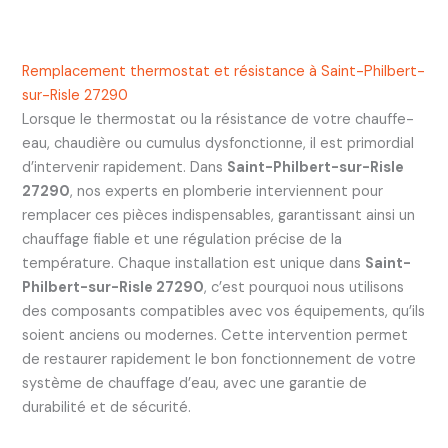
Remplacement thermostat et résistance à Saint-Philbert-
sur-Risle 27290
Lorsque le thermostat ou la résistance de votre chauffe-
eau, chaudière ou cumulus dysfonctionne, il est primordial
d’intervenir rapidement. Dans
Saint-Philbert-sur-Risle
27290
, nos experts en plomberie interviennent pour
remplacer ces pièces indispensables, garantissant ainsi un
chauffage fiable et une régulation précise de la
température. Chaque installation est unique dans
Saint-
Philbert-sur-Risle 27290
, c’est pourquoi nous utilisons
des composants compatibles avec vos équipements, qu’ils
soient anciens ou modernes. Cette intervention permet
de restaurer rapidement le bon fonctionnement de votre
système de chauffage d’eau, avec une garantie de
durabilité et de sécurité.