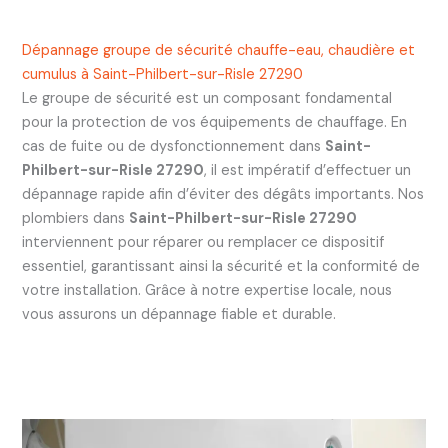
Dépannage groupe de sécurité chauffe-eau, chaudière et
cumulus à Saint-Philbert-sur-Risle 27290
Le groupe de sécurité est un composant fondamental
pour la protection de vos équipements de chauffage. En
cas de fuite ou de dysfonctionnement dans
Saint-
Philbert-sur-Risle 27290
, il est impératif d’effectuer un
dépannage rapide afin d’éviter des dégâts importants. Nos
plombiers dans
Saint-Philbert-sur-Risle 27290
interviennent pour réparer ou remplacer ce dispositif
essentiel, garantissant ainsi la sécurité et la conformité de
votre installation. Grâce à notre expertise locale, nous
vous assurons un dépannage fiable et durable.