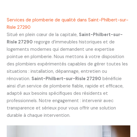
Services de plomberie de qualité dans Saint-Philbert-sur-
Risle 27290
Situé en plein cœur de la capitale,
Saint-Philbert-sur-
Risle 27290
regorge d’immeubles historiques et de
logements modernes qui demandent une expertise
pointue en plomberie. Nous mettons à votre disposition
des plombiers expérimentés capables de gérer toutes les
situations : installation, dépannage, entretien ou
rénovation.
Saint-Philbert-sur-Risle 27290
bénéficie
ainsi d’un service de plomberie fiable, rapide et efficace,
adapté aux besoins spécifiques des résidents et
professionnels. Notre engagement : intervenir avec
transparence et sérieux pour vous offrir une solution
durable à chaque intervention.