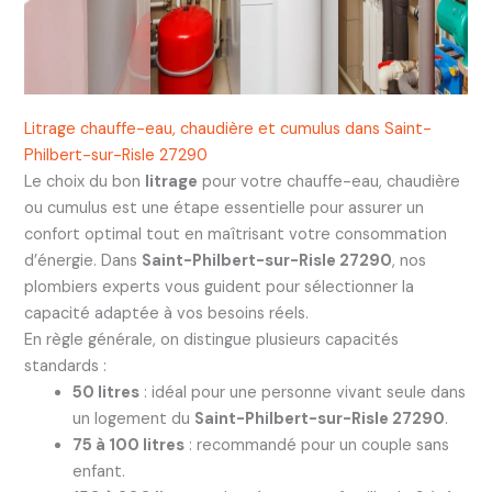
Litrage chauffe-eau, chaudière et cumulus dans Saint-
Philbert-sur-Risle 27290
Le choix du bon
litrage
pour votre chauffe-eau, chaudière
ou cumulus est une étape essentielle pour assurer un
confort optimal tout en maîtrisant votre consommation
d’énergie. Dans
Saint-Philbert-sur-Risle 27290
, nos
plombiers experts vous guident pour sélectionner la
capacité adaptée à vos besoins réels.
En règle générale, on distingue plusieurs capacités
standards :
50 litres
: idéal pour une personne vivant seule dans
un logement du
Saint-Philbert-sur-Risle 27290
.
75 à 100 litres
: recommandé pour un couple sans
enfant.