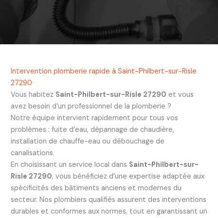
Intervention plomberie rapide à Saint-Philbert-sur-Risle
27290
Vous habitez
Saint-Philbert-sur-Risle 27290
et vous
avez besoin d’un professionnel de la plomberie ?
Notre équipe intervient rapidement pour tous vos
problèmes : fuite d’eau, dépannage de chaudière,
installation de chauffe-eau ou débouchage de
canalisations.
En choisissant un service local dans
Saint-Philbert-sur-
Risle 27290
, vous bénéficiez d’une expertise adaptée aux
spécificités des bâtiments anciens et modernes du
secteur. Nos plombiers qualifiés assurent des interventions
durables et conformes aux normes, tout en garantissant un