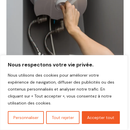
Nous respectons votre vie privée.
Nous utilisons des cookies pour améliorer votre
expérience de navigation, diffuser des publicités ou des
contenus personnalisés et analyser notre trafic. En
cliquant sur « Tout accepter », vous consentez à notre
utilisation des cookies.
Personnaliser
Tout rejeter
Accepter tout