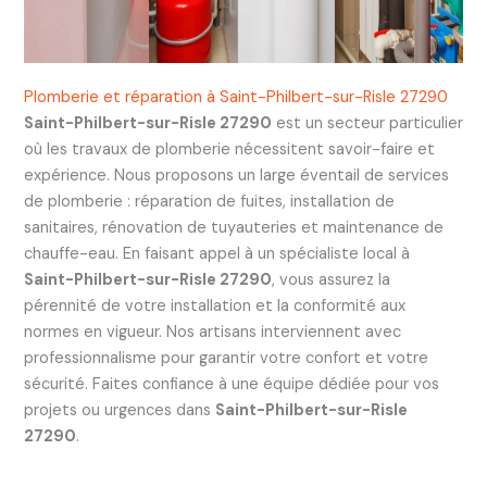
Plomberie et réparation à Saint-Philbert-sur-Risle 27290
Saint-Philbert-sur-Risle 27290
est un secteur particulier
où les travaux de plomberie nécessitent savoir-faire et
expérience. Nous proposons un large éventail de services
de plomberie : réparation de fuites, installation de
sanitaires, rénovation de tuyauteries et maintenance de
chauffe-eau. En faisant appel à un spécialiste local à
Saint-Philbert-sur-Risle 27290
, vous assurez la
pérennité de votre installation et la conformité aux
normes en vigueur. Nos artisans interviennent avec
professionnalisme pour garantir votre confort et votre
sécurité. Faites confiance à une équipe dédiée pour vos
projets ou urgences dans
Saint-Philbert-sur-Risle
27290
.