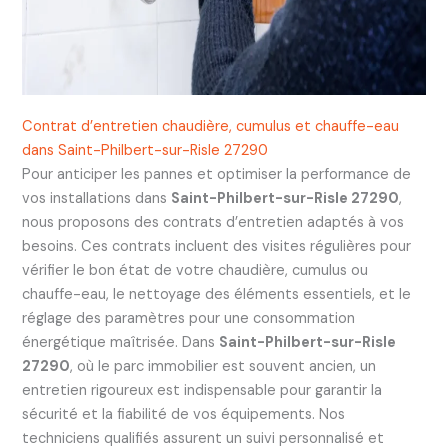
Contrat d’entretien chaudière, cumulus et chauffe-eau
dans Saint-Philbert-sur-Risle 27290
Pour anticiper les pannes et optimiser la performance de
vos installations dans
Saint-Philbert-sur-Risle 27290
,
nous proposons des contrats d’entretien adaptés à vos
besoins. Ces contrats incluent des visites régulières pour
vérifier le bon état de votre chaudière, cumulus ou
chauffe-eau, le nettoyage des éléments essentiels, et le
réglage des paramètres pour une consommation
énergétique maîtrisée. Dans
Saint-Philbert-sur-Risle
27290
, où le parc immobilier est souvent ancien, un
entretien rigoureux est indispensable pour garantir la
sécurité et la fiabilité de vos équipements. Nos
techniciens qualifiés assurent un suivi personnalisé et