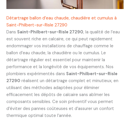
Détartrage ballon d’eau chaude, chaudière et cumulus à
Saint-Philbert-sur-Risle 27290
Dans
Saint-Philbert-sur-Risle 27290
, la qualité de l’eau
est souvent riche en calcaire, ce qui peut rapidement
endommager vos installations de chauffage comme le
ballon d’eau chaude, la chaudière ou le cumulus. Le
détartrage régulier est essentiel pour maintenir la
performance et la longévité de vos équipements. Nos
plombiers expérimentés dans
Saint-Philbert-sur-Risle
27290
réalisent un détartrage complet et minutieux, en
utilisant des méthodes adaptées pour éliminer
efficacement les dépôts de calcaire sans abîmer les
composants sensibles. Ce soin préventif vous permet
d’éviter des pannes coûteuses et d’assurer un confort
thermique optimal toute l’année.