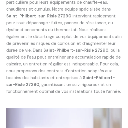
particulière pour leurs équipements de chauffe-eau,
chaudières et cumulus. Notre équipe spécialisée dans
Saint-Philbert-sur-Risle 27290
intervient rapidement
pour tout dépannage : fuites, pannes de résistance, ou
dysfonctionnements du thermostat. Nous réalisons
également le détartrage complet de vos équipements afin
de prévenir les risques de corrosion et d’augmenter leur
durée de vie. Dans
Saint-Philbert-sur-Risle 27290
, où la
qualité de l’eau peut entraîner une accumulation rapide de
calcaire, un entretien régulier est indispensable. Pour cela,
nous proposons des contrats d’entretien adaptés aux
besoins des habitants et entreprises à
Saint-Philbert-
sur-Risle 27290
, garantissant un suivi rigoureux et un
fonctionnement optimal de vos installations toute l’année.