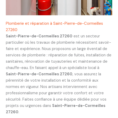
Plomberie et réparation à Saint-Pierre-de-Cormeilles
27260
Saint-Pierre-de-Cormeilles 27260
est un secteur
particulier où les travaux de plomberie nécessitent savoir-
faire et expérience. Nous proposons un large éventail de
services de plomberie : réparation de fuites, installation de
sanitaires, rénovation de tuyauteries et maintenance de
chauffe-eau. En faisant appel à un spécialiste local à
Saint-Pierre-de-Cormeilles 27260
, vous assurez la
pérennité de votre installation et la conformité aux
normes en vigueur. Nos artisans interviennent avec
professionnalisme pour garantir votre confort et votre
sécurité. Faites confiance à une équipe dédiée pour vos
projets ou urgences dans
Saint-Pierre-de-Cormeilles
27260
.