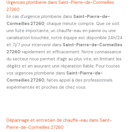
Urgences plomberie dans Saint-Pierre-de-Cormeilles
27260
En cas d’urgence plomberie dans
Saint-Pierre-de-
Cormeilles 27260
, chaque minute compte. Que ce soit
une fuite importante, un chauffe-eau en panne ou une
canalisation bouchée, notre équipe est disponible 24h/24
et 7j/7 pour intervenir dans
Saint-Pierre-de-Cormeilles
27260
rapidement et efficacement. Notre connaissance
du secteur nous permet d’agir au plus vite, en limitant les
dégâts et en assurant une réparation fiable. Pour toutes
vos urgences plomberie dans
Saint-Pierre-de-
Cormeilles 27260
, faites appel à des professionnels
expérimentés et proches de chez vous.
Dépannage et entretien de chauffe-eau dans Saint-
Pierre-de-Cormeilles 27260