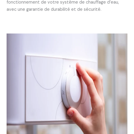
fonctionnement de votre système de chauffage d’eau,
avec une garantie de durabilité et de sécurité.