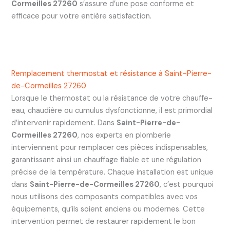
Cormeilles 27260
s’assure d’une pose conforme et
efficace pour votre entière satisfaction.
Remplacement thermostat et résistance à Saint-Pierre-
de-Cormeilles 27260
Lorsque le thermostat ou la résistance de votre chauffe-
eau, chaudière ou cumulus dysfonctionne, il est primordial
d’intervenir rapidement. Dans
Saint-Pierre-de-
Cormeilles 27260
, nos experts en plomberie
interviennent pour remplacer ces pièces indispensables,
garantissant ainsi un chauffage fiable et une régulation
précise de la température. Chaque installation est unique
dans
Saint-Pierre-de-Cormeilles 27260
, c’est pourquoi
nous utilisons des composants compatibles avec vos
équipements, qu’ils soient anciens ou modernes. Cette
intervention permet de restaurer rapidement le bon