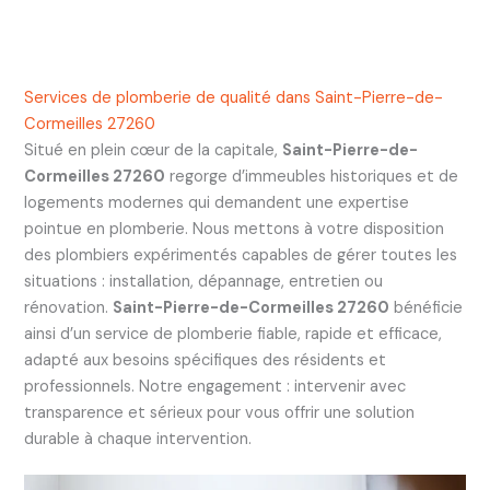
Services de plomberie de qualité dans Saint-Pierre-de-
Cormeilles 27260
Situé en plein cœur de la capitale,
Saint-Pierre-de-
Cormeilles 27260
regorge d’immeubles historiques et de
logements modernes qui demandent une expertise
pointue en plomberie. Nous mettons à votre disposition
des plombiers expérimentés capables de gérer toutes les
situations : installation, dépannage, entretien ou
rénovation.
Saint-Pierre-de-Cormeilles 27260
bénéficie
ainsi d’un service de plomberie fiable, rapide et efficace,
adapté aux besoins spécifiques des résidents et
professionnels. Notre engagement : intervenir avec
transparence et sérieux pour vous offrir une solution
durable à chaque intervention.