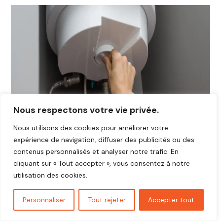
Nous respectons votre vie privée.
Nous utilisons des cookies pour améliorer votre
expérience de navigation, diffuser des publicités ou des
contenus personnalisés et analyser notre trafic. En
cliquant sur « Tout accepter », vous consentez à notre
utilisation des cookies.
Personnaliser
Tout rejeter
Accepter tout