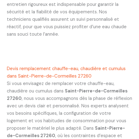
entretien rigoureux est indispensable pour garantir la
sécurité et la fiabilité de vos équipements. Nos
techniciens qualifiés assurent un suivi personnalisé et
réactif, pour que vous puissiez profiter d’une eau chaude
sans souci toute l’année.
Devis remplacement chauffe-eau, chaudière et cumulus
dans Saint-Pierre-de-Cormeilles 27260
Si vous envisagez de remplacer votre chauffe-eau,
chaudière ou cumulus dans
Saint-Pierre-de-Cormeilles
27260
, nous vous accompagnons dès la phase de réflexion
avec un devis clair et personnalisé. Nos experts analysent
vos besoins spécifiques, la configuration de votre
logement et vos habitudes de consommation pour vous
proposer le matériel le plus adapté. Dans
Saint-Pierre-
de-Cormeilles 27260
, où les contraintes d’espace et