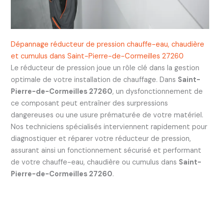
Dépannage réducteur de pression chauffe-eau, chaudière
et cumulus dans Saint-Pierre-de-Cormeilles 27260
Le réducteur de pression joue un rôle clé dans la gestion
optimale de votre installation de chauffage. Dans
Saint-
Pierre-de-Cormeilles 27260
, un dysfonctionnement de
ce composant peut entraîner des surpressions
dangereuses ou une usure prématurée de votre matériel.
Nos techniciens spécialisés interviennent rapidement pour
diagnostiquer et réparer votre réducteur de pression,
assurant ainsi un fonctionnement sécurisé et performant
de votre chauffe-eau, chaudière ou cumulus dans
Saint-
Pierre-de-Cormeilles 27260
.