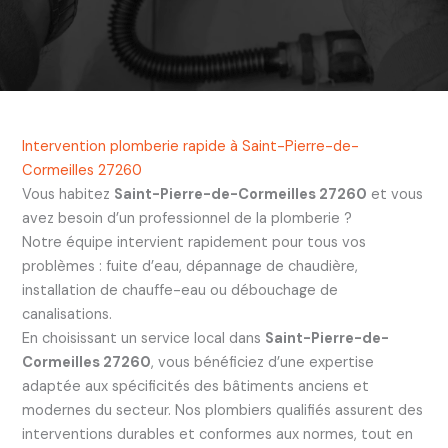
Intervention plomberie rapide à Saint-Pierre-de-
Cormeilles 27260
Vous habitez
Saint-Pierre-de-Cormeilles 27260
et vous
avez besoin d’un professionnel de la plomberie ?
Notre équipe intervient rapidement pour tous vos
problèmes : fuite d’eau, dépannage de chaudière,
installation de chauffe-eau ou débouchage de
canalisations.
En choisissant un service local dans
Saint-Pierre-de-
Cormeilles 27260
, vous bénéficiez d’une expertise
adaptée aux spécificités des bâtiments anciens et
modernes du secteur. Nos plombiers qualifiés assurent des
interventions durables et conformes aux normes, tout en