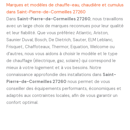
Marques et modèles de chauffe-eau, chaudière et cumulus
dans Saint-Pierre-de-Cormeilles 27260
Dans
Saint-Pierre-de-Cormeilles 27260
, nous travaillons
avec un large choix de marques reconnues pour leur qualité
et leur fiabilité. Que vous préfériez Atlantic, Ariston,
Saunier Duval, Bosch, De Dietrich, Sauter, ELM Leblanc,
Frisquet, Chaffoteaux, Thermor, Equation, Welcome ou
d’autres, nous vous aidons à choisir le modèle et le type
de chauffage (électrique, gaz, solaire) qui correspond le
mieux à votre logement et à vos besoins. Notre
connaissance approfondie des installations dans
Saint-
Pierre-de-Cormeilles 27260
nous permet de vous
conseiller des équipements performants, économiques et
adaptés aux contraintes locales, afin de vous garantir un
confort optimal.