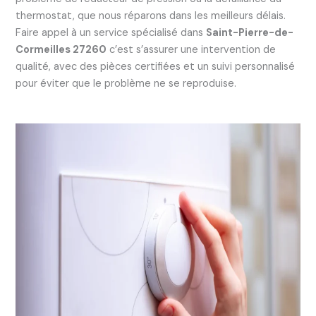
thermostat, que nous réparons dans les meilleurs délais.
Faire appel à un service spécialisé dans
Saint-Pierre-de-
Cormeilles 27260
c’est s’assurer une intervention de
qualité, avec des pièces certifiées et un suivi personnalisé
pour éviter que le problème ne se reproduise.