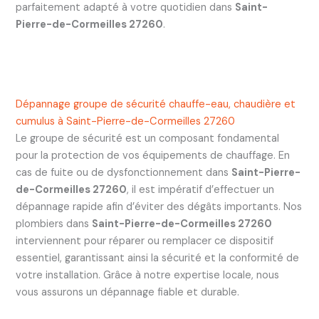
parfaitement adapté à votre quotidien dans
Saint-
Pierre-de-Cormeilles 27260
.
Dépannage groupe de sécurité chauffe-eau, chaudière et
cumulus à Saint-Pierre-de-Cormeilles 27260
Le groupe de sécurité est un composant fondamental
pour la protection de vos équipements de chauffage. En
cas de fuite ou de dysfonctionnement dans
Saint-Pierre-
de-Cormeilles 27260
, il est impératif d’effectuer un
dépannage rapide afin d’éviter des dégâts importants. Nos
plombiers dans
Saint-Pierre-de-Cormeilles 27260
interviennent pour réparer ou remplacer ce dispositif
essentiel, garantissant ainsi la sécurité et la conformité de
votre installation. Grâce à notre expertise locale, nous
vous assurons un dépannage fiable et durable.