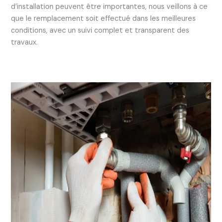
d’installation peuvent être importantes, nous veillons à ce
que le remplacement soit effectué dans les meilleures
conditions, avec un suivi complet et transparent des
travaux.