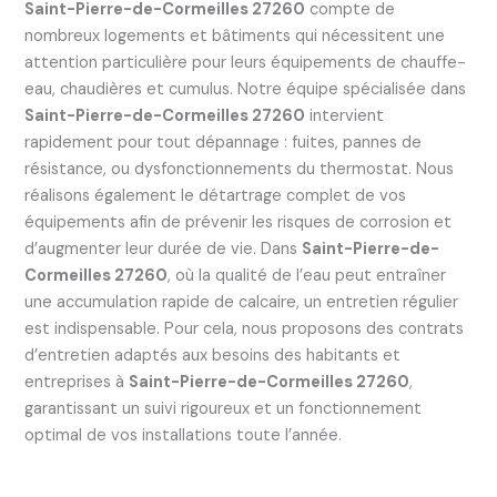
Saint-Pierre-de-Cormeilles 27260
compte de
nombreux logements et bâtiments qui nécessitent une
attention particulière pour leurs équipements de chauffe-
eau, chaudières et cumulus. Notre équipe spécialisée dans
Saint-Pierre-de-Cormeilles 27260
intervient
rapidement pour tout dépannage : fuites, pannes de
résistance, ou dysfonctionnements du thermostat. Nous
réalisons également le détartrage complet de vos
équipements afin de prévenir les risques de corrosion et
d’augmenter leur durée de vie. Dans
Saint-Pierre-de-
Cormeilles 27260
, où la qualité de l’eau peut entraîner
une accumulation rapide de calcaire, un entretien régulier
est indispensable. Pour cela, nous proposons des contrats
d’entretien adaptés aux besoins des habitants et
entreprises à
Saint-Pierre-de-Cormeilles 27260
,
garantissant un suivi rigoureux et un fonctionnement
optimal de vos installations toute l’année.