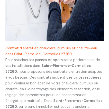
Contrat d’entretien chaudière, cumulus et chauffe-eau
dans Saint-Pierre-de-Cormeilles 27260
Pour anticiper les pannes et optimiser la performance de
vos installations dans
Saint-Pierre-de-Cormeilles
27260
, nous proposons des contrats d’entretien adaptés
à vos besoins. Ces contrats incluent des visites régulières
pour vérifier le bon état de votre chaudière, cumulus ou
chauffe-eau, le nettoyage des éléments essentiels, et le
réglage des paramètres pour une consommation
énergétique maîtrisée. Dans
Saint-Pierre-de-Cormeilles
27260
, où le parc immobilier est souvent ancien, un