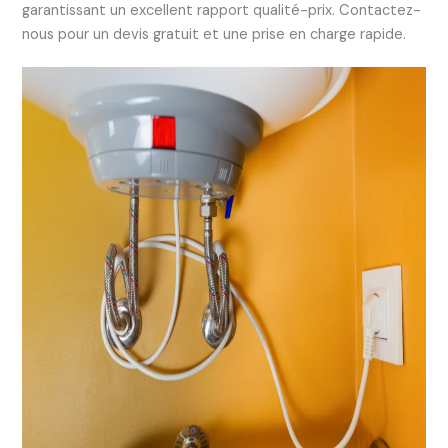
garantissant un excellent rapport qualité-prix. Contactez-
nous pour un devis gratuit et une prise en charge rapide.