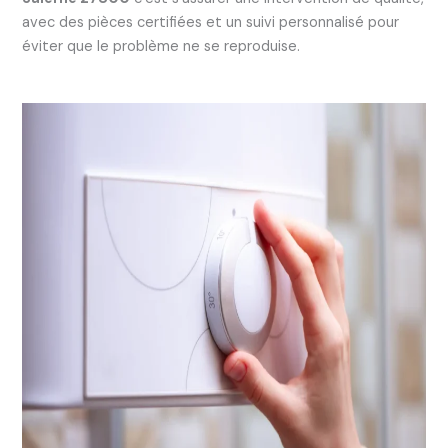
avec des pièces certifiées et un suivi personnalisé pour
éviter que le problème ne se reproduise.