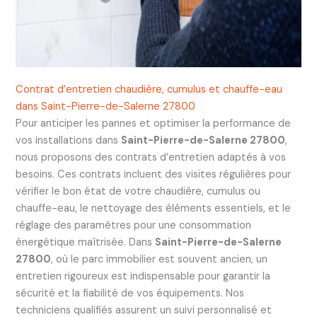
Contrat d’entretien chaudière, cumulus et chauffe-eau
dans Saint-Pierre-de-Salerne 27800
Pour anticiper les pannes et optimiser la performance de
vos installations dans
Saint-Pierre-de-Salerne 27800
,
nous proposons des contrats d’entretien adaptés à vos
besoins. Ces contrats incluent des visites régulières pour
vérifier le bon état de votre chaudière, cumulus ou
chauffe-eau, le nettoyage des éléments essentiels, et le
réglage des paramètres pour une consommation
énergétique maîtrisée. Dans
Saint-Pierre-de-Salerne
27800
, où le parc immobilier est souvent ancien, un
entretien rigoureux est indispensable pour garantir la
sécurité et la fiabilité de vos équipements. Nos
techniciens qualifiés assurent un suivi personnalisé et