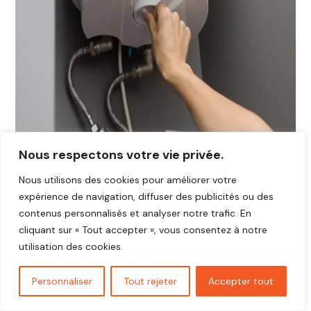
Nous respectons votre vie privée.
Nous utilisons des cookies pour améliorer votre
expérience de navigation, diffuser des publicités ou des
contenus personnalisés et analyser notre trafic. En
cliquant sur « Tout accepter », vous consentez à notre
utilisation des cookies.
Personnaliser
Tout rejeter
Accepter tout