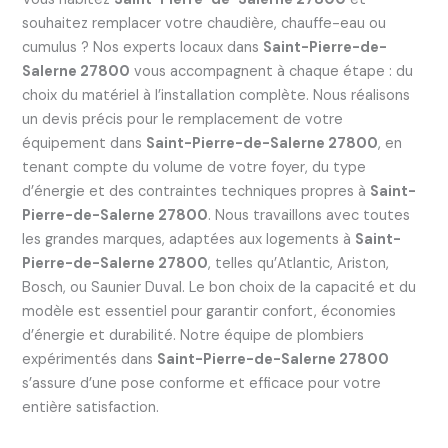
souhaitez remplacer votre chaudière, chauffe-eau ou
cumulus ? Nos experts locaux dans
Saint-Pierre-de-
Salerne 27800
vous accompagnent à chaque étape : du
choix du matériel à l’installation complète. Nous réalisons
un devis précis pour le remplacement de votre
équipement dans
Saint-Pierre-de-Salerne 27800
, en
tenant compte du volume de votre foyer, du type
d’énergie et des contraintes techniques propres à
Saint-
Pierre-de-Salerne 27800
. Nous travaillons avec toutes
les grandes marques, adaptées aux logements à
Saint-
Pierre-de-Salerne 27800
, telles qu’Atlantic, Ariston,
Bosch, ou Saunier Duval. Le bon choix de la capacité et du
modèle est essentiel pour garantir confort, économies
d’énergie et durabilité. Notre équipe de plombiers
expérimentés dans
Saint-Pierre-de-Salerne 27800
s’assure d’une pose conforme et efficace pour votre
entière satisfaction.