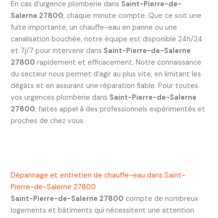
En cas d’urgence plomberie dans
Saint-Pierre-de-
Salerne 27800
, chaque minute compte. Que ce soit une
fuite importante, un chauffe-eau en panne ou une
canalisation bouchée, notre équipe est disponible 24h/24
et 7j/7 pour intervenir dans
Saint-Pierre-de-Salerne
27800
rapidement et efficacement. Notre connaissance
du secteur nous permet d’agir au plus vite, en limitant les
dégâts et en assurant une réparation fiable. Pour toutes
vos urgences plomberie dans
Saint-Pierre-de-Salerne
27800
, faites appel à des professionnels expérimentés et
proches de chez vous.
Dépannage et entretien de chauffe-eau dans Saint-
Pierre-de-Salerne 27800
Saint-Pierre-de-Salerne 27800
compte de nombreux
logements et bâtiments qui nécessitent une attention