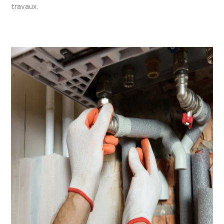
travaux.