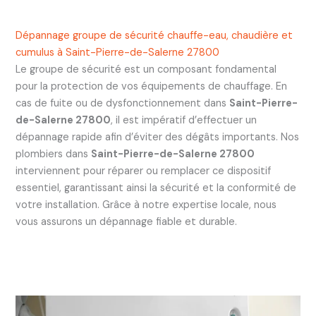
Dépannage groupe de sécurité chauffe-eau, chaudière et
cumulus à Saint-Pierre-de-Salerne 27800
Le groupe de sécurité est un composant fondamental
pour la protection de vos équipements de chauffage. En
cas de fuite ou de dysfonctionnement dans
Saint-Pierre-
de-Salerne 27800
, il est impératif d’effectuer un
dépannage rapide afin d’éviter des dégâts importants. Nos
plombiers dans
Saint-Pierre-de-Salerne 27800
interviennent pour réparer ou remplacer ce dispositif
essentiel, garantissant ainsi la sécurité et la conformité de
votre installation. Grâce à notre expertise locale, nous
vous assurons un dépannage fiable et durable.