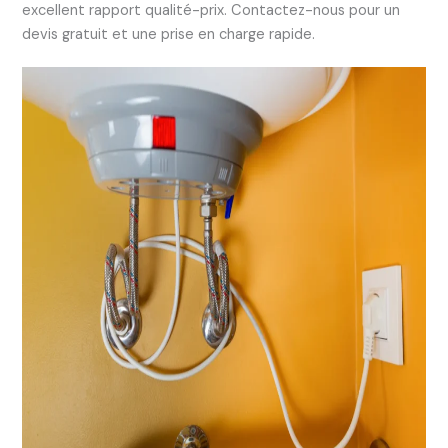
excellent rapport qualité-prix. Contactez-nous pour un
devis gratuit et une prise en charge rapide.