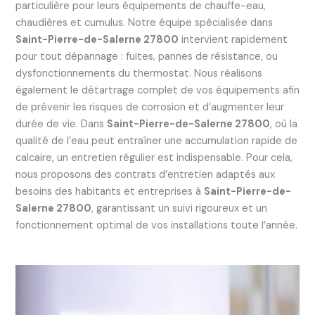
particulière pour leurs équipements de chauffe-eau,
chaudières et cumulus. Notre équipe spécialisée dans
Saint-Pierre-de-Salerne 27800
intervient rapidement
pour tout dépannage : fuites, pannes de résistance, ou
dysfonctionnements du thermostat. Nous réalisons
également le détartrage complet de vos équipements afin
de prévenir les risques de corrosion et d’augmenter leur
durée de vie. Dans
Saint-Pierre-de-Salerne 27800
, où la
qualité de l’eau peut entraîner une accumulation rapide de
calcaire, un entretien régulier est indispensable. Pour cela,
nous proposons des contrats d’entretien adaptés aux
besoins des habitants et entreprises à
Saint-Pierre-de-
Salerne 27800
, garantissant un suivi rigoureux et un
fonctionnement optimal de vos installations toute l’année.