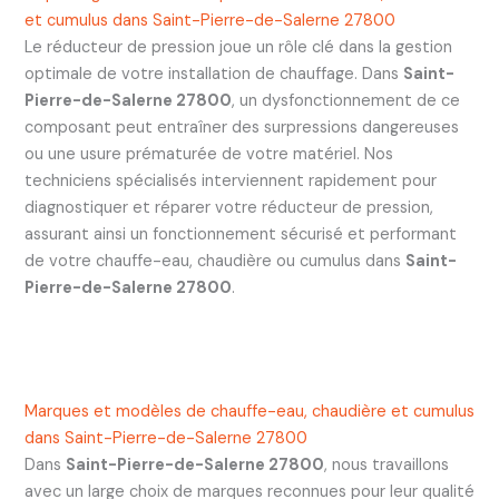
et cumulus dans Saint-Pierre-de-Salerne 27800
Le réducteur de pression joue un rôle clé dans la gestion
optimale de votre installation de chauffage. Dans
Saint-
Pierre-de-Salerne 27800
, un dysfonctionnement de ce
composant peut entraîner des surpressions dangereuses
ou une usure prématurée de votre matériel. Nos
techniciens spécialisés interviennent rapidement pour
diagnostiquer et réparer votre réducteur de pression,
assurant ainsi un fonctionnement sécurisé et performant
de votre chauffe-eau, chaudière ou cumulus dans
Saint-
Pierre-de-Salerne 27800
.
Marques et modèles de chauffe-eau, chaudière et cumulus
dans Saint-Pierre-de-Salerne 27800
Dans
Saint-Pierre-de-Salerne 27800
, nous travaillons
avec un large choix de marques reconnues pour leur qualité