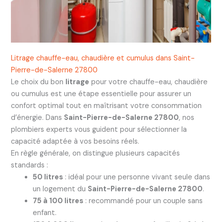
Litrage chauffe-eau, chaudière et cumulus dans Saint-
Pierre-de-Salerne 27800
Le choix du bon
litrage
pour votre chauffe-eau, chaudière
ou cumulus est une étape essentielle pour assurer un
confort optimal tout en maîtrisant votre consommation
d’énergie. Dans
Saint-Pierre-de-Salerne 27800
, nos
plombiers experts vous guident pour sélectionner la
capacité adaptée à vos besoins réels.
En règle générale, on distingue plusieurs capacités
standards :
50 litres
: idéal pour une personne vivant seule dans
un logement du
Saint-Pierre-de-Salerne 27800
.
75 à 100 litres
: recommandé pour un couple sans
enfant.