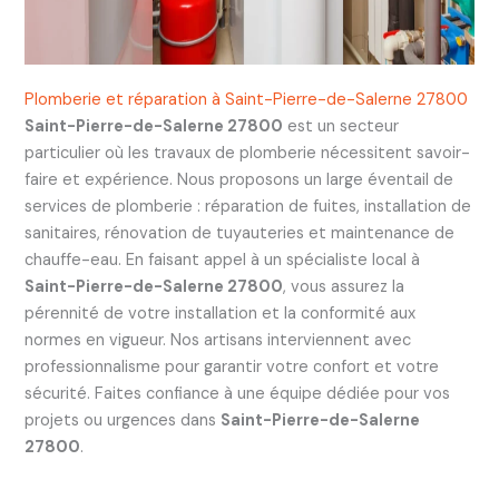
Plomberie et réparation à Saint-Pierre-de-Salerne 27800
Saint-Pierre-de-Salerne 27800
est un secteur
particulier où les travaux de plomberie nécessitent savoir-
faire et expérience. Nous proposons un large éventail de
services de plomberie : réparation de fuites, installation de
sanitaires, rénovation de tuyauteries et maintenance de
chauffe-eau. En faisant appel à un spécialiste local à
Saint-Pierre-de-Salerne 27800
, vous assurez la
pérennité de votre installation et la conformité aux
normes en vigueur. Nos artisans interviennent avec
professionnalisme pour garantir votre confort et votre
sécurité. Faites confiance à une équipe dédiée pour vos
projets ou urgences dans
Saint-Pierre-de-Salerne
27800
.