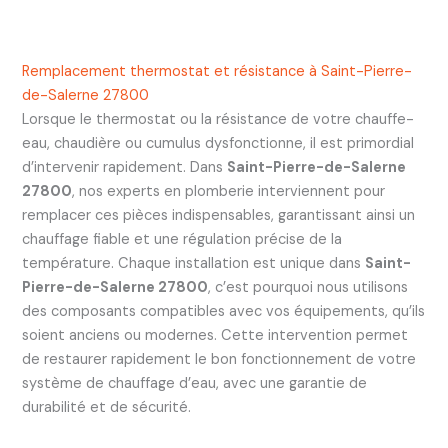
Remplacement thermostat et résistance à Saint-Pierre-
de-Salerne 27800
Lorsque le thermostat ou la résistance de votre chauffe-
eau, chaudière ou cumulus dysfonctionne, il est primordial
d’intervenir rapidement. Dans
Saint-Pierre-de-Salerne
27800
, nos experts en plomberie interviennent pour
remplacer ces pièces indispensables, garantissant ainsi un
chauffage fiable et une régulation précise de la
température. Chaque installation est unique dans
Saint-
Pierre-de-Salerne 27800
, c’est pourquoi nous utilisons
des composants compatibles avec vos équipements, qu’ils
soient anciens ou modernes. Cette intervention permet
de restaurer rapidement le bon fonctionnement de votre
système de chauffage d’eau, avec une garantie de
durabilité et de sécurité.