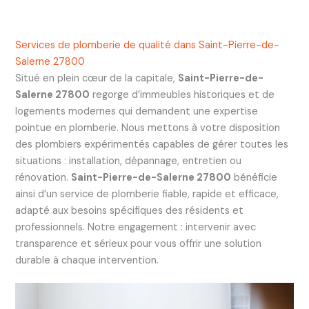
Services de plomberie de qualité dans Saint-Pierre-de-
Salerne 27800
Situé en plein cœur de la capitale,
Saint-Pierre-de-
Salerne 27800
regorge d’immeubles historiques et de
logements modernes qui demandent une expertise
pointue en plomberie. Nous mettons à votre disposition
des plombiers expérimentés capables de gérer toutes les
situations : installation, dépannage, entretien ou
rénovation.
Saint-Pierre-de-Salerne 27800
bénéficie
ainsi d’un service de plomberie fiable, rapide et efficace,
adapté aux besoins spécifiques des résidents et
professionnels. Notre engagement : intervenir avec
transparence et sérieux pour vous offrir une solution
durable à chaque intervention.