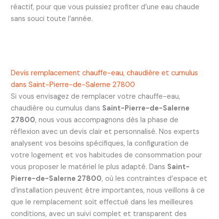
réactif, pour que vous puissiez profiter d’une eau chaude
sans souci toute l’année.
Devis remplacement chauffe-eau, chaudière et cumulus
dans Saint-Pierre-de-Salerne 27800
Si vous envisagez de remplacer votre chauffe-eau,
chaudière ou cumulus dans
Saint-Pierre-de-Salerne
27800
, nous vous accompagnons dès la phase de
réflexion avec un devis clair et personnalisé. Nos experts
analysent vos besoins spécifiques, la configuration de
votre logement et vos habitudes de consommation pour
vous proposer le matériel le plus adapté. Dans
Saint-
Pierre-de-Salerne 27800
, où les contraintes d’espace et
d’installation peuvent être importantes, nous veillons à ce
que le remplacement soit effectué dans les meilleures
conditions, avec un suivi complet et transparent des