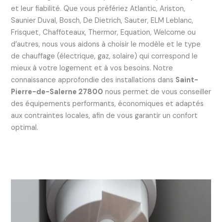
et leur fiabilité. Que vous préfériez Atlantic, Ariston,
Saunier Duval, Bosch, De Dietrich, Sauter, ELM Leblanc,
Frisquet, Chaffoteaux, Thermor, Equation, Welcome ou
d’autres, nous vous aidons à choisir le modèle et le type
de chauffage (électrique, gaz, solaire) qui correspond le
mieux à votre logement et à vos besoins. Notre
connaissance approfondie des installations dans
Saint-
Pierre-de-Salerne 27800
nous permet de vous conseiller
des équipements performants, économiques et adaptés
aux contraintes locales, afin de vous garantir un confort
optimal.