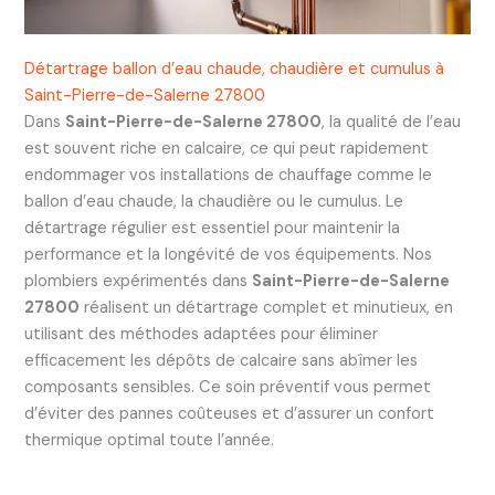
Détartrage ballon d’eau chaude, chaudière et cumulus à
Saint-Pierre-de-Salerne 27800
Dans
Saint-Pierre-de-Salerne 27800
, la qualité de l’eau
est souvent riche en calcaire, ce qui peut rapidement
endommager vos installations de chauffage comme le
ballon d’eau chaude, la chaudière ou le cumulus. Le
détartrage régulier est essentiel pour maintenir la
performance et la longévité de vos équipements. Nos
plombiers expérimentés dans
Saint-Pierre-de-Salerne
27800
réalisent un détartrage complet et minutieux, en
utilisant des méthodes adaptées pour éliminer
efficacement les dépôts de calcaire sans abîmer les
composants sensibles. Ce soin préventif vous permet
d’éviter des pannes coûteuses et d’assurer un confort
thermique optimal toute l’année.