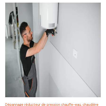
Dépannage réducteur de pression chauffe-eau, chaudière