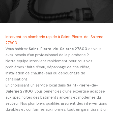
Intervention plomberie rapide à Saint-Pierre-de-Salerne
27800
Vous habitez
Saint-Pierre-de-Salerne 27800
et vous
avez besoin d’un professionnel de la plomberie ?
Notre équipe intervient rapidement pour tous vos
problèmes : fuite d’eau, dépannage de chaudière,
installation de chauffe-eau ou débouchage de
canalisations.
En choisissant un service local dans
Saint-Pierre-de-
Salerne 27800
, vous bénéficiez d’une expertise adaptée
aux spécificités des bâtiments anciens et modernes du
secteur. Nos plombiers qualifiés assurent des interventions
durables et conformes aux normes, tout en garantissant un