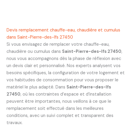
Devis remplacement chauffe-eau, chaudière et cumulus
dans Saint-Pierre-des-Ifs 27450
Si vous envisagez de remplacer votre chauffe-eau,
chaudière ou cumulus dans
Saint-Pierre-des-Ifs 27450
,
nous vous accompagnons dès la phase de réflexion avec
un devis clair et personnalisé. Nos experts analysent vos
besoins spécifiques, la configuration de votre logement et
vos habitudes de consommation pour vous proposer le
matériel le plus adapté. Dans
Saint-Pierre-des-Ifs
27450
, où les contraintes d’espace et d’installation
peuvent être importantes, nous veillons à ce que le
remplacement soit effectué dans les meilleures
conditions, avec un suivi complet et transparent des
travaux.