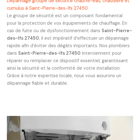
Dépannage groupe de sécurité chauffe-eau, chaudière et
cumulus à Saint-Pierre-des-Ifs 27450
Le groupe de sécurité est un composant fondamental
pour la protection de vos équipements de chauffage. En
cas de fuite ou de dysfonctionnement dans
Saint-Pierre-
des-Ifs 27450
, il est impératif d’effectuer un dépannage
rapide afin d’éviter des dégâts importants. Nos plombiers
dans
Saint-Pierre-des-Ifs 27450
interviennent pour
réparer ou remplacer ce dispositif essentiel, garantissant
ainsi la sécurité et la conformité de votre installation.
Grâce à notre expertise locale, nous vous assurons un
dépannage fiable et durable.