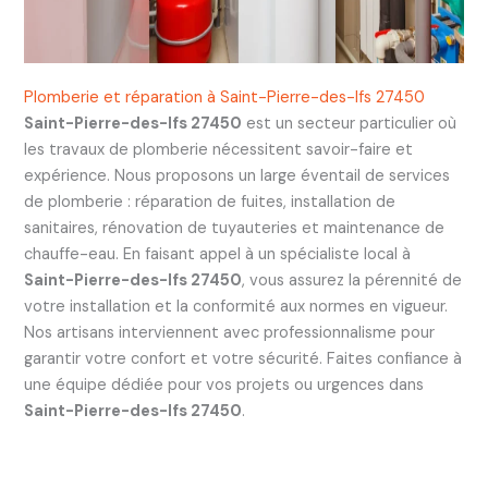
Plomberie et réparation à Saint-Pierre-des-Ifs 27450
Saint-Pierre-des-Ifs 27450
est un secteur particulier où
les travaux de plomberie nécessitent savoir-faire et
expérience. Nous proposons un large éventail de services
de plomberie : réparation de fuites, installation de
sanitaires, rénovation de tuyauteries et maintenance de
chauffe-eau. En faisant appel à un spécialiste local à
Saint-Pierre-des-Ifs 27450
, vous assurez la pérennité de
votre installation et la conformité aux normes en vigueur.
Nos artisans interviennent avec professionnalisme pour
garantir votre confort et votre sécurité. Faites confiance à
une équipe dédiée pour vos projets ou urgences dans
Saint-Pierre-des-Ifs 27450
.