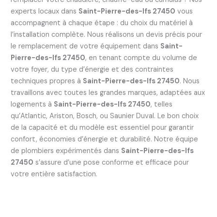
experts locaux dans
Saint-Pierre-des-Ifs 27450
vous
accompagnent à chaque étape : du choix du matériel à
l’installation complète. Nous réalisons un devis précis pour
le remplacement de votre équipement dans
Saint-
Pierre-des-Ifs 27450
, en tenant compte du volume de
votre foyer, du type d’énergie et des contraintes
techniques propres à
Saint-Pierre-des-Ifs 27450
. Nous
travaillons avec toutes les grandes marques, adaptées aux
logements à
Saint-Pierre-des-Ifs 27450
, telles
qu’Atlantic, Ariston, Bosch, ou Saunier Duval. Le bon choix
de la capacité et du modèle est essentiel pour garantir
confort, économies d’énergie et durabilité. Notre équipe
de plombiers expérimentés dans
Saint-Pierre-des-Ifs
27450
s’assure d’une pose conforme et efficace pour
votre entière satisfaction.