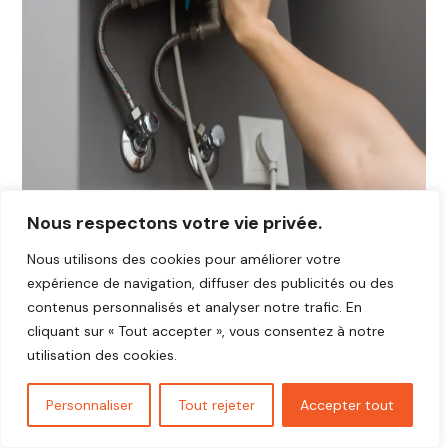
Nous respectons votre vie privée.
Nous utilisons des cookies pour améliorer votre
expérience de navigation, diffuser des publicités ou des
contenus personnalisés et analyser notre trafic. En
cliquant sur « Tout accepter », vous consentez à notre
utilisation des cookies.
Personnaliser
Tout rejeter
Accepter tout