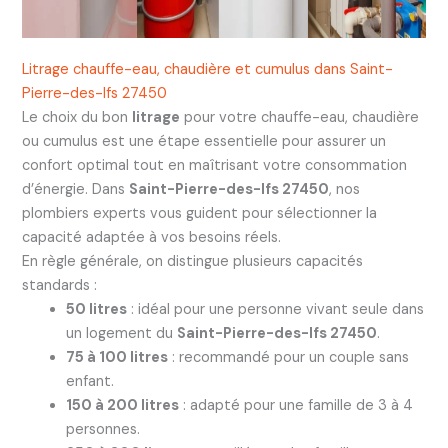
Litrage chauffe-eau, chaudière et cumulus dans Saint-
Pierre-des-Ifs 27450
Le choix du bon
litrage
pour votre chauffe-eau, chaudière
ou cumulus est une étape essentielle pour assurer un
confort optimal tout en maîtrisant votre consommation
d’énergie. Dans
Saint-Pierre-des-Ifs 27450
, nos
plombiers experts vous guident pour sélectionner la
capacité adaptée à vos besoins réels.
En règle générale, on distingue plusieurs capacités
standards :
50 litres
: idéal pour une personne vivant seule dans
un logement du
Saint-Pierre-des-Ifs 27450
.
75 à 100 litres
: recommandé pour un couple sans
enfant.
150 à 200 litres
: adapté pour une famille de 3 à 4
personnes.