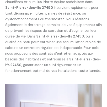
chaudières et cumulus. Notre équipe spécialisée dans
Saint-Pierre-des-Ifs 27450
intervient rapidement pour
tout dépannage : fuites, pannes de résistance, ou
dysfonctionnements du thermostat. Nous réalisons
également le détartrage complet de vos équipements afin
de prévenir les risques de corrosion et d’augmenter leur
durée de vie. Dans
Saint-Pierre-des-Ifs 27450
, où la
qualité de l’eau peut entraîner une accumulation rapide de
calcaire, un entretien régulier est indispensable. Pour cela,
nous proposons des contrats d’entretien adaptés aux
besoins des habitants et entreprises à
Saint-Pierre-des-
Ifs 27450
, garantissant un suivi rigoureux et un
fonctionnement optimal de vos installations toute l’année.