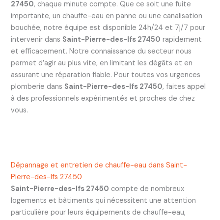
27450
, chaque minute compte. Que ce soit une fuite
importante, un chauffe-eau en panne ou une canalisation
bouchée, notre équipe est disponible 24h/24 et 7j/7 pour
intervenir dans
Saint-Pierre-des-Ifs 27450
rapidement
et efficacement. Notre connaissance du secteur nous
permet d’agir au plus vite, en limitant les dégâts et en
assurant une réparation fiable. Pour toutes vos urgences
plomberie dans
Saint-Pierre-des-Ifs 27450
, faites appel
à des professionnels expérimentés et proches de chez
vous.
Dépannage et entretien de chauffe-eau dans Saint-
Pierre-des-Ifs 27450
Saint-Pierre-des-Ifs 27450
compte de nombreux
logements et bâtiments qui nécessitent une attention
particulière pour leurs équipements de chauffe-eau,