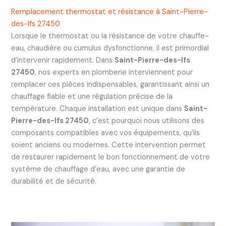
Remplacement thermostat et résistance à Saint-Pierre-
des-Ifs 27450
Lorsque le thermostat ou la résistance de votre chauffe-
eau, chaudière ou cumulus dysfonctionne, il est primordial
d’intervenir rapidement. Dans
Saint-Pierre-des-Ifs
27450
, nos experts en plomberie interviennent pour
remplacer ces pièces indispensables, garantissant ainsi un
chauffage fiable et une régulation précise de la
température. Chaque installation est unique dans
Saint-
Pierre-des-Ifs 27450
, c’est pourquoi nous utilisons des
composants compatibles avec vos équipements, qu’ils
soient anciens ou modernes. Cette intervention permet
de restaurer rapidement le bon fonctionnement de votre
système de chauffage d’eau, avec une garantie de
durabilité et de sécurité.