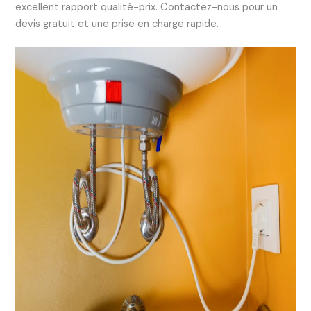
excellent rapport qualité-prix. Contactez-nous pour un
devis gratuit et une prise en charge rapide.