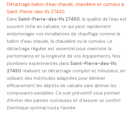
Détartrage ballon d’eau chaude, chaudière et cumulus à
Saint-Pierre-des-Ifs 27450
Dans
Saint-Pierre-des-Ifs 27450
, la qualité de l’eau est
souvent riche en calcaire, ce qui peut rapidement
endommager vos installations de chauffage comme le
ballon d’eau chaude, la chaudière ou le cumulus. Le
détartrage régulier est essentiel pour maintenir la
performance et la longévité de vos équipements. Nos
plombiers expérimentés dans
Saint-Pierre-des-Ifs
27450
réalisent un détartrage complet et minutieux, en
utilisant des méthodes adaptées pour éliminer
efficacement les dépôts de calcaire sans abîmer les
composants sensibles. Ce soin préventif vous permet
d’éviter des pannes coûteuses et d’assurer un confort
thermique optimal toute l’année.