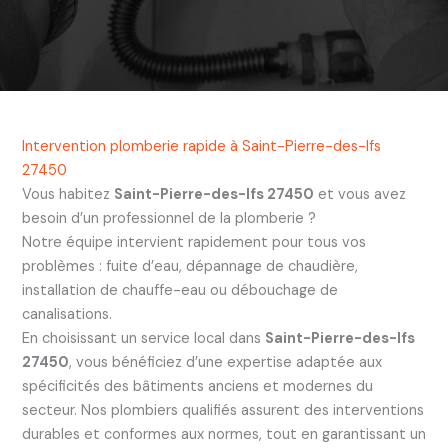
Intervention plomberie rapide à Saint-Pierre-des-Ifs
27450
Vous habitez
Saint-Pierre-des-Ifs 27450
et vous avez
besoin d’un professionnel de la plomberie ?
Notre équipe intervient rapidement pour tous vos
problèmes : fuite d’eau, dépannage de chaudière,
installation de chauffe-eau ou débouchage de
canalisations.
En choisissant un service local dans
Saint-Pierre-des-Ifs
27450
, vous bénéficiez d’une expertise adaptée aux
spécificités des bâtiments anciens et modernes du
secteur. Nos plombiers qualifiés assurent des interventions
durables et conformes aux normes, tout en garantissant un