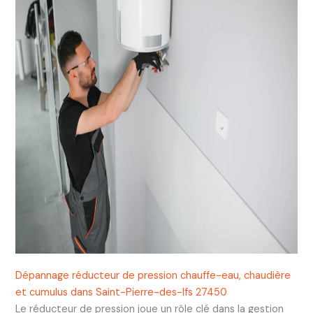
Dépannage réducteur de pression chauffe-eau, chaudière
et cumulus dans Saint-Pierre-des-Ifs 27450
Le réducteur de pression joue un rôle clé dans la gestion