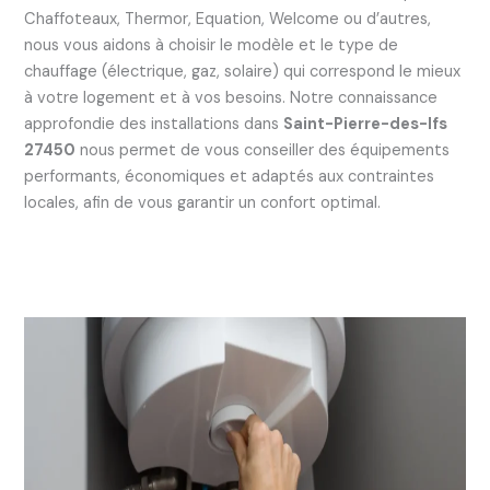
Chaffoteaux, Thermor, Equation, Welcome ou d’autres,
nous vous aidons à choisir le modèle et le type de
chauffage (électrique, gaz, solaire) qui correspond le mieux
à votre logement et à vos besoins. Notre connaissance
approfondie des installations dans
Saint-Pierre-des-Ifs
27450
nous permet de vous conseiller des équipements
performants, économiques et adaptés aux contraintes
locales, afin de vous garantir un confort optimal.