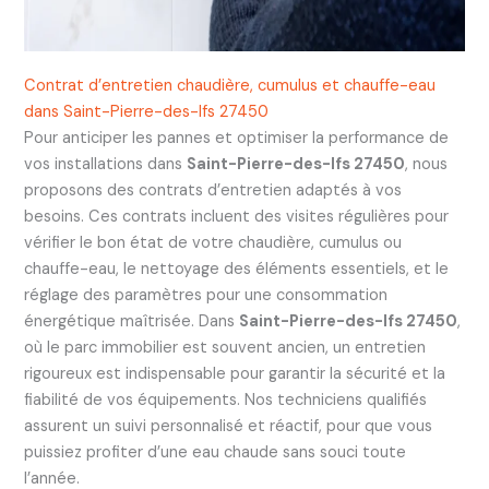
Contrat d’entretien chaudière, cumulus et chauffe-eau
dans Saint-Pierre-des-Ifs 27450
Pour anticiper les pannes et optimiser la performance de
vos installations dans
Saint-Pierre-des-Ifs 27450
, nous
proposons des contrats d’entretien adaptés à vos
besoins. Ces contrats incluent des visites régulières pour
vérifier le bon état de votre chaudière, cumulus ou
chauffe-eau, le nettoyage des éléments essentiels, et le
réglage des paramètres pour une consommation
énergétique maîtrisée. Dans
Saint-Pierre-des-Ifs 27450
,
où le parc immobilier est souvent ancien, un entretien
rigoureux est indispensable pour garantir la sécurité et la
fiabilité de vos équipements. Nos techniciens qualifiés
assurent un suivi personnalisé et réactif, pour que vous
puissiez profiter d’une eau chaude sans souci toute
l’année.