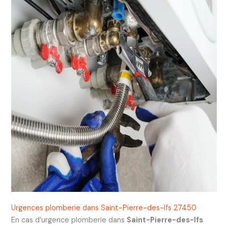
Urgences plomberie dans Saint-Pierre-des-Ifs 27450
En cas d’urgence plomberie dans
Saint-Pierre-des-Ifs