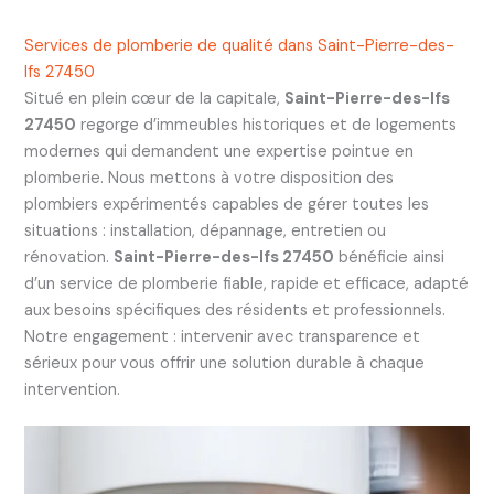
Services de plomberie de qualité dans Saint-Pierre-des-
Ifs 27450
Situé en plein cœur de la capitale,
Saint-Pierre-des-Ifs
27450
regorge d’immeubles historiques et de logements
modernes qui demandent une expertise pointue en
plomberie. Nous mettons à votre disposition des
plombiers expérimentés capables de gérer toutes les
situations : installation, dépannage, entretien ou
rénovation.
Saint-Pierre-des-Ifs 27450
bénéficie ainsi
d’un service de plomberie fiable, rapide et efficace, adapté
aux besoins spécifiques des résidents et professionnels.
Notre engagement : intervenir avec transparence et
sérieux pour vous offrir une solution durable à chaque
intervention.