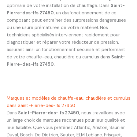
optimale de votre installation de chauffage. Dans
Saint-
Pierre-des-Ifs 27450
, un dysfonctionnement de ce
composant peut entraîner des surpressions dangereuses
ou une usure prématurée de votre matériel. Nos
techniciens spécialisés interviennent rapidement pour
diagnostiquer et réparer votre réducteur de pression,
assurant ainsi un fonctionnement sécurisé et performant
de votre chauffe-eau, chaudière ou cumulus dans
Saint-
Pierre-des-Ifs 27450
.
Marques et modèles de chauffe-eau, chaudière et cumulus
dans Saint-Pierre-des-Ifs 27450
Dans
Saint-Pierre-des-Ifs 27450
, nous travaillons avec
un large choix de marques reconnues pour leur qualité et
leur fiabilité. Que vous préfériez Atlantic, Ariston, Saunier
Duval, Bosch, De Dietrich, Sauter, ELM Leblanc, Frisquet,