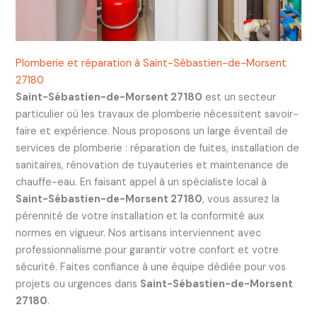
Plomberie et réparation à Saint-Sébastien-de-Morsent
27180
Saint-Sébastien-de-Morsent 27180
est un secteur
particulier où les travaux de plomberie nécessitent savoir-
faire et expérience. Nous proposons un large éventail de
services de plomberie : réparation de fuites, installation de
sanitaires, rénovation de tuyauteries et maintenance de
chauffe-eau. En faisant appel à un spécialiste local à
Saint-Sébastien-de-Morsent 27180
, vous assurez la
pérennité de votre installation et la conformité aux
normes en vigueur. Nos artisans interviennent avec
professionnalisme pour garantir votre confort et votre
sécurité. Faites confiance à une équipe dédiée pour vos
projets ou urgences dans
Saint-Sébastien-de-Morsent
27180
.