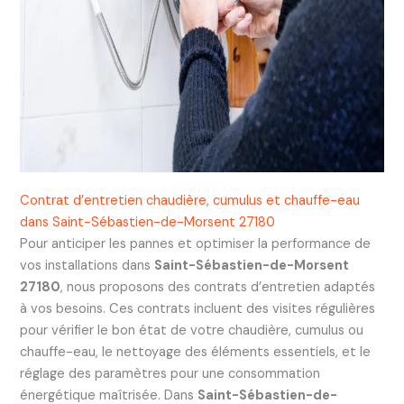
Contrat d’entretien chaudière, cumulus et chauffe-eau
dans Saint-Sébastien-de-Morsent 27180
Pour anticiper les pannes et optimiser la performance de
vos installations dans
Saint-Sébastien-de-Morsent
27180
, nous proposons des contrats d’entretien adaptés
à vos besoins. Ces contrats incluent des visites régulières
pour vérifier le bon état de votre chaudière, cumulus ou
chauffe-eau, le nettoyage des éléments essentiels, et le
réglage des paramètres pour une consommation
énergétique maîtrisée. Dans
Saint-Sébastien-de-