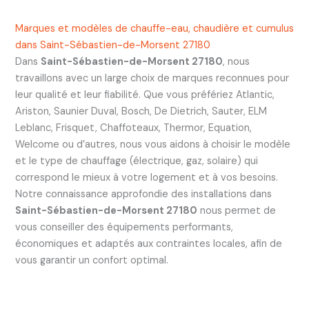
Marques et modèles de chauffe-eau, chaudière et cumulus
dans Saint-Sébastien-de-Morsent 27180
Dans
Saint-Sébastien-de-Morsent 27180
, nous
travaillons avec un large choix de marques reconnues pour
leur qualité et leur fiabilité. Que vous préfériez Atlantic,
Ariston, Saunier Duval, Bosch, De Dietrich, Sauter, ELM
Leblanc, Frisquet, Chaffoteaux, Thermor, Equation,
Welcome ou d’autres, nous vous aidons à choisir le modèle
et le type de chauffage (électrique, gaz, solaire) qui
correspond le mieux à votre logement et à vos besoins.
Notre connaissance approfondie des installations dans
Saint-Sébastien-de-Morsent 27180
nous permet de
vous conseiller des équipements performants,
économiques et adaptés aux contraintes locales, afin de
vous garantir un confort optimal.