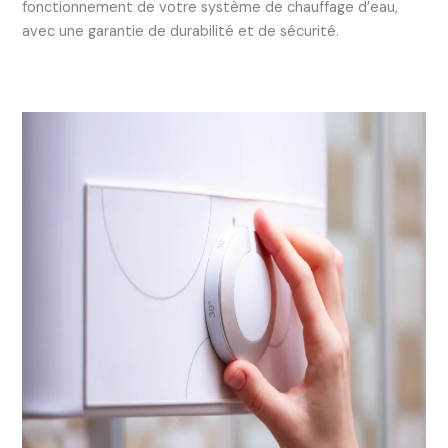
fonctionnement de votre système de chauffage d’eau,
avec une garantie de durabilité et de sécurité.