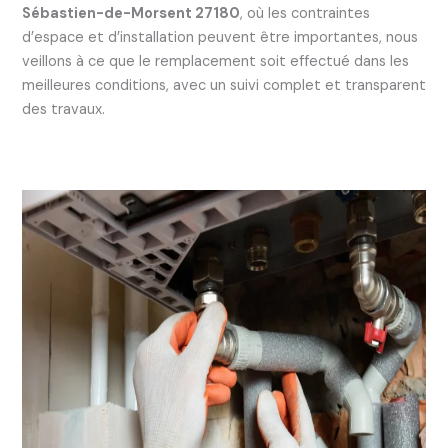
Sébastien-de-Morsent 27180
, où les contraintes
d’espace et d’installation peuvent être importantes, nous
veillons à ce que le remplacement soit effectué dans les
meilleures conditions, avec un suivi complet et transparent
des travaux.