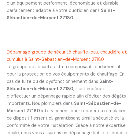
d’un équipement performant, économique et durable,
parfaitement adapté à votre quotidien dans
Saint-
Sébastien-de-Morsent 27180
.
Dépannage groupe de sécurité chauffe-eau, chaudière et
cumulus à Saint-Sébastien-de-Morsent 27180
Le groupe de sécurité est un composant fondamental
pour la protection de vos équipements de chauffage. En
cas de fuite ou de dysfonctionnement dans
Saint-
Sébastien-de-Morsent 27180
, il est impératif
d’effectuer un dépannage rapide afin d’éviter des dégâts
importants. Nos plombiers dans
Saint-Sébastien-de-
Morsent 27180
interviennent pour réparer ou remplacer
ce dispositif essentiel, garantissant ainsi la sécurité et la
conformité de votre installation. Grâce à notre expertise
locale, nous vous assurons un dépannage fiable et durable.