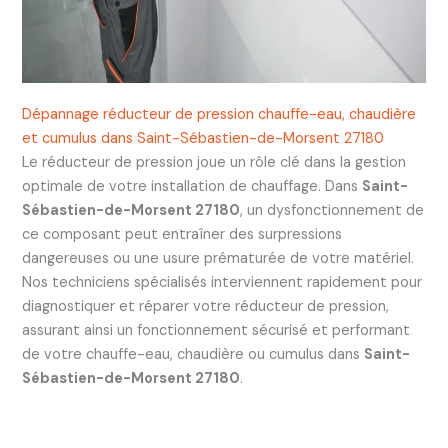
Dépannage réducteur de pression chauffe-eau, chaudière
et cumulus dans Saint-Sébastien-de-Morsent 27180
Le réducteur de pression joue un rôle clé dans la gestion
optimale de votre installation de chauffage. Dans
Saint-
Sébastien-de-Morsent 27180
, un dysfonctionnement de
ce composant peut entraîner des surpressions
dangereuses ou une usure prématurée de votre matériel.
Nos techniciens spécialisés interviennent rapidement pour
diagnostiquer et réparer votre réducteur de pression,
assurant ainsi un fonctionnement sécurisé et performant
de votre chauffe-eau, chaudière ou cumulus dans
Saint-
Sébastien-de-Morsent 27180
.