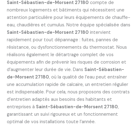
Saint-Sébastien-de-Morsent 27180
compte de
nombreux logements et bâtiments qui nécessitent une
attention particulière pour leurs équipements de chauffe-
eau, chaudières et cumulus. Notre équipe spécialisée dans
Saint-Sébastien-de-Morsent 27180
intervient
rapidement pour tout dépannage : fuites, pannes de
résistance, ou dysfonctionnements du thermostat. Nous
réalisons également le détartrage complet de vos
équipements afin de prévenir les risques de corrosion et
d’augmenter leur durée de vie. Dans
Saint-Sébastien-
de-Morsent 27180
, où la qualité de l’eau peut entraîner
une accumulation rapide de calcaire, un entretien régulier
est indispensable. Pour cela, nous proposons des contrats
d’entretien adaptés aux besoins des habitants et
entreprises à
Saint-Sébastien-de-Morsent 27180
,
garantissant un suivi rigoureux et un fonctionnement
optimal de vos installations toute l’année.