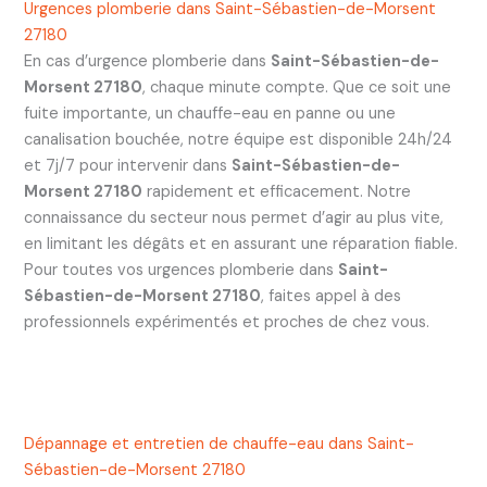
Urgences plomberie dans Saint-Sébastien-de-Morsent
27180
En cas d’urgence plomberie dans
Saint-Sébastien-de-
Morsent 27180
, chaque minute compte. Que ce soit une
fuite importante, un chauffe-eau en panne ou une
canalisation bouchée, notre équipe est disponible 24h/24
et 7j/7 pour intervenir dans
Saint-Sébastien-de-
Morsent 27180
rapidement et efficacement. Notre
connaissance du secteur nous permet d’agir au plus vite,
en limitant les dégâts et en assurant une réparation fiable.
Pour toutes vos urgences plomberie dans
Saint-
Sébastien-de-Morsent 27180
, faites appel à des
professionnels expérimentés et proches de chez vous.
Dépannage et entretien de chauffe-eau dans Saint-
Sébastien-de-Morsent 27180