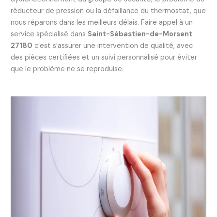
réducteur de pression ou la défaillance du thermostat, que
nous réparons dans les meilleurs délais. Faire appel à un
service spécialisé dans
Saint-Sébastien-de-Morsent
27180
c’est s’assurer une intervention de qualité, avec
des pièces certifiées et un suivi personnalisé pour éviter
que le problème ne se reproduise.