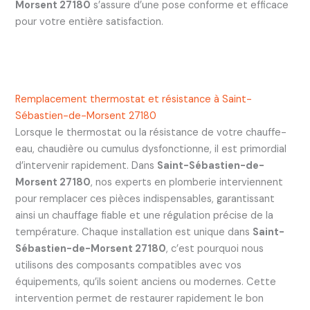
Morsent 27180
s’assure d’une pose conforme et efficace
pour votre entière satisfaction.
Remplacement thermostat et résistance à Saint-
Sébastien-de-Morsent 27180
Lorsque le thermostat ou la résistance de votre chauffe-
eau, chaudière ou cumulus dysfonctionne, il est primordial
d’intervenir rapidement. Dans
Saint-Sébastien-de-
Morsent 27180
, nos experts en plomberie interviennent
pour remplacer ces pièces indispensables, garantissant
ainsi un chauffage fiable et une régulation précise de la
température. Chaque installation est unique dans
Saint-
Sébastien-de-Morsent 27180
, c’est pourquoi nous
utilisons des composants compatibles avec vos
équipements, qu’ils soient anciens ou modernes. Cette
intervention permet de restaurer rapidement le bon