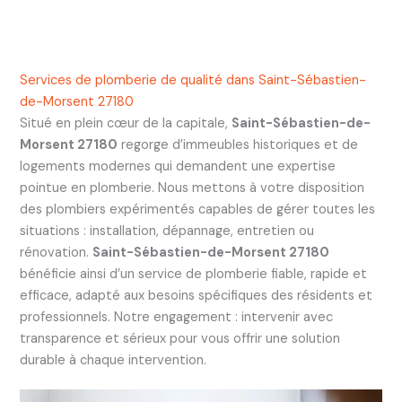
Services de plomberie de qualité dans Saint-Sébastien-
de-Morsent 27180
Situé en plein cœur de la capitale,
Saint-Sébastien-de-
Morsent 27180
regorge d’immeubles historiques et de
logements modernes qui demandent une expertise
pointue en plomberie. Nous mettons à votre disposition
des plombiers expérimentés capables de gérer toutes les
situations : installation, dépannage, entretien ou
rénovation.
Saint-Sébastien-de-Morsent 27180
bénéficie ainsi d’un service de plomberie fiable, rapide et
efficace, adapté aux besoins spécifiques des résidents et
professionnels. Notre engagement : intervenir avec
transparence et sérieux pour vous offrir une solution
durable à chaque intervention.