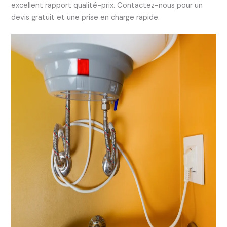
excellent rapport qualité-prix. Contactez-nous pour un
devis gratuit et une prise en charge rapide.