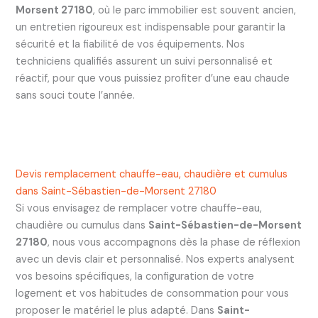
Morsent 27180
, où le parc immobilier est souvent ancien,
un entretien rigoureux est indispensable pour garantir la
sécurité et la fiabilité de vos équipements. Nos
techniciens qualifiés assurent un suivi personnalisé et
réactif, pour que vous puissiez profiter d’une eau chaude
sans souci toute l’année.
Devis remplacement chauffe-eau, chaudière et cumulus
dans Saint-Sébastien-de-Morsent 27180
Si vous envisagez de remplacer votre chauffe-eau,
chaudière ou cumulus dans
Saint-Sébastien-de-Morsent
27180
, nous vous accompagnons dès la phase de réflexion
avec un devis clair et personnalisé. Nos experts analysent
vos besoins spécifiques, la configuration de votre
logement et vos habitudes de consommation pour vous
proposer le matériel le plus adapté. Dans
Saint-