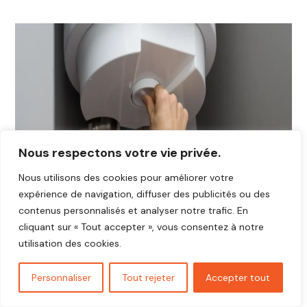
Nous respectons votre vie privée.
Nous utilisons des cookies pour améliorer votre
expérience de navigation, diffuser des publicités ou des
contenus personnalisés et analyser notre trafic. En
cliquant sur « Tout accepter », vous consentez à notre
utilisation des cookies.
Personnaliser
Tout rejeter
Accepter tout