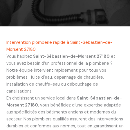
Intervention plomberie rapide à Saint-Sébastien-de-
Morsent 27180
Vous habitez
Saint-Sébastien-de-Morsent 27180
et
vous avez besoin d’un professionnel de la plomberie ?
Notre équipe intervient rapidement pour tous vos
problèmes : fuite d’eau, dépannage de chaudière,
installation de chauffe-eau ou débouchage de
canalisations.
En choisissant un service local dans
Saint-Sébastien-de-
Morsent 27180
, vous bénéficiez d’une expertise adaptée
aux spécificités des bâtiments anciens et modernes du
secteur. Nos plombiers qualifiés assurent des interventions
durables et conformes aux normes, tout en garantissant un