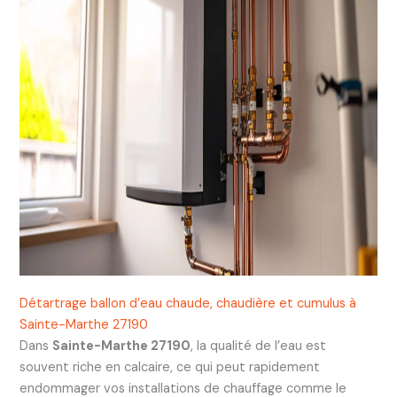
Détartrage ballon d’eau chaude, chaudière et cumulus à
Sainte-Marthe 27190
Dans
Sainte-Marthe 27190
, la qualité de l’eau est
souvent riche en calcaire, ce qui peut rapidement
endommager vos installations de chauffage comme le