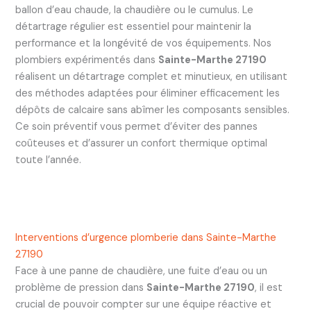
ballon d’eau chaude, la chaudière ou le cumulus. Le
détartrage régulier est essentiel pour maintenir la
performance et la longévité de vos équipements. Nos
plombiers expérimentés dans
Sainte-Marthe 27190
réalisent un détartrage complet et minutieux, en utilisant
des méthodes adaptées pour éliminer efficacement les
dépôts de calcaire sans abîmer les composants sensibles.
Ce soin préventif vous permet d’éviter des pannes
coûteuses et d’assurer un confort thermique optimal
toute l’année.
Interventions d’urgence plomberie dans Sainte-Marthe
27190
Face à une panne de chaudière, une fuite d’eau ou un
problème de pression dans
Sainte-Marthe 27190
, il est
crucial de pouvoir compter sur une équipe réactive et