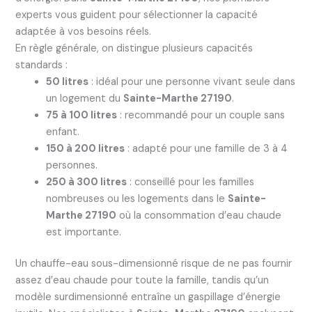
experts vous guident pour sélectionner la capacité
adaptée à vos besoins réels.
En règle générale, on distingue plusieurs capacités
standards :
50 litres
: idéal pour une personne vivant seule dans
un logement du
Sainte-Marthe 27190
.
75 à 100 litres
: recommandé pour un couple sans
enfant.
150 à 200 litres
: adapté pour une famille de 3 à 4
personnes.
250 à 300 litres
: conseillé pour les familles
nombreuses ou les logements dans le
Sainte-
Marthe 27190
où la consommation d’eau chaude
est importante.
Un chauffe-eau sous-dimensionné risque de ne pas fournir
assez d’eau chaude pour toute la famille, tandis qu’un
modèle surdimensionné entraîne un gaspillage d’énergie