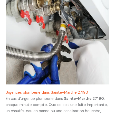
Urgences plomberie dans Sainte-Marthe 27190
En cas d’urgence plomberie dans
Sainte-Marthe 27190
,
chaque minute compte. Que ce soit une fuite importante,
un chauffe-eau en panne ou une canalisation bouchée,