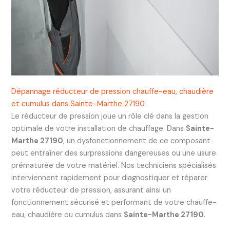
Dépannage réducteur de pression chauffe-eau, chaudière
et cumulus dans Sainte-Marthe 27190
Le réducteur de pression joue un rôle clé dans la gestion
optimale de votre installation de chauffage. Dans
Sainte-
Marthe 27190
, un dysfonctionnement de ce composant
peut entraîner des surpressions dangereuses ou une usure
prématurée de votre matériel. Nos techniciens spécialisés
interviennent rapidement pour diagnostiquer et réparer
votre réducteur de pression, assurant ainsi un
fonctionnement sécurisé et performant de votre chauffe-
eau, chaudière ou cumulus dans
Sainte-Marthe 27190
.