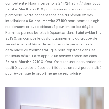
compétente. Nous intervenons 24h/24 et 7j/7 dans tout
Sainte-Marthe 27190
pour résoudre vos urgences de
plomberie. Notre connaissance fine du réseau et des
installations à
Sainte-Marthe 27190
nous permet d’agir
rapidement et avec efficacité pour limiter les dégâts.
Parmi les pannes les plus fréquentes dans
Sainte-Marthe
27190
, on compte le dysfonctionnement du groupe de
sécurité, le problème de réducteur de pression ou la
défaillance du thermostat, que nous réparons dans les
meilleurs délais. Faire appel à un service spécialisé dans
Sainte-Marthe 27190
c’est s’assurer une intervention de
qualité, avec des pièces certifiées et un suivi personnalisé
pour éviter que le problème ne se reproduise.