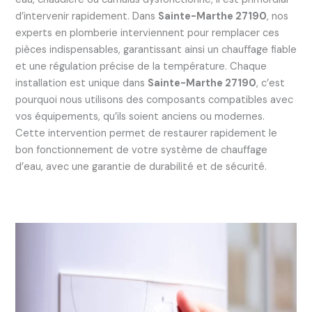
d’intervenir rapidement. Dans
Sainte-Marthe 27190
, nos
experts en plomberie interviennent pour remplacer ces
pièces indispensables, garantissant ainsi un chauffage fiable
et une régulation précise de la température. Chaque
installation est unique dans
Sainte-Marthe 27190
, c’est
pourquoi nous utilisons des composants compatibles avec
vos équipements, qu’ils soient anciens ou modernes.
Cette intervention permet de restaurer rapidement le
bon fonctionnement de votre système de chauffage
d’eau, avec une garantie de durabilité et de sécurité.