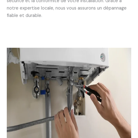
sécurité et la conformité de votre installation. Grâce à
notre expertise locale, nous vous assurons un dépannage
fiable et durable.