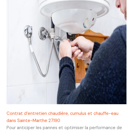
Contrat d’entretien chaudière, cumulus et chauffe-eau
dans Sainte-Marthe 27190
Pour anticiper les pannes et optimiser la performance de