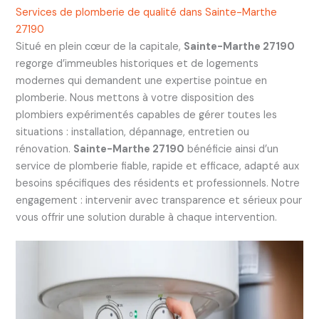
Services de plomberie de qualité dans Sainte-Marthe
27190
Situé en plein cœur de la capitale,
Sainte-Marthe 27190
regorge d’immeubles historiques et de logements
modernes qui demandent une expertise pointue en
plomberie. Nous mettons à votre disposition des
plombiers expérimentés capables de gérer toutes les
situations : installation, dépannage, entretien ou
rénovation.
Sainte-Marthe 27190
bénéficie ainsi d’un
service de plomberie fiable, rapide et efficace, adapté aux
besoins spécifiques des résidents et professionnels. Notre
engagement : intervenir avec transparence et sérieux pour
vous offrir une solution durable à chaque intervention.