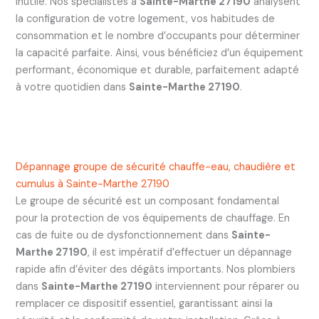
inutile. Nos spécialistes à
Sainte-Marthe 27190
analysent
la configuration de votre logement, vos habitudes de
consommation et le nombre d’occupants pour déterminer
la capacité parfaite. Ainsi, vous bénéficiez d’un équipement
performant, économique et durable, parfaitement adapté
à votre quotidien dans
Sainte-Marthe 27190
.
Dépannage groupe de sécurité chauffe-eau, chaudière et
cumulus à Sainte-Marthe 27190
Le groupe de sécurité est un composant fondamental
pour la protection de vos équipements de chauffage. En
cas de fuite ou de dysfonctionnement dans
Sainte-
Marthe 27190
, il est impératif d’effectuer un dépannage
rapide afin d’éviter des dégâts importants. Nos plombiers
dans
Sainte-Marthe 27190
interviennent pour réparer ou
remplacer ce dispositif essentiel, garantissant ainsi la