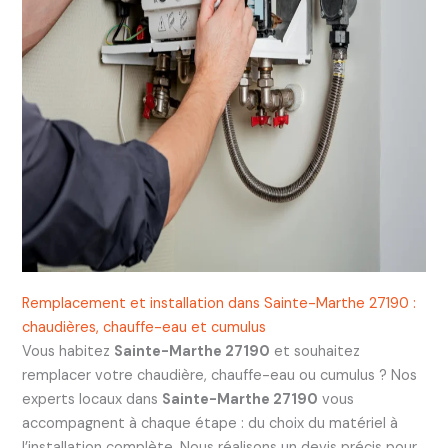
Remplacement et installation dans Sainte-Marthe 27190 :
chaudières, chauffe-eau et cumulus
Vous habitez
Sainte-Marthe 27190
et souhaitez
remplacer votre chaudière, chauffe-eau ou cumulus ? Nos
experts locaux dans
Sainte-Marthe 27190
vous
accompagnent à chaque étape : du choix du matériel à
l’installation complète. Nous réalisons un devis précis pour