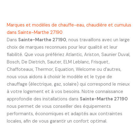
Marques et modèles de chauffe-eau, chaudière et cumulus
dans Sainte-Marthe 27190
Dans
Sainte-Marthe 27190
, nous travaillons avec un large
choix de marques reconnues pour leur qualité et leur
fiabilité. Que vous préfériez Atlantic, Ariston, Saunier Duval,
Bosch, De Dietrich, Sauter, ELM Leblanc, Frisquet,
Chaffoteaux, Thermor, Equation, Welcome ou d’autres,
nous vous aidons à choisir le modèle et le type de
chauffage (électrique, gaz, solaire) qui correspond le mieux
à votre logement et à vos besoins. Notre connaissance
approfondie des installations dans
Sainte-Marthe 27190
nous permet de vous conseiller des équipements
performants, économiques et adaptés aux contraintes
locales, afin de vous garantir un confort optimal.