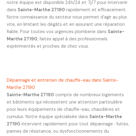
notre équipe est disponible 24h/24 et 7j/7 pour intervenir
dans
Sainte-Marthe 27190
rapidement et efficacement.
Notre connaissance du secteur nous permet d’agir au plus
vite, en limitant les dégâts et en assurant une réparation
fiable. Pour toutes vos urgences plomberie dans
Sainte-
Marthe 27190
, faites appel à des professionnels
expérimentés et proches de chez vous.
Dépannage et entretien de chauffe-eau dans Sainte-
Marthe 27190
Sainte-Marthe 27190
compte de nombreux logements
et bâtiments qui nécessitent une attention particulière
pour leurs équipements de chauffe-eau, chaudières et
cumulus. Notre équipe spécialisée dans
Sainte-Marthe
27190
intervient rapidement pour tout dépannage : fuites,
pannes de résistance, ou dysfonctionnements du