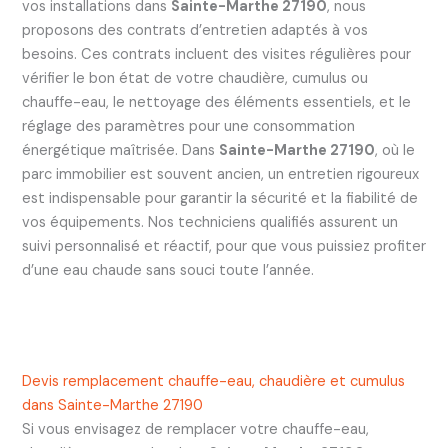
vos installations dans
Sainte-Marthe 27190
, nous
proposons des contrats d’entretien adaptés à vos
besoins. Ces contrats incluent des visites régulières pour
vérifier le bon état de votre chaudière, cumulus ou
chauffe-eau, le nettoyage des éléments essentiels, et le
réglage des paramètres pour une consommation
énergétique maîtrisée. Dans
Sainte-Marthe 27190
, où le
parc immobilier est souvent ancien, un entretien rigoureux
est indispensable pour garantir la sécurité et la fiabilité de
vos équipements. Nos techniciens qualifiés assurent un
suivi personnalisé et réactif, pour que vous puissiez profiter
d’une eau chaude sans souci toute l’année.
Devis remplacement chauffe-eau, chaudière et cumulus
dans Sainte-Marthe 27190
Si vous envisagez de remplacer votre chauffe-eau,