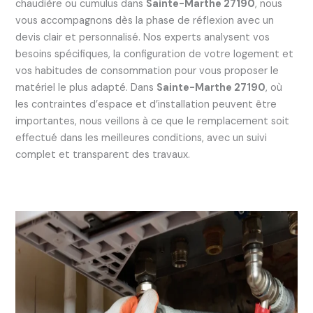
chaudière ou cumulus dans
Sainte-Marthe 27190
, nous
vous accompagnons dès la phase de réflexion avec un
devis clair et personnalisé. Nos experts analysent vos
besoins spécifiques, la configuration de votre logement et
vos habitudes de consommation pour vous proposer le
matériel le plus adapté. Dans
Sainte-Marthe 27190
, où
les contraintes d’espace et d’installation peuvent être
importantes, nous veillons à ce que le remplacement soit
effectué dans les meilleures conditions, avec un suivi
complet et transparent des travaux.