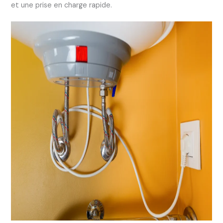
et une prise en charge rapide.