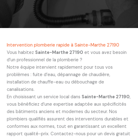
Intervention plomberie rapide à Sainte-Marthe 27190
Vous habitez
Sainte-Marthe 27190
et vous avez besoin
d’un professionnel de la plomberie ?
Notre équipe intervient rapidement pour tous vos
problèmes : fuite d’eau, dépannage de chaudière,
installation de chauffe-eau ou débouchage de
canalisations.
En choisissant un service local dans
Sainte-Marthe 27190
,
vous bénéficiez d’une expertise adaptée aux spécificités
des bâtiments anciens et modernes du secteur. Nos
plombiers qualifiés assurent des interventions durables et
conformes aux normes, tout en garantissant un excellent
rapport qualité-prix. Contactez-nous pour un devis gratuit