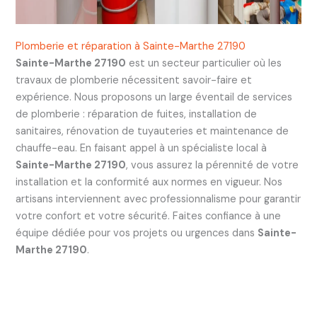
Plomberie et réparation à Sainte-Marthe 27190
Sainte-Marthe 27190
est un secteur particulier où les
travaux de plomberie nécessitent savoir-faire et
expérience. Nous proposons un large éventail de services
de plomberie : réparation de fuites, installation de
sanitaires, rénovation de tuyauteries et maintenance de
chauffe-eau. En faisant appel à un spécialiste local à
Sainte-Marthe 27190
, vous assurez la pérennité de votre
installation et la conformité aux normes en vigueur. Nos
artisans interviennent avec professionnalisme pour garantir
votre confort et votre sécurité. Faites confiance à une
équipe dédiée pour vos projets ou urgences dans
Sainte-
Marthe 27190
.