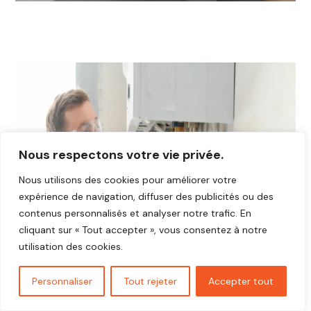
Nous respectons votre vie privée.
Nous utilisons des cookies pour améliorer votre
expérience de navigation, diffuser des publicités ou des
contenus personnalisés et analyser notre trafic. En
cliquant sur « Tout accepter », vous consentez à notre
utilisation des cookies.
Personnaliser
Tout rejeter
Accepter tout