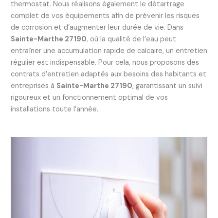
thermostat. Nous réalisons également le détartrage
complet de vos équipements afin de prévenir les risques
de corrosion et d’augmenter leur durée de vie. Dans
Sainte-Marthe 27190
, où la qualité de l’eau peut
entraîner une accumulation rapide de calcaire, un entretien
régulier est indispensable. Pour cela, nous proposons des
contrats d’entretien adaptés aux besoins des habitants et
entreprises à
Sainte-Marthe 27190
, garantissant un suivi
rigoureux et un fonctionnement optimal de vos
installations toute l’année.