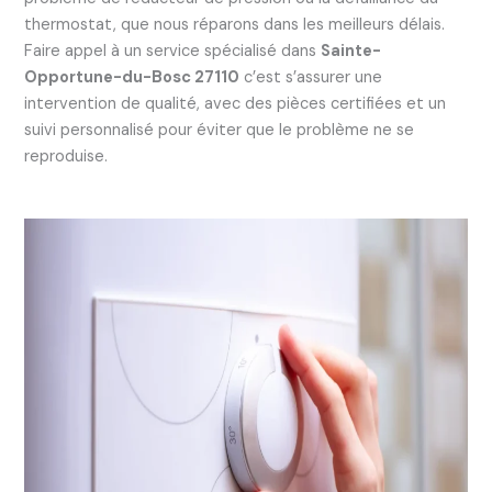
thermostat, que nous réparons dans les meilleurs délais.
Faire appel à un service spécialisé dans
Sainte-
Opportune-du-Bosc 27110
c’est s’assurer une
intervention de qualité, avec des pièces certifiées et un
suivi personnalisé pour éviter que le problème ne se
reproduise.