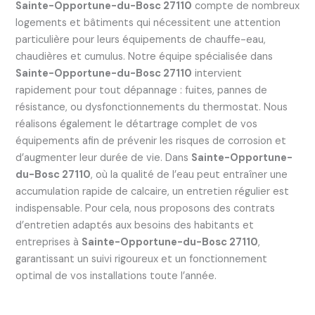
Sainte-Opportune-du-Bosc 27110
compte de nombreux
logements et bâtiments qui nécessitent une attention
particulière pour leurs équipements de chauffe-eau,
chaudières et cumulus. Notre équipe spécialisée dans
Sainte-Opportune-du-Bosc 27110
intervient
rapidement pour tout dépannage : fuites, pannes de
résistance, ou dysfonctionnements du thermostat. Nous
réalisons également le détartrage complet de vos
équipements afin de prévenir les risques de corrosion et
d’augmenter leur durée de vie. Dans
Sainte-Opportune-
du-Bosc 27110
, où la qualité de l’eau peut entraîner une
accumulation rapide de calcaire, un entretien régulier est
indispensable. Pour cela, nous proposons des contrats
d’entretien adaptés aux besoins des habitants et
entreprises à
Sainte-Opportune-du-Bosc 27110
,
garantissant un suivi rigoureux et un fonctionnement
optimal de vos installations toute l’année.