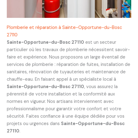
Plomberie et réparation à Sainte-Opportune-du-Bosc
27110
Sainte-Opportune-du-Bosc 27110
est un secteur
particulier où les travaux de plomberie nécessitent savoir-
faire et expérience. Nous proposons un large éventail de
services de plomberie : réparation de fuites, installation de
sanitaires, rénovation de tuyauteries et maintenance de
chauffe-eau. En faisant appel à un spécialiste local à
Sainte-Opportune-du-Bosc 27110
, vous assurez la
pérennité de votre installation et la conformité aux
normes en vigueur. Nos artisans interviennent avec
professionnalisme pour garantir votre confort et votre
sécurité. Faites confiance à une équipe dédiée pour vos
projets ou urgences dans
Sainte-Opportune-du-Bosc
27110
.