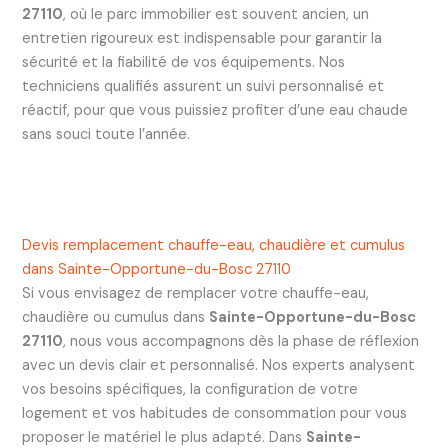
27110
, où le parc immobilier est souvent ancien, un
entretien rigoureux est indispensable pour garantir la
sécurité et la fiabilité de vos équipements. Nos
techniciens qualifiés assurent un suivi personnalisé et
réactif, pour que vous puissiez profiter d’une eau chaude
sans souci toute l’année.
Devis remplacement chauffe-eau, chaudière et cumulus
dans Sainte-Opportune-du-Bosc 27110
Si vous envisagez de remplacer votre chauffe-eau,
chaudière ou cumulus dans
Sainte-Opportune-du-Bosc
27110
, nous vous accompagnons dès la phase de réflexion
avec un devis clair et personnalisé. Nos experts analysent
vos besoins spécifiques, la configuration de votre
logement et vos habitudes de consommation pour vous
proposer le matériel le plus adapté. Dans
Sainte-