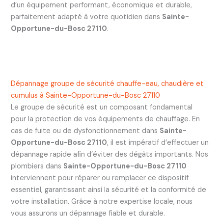
d’un équipement performant, économique et durable,
parfaitement adapté à votre quotidien dans
Sainte-
Opportune-du-Bosc 27110
.
Dépannage groupe de sécurité chauffe-eau, chaudière et
cumulus à Sainte-Opportune-du-Bosc 27110
Le groupe de sécurité est un composant fondamental
pour la protection de vos équipements de chauffage. En
cas de fuite ou de dysfonctionnement dans
Sainte-
Opportune-du-Bosc 27110
, il est impératif d’effectuer un
dépannage rapide afin d’éviter des dégâts importants. Nos
plombiers dans
Sainte-Opportune-du-Bosc 27110
interviennent pour réparer ou remplacer ce dispositif
essentiel, garantissant ainsi la sécurité et la conformité de
votre installation. Grâce à notre expertise locale, nous
vous assurons un dépannage fiable et durable.