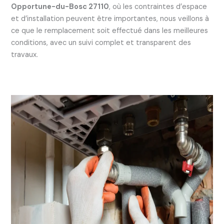
Opportune-du-Bosc 27110
, où les contraintes d’espace
et d’installation peuvent être importantes, nous veillons à
ce que le remplacement soit effectué dans les meilleures
conditions, avec un suivi complet et transparent des
travaux.