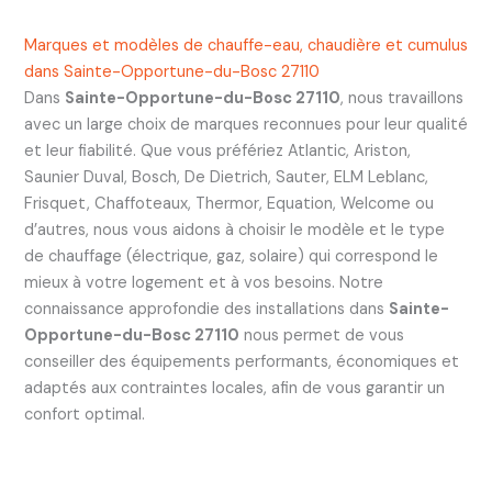
Marques et modèles de chauffe-eau, chaudière et cumulus
dans Sainte-Opportune-du-Bosc 27110
Dans
Sainte-Opportune-du-Bosc 27110
, nous travaillons
avec un large choix de marques reconnues pour leur qualité
et leur fiabilité. Que vous préfériez Atlantic, Ariston,
Saunier Duval, Bosch, De Dietrich, Sauter, ELM Leblanc,
Frisquet, Chaffoteaux, Thermor, Equation, Welcome ou
d’autres, nous vous aidons à choisir le modèle et le type
de chauffage (électrique, gaz, solaire) qui correspond le
mieux à votre logement et à vos besoins. Notre
connaissance approfondie des installations dans
Sainte-
Opportune-du-Bosc 27110
nous permet de vous
conseiller des équipements performants, économiques et
adaptés aux contraintes locales, afin de vous garantir un
confort optimal.