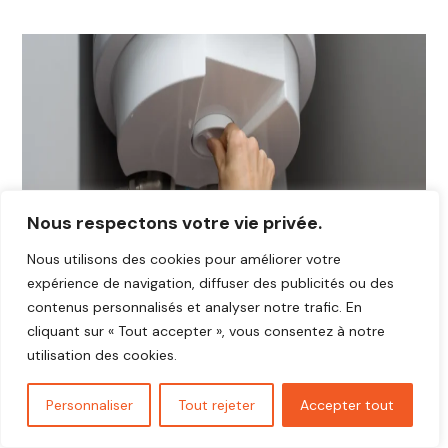
Nous respectons votre vie privée.
Nous utilisons des cookies pour améliorer votre
expérience de navigation, diffuser des publicités ou des
contenus personnalisés et analyser notre trafic. En
cliquant sur « Tout accepter », vous consentez à notre
utilisation des cookies.
Personnaliser
Tout rejeter
Accepter tout