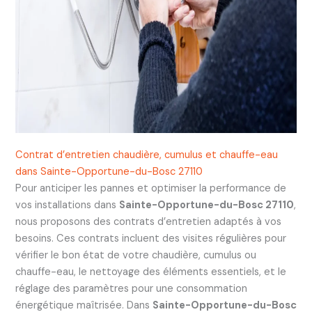
Contrat d’entretien chaudière, cumulus et chauffe-eau
dans Sainte-Opportune-du-Bosc 27110
Pour anticiper les pannes et optimiser la performance de
vos installations dans
Sainte-Opportune-du-Bosc 27110
,
nous proposons des contrats d’entretien adaptés à vos
besoins. Ces contrats incluent des visites régulières pour
vérifier le bon état de votre chaudière, cumulus ou
chauffe-eau, le nettoyage des éléments essentiels, et le
réglage des paramètres pour une consommation
énergétique maîtrisée. Dans
Sainte-Opportune-du-Bosc