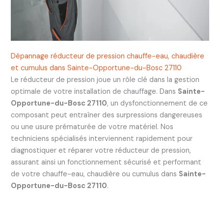
Dépannage réducteur de pression chauffe-eau, chaudière
et cumulus dans Sainte-Opportune-du-Bosc 27110
Le réducteur de pression joue un rôle clé dans la gestion
optimale de votre installation de chauffage. Dans
Sainte-
Opportune-du-Bosc 27110
, un dysfonctionnement de ce
composant peut entraîner des surpressions dangereuses
ou une usure prématurée de votre matériel. Nos
techniciens spécialisés interviennent rapidement pour
diagnostiquer et réparer votre réducteur de pression,
assurant ainsi un fonctionnement sécurisé et performant
de votre chauffe-eau, chaudière ou cumulus dans
Sainte-
Opportune-du-Bosc 27110
.