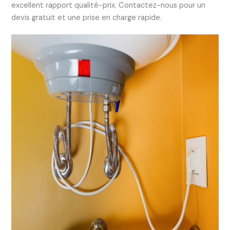
excellent rapport qualité-prix. Contactez-nous pour un
devis gratuit et une prise en charge rapide.