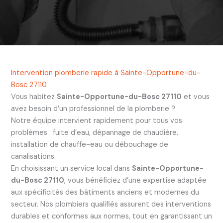
Intervention plomberie rapide à Sainte-Opportune-du-
Bosc 27110
Vous habitez
Sainte-Opportune-du-Bosc 27110
et vous
avez besoin d’un professionnel de la plomberie ?
Notre équipe intervient rapidement pour tous vos
problèmes : fuite d’eau, dépannage de chaudière,
installation de chauffe-eau ou débouchage de
canalisations.
En choisissant un service local dans
Sainte-Opportune-
du-Bosc 27110
, vous bénéficiez d’une expertise adaptée
aux spécificités des bâtiments anciens et modernes du
secteur. Nos plombiers qualifiés assurent des interventions
durables et conformes aux normes, tout en garantissant un