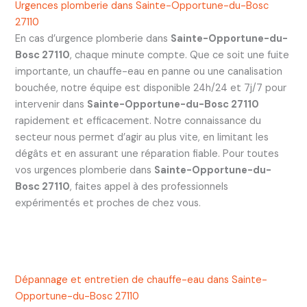
Urgences plomberie dans Sainte-Opportune-du-Bosc
27110
En cas d’urgence plomberie dans
Sainte-Opportune-du-
Bosc 27110
, chaque minute compte. Que ce soit une fuite
importante, un chauffe-eau en panne ou une canalisation
bouchée, notre équipe est disponible 24h/24 et 7j/7 pour
intervenir dans
Sainte-Opportune-du-Bosc 27110
rapidement et efficacement. Notre connaissance du
secteur nous permet d’agir au plus vite, en limitant les
dégâts et en assurant une réparation fiable. Pour toutes
vos urgences plomberie dans
Sainte-Opportune-du-
Bosc 27110
, faites appel à des professionnels
expérimentés et proches de chez vous.
Dépannage et entretien de chauffe-eau dans Sainte-
Opportune-du-Bosc 27110