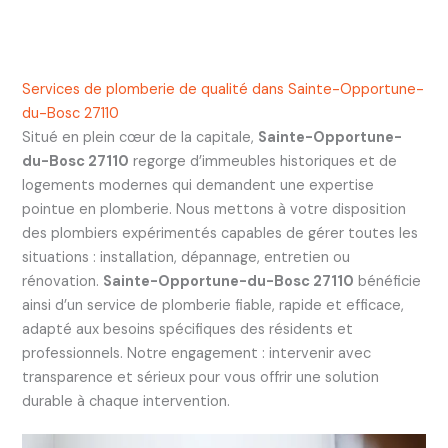
Services de plomberie de qualité dans Sainte-Opportune-
du-Bosc 27110
Situé en plein cœur de la capitale,
Sainte-Opportune-
du-Bosc 27110
regorge d’immeubles historiques et de
logements modernes qui demandent une expertise
pointue en plomberie. Nous mettons à votre disposition
des plombiers expérimentés capables de gérer toutes les
situations : installation, dépannage, entretien ou
rénovation.
Sainte-Opportune-du-Bosc 27110
bénéficie
ainsi d’un service de plomberie fiable, rapide et efficace,
adapté aux besoins spécifiques des résidents et
professionnels. Notre engagement : intervenir avec
transparence et sérieux pour vous offrir une solution
durable à chaque intervention.