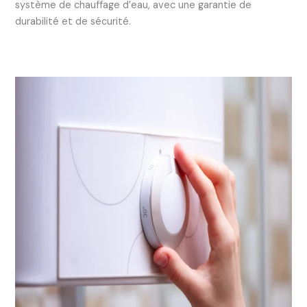
système de chauffage d’eau, avec une garantie de
durabilité et de sécurité.