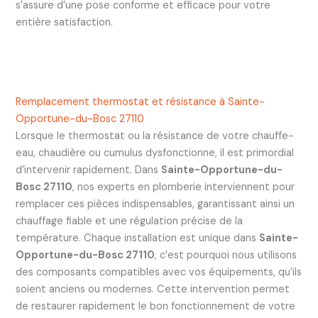
s’assure d’une pose conforme et efficace pour votre
entière satisfaction.
Remplacement thermostat et résistance à Sainte-
Opportune-du-Bosc 27110
Lorsque le thermostat ou la résistance de votre chauffe-
eau, chaudière ou cumulus dysfonctionne, il est primordial
d’intervenir rapidement. Dans
Sainte-Opportune-du-
Bosc 27110
, nos experts en plomberie interviennent pour
remplacer ces pièces indispensables, garantissant ainsi un
chauffage fiable et une régulation précise de la
température. Chaque installation est unique dans
Sainte-
Opportune-du-Bosc 27110
, c’est pourquoi nous utilisons
des composants compatibles avec vos équipements, qu’ils
soient anciens ou modernes. Cette intervention permet
de restaurer rapidement le bon fonctionnement de votre