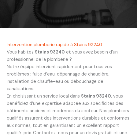
Intervention plomberie rapide à Stains 93240
Vous habitez
Stains 93240
et vous avez besoin d’un
professionnel de la plomberie ?
Notre équipe intervient rapidement pour tous vos
problèmes : fuite d’eau, dépannage de chaudière,
installation de chauffe-eau ou débouchage de
canalisations.
En choisissant un service local dans
Stains 93240
, vous
bénéficiez d’une expertise adaptée aux spécificités des
bâtiments anciens et modernes du secteur. Nos plombiers
qualifiés assurent des interventions durables et conformes
aux normes, tout en garantissant un excellent rapport
qualité-prix. Contactez-nous pour un devis gratuit et une