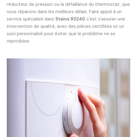
réducteur de pression ou la défaillance du thermostat, que
nous réparons dans les meilleurs délais. Faire appel à un
service spécialisé dans
Stains 93240
c’est s’assurer une
intervention de qualité, avec des pièces certifiées et un
suivi personnalisé pour éviter que le problème ne se
reproduise.