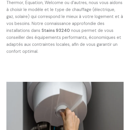
Thermor, Equation, Welcome ou d’autres, nous vous aidons
à choisir le modèle et le type de chauffage (électrique,
gaz, solaire) qui correspond le mieux à votre logement et à
vos besoins. Notre connaissance approfondie des
installations dans
Stains 93240
nous permet de vous
conseiller des équipements performants, économiques et
adaptés aux contraintes locales, afin de vous garantir un
confort optimal.