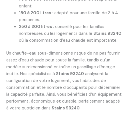
enfant.
150 à 200 litres
: adapté pour une famille de 3 à 4
personnes.
250 à 300 litres
: conseillé pour les familles
nombreuses ou les logements dans le
Stains 93240
où la consommation d’eau chaude est importante.
Un chauffe-eau sous-dimensionné risque de ne pas fournir
assez d’eau chaude pour toute la famille, tandis qu’un
modèle surdimensionné entraîne un gaspillage d’énergie
inutile. Nos spécialistes à
Stains 93240
analysent la
configuration de votre logement, vos habitudes de
consommation et le nombre d’occupants pour déterminer
la capacité parfaite. Ainsi, vous bénéficiez d’un équipement
performant, économique et durable, parfaitement adapté
à votre quotidien dans
Stains 93240
.