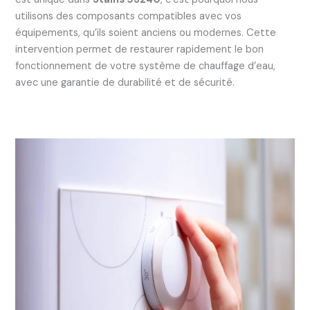
utilisons des composants compatibles avec vos
équipements, qu’ils soient anciens ou modernes. Cette
intervention permet de restaurer rapidement le bon
fonctionnement de votre système de chauffage d’eau,
avec une garantie de durabilité et de sécurité.