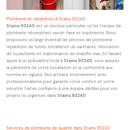
Plomberie et réparation à Stains 93240
Stains 93240
est un secteur particulier où les travaux de
plomberie nécessitent savoir-faire et expérience. Nous
proposons un large éventail de services de plomberie :
réparation de fuites, installation de sanitaires, rénovation
de tuyauteries et maintenance de chauffe-eau. En faisant
appel à un spécialiste local à
Stains 93240
, vous assurez
la pérennité de votre installation et la conformité aux
normes en vigueur. Nos artisans interviennent avec
professionnalisme pour garantir votre confort et votre
sécurité. Faites confiance à une équipe dédiée pour vos
projets ou urgences dans
Stains 93240
.
Services de plomberie de qualité dans Stains 93240