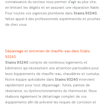
connaissance du secteur nous permet d’agir au plus vite,
en limitant les dégâts et en assurant une réparation fiable.
Pour toutes vos urgences plomberie dans
Stains 93240
,
faites appel à des professionnels expérimentés et proches
de chez vous.
Dépannage et entretien de chauffe-eau dans Stains
93240
Stains 93240
compte de nombreux logements et
bâtiments qui nécessitent une attention particulière pour
leurs équipements de chauffe-eau, chaudières et cumulus.
Notre équipe spécialisée dans
Stains 93240
intervient
rapidement pour tout dépannage : fuites, pannes de
résistance, ou dysfonctionnements du thermostat. Nous
réalisons également le détartrage complet de vos
équipements afin de prévenir les risques de corrosion et