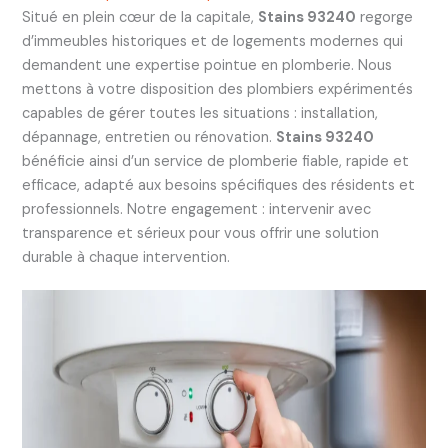
Situé en plein cœur de la capitale,
Stains 93240
regorge
d’immeubles historiques et de logements modernes qui
demandent une expertise pointue en plomberie. Nous
mettons à votre disposition des plombiers expérimentés
capables de gérer toutes les situations : installation,
dépannage, entretien ou rénovation.
Stains 93240
bénéficie ainsi d’un service de plomberie fiable, rapide et
efficace, adapté aux besoins spécifiques des résidents et
professionnels. Notre engagement : intervenir avec
transparence et sérieux pour vous offrir une solution
durable à chaque intervention.