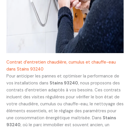
Contrat d’entretien chaudière, cumulus et chauffe-eau
dans Stains 93240
Pour anticiper les pannes et optimiser la performance de
vos installations dans
Stains 93240
, nous proposons des
contrats d’entretien adaptés à vos besoins. Ces contrats
incluent des visites régulières pour vérifier le bon état de
votre chaudière, cumulus ou chauffe-eau, le nettoyage des
éléments essentiels, et le réglage des paramètres pour
une consommation énergétique maîtrisée. Dans
Stains
93240
, où le parc immobilier est souvent ancien, un