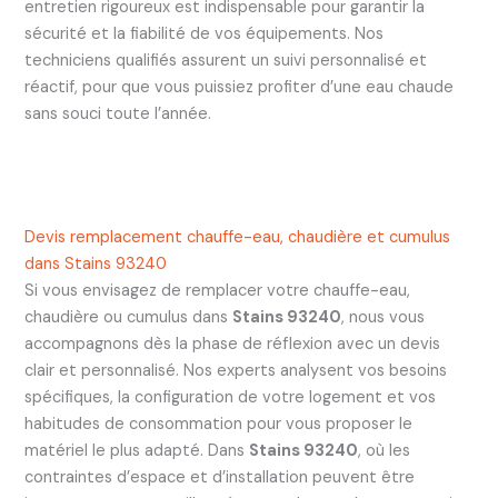
entretien rigoureux est indispensable pour garantir la
sécurité et la fiabilité de vos équipements. Nos
techniciens qualifiés assurent un suivi personnalisé et
réactif, pour que vous puissiez profiter d’une eau chaude
sans souci toute l’année.
Devis remplacement chauffe-eau, chaudière et cumulus
dans Stains 93240
Si vous envisagez de remplacer votre chauffe-eau,
chaudière ou cumulus dans
Stains 93240
, nous vous
accompagnons dès la phase de réflexion avec un devis
clair et personnalisé. Nos experts analysent vos besoins
spécifiques, la configuration de votre logement et vos
habitudes de consommation pour vous proposer le
matériel le plus adapté. Dans
Stains 93240
, où les
contraintes d’espace et d’installation peuvent être