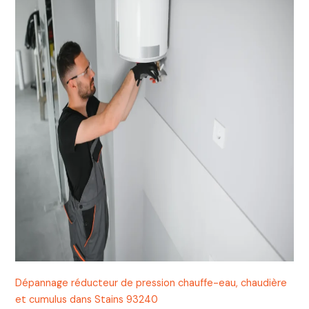
Dépannage réducteur de pression chauffe-eau, chaudière
et cumulus dans Stains 93240