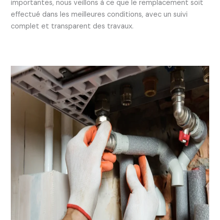
importantes, nous veillons à ce que le remplacement soit
effectué dans les meilleures conditions, avec un suivi
complet et transparent des travaux.