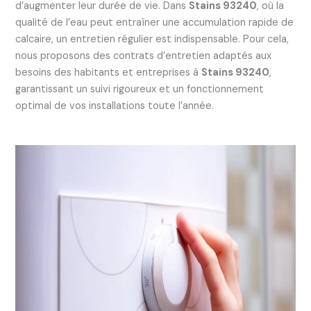
d’augmenter leur durée de vie. Dans
Stains 93240
, où la
qualité de l’eau peut entraîner une accumulation rapide de
calcaire, un entretien régulier est indispensable. Pour cela,
nous proposons des contrats d’entretien adaptés aux
besoins des habitants et entreprises à
Stains 93240
,
garantissant un suivi rigoureux et un fonctionnement
optimal de vos installations toute l’année.