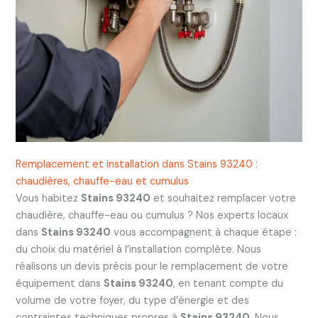
Remplacement et installation dans Stains 93240 :
chaudières, chauffe-eau et cumulus
Vous habitez
Stains 93240
et souhaitez remplacer votre
chaudière, chauffe-eau ou cumulus ? Nos experts locaux
dans
Stains 93240
vous accompagnent à chaque étape :
du choix du matériel à l’installation complète. Nous
réalisons un devis précis pour le remplacement de votre
équipement dans
Stains 93240
, en tenant compte du
volume de votre foyer, du type d’énergie et des
contraintes techniques propres à
Stains 93240
. Nous