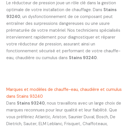
Le réducteur de pression joue un rôle clé dans la gestion
optimale de votre installation de chauffage. Dans
Stains
93240
, un dysfonctionnement de ce composant peut
entraîner des surpressions dangereuses ou une usure
prématurée de votre matériel. Nos techniciens spécialisés
interviennent rapidement pour diagnostiquer et réparer
votre réducteur de pression, assurant ainsi un
fonctionnement sécurisé et performant de votre chauffe-
eau, chaudière ou cumulus dans
Stains 93240
.
Marques et modèles de chauffe-eau, chaudière et cumulus
dans Stains 93240
Dans
Stains 93240
, nous travaillons avec un large choix de
marques reconnues pour leur qualité et leur fiabilité. Que
vous préfériez Atlantic, Ariston, Saunier Duval, Bosch, De
Dietrich, Sauter, ELM Leblanc, Frisquet, Chaffoteaux,