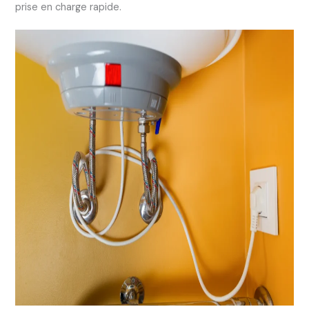
prise en charge rapide.