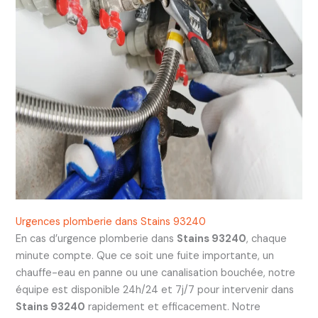
Urgences plomberie dans Stains 93240
En cas d’urgence plomberie dans
Stains 93240
, chaque
minute compte. Que ce soit une fuite importante, un
chauffe-eau en panne ou une canalisation bouchée, notre
équipe est disponible 24h/24 et 7j/7 pour intervenir dans
Stains 93240
rapidement et efficacement. Notre