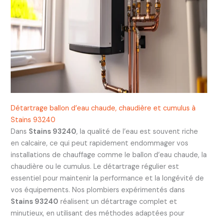
Détartrage ballon d’eau chaude, chaudière et cumulus à
Stains 93240
Dans
Stains 93240
, la qualité de l’eau est souvent riche
en calcaire, ce qui peut rapidement endommager vos
installations de chauffage comme le ballon d’eau chaude, la
chaudière ou le cumulus. Le détartrage régulier est
essentiel pour maintenir la performance et la longévité de
vos équipements. Nos plombiers expérimentés dans
Stains 93240
réalisent un détartrage complet et
minutieux, en utilisant des méthodes adaptées pour