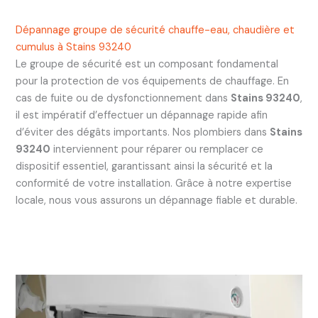
Dépannage groupe de sécurité chauffe-eau, chaudière et
cumulus à Stains 93240
Le groupe de sécurité est un composant fondamental
pour la protection de vos équipements de chauffage. En
cas de fuite ou de dysfonctionnement dans
Stains 93240
,
il est impératif d’effectuer un dépannage rapide afin
d’éviter des dégâts importants. Nos plombiers dans
Stains
93240
interviennent pour réparer ou remplacer ce
dispositif essentiel, garantissant ainsi la sécurité et la
conformité de votre installation. Grâce à notre expertise
locale, nous vous assurons un dépannage fiable et durable.