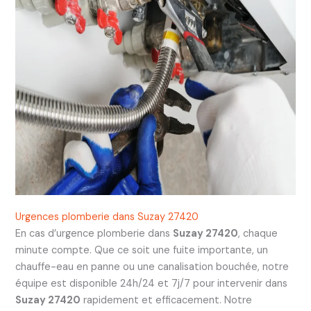
Urgences plomberie dans Suzay 27420
En cas d’urgence plomberie dans
Suzay 27420
, chaque
minute compte. Que ce soit une fuite importante, un
chauffe-eau en panne ou une canalisation bouchée, notre
équipe est disponible 24h/24 et 7j/7 pour intervenir dans
Suzay 27420
rapidement et efficacement. Notre