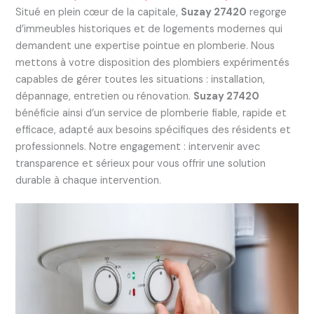
Situé en plein cœur de la capitale,
Suzay 27420
regorge
d’immeubles historiques et de logements modernes qui
demandent une expertise pointue en plomberie. Nous
mettons à votre disposition des plombiers expérimentés
capables de gérer toutes les situations : installation,
dépannage, entretien ou rénovation.
Suzay 27420
bénéficie ainsi d’un service de plomberie fiable, rapide et
efficace, adapté aux besoins spécifiques des résidents et
professionnels. Notre engagement : intervenir avec
transparence et sérieux pour vous offrir une solution
durable à chaque intervention.