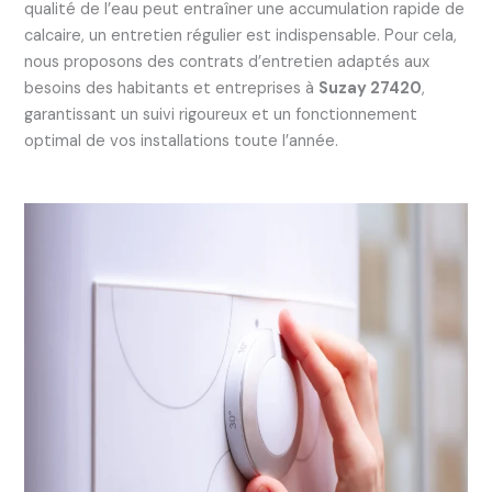
qualité de l’eau peut entraîner une accumulation rapide de
calcaire, un entretien régulier est indispensable. Pour cela,
nous proposons des contrats d’entretien adaptés aux
besoins des habitants et entreprises à
Suzay 27420
,
garantissant un suivi rigoureux et un fonctionnement
optimal de vos installations toute l’année.