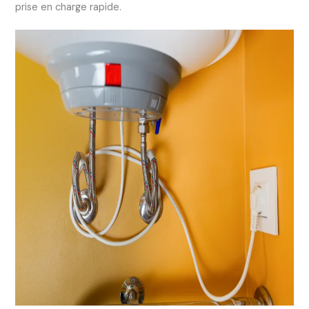
prise en charge rapide.