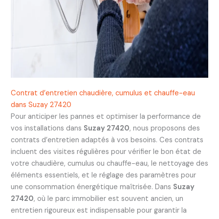
Contrat d’entretien chaudière, cumulus et chauffe-eau
dans Suzay 27420
Pour anticiper les pannes et optimiser la performance de
vos installations dans
Suzay 27420
, nous proposons des
contrats d’entretien adaptés à vos besoins. Ces contrats
incluent des visites régulières pour vérifier le bon état de
votre chaudière, cumulus ou chauffe-eau, le nettoyage des
éléments essentiels, et le réglage des paramètres pour
une consommation énergétique maîtrisée. Dans
Suzay
27420
, où le parc immobilier est souvent ancien, un
entretien rigoureux est indispensable pour garantir la