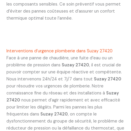
les composants sensibles. Ce soin préventif vous permet
d’éviter des pannes coûteuses et d’assurer un confort
thermique optimal toute l’année.
Interventions d’urgence plomberie dans Suzay 27420
Face à une panne de chaudière, une fuite d’eau ou un
problème de pression dans
Suzay 27420
, il est crucial de
pouvoir compter sur une équipe réactive et compétente.
Nous intervenons 24h/24 et 7j/7 dans tout
Suzay 27420
pour résoudre vos urgences de plomberie. Notre
connaissance fine du réseau et des installations à
Suzay
27420
nous permet d’agir rapidement et avec efficacité
pour limiter les dégâts. Parmi les pannes les plus
fréquentes dans
Suzay 27420
, on compte le
dysfonctionnement du groupe de sécurité, le problème de
réducteur de pression ou la défaillance du thermostat, que