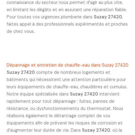
connaissance du secteur nous permet d’agir au plus vite,
en limitant les dégâts et en assurant une réparation fiable.
Pour toutes vos urgences plomberie dans
Suzay 27420
,
faites appel à des professionnels expérimentés et proches
de chez vous.
Dépannage et entretien de chauffe-eau dans Suzay 27420
Suzay 27420
compte de nombreux logements et
bâtiments qui nécessitent une attention particulière pour
leurs équipements de chauffe-eau, chaudières et cumulus.
Notre équipe spécialisée dans
Suzay 27420
intervient
rapidement pour tout dépannage : fuites, pannes de
résistance, ou dysfonctionnements du thermostat. Nous
réalisons également le détartrage complet de vos
équipements afin de prévenir les risques de corrosion et
d’augmenter leur durée de vie. Dans
Suzay 27420
, où la