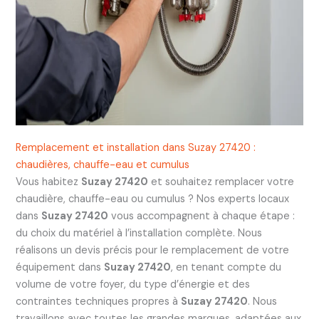
Remplacement et installation dans Suzay 27420 :
chaudières, chauffe-eau et cumulus
Vous habitez
Suzay 27420
et souhaitez remplacer votre
chaudière, chauffe-eau ou cumulus ? Nos experts locaux
dans
Suzay 27420
vous accompagnent à chaque étape :
du choix du matériel à l’installation complète. Nous
réalisons un devis précis pour le remplacement de votre
équipement dans
Suzay 27420
, en tenant compte du
volume de votre foyer, du type d’énergie et des
contraintes techniques propres à
Suzay 27420
. Nous
travaillons avec toutes les grandes marques, adaptées aux