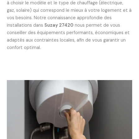
à choisir le modèle et le type de chauffage (électrique,
gaz, solaire) qui correspond le mieux à votre logement et à
vos besoins. Notre connaissance approfondie des
installations dans
Suzay 27420
nous permet de vous
conseiller des équipements performants, économiques et
adaptés aux contraintes locales, afin de vous garantir un
confort optimal.