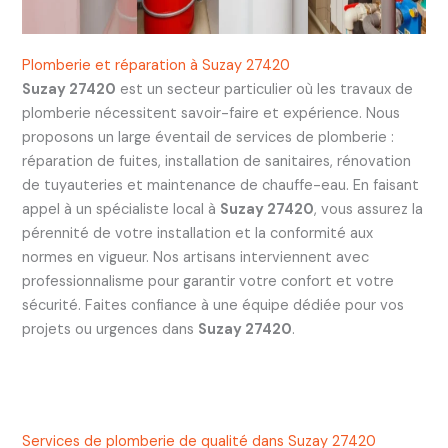
Plomberie et réparation à Suzay 27420
Suzay 27420
est un secteur particulier où les travaux de
plomberie nécessitent savoir-faire et expérience. Nous
proposons un large éventail de services de plomberie :
réparation de fuites, installation de sanitaires, rénovation
de tuyauteries et maintenance de chauffe-eau. En faisant
appel à un spécialiste local à
Suzay 27420
, vous assurez la
pérennité de votre installation et la conformité aux
normes en vigueur. Nos artisans interviennent avec
professionnalisme pour garantir votre confort et votre
sécurité. Faites confiance à une équipe dédiée pour vos
projets ou urgences dans
Suzay 27420
.
Services de plomberie de qualité dans Suzay 27420