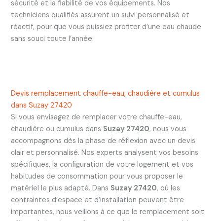
sécurité et la fiabilité de vos équipements. Nos
techniciens qualifiés assurent un suivi personnalisé et
réactif, pour que vous puissiez profiter d’une eau chaude
sans souci toute l’année.
Devis remplacement chauffe-eau, chaudière et cumulus
dans Suzay 27420
Si vous envisagez de remplacer votre chauffe-eau,
chaudière ou cumulus dans
Suzay 27420
, nous vous
accompagnons dès la phase de réflexion avec un devis
clair et personnalisé. Nos experts analysent vos besoins
spécifiques, la configuration de votre logement et vos
habitudes de consommation pour vous proposer le
matériel le plus adapté. Dans
Suzay 27420
, où les
contraintes d’espace et d’installation peuvent être
importantes, nous veillons à ce que le remplacement soit