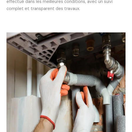
effectué dans les meilleures conditions, avec un suivi
complet et transparent des travaux.