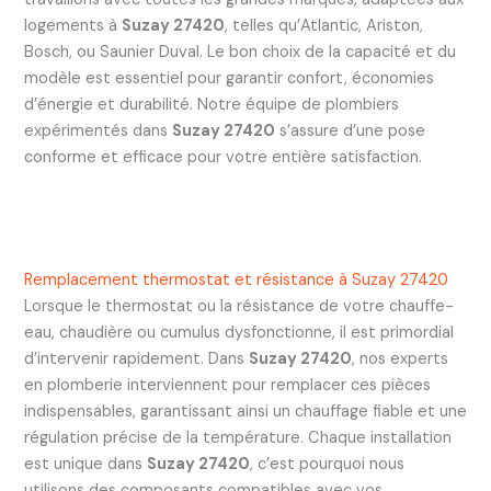
logements à
Suzay 27420
, telles qu’Atlantic, Ariston,
Bosch, ou Saunier Duval. Le bon choix de la capacité et du
modèle est essentiel pour garantir confort, économies
d’énergie et durabilité. Notre équipe de plombiers
expérimentés dans
Suzay 27420
s’assure d’une pose
conforme et efficace pour votre entière satisfaction.
Remplacement thermostat et résistance à Suzay 27420
Lorsque le thermostat ou la résistance de votre chauffe-
eau, chaudière ou cumulus dysfonctionne, il est primordial
d’intervenir rapidement. Dans
Suzay 27420
, nos experts
en plomberie interviennent pour remplacer ces pièces
indispensables, garantissant ainsi un chauffage fiable et une
régulation précise de la température. Chaque installation
est unique dans
Suzay 27420
, c’est pourquoi nous
utilisons des composants compatibles avec vos