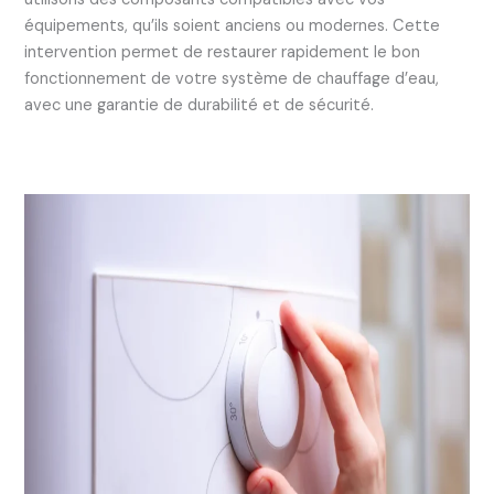
équipements, qu’ils soient anciens ou modernes. Cette
intervention permet de restaurer rapidement le bon
fonctionnement de votre système de chauffage d’eau,
avec une garantie de durabilité et de sécurité.