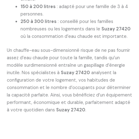
150 à 200 litres
: adapté pour une famille de 3 à 4
personnes.
250 à 300 litres
: conseillé pour les familles
nombreuses ou les logements dans le
Suzay 27420
où la consommation d’eau chaude est importante.
Un chauffe-eau sous-dimensionné risque de ne pas fournir
assez d’eau chaude pour toute la famille, tandis qu’un
modèle surdimensionné entraîne un gaspillage d’énergie
inutile. Nos spécialistes à
Suzay 27420
analysent la
configuration de votre logement, vos habitudes de
consommation et le nombre d’occupants pour déterminer
la capacité parfaite. Ainsi, vous bénéficiez d’un équipement
performant, économique et durable, parfaitement adapté
à votre quotidien dans
Suzay 27420
.