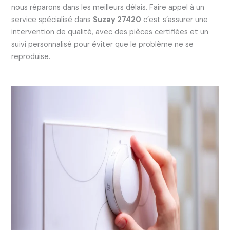
nous réparons dans les meilleurs délais. Faire appel à un
service spécialisé dans
Suzay 27420
c’est s’assurer une
intervention de qualité, avec des pièces certifiées et un
suivi personnalisé pour éviter que le problème ne se
reproduise.