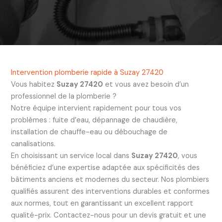
Intervention plomberie rapide à Suzay 27420
Vous habitez
Suzay 27420
et vous avez besoin d’un
professionnel de la plomberie ?
Notre équipe intervient rapidement pour tous vos
problèmes : fuite d’eau, dépannage de chaudière,
installation de chauffe-eau ou débouchage de
canalisations.
En choisissant un service local dans
Suzay 27420
, vous
bénéficiez d’une expertise adaptée aux spécificités des
bâtiments anciens et modernes du secteur. Nos plombiers
qualifiés assurent des interventions durables et conformes
aux normes, tout en garantissant un excellent rapport
qualité-prix. Contactez-nous pour un devis gratuit et une