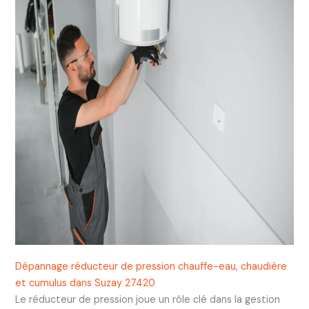
Dépannage réducteur de pression chauffe-eau, chaudière
et cumulus dans Suzay 27420
Le réducteur de pression joue un rôle clé dans la gestion