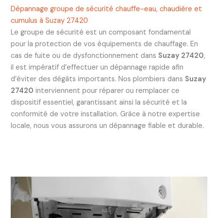
Dépannage groupe de sécurité chauffe-eau, chaudière et
cumulus à Suzay 27420
Le groupe de sécurité est un composant fondamental
pour la protection de vos équipements de chauffage. En
cas de fuite ou de dysfonctionnement dans
Suzay 27420
,
il est impératif d’effectuer un dépannage rapide afin
d’éviter des dégâts importants. Nos plombiers dans
Suzay
27420
interviennent pour réparer ou remplacer ce
dispositif essentiel, garantissant ainsi la sécurité et la
conformité de votre installation. Grâce à notre expertise
locale, nous vous assurons un dépannage fiable et durable.