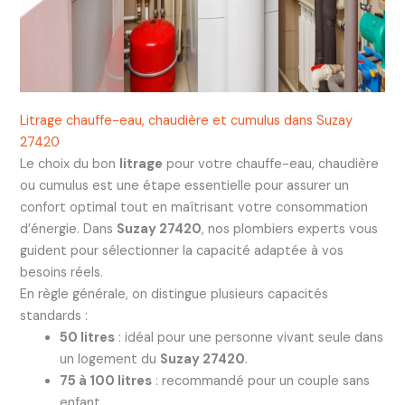
Litrage chauffe-eau, chaudière et cumulus dans Suzay
27420
Le choix du bon
litrage
pour votre chauffe-eau, chaudière
ou cumulus est une étape essentielle pour assurer un
confort optimal tout en maîtrisant votre consommation
d’énergie. Dans
Suzay 27420
, nos plombiers experts vous
guident pour sélectionner la capacité adaptée à vos
besoins réels.
En règle générale, on distingue plusieurs capacités
standards :
50 litres
: idéal pour une personne vivant seule dans
un logement du
Suzay 27420
.
75 à 100 litres
: recommandé pour un couple sans
enfant.