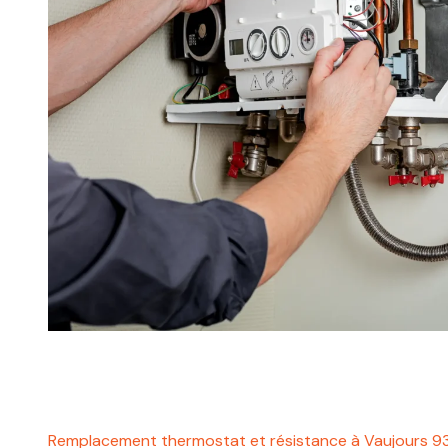
Remplacement thermostat et résistance à Vaujours 9