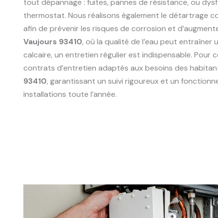
tout dépannage : fuites, pannes de résistance, ou dy
thermostat. Nous réalisons également le détartrage 
afin de prévenir les risques de corrosion et d’augmente
Vaujours 93410
, où la qualité de l’eau peut entraîne
calcaire, un entretien régulier est indispensable. Pour
contrats d’entretien adaptés aux besoins des habitan
93410
, garantissant un suivi rigoureux et un fonction
installations toute l’année.