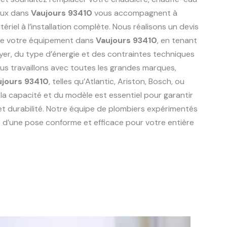
aux dans
Vaujours 93410
vous accompagnent à
riel à l’installation complète. Nous réalisons un devis
de votre équipement dans
Vaujours 93410
, en tenant
er, du type d’énergie et des contraintes techniques
ous travaillons avec toutes les grandes marques,
ujours 93410
, telles qu’Atlantic, Ariston, Bosch, ou
 la capacité et du modèle est essentiel pour garantir
et durabilité. Notre équipe de plombiers expérimentés
 d’une pose conforme et efficace pour votre entière