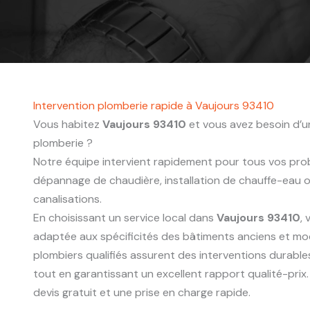
Intervention plomberie rapide à Vaujours 93410
Vous habitez
Vaujours 93410
et vous avez besoin d’un
plomberie ?
Notre équipe intervient rapidement pour tous vos probl
dépannage de chaudière, installation de chauffe-eau
canalisations.
En choisissant un service local dans
Vaujours 93410
,
adaptée aux spécificités des bâtiments anciens et mo
plombiers qualifiés assurent des interventions durabl
tout en garantissant un excellent rapport qualité-pri
devis gratuit et une prise en charge rapide.