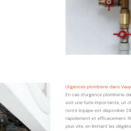
Urgences plomberie dans Vauj
En cas d’urgence plomberie d
soit une fuite importante, un
notre équipe est disponible 24
rapidement et efficacement. N
plus vite, en limitant les dégâ