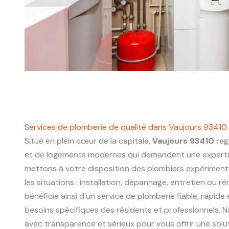
Services de plomberie de qualité dans Vaujours 93410
Situé en plein cœur de la capitale,
Vaujours 93410
reg
et de logements modernes qui demandent une experti
mettons à votre disposition des plombiers expériment
les situations : installation, dépannage, entretien ou r
bénéficie ainsi d’un service de plomberie fiable, rapide
besoins spécifiques des résidents et professionnels. N
avec transparence et sérieux pour vous offrir une sol