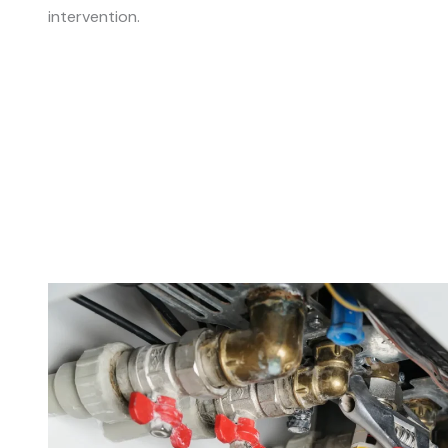
intervention.