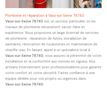
Plomberie et réparation à Vaux‑sur‑Seine 78740
Vaux‑sur‑Seine 78740
est un secteur particulier où les
travaux de plomberie nécessitent savoir-faire et
expérience. Nous proposons un large éventail de services
de plomberie : réparation de fuites, installation de
sanitaires, rénovation de tuyauteries et maintenance de
chauffe-eau. En faisant appel à un spécialiste local à
Vaux‑sur‑Seine 78740
, vous assurez la pérennité de votre
installation et la conformité aux normes en vigueur. Nos
artisans interviennent avec professionnalisme pour garantir
votre confort et votre sécurité. Faites confiance à une
équipe dédiée pour vos projets ou urgences dans
Vaux‑sur‑Seine 78740
.