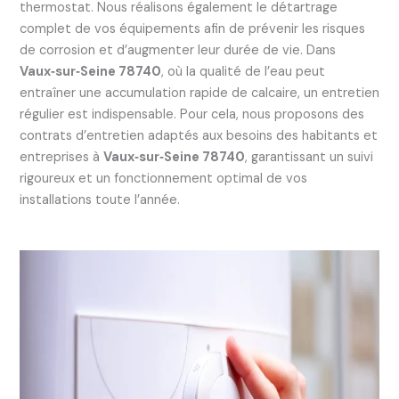
thermostat. Nous réalisons également le détartrage
complet de vos équipements afin de prévenir les risques
de corrosion et d’augmenter leur durée de vie. Dans
Vaux‑sur‑Seine 78740
, où la qualité de l’eau peut
entraîner une accumulation rapide de calcaire, un entretien
régulier est indispensable. Pour cela, nous proposons des
contrats d’entretien adaptés aux besoins des habitants et
entreprises à
Vaux‑sur‑Seine 78740
, garantissant un suivi
rigoureux et un fonctionnement optimal de vos
installations toute l’année.