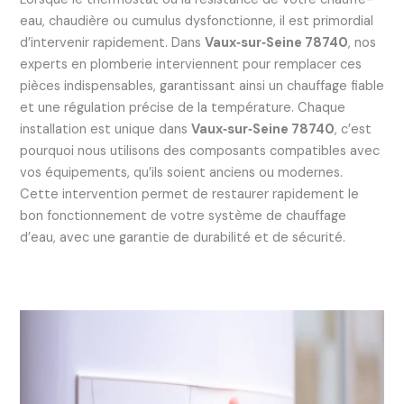
eau, chaudière ou cumulus dysfonctionne, il est primordial
d’intervenir rapidement. Dans
Vaux‑sur‑Seine 78740
, nos
experts en plomberie interviennent pour remplacer ces
pièces indispensables, garantissant ainsi un chauffage fiable
et une régulation précise de la température. Chaque
installation est unique dans
Vaux‑sur‑Seine 78740
, c’est
pourquoi nous utilisons des composants compatibles avec
vos équipements, qu’ils soient anciens ou modernes.
Cette intervention permet de restaurer rapidement le
bon fonctionnement de votre système de chauffage
d’eau, avec une garantie de durabilité et de sécurité.