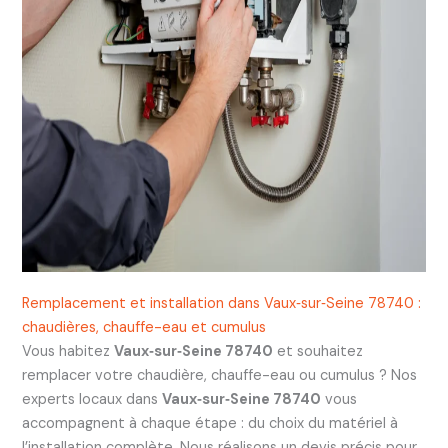
Remplacement et installation dans Vaux‑sur‑Seine 78740 :
chaudières, chauffe-eau et cumulus
Vous habitez
Vaux‑sur‑Seine 78740
et souhaitez
remplacer votre chaudière, chauffe-eau ou cumulus ? Nos
experts locaux dans
Vaux‑sur‑Seine 78740
vous
accompagnent à chaque étape : du choix du matériel à
l’installation complète. Nous réalisons un devis précis pour