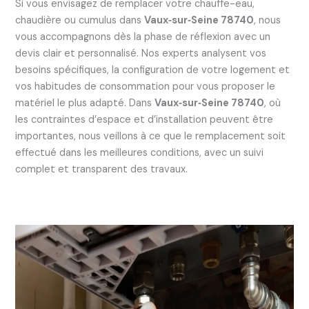
Si vous envisagez de remplacer votre chauffe-eau,
chaudière ou cumulus dans
Vaux‑sur‑Seine 78740
, nous
vous accompagnons dès la phase de réflexion avec un
devis clair et personnalisé. Nos experts analysent vos
besoins spécifiques, la configuration de votre logement et
vos habitudes de consommation pour vous proposer le
matériel le plus adapté. Dans
Vaux‑sur‑Seine 78740
, où
les contraintes d’espace et d’installation peuvent être
importantes, nous veillons à ce que le remplacement soit
effectué dans les meilleures conditions, avec un suivi
complet et transparent des travaux.