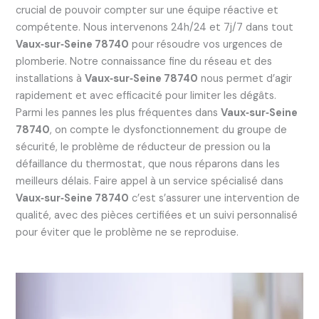
crucial de pouvoir compter sur une équipe réactive et
compétente. Nous intervenons 24h/24 et 7j/7 dans tout
Vaux‑sur‑Seine 78740
pour résoudre vos urgences de
plomberie. Notre connaissance fine du réseau et des
installations à
Vaux‑sur‑Seine 78740
nous permet d’agir
rapidement et avec efficacité pour limiter les dégâts.
Parmi les pannes les plus fréquentes dans
Vaux‑sur‑Seine
78740
, on compte le dysfonctionnement du groupe de
sécurité, le problème de réducteur de pression ou la
défaillance du thermostat, que nous réparons dans les
meilleurs délais. Faire appel à un service spécialisé dans
Vaux‑sur‑Seine 78740
c’est s’assurer une intervention de
qualité, avec des pièces certifiées et un suivi personnalisé
pour éviter que le problème ne se reproduise.