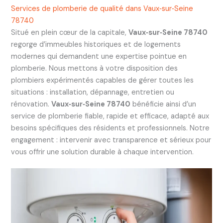
Services de plomberie de qualité dans Vaux‑sur‑Seine
78740
Situé en plein cœur de la capitale,
Vaux‑sur‑Seine 78740
regorge d’immeubles historiques et de logements
modernes qui demandent une expertise pointue en
plomberie. Nous mettons à votre disposition des
plombiers expérimentés capables de gérer toutes les
situations : installation, dépannage, entretien ou
rénovation.
Vaux‑sur‑Seine 78740
bénéficie ainsi d’un
service de plomberie fiable, rapide et efficace, adapté aux
besoins spécifiques des résidents et professionnels. Notre
engagement : intervenir avec transparence et sérieux pour
vous offrir une solution durable à chaque intervention.