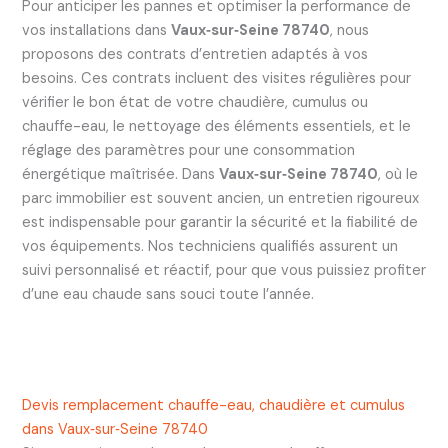
Pour anticiper les pannes et optimiser la performance de
vos installations dans
Vaux‑sur‑Seine 78740
, nous
proposons des contrats d’entretien adaptés à vos
besoins. Ces contrats incluent des visites régulières pour
vérifier le bon état de votre chaudière, cumulus ou
chauffe-eau, le nettoyage des éléments essentiels, et le
réglage des paramètres pour une consommation
énergétique maîtrisée. Dans
Vaux‑sur‑Seine 78740
, où le
parc immobilier est souvent ancien, un entretien rigoureux
est indispensable pour garantir la sécurité et la fiabilité de
vos équipements. Nos techniciens qualifiés assurent un
suivi personnalisé et réactif, pour que vous puissiez profiter
d’une eau chaude sans souci toute l’année.
Devis remplacement chauffe-eau, chaudière et cumulus
dans Vaux‑sur‑Seine 78740