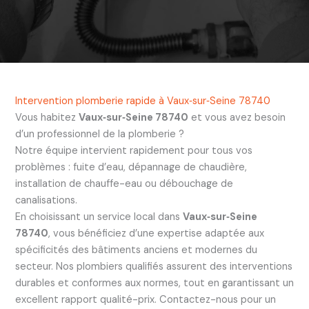
Intervention plomberie rapide à Vaux‑sur‑Seine 78740
Vous habitez
Vaux‑sur‑Seine 78740
et vous avez besoin
d’un professionnel de la plomberie ?
Notre équipe intervient rapidement pour tous vos
problèmes : fuite d’eau, dépannage de chaudière,
installation de chauffe-eau ou débouchage de
canalisations.
En choisissant un service local dans
Vaux‑sur‑Seine
78740
, vous bénéficiez d’une expertise adaptée aux
spécificités des bâtiments anciens et modernes du
secteur. Nos plombiers qualifiés assurent des interventions
durables et conformes aux normes, tout en garantissant un
excellent rapport qualité-prix. Contactez-nous pour un