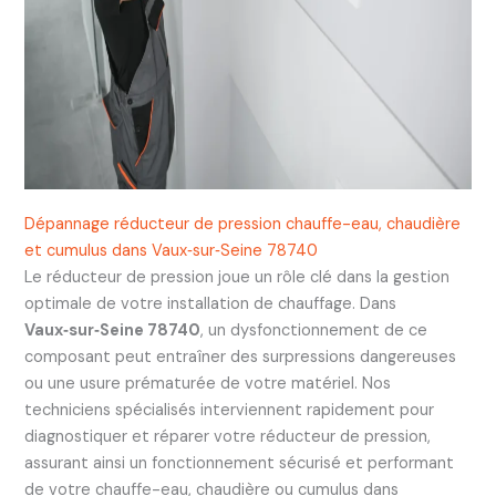
Dépannage réducteur de pression chauffe-eau, chaudière
et cumulus dans Vaux‑sur‑Seine 78740
Le réducteur de pression joue un rôle clé dans la gestion
optimale de votre installation de chauffage. Dans
Vaux‑sur‑Seine 78740
, un dysfonctionnement de ce
composant peut entraîner des surpressions dangereuses
ou une usure prématurée de votre matériel. Nos
techniciens spécialisés interviennent rapidement pour
diagnostiquer et réparer votre réducteur de pression,
assurant ainsi un fonctionnement sécurisé et performant
de votre chauffe-eau, chaudière ou cumulus dans