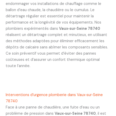
endommager vos installations de chauffage comme le
ballon d’eau chaude, la chaudière ou le cumulus. Le
détartrage régulier est essentiel pour maintenir la
performance et la longévité de vos équipements. Nos
plombiers expérimentés dans
Vaux‑sur‑Seine 78740
réalisent un détartrage complet et minutieux, en utilisant
des méthodes adaptées pour éliminer efficacement les
dépôts de calcaire sans abîmer les composants sensibles.
Ce soin préventif vous permet d’éviter des pannes
coûteuses et d’assurer un confort thermique optimal
toute l’année.
Interventions d’urgence plomberie dans Vaux‑sur‑Seine
78740
Face à une panne de chaudière, une fuite d’eau ou un
problème de pression dans
Vaux‑sur‑Seine 78740
, il est