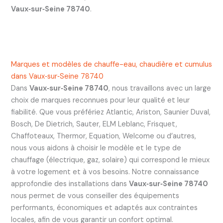
Vaux‑sur‑Seine 78740
.
Marques et modèles de chauffe-eau, chaudière et cumulus
dans Vaux‑sur‑Seine 78740
Dans
Vaux‑sur‑Seine 78740
, nous travaillons avec un large
choix de marques reconnues pour leur qualité et leur
fiabilité. Que vous préfériez Atlantic, Ariston, Saunier Duval,
Bosch, De Dietrich, Sauter, ELM Leblanc, Frisquet,
Chaffoteaux, Thermor, Equation, Welcome ou d’autres,
nous vous aidons à choisir le modèle et le type de
chauffage (électrique, gaz, solaire) qui correspond le mieux
à votre logement et à vos besoins. Notre connaissance
approfondie des installations dans
Vaux‑sur‑Seine 78740
nous permet de vous conseiller des équipements
performants, économiques et adaptés aux contraintes
locales, afin de vous garantir un confort optimal.