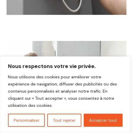
Nous respectons votre vie privée.
Nous utilisons des cookies pour améliorer votre
expérience de navigation, diffuser des publicités ou des
contenus personnalisés et analyser notre trafic. En
cliquant sur « Tout accepter », vous consentez à notre
utilisation des cookies.
Personnaliser
Tout rejeter
Accepter tout