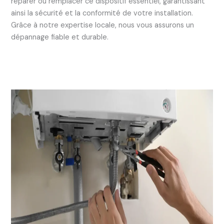
réparer ou remplacer ce dispositif essentiel, garantissant
ainsi la sécurité et la conformité de votre installation.
Grâce à notre expertise locale, nous vous assurons un
dépannage fiable et durable.