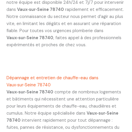
notre équipe est disponible 24h/24 et 7j/7 pour intervenir
dans
Vaux‑sur‑Seine 78740
rapidement et efficacement.
Notre connaissance du secteur nous permet d’agir au plus
vite, en limitant les dégâts et en assurant une réparation
fiable. Pour toutes vos urgences plomberie dans
Vaux‑sur‑Seine 78740
, faites appel à des professionnels
expérimentés et proches de chez vous.
Dépannage et entretien de chauffe-eau dans
Vaux‑sur‑Seine 78740
Vaux‑sur‑Seine 78740
compte de nombreux logements
et bâtiments qui nécessitent une attention particulière
pour leurs équipements de chauffe-eau, chaudières et
cumulus. Notre équipe spécialisée dans
Vaux‑sur‑Seine
78740
intervient rapidement pour tout dépannage :
fuites, pannes de résistance, ou dysfonctionnements du