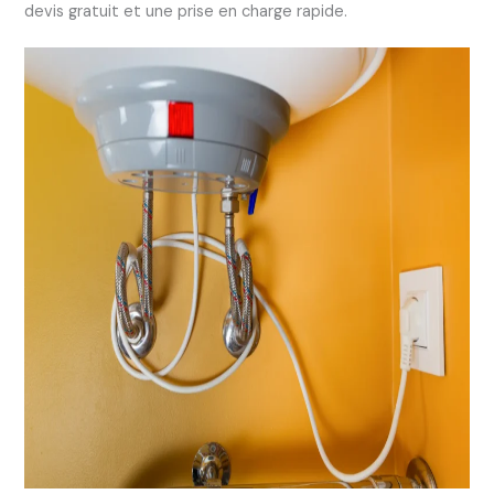
devis gratuit et une prise en charge rapide.