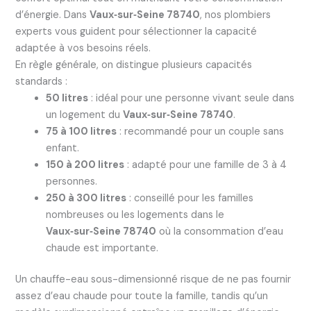
d’énergie. Dans
Vaux‑sur‑Seine 78740
, nos plombiers
experts vous guident pour sélectionner la capacité
adaptée à vos besoins réels.
En règle générale, on distingue plusieurs capacités
standards :
50 litres
: idéal pour une personne vivant seule dans
un logement du
Vaux‑sur‑Seine 78740
.
75 à 100 litres
: recommandé pour un couple sans
enfant.
150 à 200 litres
: adapté pour une famille de 3 à 4
personnes.
250 à 300 litres
: conseillé pour les familles
nombreuses ou les logements dans le
Vaux‑sur‑Seine 78740
où la consommation d’eau
chaude est importante.
Un chauffe-eau sous-dimensionné risque de ne pas fournir
assez d’eau chaude pour toute la famille, tandis qu’un