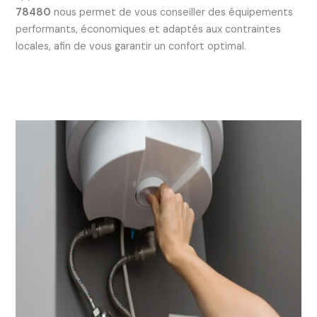
78480
nous permet de vous conseiller des équipements
performants, économiques et adaptés aux contraintes
locales, afin de vous garantir un confort optimal.