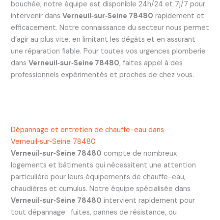
bouchée, notre équipe est disponible 24h/24 et 7j/7 pour
intervenir dans
Verneuil‑sur‑Seine 78480
rapidement et
efficacement. Notre connaissance du secteur nous permet
d’agir au plus vite, en limitant les dégâts et en assurant
une réparation fiable. Pour toutes vos urgences plomberie
dans
Verneuil‑sur‑Seine 78480
, faites appel à des
professionnels expérimentés et proches de chez vous.
Dépannage et entretien de chauffe-eau dans
Verneuil‑sur‑Seine 78480
Verneuil‑sur‑Seine 78480
compte de nombreux
logements et bâtiments qui nécessitent une attention
particulière pour leurs équipements de chauffe-eau,
chaudières et cumulus. Notre équipe spécialisée dans
Verneuil‑sur‑Seine 78480
intervient rapidement pour
tout dépannage : fuites, pannes de résistance, ou