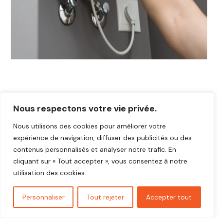
Nous respectons votre vie privée.
Nous utilisons des cookies pour améliorer votre
expérience de navigation, diffuser des publicités ou des
contenus personnalisés et analyser notre trafic. En
cliquant sur « Tout accepter », vous consentez à notre
utilisation des cookies.
Personnaliser
Tout rejeter
Accepter tout