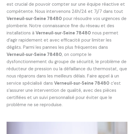
est crucial de pouvoir compter sur une équipe réactive et
compétente. Nous intervenons 24h/24 et 7j/7 dans tout
Verneuil‑sur‑Seine 78480
pour résoudre vos urgences de
plomberie. Notre connaissance fine du réseau et des
installations à
Verneuil‑sur‑Seine 78480
nous permet
d’agir rapidement et avec efficacité pour limiter les
dégâts. Parmi les pannes les plus fréquentes dans
Verneuil‑sur‑Seine 78480
, on compte le
dysfonctionnement du groupe de sécurité, le problème de
réducteur de pression ou la défaillance du thermostat, que
nous réparons dans les meilleurs délais. Faire appel à un
service spécialisé dans
Verneuil‑sur‑Seine 78480
c’est
s’assurer une intervention de qualité, avec des pièces
certifiées et un suivi personnalisé pour éviter que le
problème ne se reproduise.