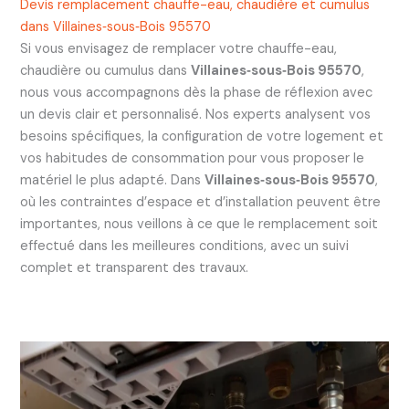
Devis remplacement chauffe-eau, chaudière et cumulus
dans Villaines‑sous‑Bois 95570
Si vous envisagez de remplacer votre chauffe-eau,
chaudière ou cumulus dans
Villaines‑sous‑Bois 95570
,
nous vous accompagnons dès la phase de réflexion avec
un devis clair et personnalisé. Nos experts analysent vos
besoins spécifiques, la configuration de votre logement et
vos habitudes de consommation pour vous proposer le
matériel le plus adapté. Dans
Villaines‑sous‑Bois 95570
,
où les contraintes d’espace et d’installation peuvent être
importantes, nous veillons à ce que le remplacement soit
effectué dans les meilleures conditions, avec un suivi
complet et transparent des travaux.