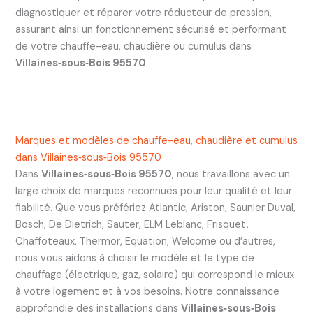
diagnostiquer et réparer votre réducteur de pression,
assurant ainsi un fonctionnement sécurisé et performant
de votre chauffe-eau, chaudière ou cumulus dans
Villaines‑sous‑Bois 95570
.
Marques et modèles de chauffe-eau, chaudière et cumulus
dans Villaines‑sous‑Bois 95570
Dans
Villaines‑sous‑Bois 95570
, nous travaillons avec un
large choix de marques reconnues pour leur qualité et leur
fiabilité. Que vous préfériez Atlantic, Ariston, Saunier Duval,
Bosch, De Dietrich, Sauter, ELM Leblanc, Frisquet,
Chaffoteaux, Thermor, Equation, Welcome ou d’autres,
nous vous aidons à choisir le modèle et le type de
chauffage (électrique, gaz, solaire) qui correspond le mieux
à votre logement et à vos besoins. Notre connaissance
approfondie des installations dans
Villaines‑sous‑Bois