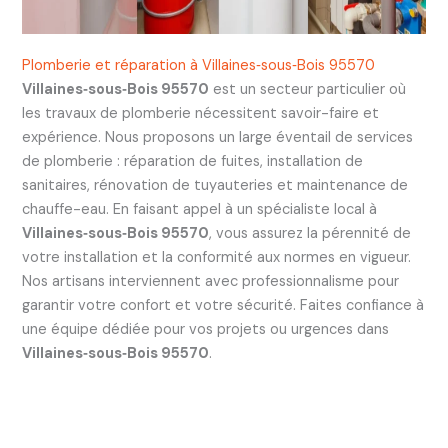
Plomberie et réparation à Villaines‑sous‑Bois 95570
Villaines‑sous‑Bois 95570
est un secteur particulier où
les travaux de plomberie nécessitent savoir-faire et
expérience. Nous proposons un large éventail de services
de plomberie : réparation de fuites, installation de
sanitaires, rénovation de tuyauteries et maintenance de
chauffe-eau. En faisant appel à un spécialiste local à
Villaines‑sous‑Bois 95570
, vous assurez la pérennité de
votre installation et la conformité aux normes en vigueur.
Nos artisans interviennent avec professionnalisme pour
garantir votre confort et votre sécurité. Faites confiance à
une équipe dédiée pour vos projets ou urgences dans
Villaines‑sous‑Bois 95570
.