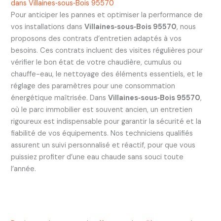
dans Villaines‑sous‑Bois 95570
Pour anticiper les pannes et optimiser la performance de
vos installations dans
Villaines‑sous‑Bois 95570
, nous
proposons des contrats d’entretien adaptés à vos
besoins. Ces contrats incluent des visites régulières pour
vérifier le bon état de votre chaudière, cumulus ou
chauffe-eau, le nettoyage des éléments essentiels, et le
réglage des paramètres pour une consommation
énergétique maîtrisée. Dans
Villaines‑sous‑Bois 95570
,
où le parc immobilier est souvent ancien, un entretien
rigoureux est indispensable pour garantir la sécurité et la
fiabilité de vos équipements. Nos techniciens qualifiés
assurent un suivi personnalisé et réactif, pour que vous
puissiez profiter d’une eau chaude sans souci toute
l’année.