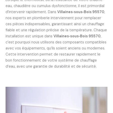
eau, chaudière ou cumulus dysfonctionne, il est primordial
d’intervenir rapidement. Dans
Villaines‑sous‑Bois 95570
,
nos experts en plomberie interviennent pour remplacer
ces pièces indispensables, garantissant ainsi un chauffage
fiable et une régulation précise de la température. Chaque
installation est unique dans
Villaines‑sous‑Bois 95570
,
c’est pourquoi nous utilisons des composants compatibles
avec vos équipements, qu’ils soient anciens ou modernes.
Cette intervention permet de restaurer rapidement le
bon fonctionnement de votre système de chauffage
d’eau, avec une garantie de durabilité et de sécurité.