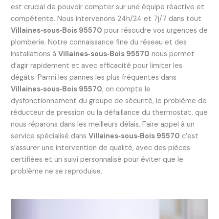
est crucial de pouvoir compter sur une équipe réactive et
compétente. Nous intervenons 24h/24 et 7j/7 dans tout
Villaines‑sous‑Bois 95570
pour résoudre vos urgences de
plomberie. Notre connaissance fine du réseau et des
installations à
Villaines‑sous‑Bois 95570
nous permet
d’agir rapidement et avec efficacité pour limiter les
dégâts. Parmi les pannes les plus fréquentes dans
Villaines‑sous‑Bois 95570
, on compte le
dysfonctionnement du groupe de sécurité, le problème de
réducteur de pression ou la défaillance du thermostat, que
nous réparons dans les meilleurs délais. Faire appel à un
service spécialisé dans
Villaines‑sous‑Bois 95570
c’est
s’assurer une intervention de qualité, avec des pièces
certifiées et un suivi personnalisé pour éviter que le
problème ne se reproduise.