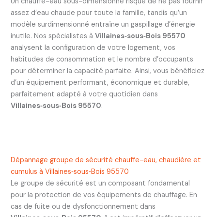
Un chauffe-eau sous-dimensionné risque de ne pas fournir
assez d’eau chaude pour toute la famille, tandis qu’un
modèle surdimensionné entraîne un gaspillage d’énergie
inutile. Nos spécialistes à
Villaines‑sous‑Bois 95570
analysent la configuration de votre logement, vos
habitudes de consommation et le nombre d’occupants
pour déterminer la capacité parfaite. Ainsi, vous bénéficiez
d’un équipement performant, économique et durable,
parfaitement adapté à votre quotidien dans
Villaines‑sous‑Bois 95570
.
Dépannage groupe de sécurité chauffe-eau, chaudière et
cumulus à Villaines‑sous‑Bois 95570
Le groupe de sécurité est un composant fondamental
pour la protection de vos équipements de chauffage. En
cas de fuite ou de dysfonctionnement dans