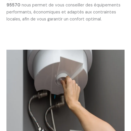
95570
nous permet de vous conseiller des équipements
performants, économiques et adaptés aux contraintes
locales, afin de vous garantir un confort optimal.