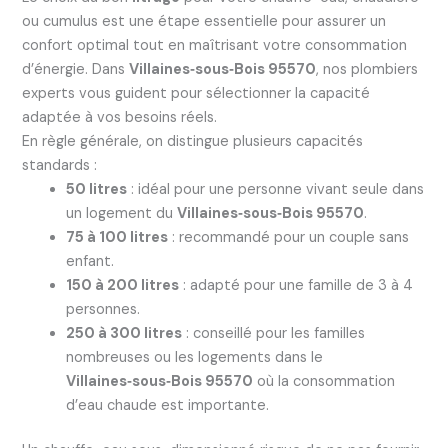
ou cumulus est une étape essentielle pour assurer un
confort optimal tout en maîtrisant votre consommation
d’énergie. Dans
Villaines‑sous‑Bois 95570
, nos plombiers
experts vous guident pour sélectionner la capacité
adaptée à vos besoins réels.
En règle générale, on distingue plusieurs capacités
standards :
50 litres
: idéal pour une personne vivant seule dans
un logement du
Villaines‑sous‑Bois 95570
.
75 à 100 litres
: recommandé pour un couple sans
enfant.
150 à 200 litres
: adapté pour une famille de 3 à 4
personnes.
250 à 300 litres
: conseillé pour les familles
nombreuses ou les logements dans le
Villaines‑sous‑Bois 95570
où la consommation
d’eau chaude est importante.