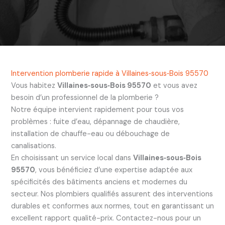
Intervention plomberie rapide à Villaines‑sous‑Bois 95570
Vous habitez
Villaines‑sous‑Bois 95570
et vous avez
besoin d’un professionnel de la plomberie ?
Notre équipe intervient rapidement pour tous vos
problèmes : fuite d’eau, dépannage de chaudière,
installation de chauffe-eau ou débouchage de
canalisations.
En choisissant un service local dans
Villaines‑sous‑Bois
95570
, vous bénéficiez d’une expertise adaptée aux
spécificités des bâtiments anciens et modernes du
secteur. Nos plombiers qualifiés assurent des interventions
durables et conformes aux normes, tout en garantissant un
excellent rapport qualité-prix. Contactez-nous pour un