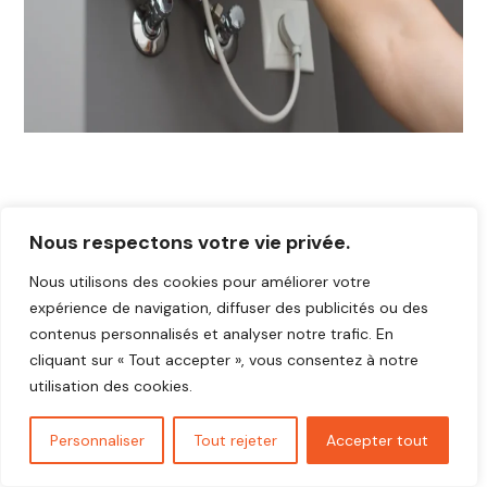
Nous respectons votre vie privée.
Nous utilisons des cookies pour améliorer votre
expérience de navigation, diffuser des publicités ou des
contenus personnalisés et analyser notre trafic. En
cliquant sur « Tout accepter », vous consentez à notre
utilisation des cookies.
Personnaliser
Tout rejeter
Accepter tout