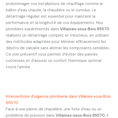
endommager vos installations de chauffage comme le
ballon d’eau chaude, la chaudière ou le cumulus. Le
détartrage régulier est essentiel pour maintenir la
performance et la longévité de vos équipements. Nos
plombiers expérimentés dans
Villaines‑sous‑Bois 95570
réalisent un détartrage complet et minutieux, en utilisant
des méthodes adaptées pour éliminer efficacement les
dépôts de calcaire sans abîmer les composants sensibles.
Ce soin préventif vous permet d’éviter des pannes
coûteuses et d’assurer un confort thermique optimal
toute l’année.
Interventions d’urgence plomberie dans Villaines‑sous‑Bois
95570
Face à une panne de chaudière, une fuite d’eau ou un
problème de pression dans
Villaines‑sous‑Bois 95570
, il