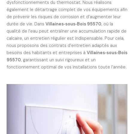
dysfonctionnements du thermostat. Nous réalisons
également le détartrage complet de vos équipements afin
de prévenir les risques de corrosion et d’augmenter leur
durée de vie. Dans
Villaines‑sous‑Bois 95570
, où la
qualité de l’eau peut entraîner une accumulation rapide de
calcaire, un entretien régulier est indispensable. Pour cela,
nous proposons des contrats d’entretien adaptés aux
besoins des habitants et entreprises à
Villaines‑sous‑Bois
95570
, garantissant un suivi rigoureux et un
fonctionnement optimal de vos installations toute l’année.