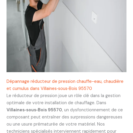
Dépannage réducteur de pression chauffe-eau, chaudière
et cumulus dans Villaines‑sous‑Bois 95570
Le réducteur de pression joue un rôle clé dans la gestion
optimale de votre installation de chauffage. Dans
Villaines‑sous‑Bois 95570
, un dysfonctionnement de ce
composant peut entraîner des surpressions dangereuses
ou une usure prématurée de votre matériel. Nos
techniciens spécialisés interviennent rapidement pour