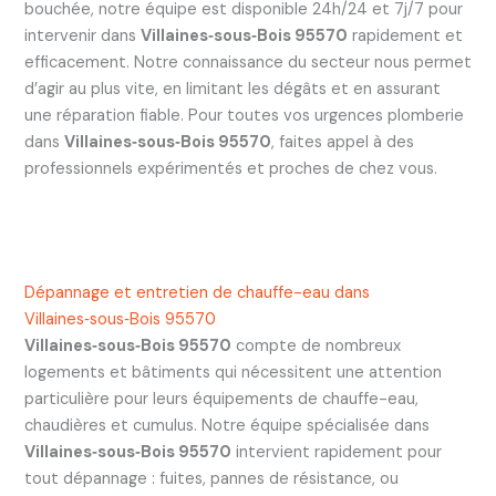
bouchée, notre équipe est disponible 24h/24 et 7j/7 pour
intervenir dans
Villaines‑sous‑Bois 95570
rapidement et
efficacement. Notre connaissance du secteur nous permet
d’agir au plus vite, en limitant les dégâts et en assurant
une réparation fiable. Pour toutes vos urgences plomberie
dans
Villaines‑sous‑Bois 95570
, faites appel à des
professionnels expérimentés et proches de chez vous.
Dépannage et entretien de chauffe-eau dans
Villaines‑sous‑Bois 95570
Villaines‑sous‑Bois 95570
compte de nombreux
logements et bâtiments qui nécessitent une attention
particulière pour leurs équipements de chauffe-eau,
chaudières et cumulus. Notre équipe spécialisée dans
Villaines‑sous‑Bois 95570
intervient rapidement pour
tout dépannage : fuites, pannes de résistance, ou