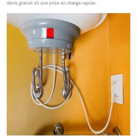
devis gratuit et une prise en charge rapide.