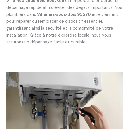
Villaines‑sous‑Bois 95570
, il est impératif d’effectuer un
dépannage rapide afin d’éviter des dégâts importants. Nos
plombiers dans
Villaines‑sous‑Bois 95570
interviennent
pour réparer ou remplacer ce dispositif essentiel,
garantissant ainsi la sécurité et la conformité de votre
installation. Grâce à notre expertise locale, nous vous
assurons un dépannage fiable et durable.