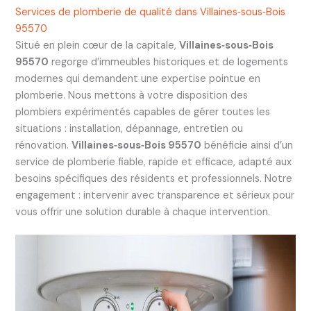
Services de plomberie de qualité dans Villaines‑sous‑Bois
95570
Situé en plein cœur de la capitale,
Villaines‑sous‑Bois
95570
regorge d’immeubles historiques et de logements
modernes qui demandent une expertise pointue en
plomberie. Nous mettons à votre disposition des
plombiers expérimentés capables de gérer toutes les
situations : installation, dépannage, entretien ou
rénovation.
Villaines‑sous‑Bois 95570
bénéficie ainsi d’un
service de plomberie fiable, rapide et efficace, adapté aux
besoins spécifiques des résidents et professionnels. Notre
engagement : intervenir avec transparence et sérieux pour
vous offrir une solution durable à chaque intervention.