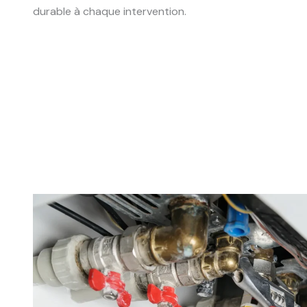
durable à chaque intervention.