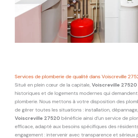
Services de plomberie de qualité dans Voiscreville 27
Situé en plein cœur de la capitale,
Voiscreville 27520
historiques et de logements modernes qui demandent 
plomberie. Nous mettons à votre disposition des plo
de gérer toutes les situations : installation, dépannage
Voiscreville 27520
bénéficie ainsi d’un service de plo
efficace, adapté aux besoins spécifiques des résidents
engagement : intervenir avec transparence et sérieux p