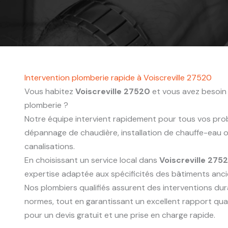
Intervention plomberie rapide à Voiscreville 27520
Vous habitez
Voiscreville 27520
et vous avez besoin 
plomberie ?
Notre équipe intervient rapidement pour tous vos probl
dépannage de chaudière, installation de chauffe-eau
canalisations.
En choisissant un service local dans
Voiscreville 275
expertise adaptée aux spécificités des bâtiments anc
Nos plombiers qualifiés assurent des interventions du
normes, tout en garantissant un excellent rapport qua
pour un devis gratuit et une prise en charge rapide.