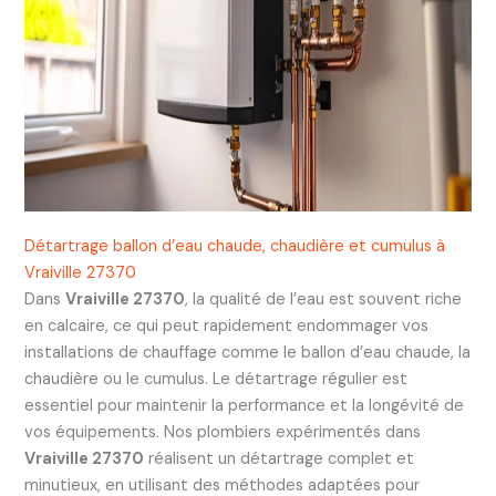
Détartrage ballon d’eau chaude, chaudière et cumulus à
Vraiville 27370
Dans
Vraiville 27370
, la qualité de l’eau est souvent riche
en calcaire, ce qui peut rapidement endommager vos
installations de chauffage comme le ballon d’eau chaude, la
chaudière ou le cumulus. Le détartrage régulier est
essentiel pour maintenir la performance et la longévité de
vos équipements. Nos plombiers expérimentés dans
Vraiville 27370
réalisent un détartrage complet et
minutieux, en utilisant des méthodes adaptées pour