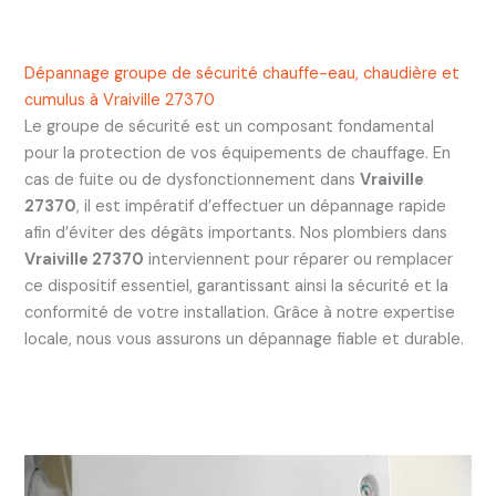
Dépannage groupe de sécurité chauffe-eau, chaudière et
cumulus à Vraiville 27370
Le groupe de sécurité est un composant fondamental
pour la protection de vos équipements de chauffage. En
cas de fuite ou de dysfonctionnement dans
Vraiville
27370
, il est impératif d’effectuer un dépannage rapide
afin d’éviter des dégâts importants. Nos plombiers dans
Vraiville 27370
interviennent pour réparer ou remplacer
ce dispositif essentiel, garantissant ainsi la sécurité et la
conformité de votre installation. Grâce à notre expertise
locale, nous vous assurons un dépannage fiable et durable.