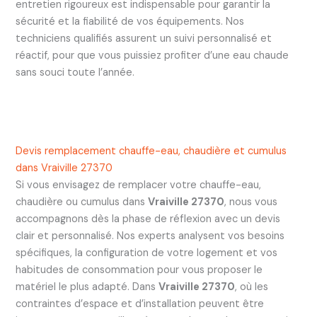
entretien rigoureux est indispensable pour garantir la
sécurité et la fiabilité de vos équipements. Nos
techniciens qualifiés assurent un suivi personnalisé et
réactif, pour que vous puissiez profiter d’une eau chaude
sans souci toute l’année.
Devis remplacement chauffe-eau, chaudière et cumulus
dans Vraiville 27370
Si vous envisagez de remplacer votre chauffe-eau,
chaudière ou cumulus dans
Vraiville 27370
, nous vous
accompagnons dès la phase de réflexion avec un devis
clair et personnalisé. Nos experts analysent vos besoins
spécifiques, la configuration de votre logement et vos
habitudes de consommation pour vous proposer le
matériel le plus adapté. Dans
Vraiville 27370
, où les
contraintes d’espace et d’installation peuvent être