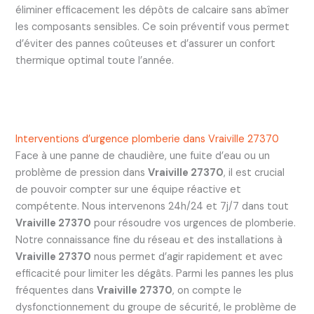
éliminer efficacement les dépôts de calcaire sans abîmer
les composants sensibles. Ce soin préventif vous permet
d’éviter des pannes coûteuses et d’assurer un confort
thermique optimal toute l’année.
Interventions d’urgence plomberie dans Vraiville 27370
Face à une panne de chaudière, une fuite d’eau ou un
problème de pression dans
Vraiville 27370
, il est crucial
de pouvoir compter sur une équipe réactive et
compétente. Nous intervenons 24h/24 et 7j/7 dans tout
Vraiville 27370
pour résoudre vos urgences de plomberie.
Notre connaissance fine du réseau et des installations à
Vraiville 27370
nous permet d’agir rapidement et avec
efficacité pour limiter les dégâts. Parmi les pannes les plus
fréquentes dans
Vraiville 27370
, on compte le
dysfonctionnement du groupe de sécurité, le problème de