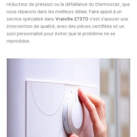
réducteur de pression ou la défaillance du thermostat, que
nous réparons dans les meilleurs délais. Faire appel à un
service spécialisé dans
Vraiville 27370
c’est s’assurer une
intervention de qualité, avec des pièces certifiées et un
suivi personnalisé pour éviter que le problème ne se
reproduise.