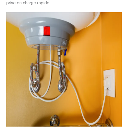
prise en charge rapide.