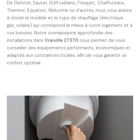
De Dietrich, Sauter, ELM Leblanc, Frisquet, Chaffoteaux,
Thermor, Equation, Welcome ou d’autres, nous vous aidons
à choisir le modèle et le type de chauffage (électrique,
gaz, solaire) qui correspond le mieux à votre logement et à
vos besoins. Notre connaissance approfondie des
installations dans
Vraiville 27370
nous permet de vous
conseiller des équipements performants, économiques et
adaptés aux contraintes locales, afin de vous garantir un
confort optimal.