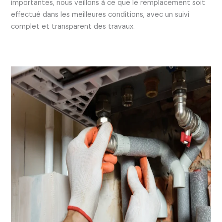
importantes, nous veillons à ce que le remplacement soit
effectué dans les meilleures conditions, avec un suivi
complet et transparent des travaux.