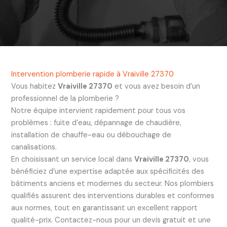
Intervention plomberie rapide à Vraiville 27370
Vous habitez
Vraiville 27370
et vous avez besoin d’un
professionnel de la plomberie ?
Notre équipe intervient rapidement pour tous vos
problèmes : fuite d’eau, dépannage de chaudière,
installation de chauffe-eau ou débouchage de
canalisations.
En choisissant un service local dans
Vraiville 27370
, vous
bénéficiez d’une expertise adaptée aux spécificités des
bâtiments anciens et modernes du secteur. Nos plombiers
qualifiés assurent des interventions durables et conformes
aux normes, tout en garantissant un excellent rapport
qualité-prix. Contactez-nous pour un devis gratuit et une