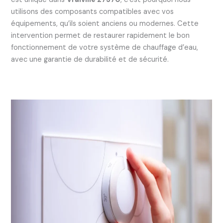
utilisons des composants compatibles avec vos
équipements, qu’ils soient anciens ou modernes. Cette
intervention permet de restaurer rapidement le bon
fonctionnement de votre système de chauffage d’eau,
avec une garantie de durabilité et de sécurité.