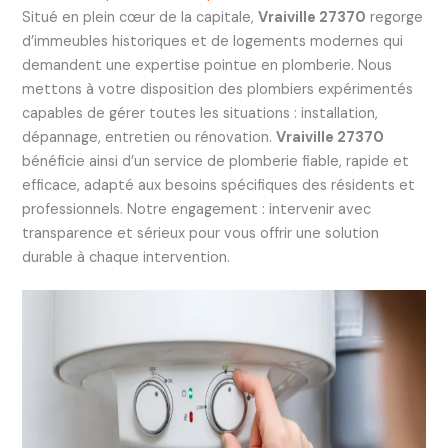
Situé en plein cœur de la capitale,
Vraiville 27370
regorge
d’immeubles historiques et de logements modernes qui
demandent une expertise pointue en plomberie. Nous
mettons à votre disposition des plombiers expérimentés
capables de gérer toutes les situations : installation,
dépannage, entretien ou rénovation.
Vraiville 27370
bénéficie ainsi d’un service de plomberie fiable, rapide et
efficace, adapté aux besoins spécifiques des résidents et
professionnels. Notre engagement : intervenir avec
transparence et sérieux pour vous offrir une solution
durable à chaque intervention.