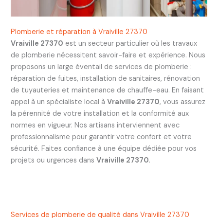
Plomberie et réparation à Vraiville 27370
Vraiville 27370
est un secteur particulier où les travaux
de plomberie nécessitent savoir-faire et expérience. Nous
proposons un large éventail de services de plomberie :
réparation de fuites, installation de sanitaires, rénovation
de tuyauteries et maintenance de chauffe-eau. En faisant
appel à un spécialiste local à
Vraiville 27370
, vous assurez
la pérennité de votre installation et la conformité aux
normes en vigueur. Nos artisans interviennent avec
professionnalisme pour garantir votre confort et votre
sécurité. Faites confiance à une équipe dédiée pour vos
projets ou urgences dans
Vraiville 27370
.
Services de plomberie de qualité dans Vraiville 27370