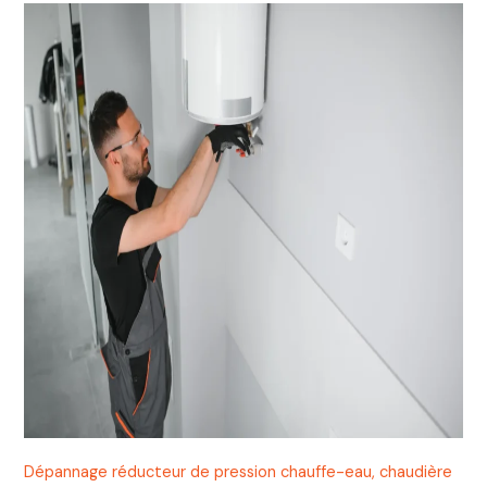
Dépannage réducteur de pression chauffe-eau, chaudière