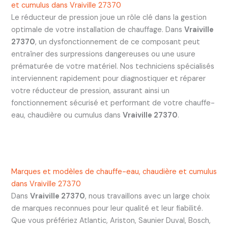
et cumulus dans Vraiville 27370
Le réducteur de pression joue un rôle clé dans la gestion
optimale de votre installation de chauffage. Dans
Vraiville
27370
, un dysfonctionnement de ce composant peut
entraîner des surpressions dangereuses ou une usure
prématurée de votre matériel. Nos techniciens spécialisés
interviennent rapidement pour diagnostiquer et réparer
votre réducteur de pression, assurant ainsi un
fonctionnement sécurisé et performant de votre chauffe-
eau, chaudière ou cumulus dans
Vraiville 27370
.
Marques et modèles de chauffe-eau, chaudière et cumulus
dans Vraiville 27370
Dans
Vraiville 27370
, nous travaillons avec un large choix
de marques reconnues pour leur qualité et leur fiabilité.
Que vous préfériez Atlantic, Ariston, Saunier Duval, Bosch,