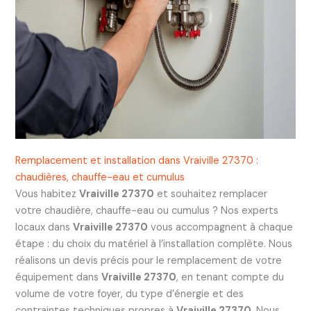
Remplacement et installation dans Vraiville 27370 :
chaudières, chauffe-eau et cumulus
Vous habitez
Vraiville 27370
et souhaitez remplacer
votre chaudière, chauffe-eau ou cumulus ? Nos experts
locaux dans
Vraiville 27370
vous accompagnent à chaque
étape : du choix du matériel à l’installation complète. Nous
réalisons un devis précis pour le remplacement de votre
équipement dans
Vraiville 27370
, en tenant compte du
volume de votre foyer, du type d’énergie et des
contraintes techniques propres à
Vraiville 27370
. Nous