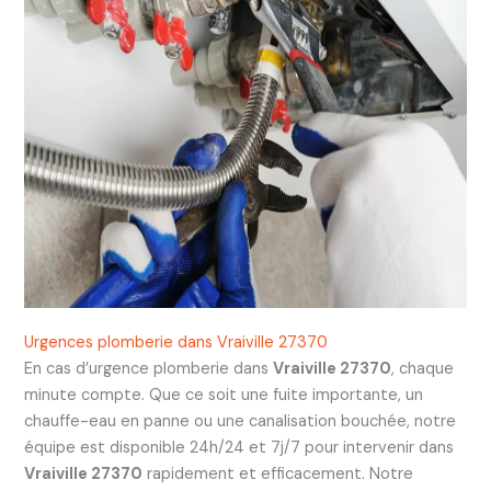
Urgences plomberie dans Vraiville 27370
En cas d’urgence plomberie dans
Vraiville 27370
, chaque
minute compte. Que ce soit une fuite importante, un
chauffe-eau en panne ou une canalisation bouchée, notre
équipe est disponible 24h/24 et 7j/7 pour intervenir dans
Vraiville 27370
rapidement et efficacement. Notre