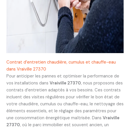
Contrat d’entretien chaudière, cumulus et chauffe-eau
dans Vraiville 27370
Pour anticiper les pannes et optimiser la performance de
vos installations dans
Vraiville 27370
, nous proposons des
contrats d’entretien adaptés à vos besoins. Ces contrats
incluent des visites régulières pour vérifier le bon état de
votre chaudière, cumulus ou chauffe-eau, le nettoyage des
éléments essentiels, et le réglage des paramètres pour
une consommation énergétique maîtrisée. Dans
Vraiville
27370
, où le parc immobilier est souvent ancien, un