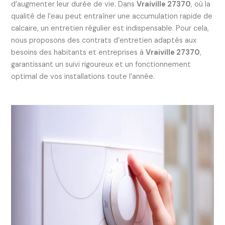
d’augmenter leur durée de vie. Dans
Vraiville 27370
, où la
qualité de l’eau peut entraîner une accumulation rapide de
calcaire, un entretien régulier est indispensable. Pour cela,
nous proposons des contrats d’entretien adaptés aux
besoins des habitants et entreprises à
Vraiville 27370
,
garantissant un suivi rigoureux et un fonctionnement
optimal de vos installations toute l’année.