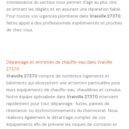
connaissance du secteur nous permet d’agir au plus vite,
en limitant les dégâts et en assurant une réparation fiable.
Pour toutes vos urgences plomberie dans
Vraiville 27370
,
faites appel à des professionnels expérimentés et proches
de chez vous.
Dépannage et entretien de chauffe-eau dans Vraiville
27370
Vraiville 27370
compte de nombreux logements et
bâtiments qui nécessitent une attention particulière pour
leurs équipements de chauffe-eau, chaudières et cumulus.
Notre équipe spécialisée dans
Vraiville 27370
intervient
rapidement pour tout dépannage : fuites, pannes de
résistance, ou dysfonctionnements du thermostat. Nous
réalisons également le détartrage complet de vos
équipements afin de prévenir les risques de corrosion et