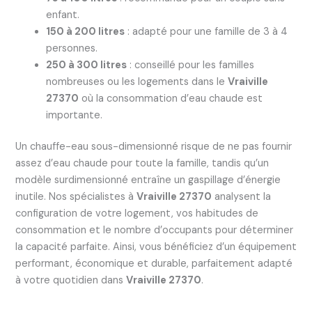
enfant.
150 à 200 litres
: adapté pour une famille de 3 à 4
personnes.
250 à 300 litres
: conseillé pour les familles
nombreuses ou les logements dans le
Vraiville
27370
où la consommation d’eau chaude est
importante.
Un chauffe-eau sous-dimensionné risque de ne pas fournir
assez d’eau chaude pour toute la famille, tandis qu’un
modèle surdimensionné entraîne un gaspillage d’énergie
inutile. Nos spécialistes à
Vraiville 27370
analysent la
configuration de votre logement, vos habitudes de
consommation et le nombre d’occupants pour déterminer
la capacité parfaite. Ainsi, vous bénéficiez d’un équipement
performant, économique et durable, parfaitement adapté
à votre quotidien dans
Vraiville 27370
.