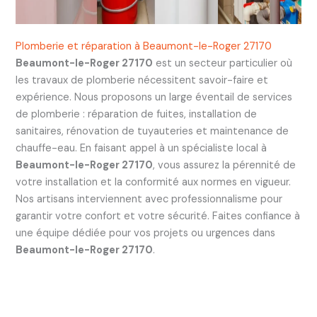
Plomberie et réparation à Beaumont-le-Roger 27170
Beaumont-le-Roger 27170
est un secteur particulier où
les travaux de plomberie nécessitent savoir-faire et
expérience. Nous proposons un large éventail de services
de plomberie : réparation de fuites, installation de
sanitaires, rénovation de tuyauteries et maintenance de
chauffe-eau. En faisant appel à un spécialiste local à
Beaumont-le-Roger 27170
, vous assurez la pérennité de
votre installation et la conformité aux normes en vigueur.
Nos artisans interviennent avec professionnalisme pour
garantir votre confort et votre sécurité. Faites confiance à
une équipe dédiée pour vos projets ou urgences dans
Beaumont-le-Roger 27170
.