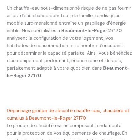
Un chauffe-eau sous-dimensionné risque de ne pas fournir
assez d’eau chaude pour toute la famille, tandis qu’un
modèle surdimensionné entraîne un gaspillage d’énergie
inutile. Nos spécialistes à
Beaumont-le-Roger 27170
analysent la configuration de votre logement, vos
habitudes de consommation et le nombre d’occupants
pour déterminer la capacité parfaite. Ainsi, vous bénéficiez
d’un équipement performant, économique et durable,
parfaitement adapté à votre quotidien dans
Beaumont-
le-Roger 27170
.
Dépannage groupe de sécurité chauffe-eau, chaudière et
cumulus à Beaumont-le-Roger 27170
Le groupe de sécurité est un composant fondamental
pour la protection de vos équipements de chauffage. En