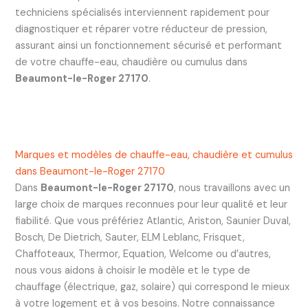
techniciens spécialisés interviennent rapidement pour
diagnostiquer et réparer votre réducteur de pression,
assurant ainsi un fonctionnement sécurisé et performant
de votre chauffe-eau, chaudière ou cumulus dans
Beaumont-le-Roger 27170
.
Marques et modèles de chauffe-eau, chaudière et cumulus
dans Beaumont-le-Roger 27170
Dans
Beaumont-le-Roger 27170
, nous travaillons avec un
large choix de marques reconnues pour leur qualité et leur
fiabilité. Que vous préfériez Atlantic, Ariston, Saunier Duval,
Bosch, De Dietrich, Sauter, ELM Leblanc, Frisquet,
Chaffoteaux, Thermor, Equation, Welcome ou d’autres,
nous vous aidons à choisir le modèle et le type de
chauffage (électrique, gaz, solaire) qui correspond le mieux
à votre logement et à vos besoins. Notre connaissance