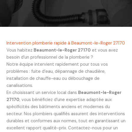
Intervention plomberie rapide à Beaumont-le-Roger 27170
Vous habitez
Beaumont-le-Roger 27170
et vous avez
besoin d’un professionnel de la plomberie ?
Notre équipe intervient rapidement pour tous vos
problèmes : fuite d’eau, dépannage de chaudière,
installation de chauffe-eau ou débouchage de
canalisations.
En choisissant un service local dans
Beaumont-le-Roger
27170
, vous bénéficiez d’une expertise adaptée aux
spécificités des bâtiments anciens et modernes du
secteur. Nos plombiers qualifiés assurent des interventions
durables et conformes aux normes, tout en garantissant un
excellent rapport qualité-prix. Contactez-nous pour un