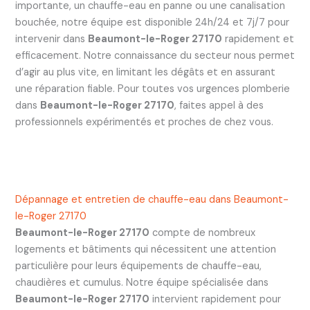
importante, un chauffe-eau en panne ou une canalisation
bouchée, notre équipe est disponible 24h/24 et 7j/7 pour
intervenir dans
Beaumont-le-Roger 27170
rapidement et
efficacement. Notre connaissance du secteur nous permet
d’agir au plus vite, en limitant les dégâts et en assurant
une réparation fiable. Pour toutes vos urgences plomberie
dans
Beaumont-le-Roger 27170
, faites appel à des
professionnels expérimentés et proches de chez vous.
Dépannage et entretien de chauffe-eau dans Beaumont-
le-Roger 27170
Beaumont-le-Roger 27170
compte de nombreux
logements et bâtiments qui nécessitent une attention
particulière pour leurs équipements de chauffe-eau,
chaudières et cumulus. Notre équipe spécialisée dans
Beaumont-le-Roger 27170
intervient rapidement pour