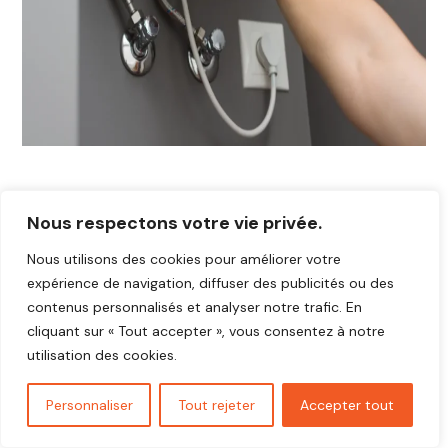
Nous respectons votre vie privée.
Nous utilisons des cookies pour améliorer votre
expérience de navigation, diffuser des publicités ou des
contenus personnalisés et analyser notre trafic. En
cliquant sur « Tout accepter », vous consentez à notre
utilisation des cookies.
Personnaliser
Tout rejeter
Accepter tout