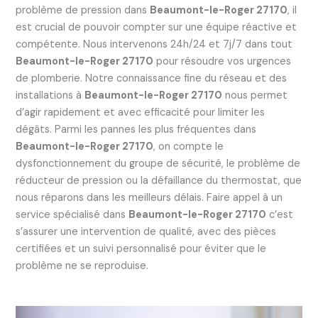
problème de pression dans
Beaumont-le-Roger 27170
, il
est crucial de pouvoir compter sur une équipe réactive et
compétente. Nous intervenons 24h/24 et 7j/7 dans tout
Beaumont-le-Roger 27170
pour résoudre vos urgences
de plomberie. Notre connaissance fine du réseau et des
installations à
Beaumont-le-Roger 27170
nous permet
d’agir rapidement et avec efficacité pour limiter les
dégâts. Parmi les pannes les plus fréquentes dans
Beaumont-le-Roger 27170
, on compte le
dysfonctionnement du groupe de sécurité, le problème de
réducteur de pression ou la défaillance du thermostat, que
nous réparons dans les meilleurs délais. Faire appel à un
service spécialisé dans
Beaumont-le-Roger 27170
c’est
s’assurer une intervention de qualité, avec des pièces
certifiées et un suivi personnalisé pour éviter que le
problème ne se reproduise.