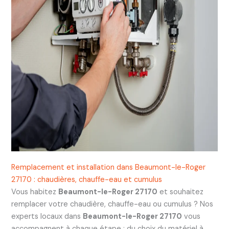
Remplacement et installation dans Beaumont-le-Roger
27170 : chaudières, chauffe-eau et cumulus
Vous habitez
Beaumont-le-Roger 27170
et souhaitez
remplacer votre chaudière, chauffe-eau ou cumulus ? Nos
experts locaux dans
Beaumont-le-Roger 27170
vous
accompagnent à chaque étape : du choix du matériel à