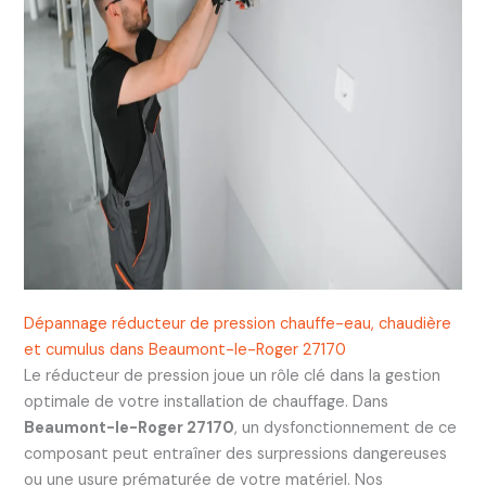
Dépannage réducteur de pression chauffe-eau, chaudière
et cumulus dans Beaumont-le-Roger 27170
Le réducteur de pression joue un rôle clé dans la gestion
optimale de votre installation de chauffage. Dans
Beaumont-le-Roger 27170
, un dysfonctionnement de ce
composant peut entraîner des surpressions dangereuses
ou une usure prématurée de votre matériel. Nos