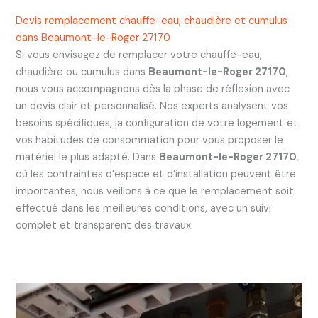
Devis remplacement chauffe-eau, chaudière et cumulus
dans Beaumont-le-Roger 27170
Si vous envisagez de remplacer votre chauffe-eau,
chaudière ou cumulus dans
Beaumont-le-Roger 27170
,
nous vous accompagnons dès la phase de réflexion avec
un devis clair et personnalisé. Nos experts analysent vos
besoins spécifiques, la configuration de votre logement et
vos habitudes de consommation pour vous proposer le
matériel le plus adapté. Dans
Beaumont-le-Roger 27170
,
où les contraintes d’espace et d’installation peuvent être
importantes, nous veillons à ce que le remplacement soit
effectué dans les meilleures conditions, avec un suivi
complet et transparent des travaux.