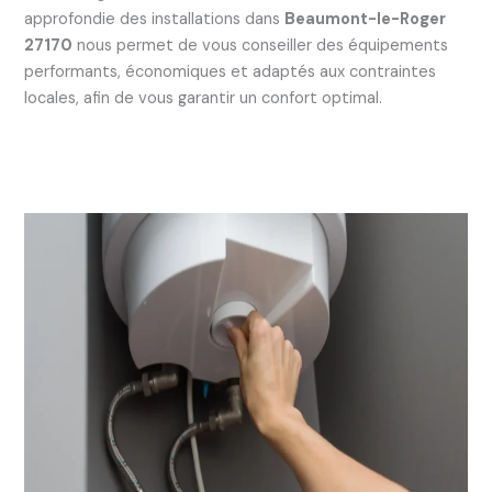
approfondie des installations dans
Beaumont-le-Roger
27170
nous permet de vous conseiller des équipements
performants, économiques et adaptés aux contraintes
locales, afin de vous garantir un confort optimal.