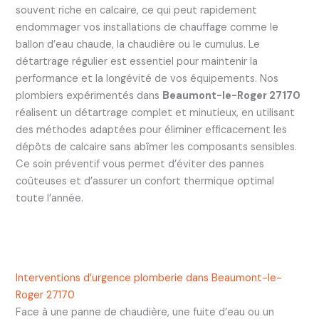
souvent riche en calcaire, ce qui peut rapidement
endommager vos installations de chauffage comme le
ballon d’eau chaude, la chaudière ou le cumulus. Le
détartrage régulier est essentiel pour maintenir la
performance et la longévité de vos équipements. Nos
plombiers expérimentés dans
Beaumont-le-Roger 27170
réalisent un détartrage complet et minutieux, en utilisant
des méthodes adaptées pour éliminer efficacement les
dépôts de calcaire sans abîmer les composants sensibles.
Ce soin préventif vous permet d’éviter des pannes
coûteuses et d’assurer un confort thermique optimal
toute l’année.
Interventions d’urgence plomberie dans Beaumont-le-
Roger 27170
Face à une panne de chaudière, une fuite d’eau ou un