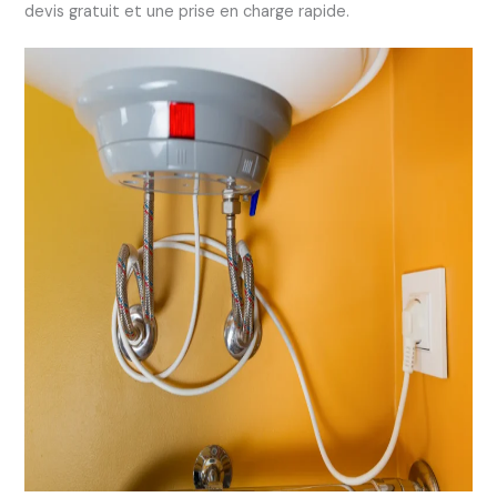
devis gratuit et une prise en charge rapide.