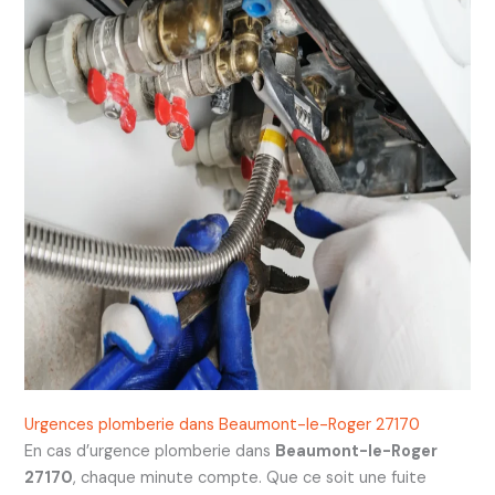
Urgences plomberie dans Beaumont-le-Roger 27170
En cas d’urgence plomberie dans
Beaumont-le-Roger
27170
, chaque minute compte. Que ce soit une fuite