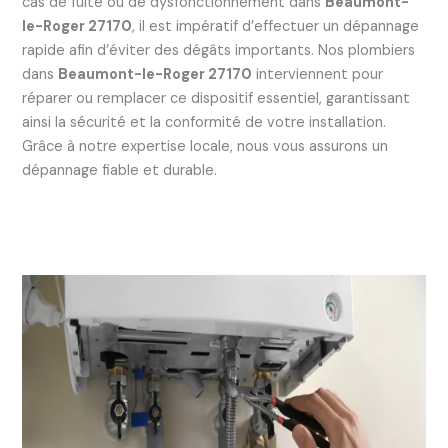
cas de fuite ou de dysfonctionnement dans
Beaumont-
le-Roger 27170
, il est impératif d’effectuer un dépannage
rapide afin d’éviter des dégâts importants. Nos plombiers
dans
Beaumont-le-Roger 27170
interviennent pour
réparer ou remplacer ce dispositif essentiel, garantissant
ainsi la sécurité et la conformité de votre installation.
Grâce à notre expertise locale, nous vous assurons un
dépannage fiable et durable.