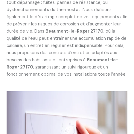
tout dépannage : fuites, pannes de résistance, ou
dysfonctionnements du thermostat. Nous réalisons
également le détartrage complet de vos équipements afin
de prévenir les risques de corrosion et d’augmenter leur
durée de vie. Dans
Beaumont-le-Roger 27170
, où la
qualité de l’eau peut entraîner une accumulation rapide de
calcaire, un entretien régulier est indispensable. Pour cela,
nous proposons des contrats d’entretien adaptés aux
besoins des habitants et entreprises à
Beaumont-le-
Roger 27170
, garantissant un suivi rigoureux et un
fonctionnement optimal de vos installations toute l’année.