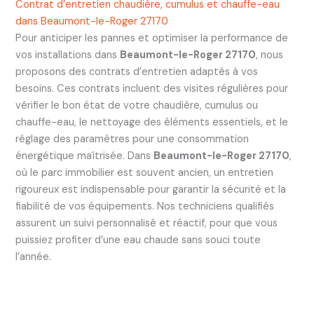
Contrat d’entretien chaudière, cumulus et chauffe-eau
dans Beaumont-le-Roger 27170
Pour anticiper les pannes et optimiser la performance de
vos installations dans
Beaumont-le-Roger 27170
, nous
proposons des contrats d’entretien adaptés à vos
besoins. Ces contrats incluent des visites régulières pour
vérifier le bon état de votre chaudière, cumulus ou
chauffe-eau, le nettoyage des éléments essentiels, et le
réglage des paramètres pour une consommation
énergétique maîtrisée. Dans
Beaumont-le-Roger 27170
,
où le parc immobilier est souvent ancien, un entretien
rigoureux est indispensable pour garantir la sécurité et la
fiabilité de vos équipements. Nos techniciens qualifiés
assurent un suivi personnalisé et réactif, pour que vous
puissiez profiter d’une eau chaude sans souci toute
l’année.