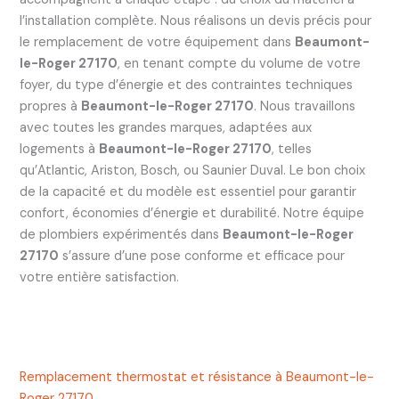
l’installation complète. Nous réalisons un devis précis pour
le remplacement de votre équipement dans
Beaumont-
le-Roger 27170
, en tenant compte du volume de votre
foyer, du type d’énergie et des contraintes techniques
propres à
Beaumont-le-Roger 27170
. Nous travaillons
avec toutes les grandes marques, adaptées aux
logements à
Beaumont-le-Roger 27170
, telles
qu’Atlantic, Ariston, Bosch, ou Saunier Duval. Le bon choix
de la capacité et du modèle est essentiel pour garantir
confort, économies d’énergie et durabilité. Notre équipe
de plombiers expérimentés dans
Beaumont-le-Roger
27170
s’assure d’une pose conforme et efficace pour
votre entière satisfaction.
Remplacement thermostat et résistance à Beaumont-le-
Roger 27170