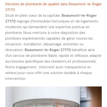
Services de plomberie de qualité dans Beaumont-le-Roger
27170
Situé en plein cœur de la capitale,
Beaumont-le-Roger
27170
regorge d’immeubles historiques et de logements
modernes qui demandent une expertise pointue en
plomberie. Nous mettons à votre disposition des
plombiers expérimentés capables de gérer toutes les
situations : installation, dépannage, entretien ou
rénovation.
Beaumont-le-Roger 27170
bénéficie ainsi
d’un service de plomberie fiable, rapide et efficace, adapté
aux besoins spécifiques des résidents et professionnels.
Notre engagement : intervenir avec transparence et
sérieux pour vous offrir une solution durable à chaque
intervention.