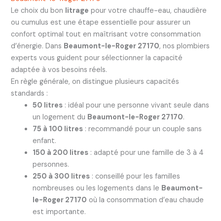
Le choix du bon
litrage
pour votre chauffe-eau, chaudière
ou cumulus est une étape essentielle pour assurer un
confort optimal tout en maîtrisant votre consommation
d’énergie. Dans
Beaumont-le-Roger 27170
, nos plombiers
experts vous guident pour sélectionner la capacité
adaptée à vos besoins réels.
En règle générale, on distingue plusieurs capacités
standards :
50 litres
: idéal pour une personne vivant seule dans
un logement du
Beaumont-le-Roger 27170
.
75 à 100 litres
: recommandé pour un couple sans
enfant.
150 à 200 litres
: adapté pour une famille de 3 à 4
personnes.
250 à 300 litres
: conseillé pour les familles
nombreuses ou les logements dans le
Beaumont-
le-Roger 27170
où la consommation d’eau chaude
est importante.