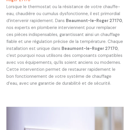
Lorsque le thermostat ou la résistance de votre chauffe-
eau, chaudière ou cumulus dysfonctionne, il est primordial
d’intervenir rapidement. Dans
Beaumont-le-Roger 27170
,
nos experts en plomberie interviennent pour remplacer
ces pièces indispensables, garantissant ainsi un chauffage
fiable et une régulation précise de la température. Chaque
installation est unique dans
Beaumont-le-Roger 27170
,
c’est pourquoi nous utilisons des composants compatibles
avec vos équipements, qu’ils soient anciens ou modernes.
Cette intervention permet de restaurer rapidement le
bon fonctionnement de votre système de chauffage
d’eau, avec une garantie de durabilité et de sécurité.