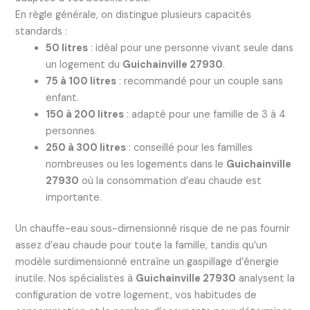
En règle générale, on distingue plusieurs capacités
standards :
50 litres
: idéal pour une personne vivant seule dans
un logement du
Guichainville 27930
.
75 à 100 litres
: recommandé pour un couple sans
enfant.
150 à 200 litres
: adapté pour une famille de 3 à 4
personnes.
250 à 300 litres
: conseillé pour les familles
nombreuses ou les logements dans le
Guichainville
27930
où la consommation d’eau chaude est
importante.
Un chauffe-eau sous-dimensionné risque de ne pas fournir
assez d’eau chaude pour toute la famille, tandis qu’un
modèle surdimensionné entraîne un gaspillage d’énergie
inutile. Nos spécialistes à
Guichainville 27930
analysent la
configuration de votre logement, vos habitudes de