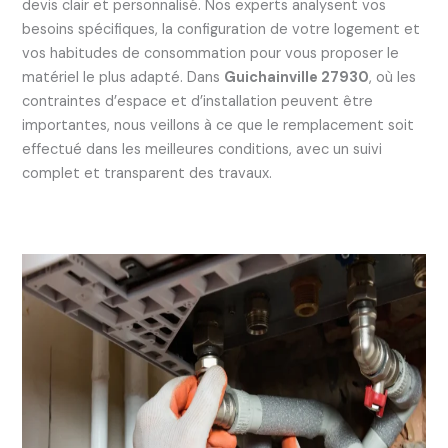
devis clair et personnalisé. Nos experts analysent vos
besoins spécifiques, la configuration de votre logement et
vos habitudes de consommation pour vous proposer le
matériel le plus adapté. Dans
Guichainville 27930
, où les
contraintes d’espace et d’installation peuvent être
importantes, nous veillons à ce que le remplacement soit
effectué dans les meilleures conditions, avec un suivi
complet et transparent des travaux.