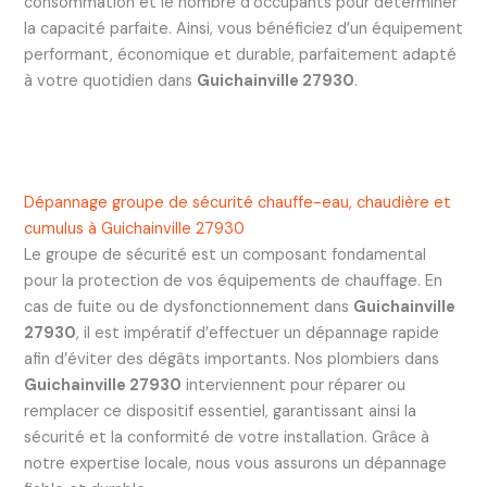
consommation et le nombre d’occupants pour déterminer
la capacité parfaite. Ainsi, vous bénéficiez d’un équipement
performant, économique et durable, parfaitement adapté
à votre quotidien dans
Guichainville 27930
.
Dépannage groupe de sécurité chauffe-eau, chaudière et
cumulus à Guichainville 27930
Le groupe de sécurité est un composant fondamental
pour la protection de vos équipements de chauffage. En
cas de fuite ou de dysfonctionnement dans
Guichainville
27930
, il est impératif d’effectuer un dépannage rapide
afin d’éviter des dégâts importants. Nos plombiers dans
Guichainville 27930
interviennent pour réparer ou
remplacer ce dispositif essentiel, garantissant ainsi la
sécurité et la conformité de votre installation. Grâce à
notre expertise locale, nous vous assurons un dépannage