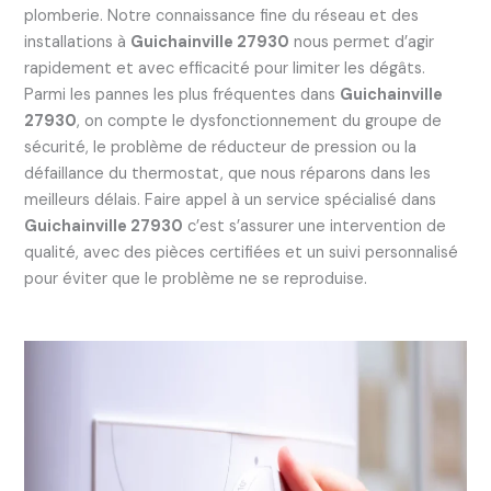
plomberie. Notre connaissance fine du réseau et des
installations à
Guichainville 27930
nous permet d’agir
rapidement et avec efficacité pour limiter les dégâts.
Parmi les pannes les plus fréquentes dans
Guichainville
27930
, on compte le dysfonctionnement du groupe de
sécurité, le problème de réducteur de pression ou la
défaillance du thermostat, que nous réparons dans les
meilleurs délais. Faire appel à un service spécialisé dans
Guichainville 27930
c’est s’assurer une intervention de
qualité, avec des pièces certifiées et un suivi personnalisé
pour éviter que le problème ne se reproduise.