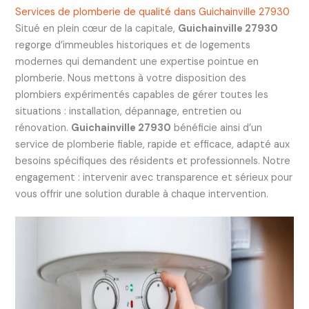
Services de plomberie de qualité dans Guichainville 27930
Situé en plein cœur de la capitale,
Guichainville 27930
regorge d’immeubles historiques et de logements
modernes qui demandent une expertise pointue en
plomberie. Nous mettons à votre disposition des
plombiers expérimentés capables de gérer toutes les
situations : installation, dépannage, entretien ou
rénovation.
Guichainville 27930
bénéficie ainsi d’un
service de plomberie fiable, rapide et efficace, adapté aux
besoins spécifiques des résidents et professionnels. Notre
engagement : intervenir avec transparence et sérieux pour
vous offrir une solution durable à chaque intervention.