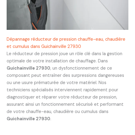
Dépannage réducteur de pression chauffe-eau, chaudière
et cumulus dans Guichainville 27930
Le réducteur de pression joue un rôle clé dans la gestion
optimale de votre installation de chauffage. Dans
Guichainville 27930
, un dysfonctionnement de ce
composant peut entraîner des surpressions dangereuses
ou une usure prématurée de votre matériel. Nos
techniciens spécialisés interviennent rapidement pour
diagnostiquer et réparer votre réducteur de pression,
assurant ainsi un fonctionnement sécurisé et performant
de votre chauffe-eau, chaudière ou cumulus dans
Guichainville 27930
.