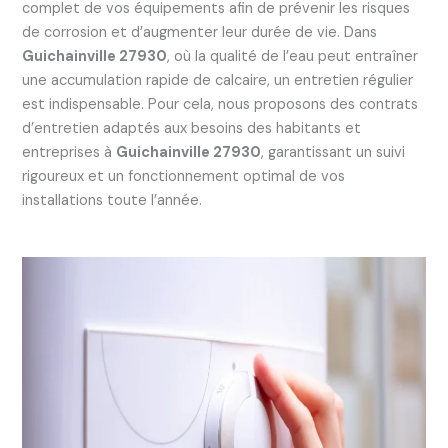
complet de vos équipements afin de prévenir les risques
de corrosion et d’augmenter leur durée de vie. Dans
Guichainville 27930
, où la qualité de l’eau peut entraîner
une accumulation rapide de calcaire, un entretien régulier
est indispensable. Pour cela, nous proposons des contrats
d’entretien adaptés aux besoins des habitants et
entreprises à
Guichainville 27930
, garantissant un suivi
rigoureux et un fonctionnement optimal de vos
installations toute l’année.