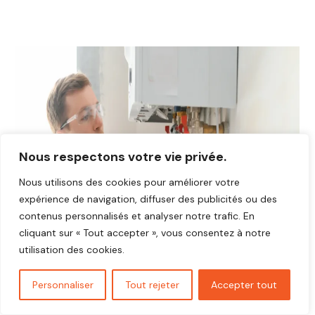
Nous respectons votre vie privée.
Nous utilisons des cookies pour améliorer votre
expérience de navigation, diffuser des publicités ou des
contenus personnalisés et analyser notre trafic. En
cliquant sur « Tout accepter », vous consentez à notre
utilisation des cookies.
Personnaliser
Tout rejeter
Accepter tout