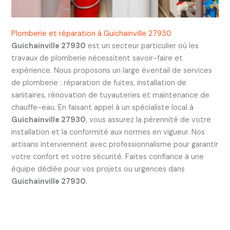
Plomberie et réparation à Guichainville 27930
Guichainville 27930
est un secteur particulier où les
travaux de plomberie nécessitent savoir-faire et
expérience. Nous proposons un large éventail de services
de plomberie : réparation de fuites, installation de
sanitaires, rénovation de tuyauteries et maintenance de
chauffe-eau. En faisant appel à un spécialiste local à
Guichainville 27930
, vous assurez la pérennité de votre
installation et la conformité aux normes en vigueur. Nos
artisans interviennent avec professionnalisme pour garantir
votre confort et votre sécurité. Faites confiance à une
équipe dédiée pour vos projets ou urgences dans
Guichainville 27930
.