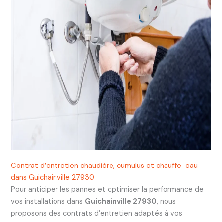
Contrat d’entretien chaudière, cumulus et chauffe-eau
dans Guichainville 27930
Pour anticiper les pannes et optimiser la performance de
vos installations dans
Guichainville 27930
, nous
proposons des contrats d’entretien adaptés à vos