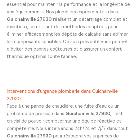
essentiel pour maintenir la performance et la longévité de
vos équipements. Nos plombiers expérimentés dans
Guichainville 27930
réalisent un détartrage complet et
minutieux, en utilisant des méthodes adaptées pour
éliminer efficacement les dépôts de calcaire sans abîmer
les composants sensibles. Ce soin préventif vous permet
d’éviter des pannes coûteuses et d’assurer un confort
thermique optimal toute l’année.
Interventions d’urgence plomberie dans Guichainville
27930
Face à une panne de chaudière, une fuite d’eau ou un
problème de pression dans
Guichainville 27930
, il est
crucial de pouvoir compter sur une équipe réactive et
compétente. Nous intervenons 24h/24 et 7j/7 dans tout
Guichainville 27930
pour résoudre vos urgences de