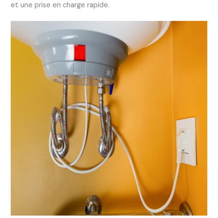
et une prise en charge rapide.