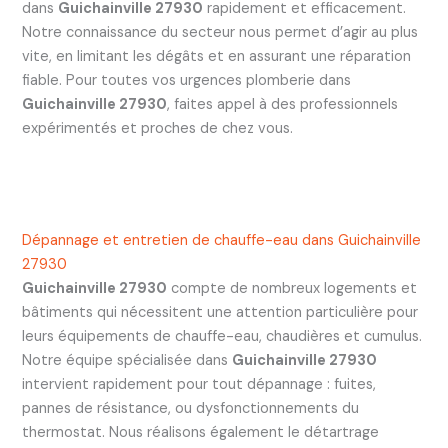
dans
Guichainville 27930
rapidement et efficacement.
Notre connaissance du secteur nous permet d’agir au plus
vite, en limitant les dégâts et en assurant une réparation
fiable. Pour toutes vos urgences plomberie dans
Guichainville 27930
, faites appel à des professionnels
expérimentés et proches de chez vous.
Dépannage et entretien de chauffe-eau dans Guichainville
27930
Guichainville 27930
compte de nombreux logements et
bâtiments qui nécessitent une attention particulière pour
leurs équipements de chauffe-eau, chaudières et cumulus.
Notre équipe spécialisée dans
Guichainville 27930
intervient rapidement pour tout dépannage : fuites,
pannes de résistance, ou dysfonctionnements du
thermostat. Nous réalisons également le détartrage