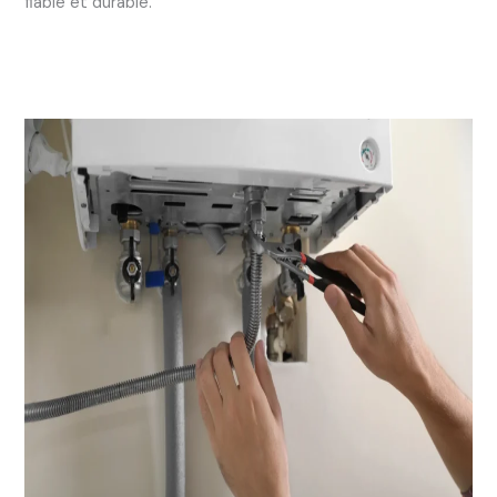
fiable et durable.