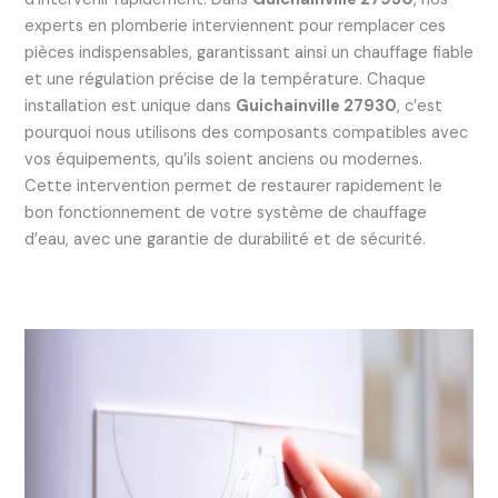
experts en plomberie interviennent pour remplacer ces
pièces indispensables, garantissant ainsi un chauffage fiable
et une régulation précise de la température. Chaque
installation est unique dans
Guichainville 27930
, c’est
pourquoi nous utilisons des composants compatibles avec
vos équipements, qu’ils soient anciens ou modernes.
Cette intervention permet de restaurer rapidement le
bon fonctionnement de votre système de chauffage
d’eau, avec une garantie de durabilité et de sécurité.