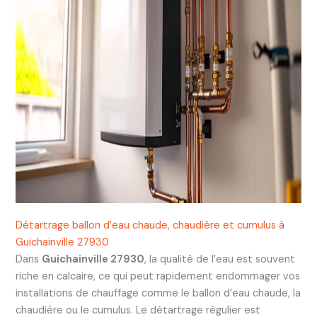
Détartrage ballon d’eau chaude, chaudière et cumulus à
Guichainville 27930
Dans
Guichainville 27930
, la qualité de l’eau est souvent
riche en calcaire, ce qui peut rapidement endommager vos
installations de chauffage comme le ballon d’eau chaude, la
chaudière ou le cumulus. Le détartrage régulier est