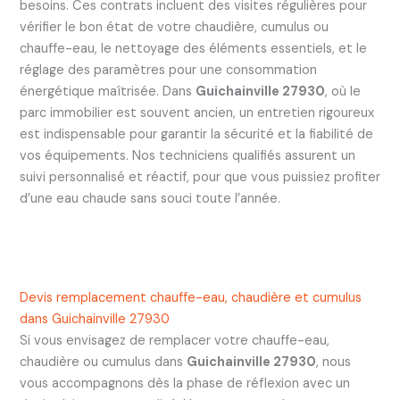
besoins. Ces contrats incluent des visites régulières pour
vérifier le bon état de votre chaudière, cumulus ou
chauffe-eau, le nettoyage des éléments essentiels, et le
réglage des paramètres pour une consommation
énergétique maîtrisée. Dans
Guichainville 27930
, où le
parc immobilier est souvent ancien, un entretien rigoureux
est indispensable pour garantir la sécurité et la fiabilité de
vos équipements. Nos techniciens qualifiés assurent un
suivi personnalisé et réactif, pour que vous puissiez profiter
d’une eau chaude sans souci toute l’année.
Devis remplacement chauffe-eau, chaudière et cumulus
dans Guichainville 27930
Si vous envisagez de remplacer votre chauffe-eau,
chaudière ou cumulus dans
Guichainville 27930
, nous
vous accompagnons dès la phase de réflexion avec un