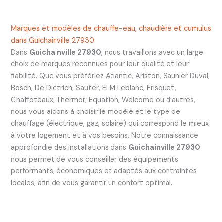
Marques et modèles de chauffe-eau, chaudière et cumulus
dans Guichainville 27930
Dans
Guichainville 27930
, nous travaillons avec un large
choix de marques reconnues pour leur qualité et leur
fiabilité. Que vous préfériez Atlantic, Ariston, Saunier Duval,
Bosch, De Dietrich, Sauter, ELM Leblanc, Frisquet,
Chaffoteaux, Thermor, Equation, Welcome ou d’autres,
nous vous aidons à choisir le modèle et le type de
chauffage (électrique, gaz, solaire) qui correspond le mieux
à votre logement et à vos besoins. Notre connaissance
approfondie des installations dans
Guichainville 27930
nous permet de vous conseiller des équipements
performants, économiques et adaptés aux contraintes
locales, afin de vous garantir un confort optimal.