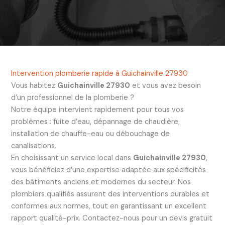
Intervention plomberie rapide à Guichainville 27930
Vous habitez
Guichainville 27930
et vous avez besoin
d’un professionnel de la plomberie ?
Notre équipe intervient rapidement pour tous vos
problèmes : fuite d’eau, dépannage de chaudière,
installation de chauffe-eau ou débouchage de
canalisations.
En choisissant un service local dans
Guichainville 27930
,
vous bénéficiez d’une expertise adaptée aux spécificités
des bâtiments anciens et modernes du secteur. Nos
plombiers qualifiés assurent des interventions durables et
conformes aux normes, tout en garantissant un excellent
rapport qualité-prix. Contactez-nous pour un devis gratuit