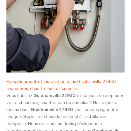
Remplacement et installation dans Guichainville 27930 :
chaudières, chauffe-eau et cumulus
Vous habitez
Guichainville 27930
et souhaitez remplacer
votre chaudière, chauffe-eau ou cumulus ? Nos experts
locaux dans
Guichainville 27930
vous accompagnent à
chaque étape : du choix du matériel à l’installation
complète. Nous réalisons un devis précis pour le
remplacement de votre équipement dans
Guichainville