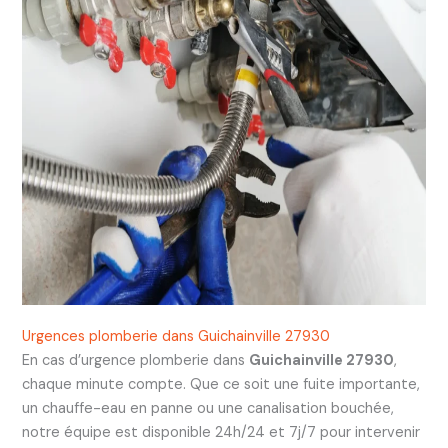
Urgences plomberie dans Guichainville 27930
En cas d’urgence plomberie dans
Guichainville 27930
,
chaque minute compte. Que ce soit une fuite importante,
un chauffe-eau en panne ou une canalisation bouchée,
notre équipe est disponible 24h/24 et 7j/7 pour intervenir