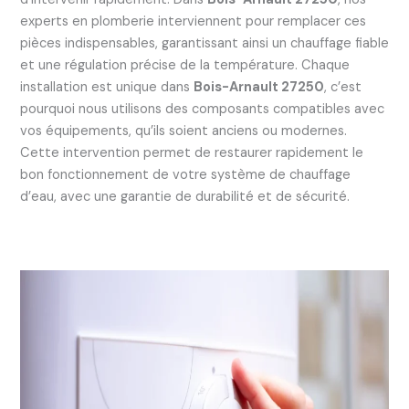
experts en plomberie interviennent pour remplacer ces
pièces indispensables, garantissant ainsi un chauffage fiable
et une régulation précise de la température. Chaque
installation est unique dans
Bois-Arnault 27250
, c’est
pourquoi nous utilisons des composants compatibles avec
vos équipements, qu’ils soient anciens ou modernes.
Cette intervention permet de restaurer rapidement le
bon fonctionnement de votre système de chauffage
d’eau, avec une garantie de durabilité et de sécurité.