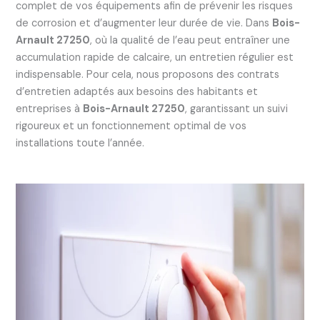
complet de vos équipements afin de prévenir les risques
de corrosion et d’augmenter leur durée de vie. Dans
Bois-
Arnault 27250
, où la qualité de l’eau peut entraîner une
accumulation rapide de calcaire, un entretien régulier est
indispensable. Pour cela, nous proposons des contrats
d’entretien adaptés aux besoins des habitants et
entreprises à
Bois-Arnault 27250
, garantissant un suivi
rigoureux et un fonctionnement optimal de vos
installations toute l’année.