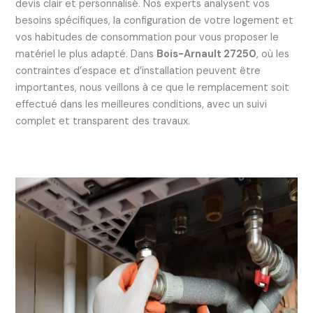
devis clair et personnalisé. Nos experts analysent vos
besoins spécifiques, la configuration de votre logement et
vos habitudes de consommation pour vous proposer le
matériel le plus adapté. Dans
Bois-Arnault 27250
, où les
contraintes d’espace et d’installation peuvent être
importantes, nous veillons à ce que le remplacement soit
effectué dans les meilleures conditions, avec un suivi
complet et transparent des travaux.