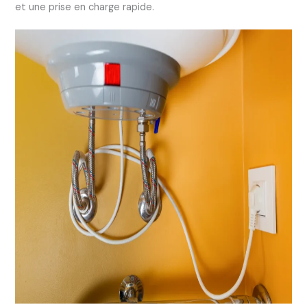
et une prise en charge rapide.