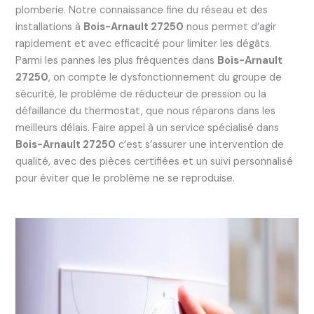
plomberie. Notre connaissance fine du réseau et des
installations à
Bois-Arnault 27250
nous permet d’agir
rapidement et avec efficacité pour limiter les dégâts.
Parmi les pannes les plus fréquentes dans
Bois-Arnault
27250
, on compte le dysfonctionnement du groupe de
sécurité, le problème de réducteur de pression ou la
défaillance du thermostat, que nous réparons dans les
meilleurs délais. Faire appel à un service spécialisé dans
Bois-Arnault 27250
c’est s’assurer une intervention de
qualité, avec des pièces certifiées et un suivi personnalisé
pour éviter que le problème ne se reproduise.