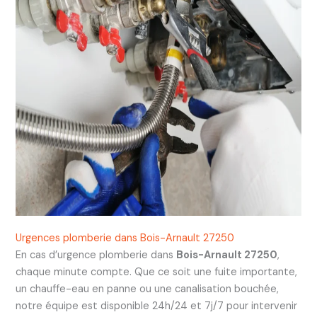
Urgences plomberie dans Bois-Arnault 27250
En cas d’urgence plomberie dans
Bois-Arnault 27250
,
chaque minute compte. Que ce soit une fuite importante,
un chauffe-eau en panne ou une canalisation bouchée,
notre équipe est disponible 24h/24 et 7j/7 pour intervenir