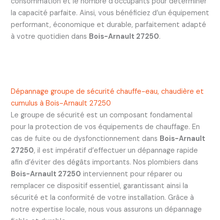
consommation et le nombre d’occupants pour déterminer
la capacité parfaite. Ainsi, vous bénéficiez d’un équipement
performant, économique et durable, parfaitement adapté
à votre quotidien dans
Bois-Arnault 27250
.
Dépannage groupe de sécurité chauffe-eau, chaudière et
cumulus à Bois-Arnault 27250
Le groupe de sécurité est un composant fondamental
pour la protection de vos équipements de chauffage. En
cas de fuite ou de dysfonctionnement dans
Bois-Arnault
27250
, il est impératif d’effectuer un dépannage rapide
afin d’éviter des dégâts importants. Nos plombiers dans
Bois-Arnault 27250
interviennent pour réparer ou
remplacer ce dispositif essentiel, garantissant ainsi la
sécurité et la conformité de votre installation. Grâce à
notre expertise locale, nous vous assurons un dépannage