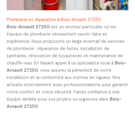
Plomberie et réparation à Bois-Arnault 27250
Bois-Arnault 27250
est un secteur particulier où les
travaux de plomberie nécessitent savoir-faire et
expérience. Nous proposons un large éventail de services
de plomberie : réparation de fuites, installation de
sanitaires, rénovation de tuyauteries et maintenance de
chauffe-eau. En faisant appel à un spécialiste local à
Bois-
Arnault 27250
, vous assurez la pérennité de votre
installation et la conformité aux normes en vigueur. Nos
artisans interviennent avec professionnalisme pour garantir
votre confort et votre sécurité. Faites confiance à une
équipe dédiée pour vos projets ou urgences dans
Bois-
Arnault 27250
.