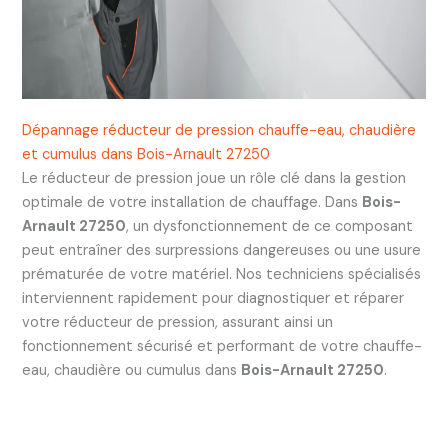
Dépannage réducteur de pression chauffe-eau, chaudière
et cumulus dans Bois-Arnault 27250
Le réducteur de pression joue un rôle clé dans la gestion
optimale de votre installation de chauffage. Dans
Bois-
Arnault 27250
, un dysfonctionnement de ce composant
peut entraîner des surpressions dangereuses ou une usure
prématurée de votre matériel. Nos techniciens spécialisés
interviennent rapidement pour diagnostiquer et réparer
votre réducteur de pression, assurant ainsi un
fonctionnement sécurisé et performant de votre chauffe-
eau, chaudière ou cumulus dans
Bois-Arnault 27250
.