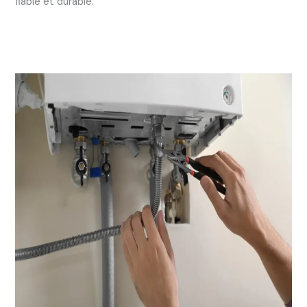
fiable et durable.