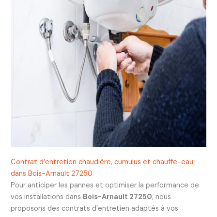
Contrat d’entretien chaudière, cumulus et chauffe-eau
dans Bois-Arnault 27250
Pour anticiper les pannes et optimiser la performance de
vos installations dans
Bois-Arnault 27250
, nous
proposons des contrats d’entretien adaptés à vos