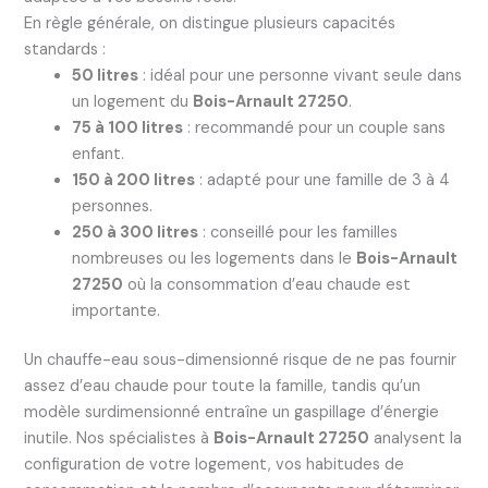
En règle générale, on distingue plusieurs capacités
standards :
50 litres
: idéal pour une personne vivant seule dans
un logement du
Bois-Arnault 27250
.
75 à 100 litres
: recommandé pour un couple sans
enfant.
150 à 200 litres
: adapté pour une famille de 3 à 4
personnes.
250 à 300 litres
: conseillé pour les familles
nombreuses ou les logements dans le
Bois-Arnault
27250
où la consommation d’eau chaude est
importante.
Un chauffe-eau sous-dimensionné risque de ne pas fournir
assez d’eau chaude pour toute la famille, tandis qu’un
modèle surdimensionné entraîne un gaspillage d’énergie
inutile. Nos spécialistes à
Bois-Arnault 27250
analysent la
configuration de votre logement, vos habitudes de