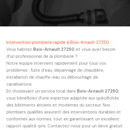
Intervention plomberie rapide à Bois-Arnault 27250
Vous habitez
Bois-Arnault 27250
et vous avez besoin
d’un professionnel de la plomberie ?
Notre équipe intervient rapidement pour tous vos
problèmes : fuite d’eau, dépannage de chaudière,
installation de chauffe-eau ou débouchage de
canalisations.
En choisissant un service local dans
Bois-Arnault 27250
,
vous bénéficiez d’une expertise adaptée aux spécificités
des bâtiments anciens et modernes du secteur. Nos
plombiers qualifiés assurent des interventions durables et
conformes aux normes, tout en garantissant un excellent
rapport qualité-prix. Contactez-nous pour un devis gratuit