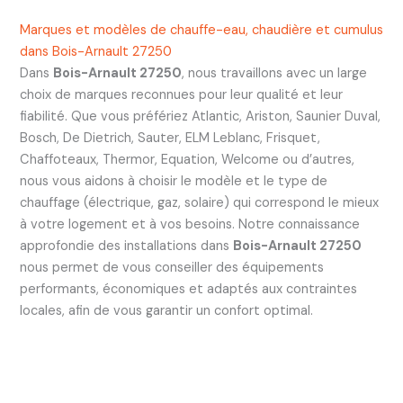
Marques et modèles de chauffe-eau, chaudière et cumulus
dans Bois-Arnault 27250
Dans
Bois-Arnault 27250
, nous travaillons avec un large
choix de marques reconnues pour leur qualité et leur
fiabilité. Que vous préfériez Atlantic, Ariston, Saunier Duval,
Bosch, De Dietrich, Sauter, ELM Leblanc, Frisquet,
Chaffoteaux, Thermor, Equation, Welcome ou d’autres,
nous vous aidons à choisir le modèle et le type de
chauffage (électrique, gaz, solaire) qui correspond le mieux
à votre logement et à vos besoins. Notre connaissance
approfondie des installations dans
Bois-Arnault 27250
nous permet de vous conseiller des équipements
performants, économiques et adaptés aux contraintes
locales, afin de vous garantir un confort optimal.