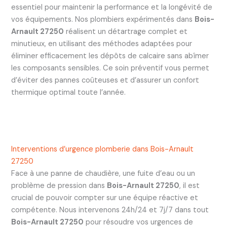
essentiel pour maintenir la performance et la longévité de
vos équipements. Nos plombiers expérimentés dans
Bois-
Arnault 27250
réalisent un détartrage complet et
minutieux, en utilisant des méthodes adaptées pour
éliminer efficacement les dépôts de calcaire sans abîmer
les composants sensibles. Ce soin préventif vous permet
d’éviter des pannes coûteuses et d’assurer un confort
thermique optimal toute l’année.
Interventions d’urgence plomberie dans Bois-Arnault
27250
Face à une panne de chaudière, une fuite d’eau ou un
problème de pression dans
Bois-Arnault 27250
, il est
crucial de pouvoir compter sur une équipe réactive et
compétente. Nous intervenons 24h/24 et 7j/7 dans tout
Bois-Arnault 27250
pour résoudre vos urgences de