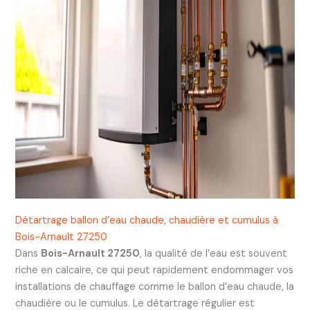
Détartrage ballon d’eau chaude, chaudière et cumulus à
Bois-Arnault 27250
Dans
Bois-Arnault 27250
, la qualité de l’eau est souvent
riche en calcaire, ce qui peut rapidement endommager vos
installations de chauffage comme le ballon d’eau chaude, la
chaudière ou le cumulus. Le détartrage régulier est