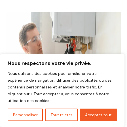
Nous respectons votre vie privée.
Nous utilisons des cookies pour améliorer votre
expérience de navigation, diffuser des publicités ou des
contenus personnalisés et analyser notre trafic. En
cliquant sur « Tout accepter », vous consentez à notre
utilisation des cookies.
Personnaliser
Tout rejeter
Accepter tout