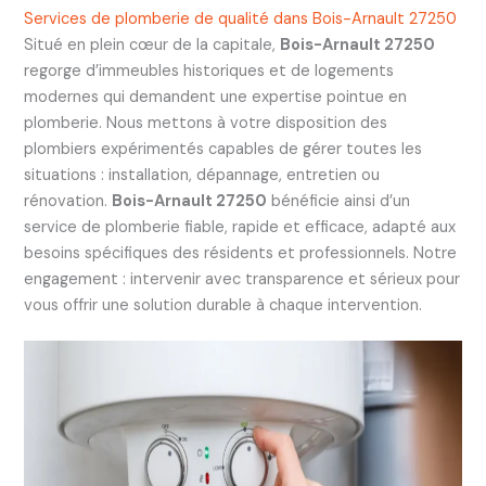
Services de plomberie de qualité dans Bois-Arnault 27250
Situé en plein cœur de la capitale,
Bois-Arnault 27250
regorge d’immeubles historiques et de logements
modernes qui demandent une expertise pointue en
plomberie. Nous mettons à votre disposition des
plombiers expérimentés capables de gérer toutes les
situations : installation, dépannage, entretien ou
rénovation.
Bois-Arnault 27250
bénéficie ainsi d’un
service de plomberie fiable, rapide et efficace, adapté aux
besoins spécifiques des résidents et professionnels. Notre
engagement : intervenir avec transparence et sérieux pour
vous offrir une solution durable à chaque intervention.