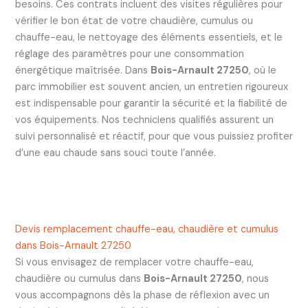
besoins. Ces contrats incluent des visites régulières pour
vérifier le bon état de votre chaudière, cumulus ou
chauffe-eau, le nettoyage des éléments essentiels, et le
réglage des paramètres pour une consommation
énergétique maîtrisée. Dans
Bois-Arnault 27250
, où le
parc immobilier est souvent ancien, un entretien rigoureux
est indispensable pour garantir la sécurité et la fiabilité de
vos équipements. Nos techniciens qualifiés assurent un
suivi personnalisé et réactif, pour que vous puissiez profiter
d’une eau chaude sans souci toute l’année.
Devis remplacement chauffe-eau, chaudière et cumulus
dans Bois-Arnault 27250
Si vous envisagez de remplacer votre chauffe-eau,
chaudière ou cumulus dans
Bois-Arnault 27250
, nous
vous accompagnons dès la phase de réflexion avec un