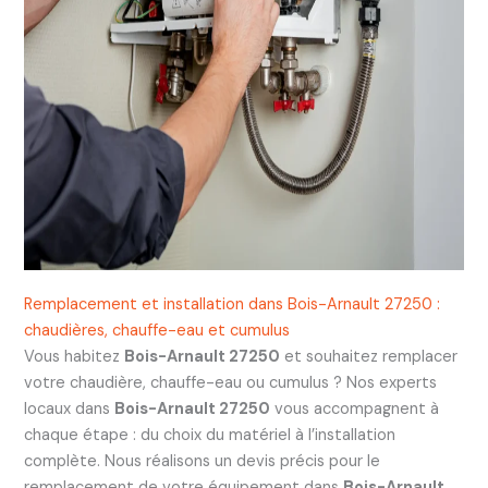
Remplacement et installation dans Bois-Arnault 27250 :
chaudières, chauffe-eau et cumulus
Vous habitez
Bois-Arnault 27250
et souhaitez remplacer
votre chaudière, chauffe-eau ou cumulus ? Nos experts
locaux dans
Bois-Arnault 27250
vous accompagnent à
chaque étape : du choix du matériel à l’installation
complète. Nous réalisons un devis précis pour le
remplacement de votre équipement dans
Bois-Arnault