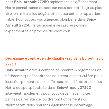
dans
Bois-Arnault 27250
rapidement et efficacement.
Notre connaissance du secteur nous permet d’agir au plus
vite, en limitant les dégâts et en assurant une réparation
fiable. Pour toutes vos urgences plomberie dans
Bois-
Arnault 27250
, faites appel à des professionnels
expérimentés et proches de chez vous.
Dépannage et entretien de chauffe-eau dans Bois-Arnault
27250
Bois-Arnault 27250
compte de nombreux logements et
bâtiments qui nécessitent une attention particulière pour
leurs équipements de chauffe-eau, chaudières et cumulus.
Notre équipe spécialisée dans
Bois-Arnault 27250
intervient rapidement pour tout dépannage : fuites,
pannes de résistance, ou dysfonctionnements du
thermostat. Nous réalisons également le détartrage