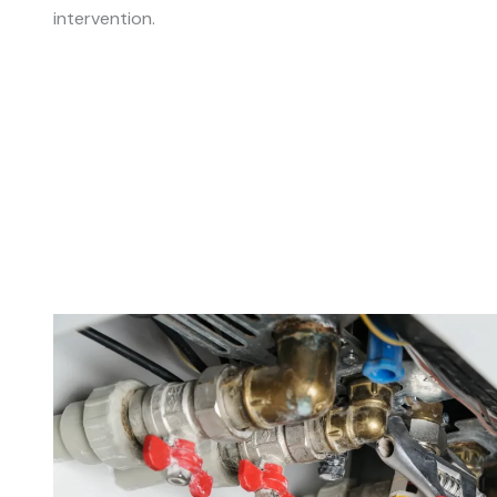
intervention.