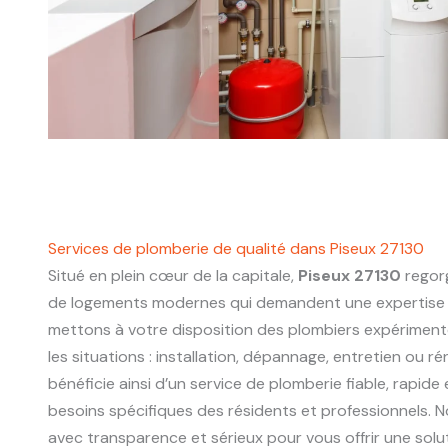
Services de plomberie de qualité dans Piseux 27130
Situé en plein cœur de la capitale,
Piseux 27130
regorg
de logements modernes qui demandent une expertise 
mettons à votre disposition des plombiers expériment
les situations : installation, dépannage, entretien ou r
bénéficie ainsi d’un service de plomberie fiable, rapide
besoins spécifiques des résidents et professionnels. N
avec transparence et sérieux pour vous offrir une sol