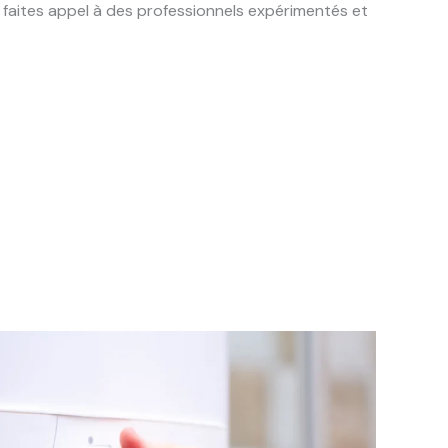
, faites appel à des professionnels expérimentés et