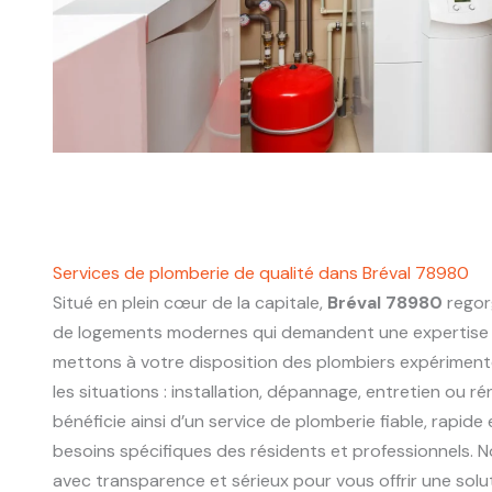
Services de plomberie de qualité dans Bréval 78980
Situé en plein cœur de la capitale,
Bréval 78980
regor
de logements modernes qui demandent une expertise 
mettons à votre disposition des plombiers expériment
les situations : installation, dépannage, entretien ou r
bénéficie ainsi d’un service de plomberie fiable, rapide
besoins spécifiques des résidents et professionnels. N
avec transparence et sérieux pour vous offrir une sol