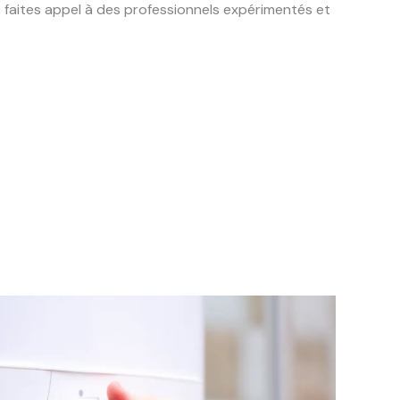
, faites appel à des professionnels expérimentés et