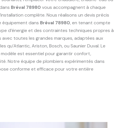
 dans
Bréval 78980
vous accompagnent à chaque
l’installation complète. Nous réalisons un devis précis
re équipement dans
Bréval 78980
, en tenant compte
type d’énergie et des contraintes techniques propres à
ons avec toutes les grandes marques, adaptées aux
elles qu’Atlantic, Ariston, Bosch, ou Saunier Duval. Le
 modèle est essentiel pour garantir confort,
lité. Notre équipe de plombiers expérimentés dans
pose conforme et efficace pour votre entière