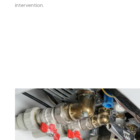
intervention.