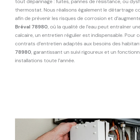
tout dépannage : fuites, pannes de résistance, ou dy
thermostat. Nous réalisons également le détartrage 
afin de prévenir les risques de corrosion et d’augmente
Bréval 78980
, où la qualité de l’eau peut entraîner 
calcaire, un entretien régulier est indispensable. Pour
contrats d’entretien adaptés aux besoins des habitan
78980
, garantissant un suivi rigoureux et un fonctio
installations toute l’année.