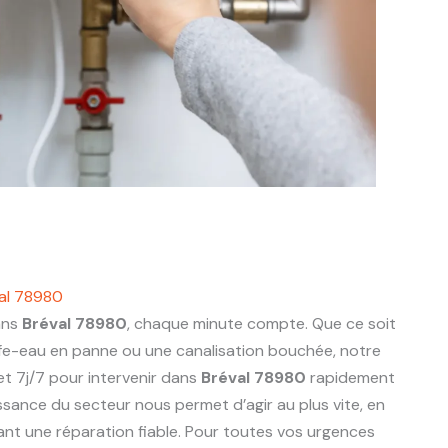
al 78980
ans
Bréval 78980
, chaque minute compte. Que ce soit
ffe-eau en panne ou une canalisation bouchée, notre
t 7j/7 pour intervenir dans
Bréval 78980
rapidement
sance du secteur nous permet d’agir au plus vite, en
rant une réparation fiable. Pour toutes vos urgences