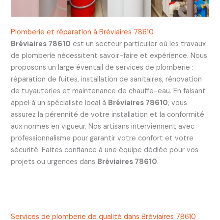
Plomberie et réparation à Bréviaires 78610
Bréviaires 78610
est un secteur particulier où les travaux
de plomberie nécessitent savoir-faire et expérience. Nous
proposons un large éventail de services de plomberie :
réparation de fuites, installation de sanitaires, rénovation
de tuyauteries et maintenance de chauffe-eau. En faisant
appel à un spécialiste local à
Bréviaires 78610
, vous
assurez la pérennité de votre installation et la conformité
aux normes en vigueur. Nos artisans interviennent avec
professionnalisme pour garantir votre confort et votre
sécurité. Faites confiance à une équipe dédiée pour vos
projets ou urgences dans
Bréviaires 78610
.
Services de plomberie de qualité dans Bréviaires 78610