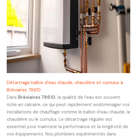
Détartrage ballon d’eau chaude, chaudière et cumulus à
Bréviaires 78610
Dans
Bréviaires 78610
, la qualité de l’eau est souvent
riche en calcaire, ce qui peut rapidement endommager vos
installations de chauffage comme le ballon d’eau chaude, la
chaudière ou le cumulus. Le détartrage régulier est
essentiel pour maintenir la performance et la longévité de
vos équipements. Nos plombiers expérimentés dans