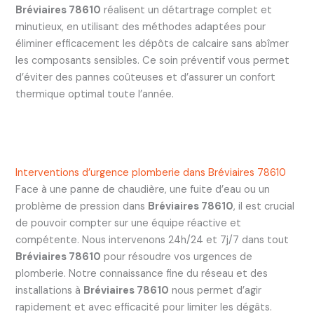
Bréviaires 78610
réalisent un détartrage complet et
minutieux, en utilisant des méthodes adaptées pour
éliminer efficacement les dépôts de calcaire sans abîmer
les composants sensibles. Ce soin préventif vous permet
d’éviter des pannes coûteuses et d’assurer un confort
thermique optimal toute l’année.
Interventions d’urgence plomberie dans Bréviaires 78610
Face à une panne de chaudière, une fuite d’eau ou un
problème de pression dans
Bréviaires 78610
, il est crucial
de pouvoir compter sur une équipe réactive et
compétente. Nous intervenons 24h/24 et 7j/7 dans tout
Bréviaires 78610
pour résoudre vos urgences de
plomberie. Notre connaissance fine du réseau et des
installations à
Bréviaires 78610
nous permet d’agir
rapidement et avec efficacité pour limiter les dégâts.