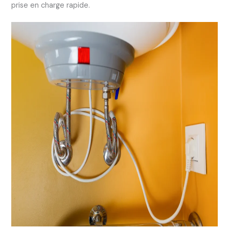
prise en charge rapide.