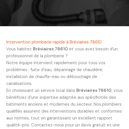
Intervention plomberie rapide à Bréviaires 78610
Vous habitez
Bréviaires 78610
et vous avez besoin d’un
professionnel de la plomberie ?
Notre équipe intervient rapidement pour tous vos
problèmes : fuite d’eau, dépannage de chaudière,
installation de chauffe-eau ou débouchage de
canalisations.
En choisissant un service local dans
Bréviaires 78610
, vous
bénéficiez d’une expertise adaptée aux spécificités des
bâtiments anciens et modernes du secteur. Nos plombiers
qualifiés assurent des interventions durables et conformes
aux normes, tout en garantissant un excellent rapport
qualité-prix. Contactez-nous pour un devis gratuit et une