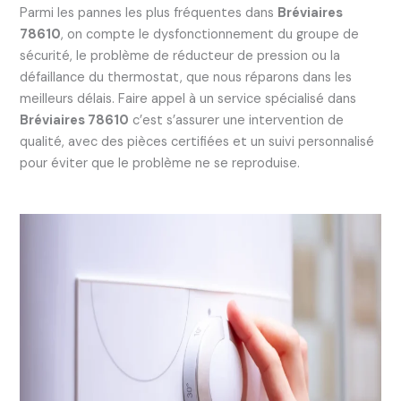
Parmi les pannes les plus fréquentes dans
Bréviaires
78610
, on compte le dysfonctionnement du groupe de
sécurité, le problème de réducteur de pression ou la
défaillance du thermostat, que nous réparons dans les
meilleurs délais. Faire appel à un service spécialisé dans
Bréviaires 78610
c’est s’assurer une intervention de
qualité, avec des pièces certifiées et un suivi personnalisé
pour éviter que le problème ne se reproduise.