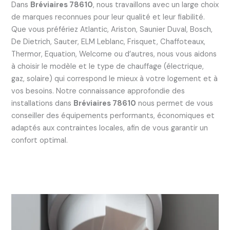
Dans
Bréviaires 78610
, nous travaillons avec un large choix
de marques reconnues pour leur qualité et leur fiabilité.
Que vous préfériez Atlantic, Ariston, Saunier Duval, Bosch,
De Dietrich, Sauter, ELM Leblanc, Frisquet, Chaffoteaux,
Thermor, Equation, Welcome ou d’autres, nous vous aidons
à choisir le modèle et le type de chauffage (électrique,
gaz, solaire) qui correspond le mieux à votre logement et à
vos besoins. Notre connaissance approfondie des
installations dans
Bréviaires 78610
nous permet de vous
conseiller des équipements performants, économiques et
adaptés aux contraintes locales, afin de vous garantir un
confort optimal.