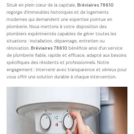
Situé en plein cœur de la capitale,
Bréviaires 78610
regorge d’immeubles historiques et de logements
modernes qui demandent une expertise pointue en
plomberie. Nous mettons à votre disposition des
plombiers expérimentés capables de gérer toutes les
situations : installation, dépannage, entretien ou
rénovation.
Bréviaires 78610
bénéficie ainsi d’un service
de plomberie fiable, rapide et efficace, adapté aux besoins
spécifiques des résidents et professionnels. Notre
engagement : intervenir avec transparence et sérieux pour
vous offrir une solution durable à chaque intervention.