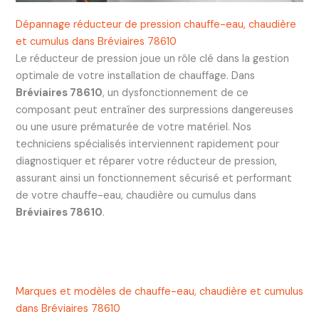
Dépannage réducteur de pression chauffe-eau, chaudière
et cumulus dans Bréviaires 78610
Le réducteur de pression joue un rôle clé dans la gestion
optimale de votre installation de chauffage. Dans
Bréviaires 78610
, un dysfonctionnement de ce
composant peut entraîner des surpressions dangereuses
ou une usure prématurée de votre matériel. Nos
techniciens spécialisés interviennent rapidement pour
diagnostiquer et réparer votre réducteur de pression,
assurant ainsi un fonctionnement sécurisé et performant
de votre chauffe-eau, chaudière ou cumulus dans
Bréviaires 78610
.
Marques et modèles de chauffe-eau, chaudière et cumulus
dans Bréviaires 78610