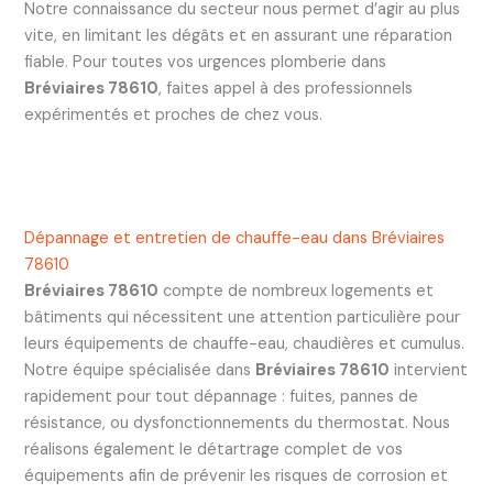
Notre connaissance du secteur nous permet d’agir au plus
vite, en limitant les dégâts et en assurant une réparation
fiable. Pour toutes vos urgences plomberie dans
Bréviaires 78610
, faites appel à des professionnels
expérimentés et proches de chez vous.
Dépannage et entretien de chauffe-eau dans Bréviaires
78610
Bréviaires 78610
compte de nombreux logements et
bâtiments qui nécessitent une attention particulière pour
leurs équipements de chauffe-eau, chaudières et cumulus.
Notre équipe spécialisée dans
Bréviaires 78610
intervient
rapidement pour tout dépannage : fuites, pannes de
résistance, ou dysfonctionnements du thermostat. Nous
réalisons également le détartrage complet de vos
équipements afin de prévenir les risques de corrosion et