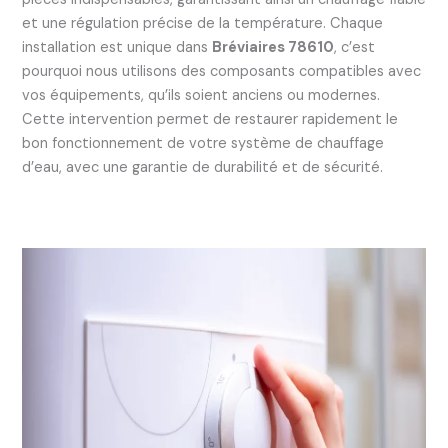
et une régulation précise de la température. Chaque
installation est unique dans
Bréviaires 78610
, c’est
pourquoi nous utilisons des composants compatibles avec
vos équipements, qu’ils soient anciens ou modernes.
Cette intervention permet de restaurer rapidement le
bon fonctionnement de votre système de chauffage
d’eau, avec une garantie de durabilité et de sécurité.