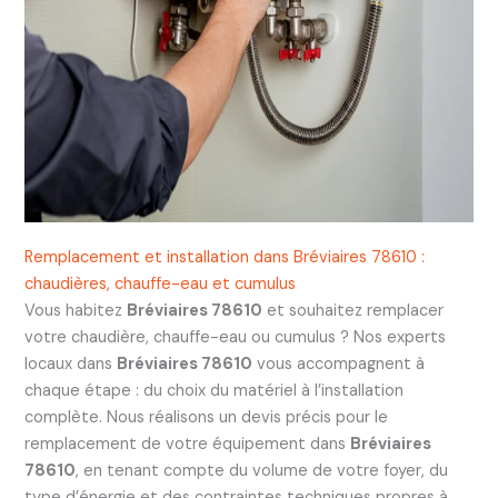
Remplacement et installation dans Bréviaires 78610 :
chaudières, chauffe-eau et cumulus
Vous habitez
Bréviaires 78610
et souhaitez remplacer
votre chaudière, chauffe-eau ou cumulus ? Nos experts
locaux dans
Bréviaires 78610
vous accompagnent à
chaque étape : du choix du matériel à l’installation
complète. Nous réalisons un devis précis pour le
remplacement de votre équipement dans
Bréviaires
78610
, en tenant compte du volume de votre foyer, du
type d’énergie et des contraintes techniques propres à