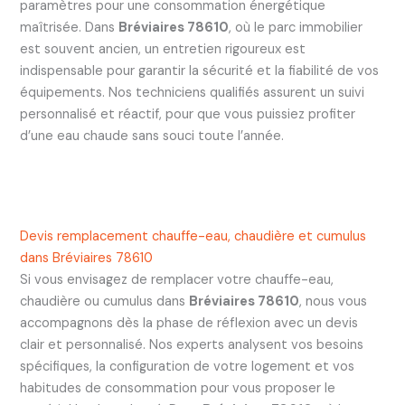
paramètres pour une consommation énergétique
maîtrisée. Dans
Bréviaires 78610
, où le parc immobilier
est souvent ancien, un entretien rigoureux est
indispensable pour garantir la sécurité et la fiabilité de vos
équipements. Nos techniciens qualifiés assurent un suivi
personnalisé et réactif, pour que vous puissiez profiter
d’une eau chaude sans souci toute l’année.
Devis remplacement chauffe-eau, chaudière et cumulus
dans Bréviaires 78610
Si vous envisagez de remplacer votre chauffe-eau,
chaudière ou cumulus dans
Bréviaires 78610
, nous vous
accompagnons dès la phase de réflexion avec un devis
clair et personnalisé. Nos experts analysent vos besoins
spécifiques, la configuration de votre logement et vos
habitudes de consommation pour vous proposer le