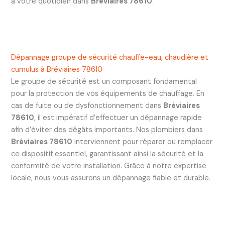
à votre quotidien dans
Bréviaires 78610
.
Dépannage groupe de sécurité chauffe-eau, chaudière et
cumulus à Bréviaires 78610
Le groupe de sécurité est un composant fondamental
pour la protection de vos équipements de chauffage. En
cas de fuite ou de dysfonctionnement dans
Bréviaires
78610
, il est impératif d’effectuer un dépannage rapide
afin d’éviter des dégâts importants. Nos plombiers dans
Bréviaires 78610
interviennent pour réparer ou remplacer
ce dispositif essentiel, garantissant ainsi la sécurité et la
conformité de votre installation. Grâce à notre expertise
locale, nous vous assurons un dépannage fiable et durable.