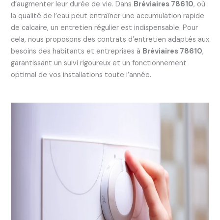
d’augmenter leur durée de vie. Dans
Bréviaires 78610
, où
la qualité de l’eau peut entraîner une accumulation rapide
de calcaire, un entretien régulier est indispensable. Pour
cela, nous proposons des contrats d’entretien adaptés aux
besoins des habitants et entreprises à
Bréviaires 78610
,
garantissant un suivi rigoureux et un fonctionnement
optimal de vos installations toute l’année.