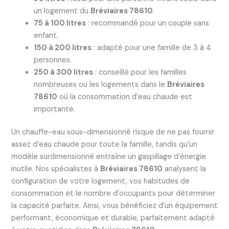
un logement du
Bréviaires 78610
.
75 à 100 litres
: recommandé pour un couple sans
enfant.
150 à 200 litres
: adapté pour une famille de 3 à 4
personnes.
250 à 300 litres
: conseillé pour les familles
nombreuses ou les logements dans le
Bréviaires
78610
où la consommation d’eau chaude est
importante.
Un chauffe-eau sous-dimensionné risque de ne pas fournir
assez d’eau chaude pour toute la famille, tandis qu’un
modèle surdimensionné entraîne un gaspillage d’énergie
inutile. Nos spécialistes à
Bréviaires 78610
analysent la
configuration de votre logement, vos habitudes de
consommation et le nombre d’occupants pour déterminer
la capacité parfaite. Ainsi, vous bénéficiez d’un équipement
performant, économique et durable, parfaitement adapté