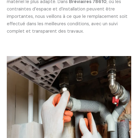
matériel le plus adapté. Dans
Bréviaires 78610
, où les
contraintes d’espace et d’installation peuvent être
importantes, nous veillons à ce que le remplacement soit
effectué dans les meilleures conditions, avec un suivi
complet et transparent des travaux.