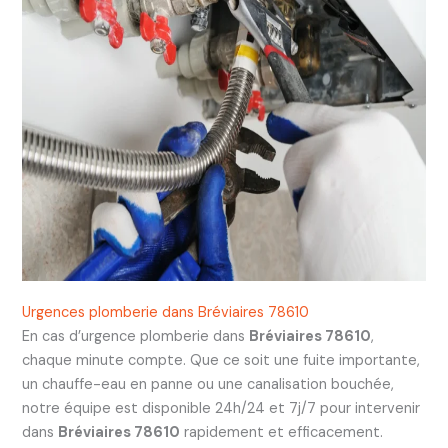
Urgences plomberie dans Bréviaires 78610
En cas d’urgence plomberie dans
Bréviaires 78610
,
chaque minute compte. Que ce soit une fuite importante,
un chauffe-eau en panne ou une canalisation bouchée,
notre équipe est disponible 24h/24 et 7j/7 pour intervenir
dans
Bréviaires 78610
rapidement et efficacement.