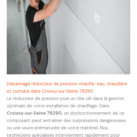
Dépannage réducteur de pression chauffe-eau, chaudière
et cumulus dans Croissy‑sur‑Seine 78290
Le réducteur de pression joue un rôle clé dans la gestion
optimale de votre installation de chauffage. Dans
Croissy‑sur‑Seine 78290
, un dysfonctionnement de ce
composant peut entraîner des surpressions dangereuses
ou une usure prématurée de votre matériel. Nos
techniciens spécialisés interviennent rapidement pour