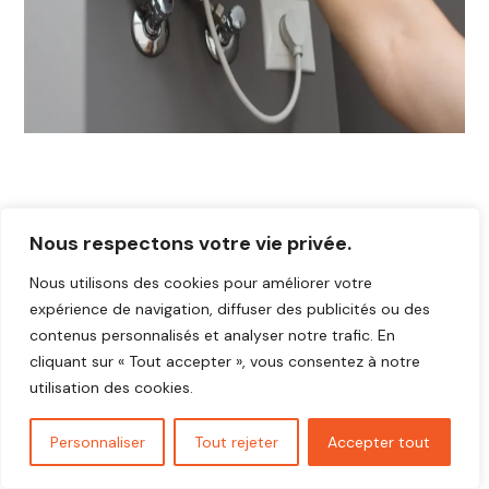
Nous respectons votre vie privée.
Nous utilisons des cookies pour améliorer votre
expérience de navigation, diffuser des publicités ou des
contenus personnalisés et analyser notre trafic. En
cliquant sur « Tout accepter », vous consentez à notre
utilisation des cookies.
Personnaliser
Tout rejeter
Accepter tout