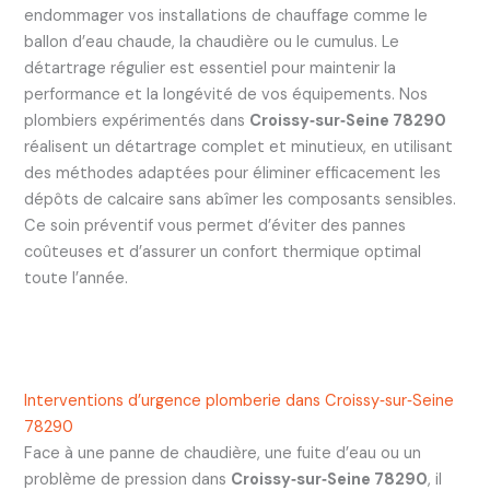
endommager vos installations de chauffage comme le
ballon d’eau chaude, la chaudière ou le cumulus. Le
détartrage régulier est essentiel pour maintenir la
performance et la longévité de vos équipements. Nos
plombiers expérimentés dans
Croissy‑sur‑Seine 78290
réalisent un détartrage complet et minutieux, en utilisant
des méthodes adaptées pour éliminer efficacement les
dépôts de calcaire sans abîmer les composants sensibles.
Ce soin préventif vous permet d’éviter des pannes
coûteuses et d’assurer un confort thermique optimal
toute l’année.
Interventions d’urgence plomberie dans Croissy‑sur‑Seine
78290
Face à une panne de chaudière, une fuite d’eau ou un
problème de pression dans
Croissy‑sur‑Seine 78290
, il