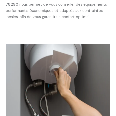
78290
nous permet de vous conseiller des équipements
performants, économiques et adaptés aux contraintes
locales, afin de vous garantir un confort optimal.