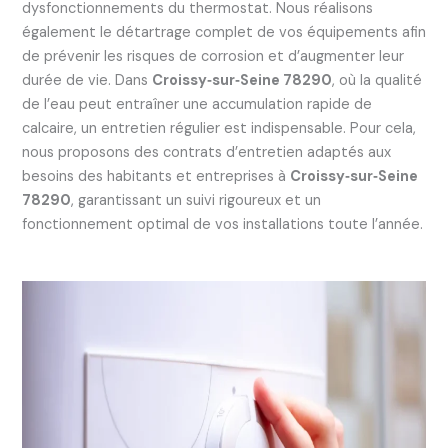
dysfonctionnements du thermostat. Nous réalisons
également le détartrage complet de vos équipements afin
de prévenir les risques de corrosion et d’augmenter leur
durée de vie. Dans
Croissy‑sur‑Seine 78290
, où la qualité
de l’eau peut entraîner une accumulation rapide de
calcaire, un entretien régulier est indispensable. Pour cela,
nous proposons des contrats d’entretien adaptés aux
besoins des habitants et entreprises à
Croissy‑sur‑Seine
78290
, garantissant un suivi rigoureux et un
fonctionnement optimal de vos installations toute l’année.