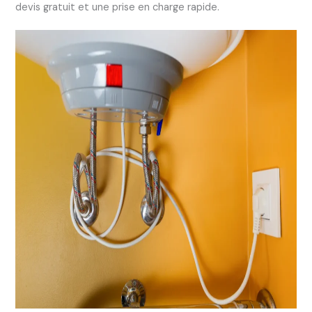
devis gratuit et une prise en charge rapide.