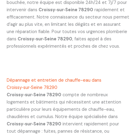
bouchée, notre équipe est disponible 24h/24 et 7j/7 pour
intervenir dans
Croissy‑sur‑Seine 78290
rapidement et
efficacement. Notre connaissance du secteur nous permet
d’agir au plus vite, en limitant les dégâts et en assurant
une réparation fiable. Pour toutes vos urgences plomberie
dans
Croissy‑sur‑Seine 78290
, faites appel à des
professionnels expérimentés et proches de chez vous.
Dépannage et entretien de chauffe-eau dans
Croissy‑sur‑Seine 78290
Croissy‑sur‑Seine 78290
compte de nombreux
logements et bâtiments qui nécessitent une attention
particulière pour leurs équipements de chauffe-eau,
chaudières et cumulus. Notre équipe spécialisée dans
Croissy‑sur‑Seine 78290
intervient rapidement pour
tout dépannage : fuites, pannes de résistance, ou