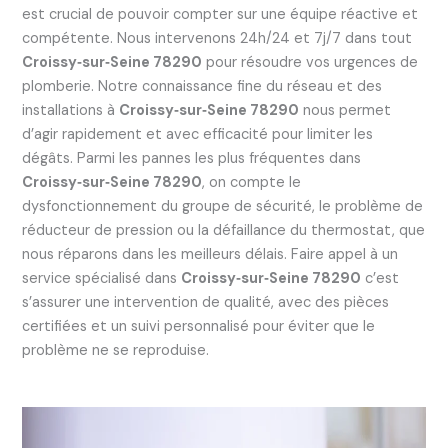
est crucial de pouvoir compter sur une équipe réactive et
compétente. Nous intervenons 24h/24 et 7j/7 dans tout
Croissy‑sur‑Seine 78290
pour résoudre vos urgences de
plomberie. Notre connaissance fine du réseau et des
installations à
Croissy‑sur‑Seine 78290
nous permet
d’agir rapidement et avec efficacité pour limiter les
dégâts. Parmi les pannes les plus fréquentes dans
Croissy‑sur‑Seine 78290
, on compte le
dysfonctionnement du groupe de sécurité, le problème de
réducteur de pression ou la défaillance du thermostat, que
nous réparons dans les meilleurs délais. Faire appel à un
service spécialisé dans
Croissy‑sur‑Seine 78290
c’est
s’assurer une intervention de qualité, avec des pièces
certifiées et un suivi personnalisé pour éviter que le
problème ne se reproduise.