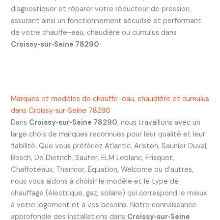
diagnostiquer et réparer votre réducteur de pression,
assurant ainsi un fonctionnement sécurisé et performant
de votre chauffe-eau, chaudière ou cumulus dans
Croissy‑sur‑Seine 78290
.
Marques et modèles de chauffe-eau, chaudière et cumulus
dans Croissy‑sur‑Seine 78290
Dans
Croissy‑sur‑Seine 78290
, nous travaillons avec un
large choix de marques reconnues pour leur qualité et leur
fiabilité. Que vous préfériez Atlantic, Ariston, Saunier Duval,
Bosch, De Dietrich, Sauter, ELM Leblanc, Frisquet,
Chaffoteaux, Thermor, Equation, Welcome ou d’autres,
nous vous aidons à choisir le modèle et le type de
chauffage (électrique, gaz, solaire) qui correspond le mieux
à votre logement et à vos besoins. Notre connaissance
approfondie des installations dans
Croissy‑sur‑Seine