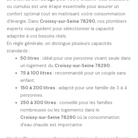
ou cumulus est une étape essentielle pour assurer un
confort optimal tout en maîtrisant votre consommation
d’énergie. Dans
Croissy‑sur‑Seine 78290
, nos plombiers
experts vous guident pour sélectionner la capacité
adaptée à vos besoins réels.
En règle générale, on distingue plusieurs capacités
standards :
50 litres
: idéal pour une personne vivant seule dans
un logement du
Croissy‑sur‑Seine 78290
.
75 à 100 litres
: recommandé pour un couple sans
enfant.
150 à 200 litres
: adapté pour une famille de 3 à 4
personnes.
250 à 300 litres
: conseillé pour les familles
nombreuses ou les logements dans le
Croissy‑sur‑Seine 78290
où la consommation
d’eau chaude est importante.