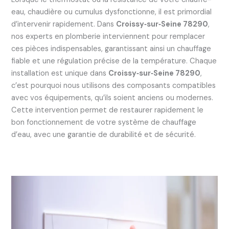
eau, chaudière ou cumulus dysfonctionne, il est primordial
d’intervenir rapidement. Dans
Croissy‑sur‑Seine 78290
,
nos experts en plomberie interviennent pour remplacer
ces pièces indispensables, garantissant ainsi un chauffage
fiable et une régulation précise de la température. Chaque
installation est unique dans
Croissy‑sur‑Seine 78290
,
c’est pourquoi nous utilisons des composants compatibles
avec vos équipements, qu’ils soient anciens ou modernes.
Cette intervention permet de restaurer rapidement le
bon fonctionnement de votre système de chauffage
d’eau, avec une garantie de durabilité et de sécurité.