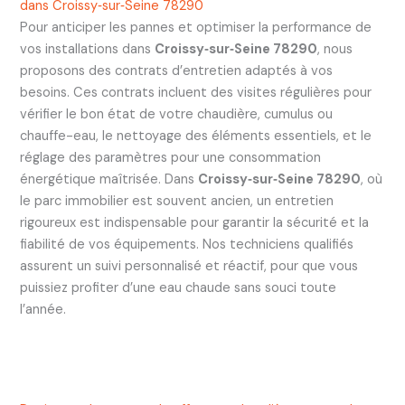
dans Croissy‑sur‑Seine 78290
Pour anticiper les pannes et optimiser la performance de
vos installations dans
Croissy‑sur‑Seine 78290
, nous
proposons des contrats d’entretien adaptés à vos
besoins. Ces contrats incluent des visites régulières pour
vérifier le bon état de votre chaudière, cumulus ou
chauffe-eau, le nettoyage des éléments essentiels, et le
réglage des paramètres pour une consommation
énergétique maîtrisée. Dans
Croissy‑sur‑Seine 78290
, où
le parc immobilier est souvent ancien, un entretien
rigoureux est indispensable pour garantir la sécurité et la
fiabilité de vos équipements. Nos techniciens qualifiés
assurent un suivi personnalisé et réactif, pour que vous
puissiez profiter d’une eau chaude sans souci toute
l’année.