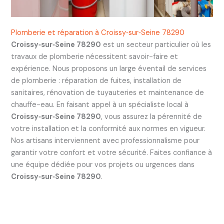
Plomberie et réparation à Croissy‑sur‑Seine 78290
Croissy‑sur‑Seine 78290
est un secteur particulier où les
travaux de plomberie nécessitent savoir-faire et
expérience. Nous proposons un large éventail de services
de plomberie : réparation de fuites, installation de
sanitaires, rénovation de tuyauteries et maintenance de
chauffe-eau. En faisant appel à un spécialiste local à
Croissy‑sur‑Seine 78290
, vous assurez la pérennité de
votre installation et la conformité aux normes en vigueur.
Nos artisans interviennent avec professionnalisme pour
garantir votre confort et votre sécurité. Faites confiance à
une équipe dédiée pour vos projets ou urgences dans
Croissy‑sur‑Seine 78290
.