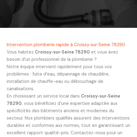
Intervention plomberie rapide à Croissy‑sur‑Seine 78290
Vous habitez
Croissy‑sur‑Seine 78290
et vous avez
besoin d’un professionnel de la plomberie ?
Notre équipe intervient rapidement pour tous vos
problèmes : fuite d’eau, dépannage de chaudière,
installation de chauffe-eau ou débouchage de
canalisations.
En choisissant un service local dans
Croissy‑sur‑Seine
78290
, vous bénéficiez d’une expertise adaptée aux
spécificités des bâtiments anciens et modernes du
secteur. Nos plombiers qualifiés assurent des interventions
durables et conformes aux normes, tout en garantissant un
excellent rapport qualité-prix. Contactez-nous pour un