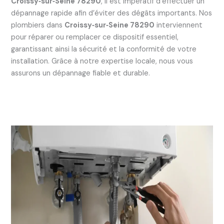
Croissy‑sur‑Seine 78290
, il est impératif d’effectuer un
dépannage rapide afin d’éviter des dégâts importants. Nos
plombiers dans
Croissy‑sur‑Seine 78290
interviennent
pour réparer ou remplacer ce dispositif essentiel,
garantissant ainsi la sécurité et la conformité de votre
installation. Grâce à notre expertise locale, nous vous
assurons un dépannage fiable et durable.