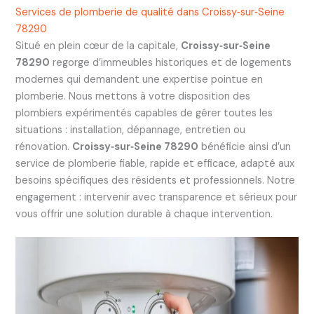
Services de plomberie de qualité dans Croissy‑sur‑Seine
78290
Situé en plein cœur de la capitale,
Croissy‑sur‑Seine
78290
regorge d’immeubles historiques et de logements
modernes qui demandent une expertise pointue en
plomberie. Nous mettons à votre disposition des
plombiers expérimentés capables de gérer toutes les
situations : installation, dépannage, entretien ou
rénovation.
Croissy‑sur‑Seine 78290
bénéficie ainsi d’un
service de plomberie fiable, rapide et efficace, adapté aux
besoins spécifiques des résidents et professionnels. Notre
engagement : intervenir avec transparence et sérieux pour
vous offrir une solution durable à chaque intervention.