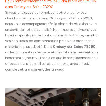
Devis remplacement chauffe-eau, chaudière et cumulus
dans Croissy‑sur‑Seine 78290
Si vous envisagez de remplacer votre chauffe-eau,
chaudière ou cumulus dans
Croissy‑sur‑Seine 78290
,
nous vous accompagnons dès la phase de réflexion avec
un devis clair et personnalisé. Nos experts analysent vos
besoins spécifiques, la configuration de votre logement et
vos habitudes de consommation pour vous proposer le
matériel le plus adapté. Dans
Croissy‑sur‑Seine 78290
,
où les contraintes d’espace et d’installation peuvent être
importantes, nous veillons à ce que le remplacement soit
effectué dans les meilleures conditions, avec un suivi
complet et transparent des travaux.