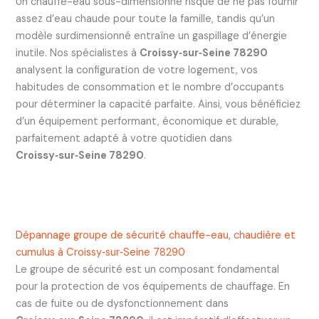
Un chauffe-eau sous-dimensionné risque de ne pas fournir
assez d’eau chaude pour toute la famille, tandis qu’un
modèle surdimensionné entraîne un gaspillage d’énergie
inutile. Nos spécialistes à
Croissy‑sur‑Seine 78290
analysent la configuration de votre logement, vos
habitudes de consommation et le nombre d’occupants
pour déterminer la capacité parfaite. Ainsi, vous bénéficiez
d’un équipement performant, économique et durable,
parfaitement adapté à votre quotidien dans
Croissy‑sur‑Seine 78290
.
Dépannage groupe de sécurité chauffe-eau, chaudière et
cumulus à Croissy‑sur‑Seine 78290
Le groupe de sécurité est un composant fondamental
pour la protection de vos équipements de chauffage. En
cas de fuite ou de dysfonctionnement dans