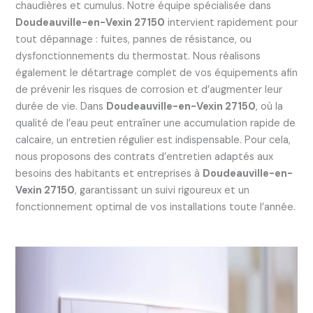
chaudières et cumulus. Notre équipe spécialisée dans
Doudeauville-en-Vexin 27150
intervient rapidement pour
tout dépannage : fuites, pannes de résistance, ou
dysfonctionnements du thermostat. Nous réalisons
également le détartrage complet de vos équipements afin
de prévenir les risques de corrosion et d’augmenter leur
durée de vie. Dans
Doudeauville-en-Vexin 27150
, où la
qualité de l’eau peut entraîner une accumulation rapide de
calcaire, un entretien régulier est indispensable. Pour cela,
nous proposons des contrats d’entretien adaptés aux
besoins des habitants et entreprises à
Doudeauville-en-
Vexin 27150
, garantissant un suivi rigoureux et un
fonctionnement optimal de vos installations toute l’année.