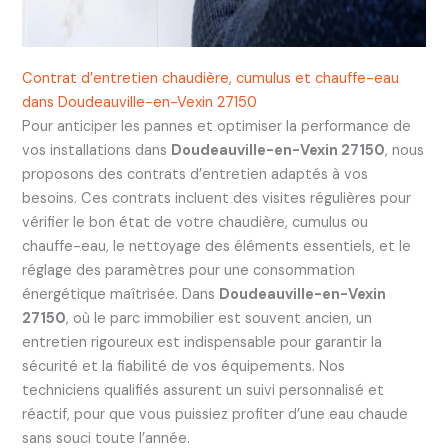
Contrat d’entretien chaudière, cumulus et chauffe-eau
dans Doudeauville-en-Vexin 27150
Pour anticiper les pannes et optimiser la performance de
vos installations dans
Doudeauville-en-Vexin 27150
, nous
proposons des contrats d’entretien adaptés à vos
besoins. Ces contrats incluent des visites régulières pour
vérifier le bon état de votre chaudière, cumulus ou
chauffe-eau, le nettoyage des éléments essentiels, et le
réglage des paramètres pour une consommation
énergétique maîtrisée. Dans
Doudeauville-en-Vexin
27150
, où le parc immobilier est souvent ancien, un
entretien rigoureux est indispensable pour garantir la
sécurité et la fiabilité de vos équipements. Nos
techniciens qualifiés assurent un suivi personnalisé et
réactif, pour que vous puissiez profiter d’une eau chaude
sans souci toute l’année.