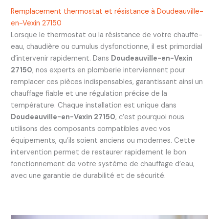
Remplacement thermostat et résistance à Doudeauville-
en-Vexin 27150
Lorsque le thermostat ou la résistance de votre chauffe-
eau, chaudière ou cumulus dysfonctionne, il est primordial
d’intervenir rapidement. Dans
Doudeauville-en-Vexin
27150
, nos experts en plomberie interviennent pour
remplacer ces pièces indispensables, garantissant ainsi un
chauffage fiable et une régulation précise de la
température. Chaque installation est unique dans
Doudeauville-en-Vexin 27150
, c’est pourquoi nous
utilisons des composants compatibles avec vos
équipements, qu’ils soient anciens ou modernes. Cette
intervention permet de restaurer rapidement le bon
fonctionnement de votre système de chauffage d’eau,
avec une garantie de durabilité et de sécurité.