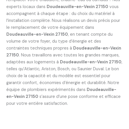
experts locaux dans
Doudeauville-en-Vexin 27150
vous
accompagnent à chaque étape : du choix du matériel à
l’installation complète. Nous réalisons un devis précis pour
le remplacement de votre équipement dans
Doudeauville-en-Vexin 27150
, en tenant compte du
volume de votre foyer, du type d’énergie et des
contraintes techniques propres à
Doudeauville-en-Vexin
27150
. Nous travaillons avec toutes les grandes marques,
adaptées aux logements à
Doudeauville-en-Vexin 27150
,
telles qu’Atlantic, Ariston, Bosch, ou Saunier Duval. Le bon
choix de la capacité et du modèle est essentiel pour
garantir confort, économies d’énergie et durabilité. Notre
équipe de plombiers expérimentés dans
Doudeauville-
en-Vexin 27150
s’assure d’une pose conforme et efficace
pour votre entière satisfaction.