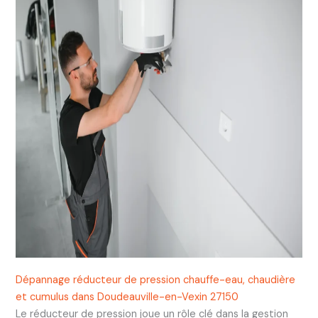
Dépannage réducteur de pression chauffe-eau, chaudière
et cumulus dans Doudeauville-en-Vexin 27150
Le réducteur de pression joue un rôle clé dans la gestion