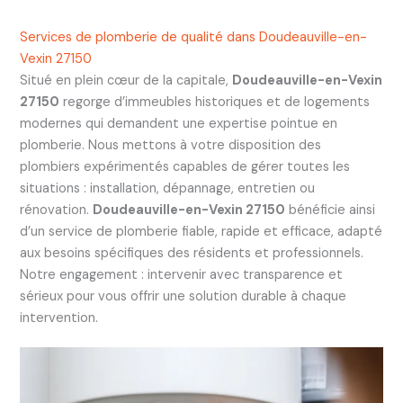
Services de plomberie de qualité dans Doudeauville-en-
Vexin 27150
Situé en plein cœur de la capitale,
Doudeauville-en-Vexin
27150
regorge d’immeubles historiques et de logements
modernes qui demandent une expertise pointue en
plomberie. Nous mettons à votre disposition des
plombiers expérimentés capables de gérer toutes les
situations : installation, dépannage, entretien ou
rénovation.
Doudeauville-en-Vexin 27150
bénéficie ainsi
d’un service de plomberie fiable, rapide et efficace, adapté
aux besoins spécifiques des résidents et professionnels.
Notre engagement : intervenir avec transparence et
sérieux pour vous offrir une solution durable à chaque
intervention.