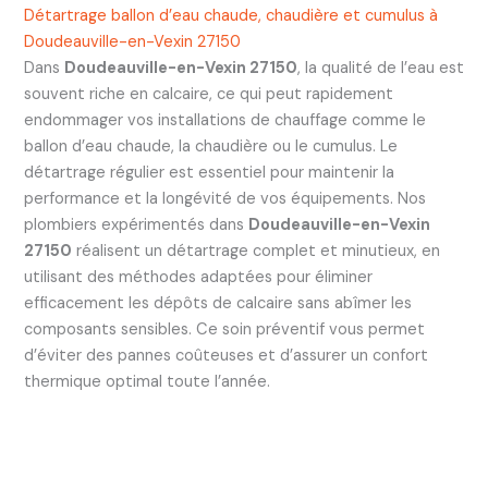
Détartrage ballon d’eau chaude, chaudière et cumulus à
Doudeauville-en-Vexin 27150
Dans
Doudeauville-en-Vexin 27150
, la qualité de l’eau est
souvent riche en calcaire, ce qui peut rapidement
endommager vos installations de chauffage comme le
ballon d’eau chaude, la chaudière ou le cumulus. Le
détartrage régulier est essentiel pour maintenir la
performance et la longévité de vos équipements. Nos
plombiers expérimentés dans
Doudeauville-en-Vexin
27150
réalisent un détartrage complet et minutieux, en
utilisant des méthodes adaptées pour éliminer
efficacement les dépôts de calcaire sans abîmer les
composants sensibles. Ce soin préventif vous permet
d’éviter des pannes coûteuses et d’assurer un confort
thermique optimal toute l’année.