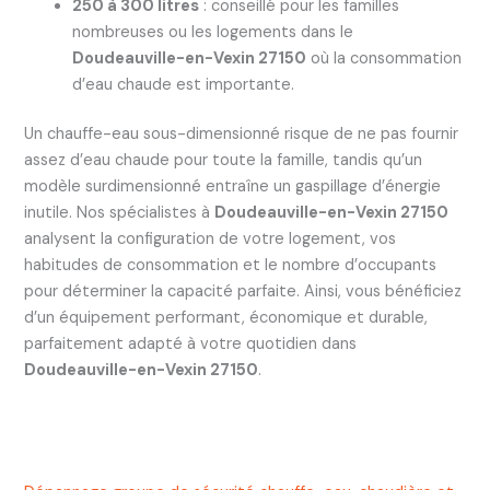
250 à 300 litres
: conseillé pour les familles
nombreuses ou les logements dans le
Doudeauville-en-Vexin 27150
où la consommation
d’eau chaude est importante.
Un chauffe-eau sous-dimensionné risque de ne pas fournir
assez d’eau chaude pour toute la famille, tandis qu’un
modèle surdimensionné entraîne un gaspillage d’énergie
inutile. Nos spécialistes à
Doudeauville-en-Vexin 27150
analysent la configuration de votre logement, vos
habitudes de consommation et le nombre d’occupants
pour déterminer la capacité parfaite. Ainsi, vous bénéficiez
d’un équipement performant, économique et durable,
parfaitement adapté à votre quotidien dans
Doudeauville-en-Vexin 27150
.