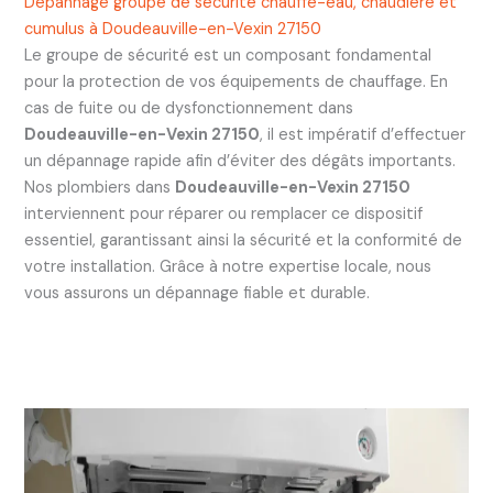
Dépannage groupe de sécurité chauffe-eau, chaudière et
cumulus à Doudeauville-en-Vexin 27150
Le groupe de sécurité est un composant fondamental
pour la protection de vos équipements de chauffage. En
cas de fuite ou de dysfonctionnement dans
Doudeauville-en-Vexin 27150
, il est impératif d’effectuer
un dépannage rapide afin d’éviter des dégâts importants.
Nos plombiers dans
Doudeauville-en-Vexin 27150
interviennent pour réparer ou remplacer ce dispositif
essentiel, garantissant ainsi la sécurité et la conformité de
votre installation. Grâce à notre expertise locale, nous
vous assurons un dépannage fiable et durable.