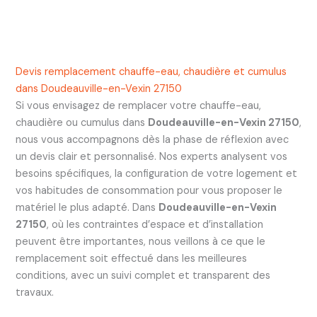
Devis remplacement chauffe-eau, chaudière et cumulus
dans Doudeauville-en-Vexin 27150
Si vous envisagez de remplacer votre chauffe-eau,
chaudière ou cumulus dans
Doudeauville-en-Vexin 27150
,
nous vous accompagnons dès la phase de réflexion avec
un devis clair et personnalisé. Nos experts analysent vos
besoins spécifiques, la configuration de votre logement et
vos habitudes de consommation pour vous proposer le
matériel le plus adapté. Dans
Doudeauville-en-Vexin
27150
, où les contraintes d’espace et d’installation
peuvent être importantes, nous veillons à ce que le
remplacement soit effectué dans les meilleures
conditions, avec un suivi complet et transparent des
travaux.