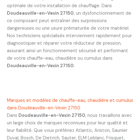
optimale de votre installation de chauffage. Dans
Doudeauville-en-Vexin 27150
, un dysfonctionnement de
ce composant peut entraîner des surpressions
dangereuses ou une usure prématurée de votre matériel.
Nos techniciens spécialisés interviennent rapidement pour
diagnostiquer et réparer votre réducteur de pression,
assurant ainsi un fonctionnement sécurisé et performant
de votre chauffe-eau, chaudière ou cumulus dans
Doudeauville-en-Vexin 27150
.
Marques et modèles de chauffe-eau, chaudière et cumulus
dans Doudeauville-en-Vexin 27150
Dans
Doudeauville-en-Vexin 27150
, nous travaillons avec
un large choix de marques reconnues pour leur qualité et
leur fiabilité. Que vous préfériez Atlantic, Ariston, Saunier
Duval, Bosch, De Dietrich, Sauter, ELM Leblanc, Frisquet,