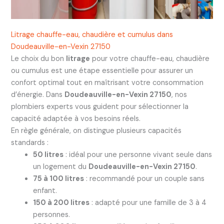
Litrage chauffe-eau, chaudière et cumulus dans
Doudeauville-en-Vexin 27150
Le choix du bon
litrage
pour votre chauffe-eau, chaudière
ou cumulus est une étape essentielle pour assurer un
confort optimal tout en maîtrisant votre consommation
d’énergie. Dans
Doudeauville-en-Vexin 27150
, nos
plombiers experts vous guident pour sélectionner la
capacité adaptée à vos besoins réels.
En règle générale, on distingue plusieurs capacités
standards :
50 litres
: idéal pour une personne vivant seule dans
un logement du
Doudeauville-en-Vexin 27150
.
75 à 100 litres
: recommandé pour un couple sans
enfant.
150 à 200 litres
: adapté pour une famille de 3 à 4
personnes.