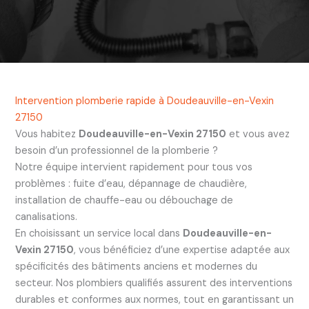
Intervention plomberie rapide à Doudeauville-en-Vexin
27150
Vous habitez
Doudeauville-en-Vexin 27150
et vous avez
besoin d’un professionnel de la plomberie ?
Notre équipe intervient rapidement pour tous vos
problèmes : fuite d’eau, dépannage de chaudière,
installation de chauffe-eau ou débouchage de
canalisations.
En choisissant un service local dans
Doudeauville-en-
Vexin 27150
, vous bénéficiez d’une expertise adaptée aux
spécificités des bâtiments anciens et modernes du
secteur. Nos plombiers qualifiés assurent des interventions
durables et conformes aux normes, tout en garantissant un