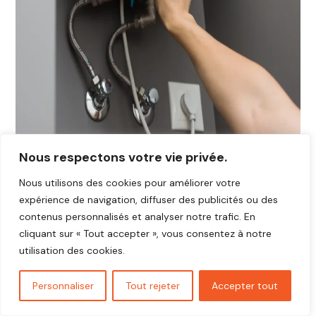
Nous respectons votre vie privée.
Nous utilisons des cookies pour améliorer votre
expérience de navigation, diffuser des publicités ou des
contenus personnalisés et analyser notre trafic. En
cliquant sur « Tout accepter », vous consentez à notre
utilisation des cookies.
Personnaliser
Tout rejeter
Accepter tout