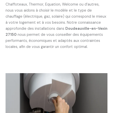
Chaffoteaux, Thermor, Equation, Welcome ou d’autres,
nous vous aidons à choisir le modèle et le type de
chauffage (électrique, gaz, solaire) qui correspond le mieux
à votre logement et à vos besoins. Notre connaissance
approfondie des installations dans
Doudeauville-en-Vexin
27150
nous permet de vous conseiller des équipements
performants, économiques et adaptés aux contraintes
locales, afin de vous garantir un confort optimal.