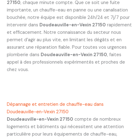
27150
, chaque minute compte. Que ce soit une fuite
importante, un chauffe-eau en panne ou une canalisation
bouchée, notre équipe est disponible 24h/24 et 7j/7 pour
intervenir dans
Doudeauville-en-Vexin 27150
rapidement
et efficacement. Notre connaissance du secteur nous
permet d’agir au plus vite, en limitant les dégâts et en
assurant une réparation fiable. Pour toutes vos urgences
plomberie dans
Doudeauville-en-Vexin 27150
, faites
appel à des professionnels expérimentés et proches de
chez vous.
Dépannage et entretien de chauffe-eau dans
Doudeauville-en-Vexin 27150
Doudeauville-en-Vexin 27150
compte de nombreux
logements et bâtiments qui nécessitent une attention
particulière pour leurs équipements de chauffe-eau,