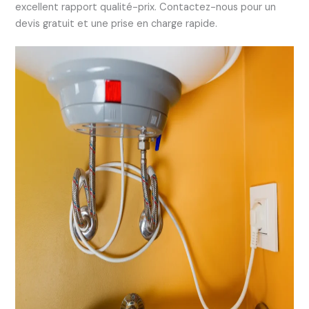
excellent rapport qualité-prix. Contactez-nous pour un
devis gratuit et une prise en charge rapide.