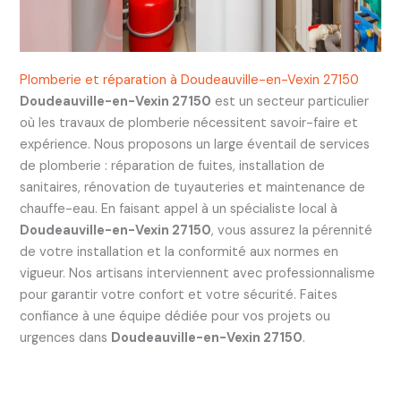
Plomberie et réparation à Doudeauville-en-Vexin 27150
Doudeauville-en-Vexin 27150
est un secteur particulier
où les travaux de plomberie nécessitent savoir-faire et
expérience. Nous proposons un large éventail de services
de plomberie : réparation de fuites, installation de
sanitaires, rénovation de tuyauteries et maintenance de
chauffe-eau. En faisant appel à un spécialiste local à
Doudeauville-en-Vexin 27150
, vous assurez la pérennité
de votre installation et la conformité aux normes en
vigueur. Nos artisans interviennent avec professionnalisme
pour garantir votre confort et votre sécurité. Faites
confiance à une équipe dédiée pour vos projets ou
urgences dans
Doudeauville-en-Vexin 27150
.