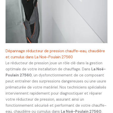
Dépannage réducteur de pression chauffe-eau, chaudière
et cumulus dans La Noë-Poulain 27560
Le réducteur de pression joue un rôle clé dans la gestion
optimale de votre installation de chauffage. Dans
La Noë-
Poulain 27560
, un dysfonctionnement de ce composant
peut entraîner des surpressions dangereuses ou une usure
prématurée de votre matériel. Nos techniciens spécialisés
interviennent rapidement pour diagnostiquer et réparer
votre réducteur de pression, assurant ainsi un
fonctionnement sécurisé et performant de votre chauffe-
eau, chaudière ou cumulus dans
La Noë-Poulain 27560
.