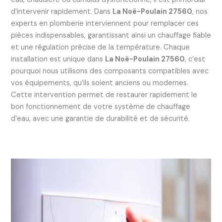
d’intervenir rapidement. Dans
La Noë-Poulain 27560
, nos
experts en plomberie interviennent pour remplacer ces
pièces indispensables, garantissant ainsi un chauffage fiable
et une régulation précise de la température. Chaque
installation est unique dans
La Noë-Poulain 27560
, c’est
pourquoi nous utilisons des composants compatibles avec
vos équipements, qu’ils soient anciens ou modernes.
Cette intervention permet de restaurer rapidement le
bon fonctionnement de votre système de chauffage
d’eau, avec une garantie de durabilité et de sécurité.