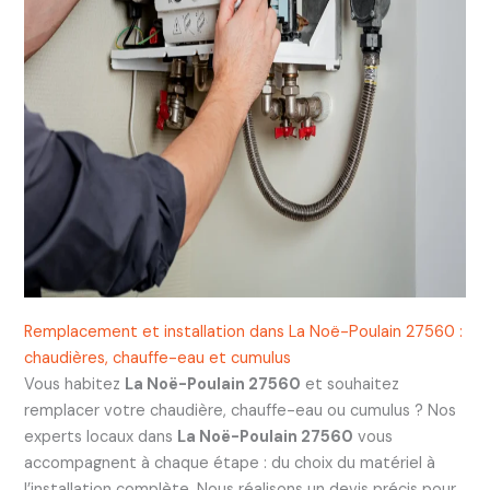
Remplacement et installation dans La Noë-Poulain 27560 :
chaudières, chauffe-eau et cumulus
Vous habitez
La Noë-Poulain 27560
et souhaitez
remplacer votre chaudière, chauffe-eau ou cumulus ? Nos
experts locaux dans
La Noë-Poulain 27560
vous
accompagnent à chaque étape : du choix du matériel à
l’installation complète. Nous réalisons un devis précis pour