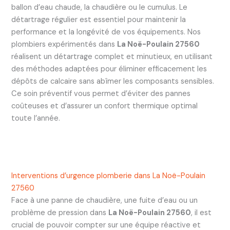
ballon d’eau chaude, la chaudière ou le cumulus. Le
détartrage régulier est essentiel pour maintenir la
performance et la longévité de vos équipements. Nos
plombiers expérimentés dans
La Noë-Poulain 27560
réalisent un détartrage complet et minutieux, en utilisant
des méthodes adaptées pour éliminer efficacement les
dépôts de calcaire sans abîmer les composants sensibles.
Ce soin préventif vous permet d’éviter des pannes
coûteuses et d’assurer un confort thermique optimal
toute l’année.
Interventions d’urgence plomberie dans La Noë-Poulain
27560
Face à une panne de chaudière, une fuite d’eau ou un
problème de pression dans
La Noë-Poulain 27560
, il est
crucial de pouvoir compter sur une équipe réactive et