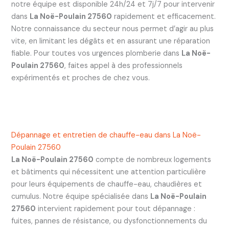
notre équipe est disponible 24h/24 et 7j/7 pour intervenir
dans
La Noë-Poulain 27560
rapidement et efficacement.
Notre connaissance du secteur nous permet d’agir au plus
vite, en limitant les dégâts et en assurant une réparation
fiable. Pour toutes vos urgences plomberie dans
La Noë-
Poulain 27560
, faites appel à des professionnels
expérimentés et proches de chez vous.
Dépannage et entretien de chauffe-eau dans La Noë-
Poulain 27560
La Noë-Poulain 27560
compte de nombreux logements
et bâtiments qui nécessitent une attention particulière
pour leurs équipements de chauffe-eau, chaudières et
cumulus. Notre équipe spécialisée dans
La Noë-Poulain
27560
intervient rapidement pour tout dépannage :
fuites, pannes de résistance, ou dysfonctionnements du