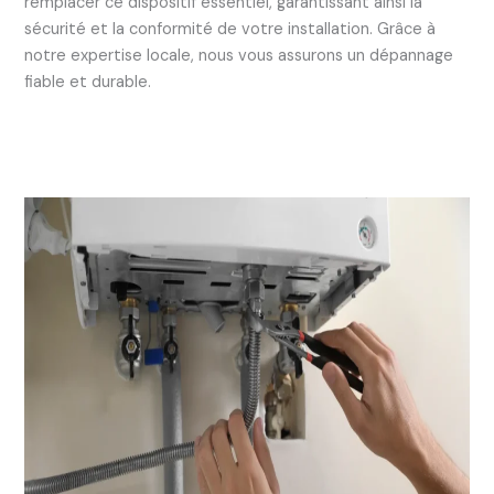
remplacer ce dispositif essentiel, garantissant ainsi la
sécurité et la conformité de votre installation. Grâce à
notre expertise locale, nous vous assurons un dépannage
fiable et durable.