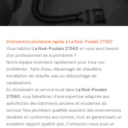
Intervention plomberie rapide à La Noë-Poulain 27560
Vous habitez
La Noë-Poulain 27560
et vous avez besoin
d’un professionnel de la plomberie ?
Notre équipe intervient rapidement pour tous vos
problèmes : fuite d’eau, dépannage de chaudière,
installation de chauffe-eau ou débouchage de
canalisations.
En choisissant un service local dans
La Noë-Poulain
27560
, vous bénéficiez d’une expertise adaptée aux
spécificités des bâtiments anciens et modernes du
secteur. Nos plombiers qualifiés assurent des interventions
durables et conformes aux normes, tout en garantissant un
excellent rapport qualité-prix. Contactez-nous pour un