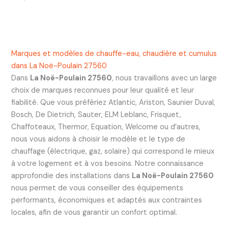
Marques et modèles de chauffe-eau, chaudière et cumulus
dans La Noë-Poulain 27560
Dans
La Noë-Poulain 27560
, nous travaillons avec un large
choix de marques reconnues pour leur qualité et leur
fiabilité. Que vous préfériez Atlantic, Ariston, Saunier Duval,
Bosch, De Dietrich, Sauter, ELM Leblanc, Frisquet,
Chaffoteaux, Thermor, Equation, Welcome ou d’autres,
nous vous aidons à choisir le modèle et le type de
chauffage (électrique, gaz, solaire) qui correspond le mieux
à votre logement et à vos besoins. Notre connaissance
approfondie des installations dans
La Noë-Poulain 27560
nous permet de vous conseiller des équipements
performants, économiques et adaptés aux contraintes
locales, afin de vous garantir un confort optimal.