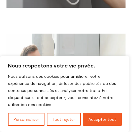
Nous respectons votre vie privée.
Nous utilisons des cookies pour améliorer votre
expérience de navigation, diffuser des publicités ou des
contenus personnalisés et analyser notre trafic. En
cliquant sur « Tout accepter », vous consentez à notre
utilisation des cookies.
Personnaliser
Tout rejeter
Accepter tout