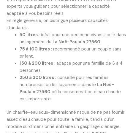
experts vous guident pour sélectionner la capacité
adaptée à vos besoins réels.
En règle générale, on distingue plusieurs capacités
standards :
50 litres
: idéal pour une personne vivant seule dans
un logement du
La Noë-Poulain 27560
.
75 à 100 litres
: recommandé pour un couple sans
enfant.
150 à 200 litres
: adapté pour une famille de 3 à 4
personnes.
250 à 300 litres
: conseillé pour les familles
nombreuses ou les logements dans le
La Noë-
Poulain 27560
où la consommation d’eau chaude
est importante.
Un chauffe-eau sous-dimensionné risque de ne pas fournir
assez d’eau chaude pour toute la famille, tandis qu’un
modèle surdimensionné entraîne un gaspillage d’énergie