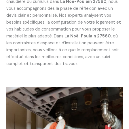
chaudière ou cumulus dans
La Noë-Poulain 27560
, nous
vous accompagnons dès la phase de réflexion avec un
devis clair et personnalisé. Nos experts analysent vos
besoins spécifiques, la configuration de votre logement et
vos habitudes de consommation pour vous proposer le
matériel le plus adapté. Dans
La Noë-Poulain 27560
, où
les contraintes d’espace et d’installation peuvent être
importantes, nous veillons à ce que le remplacement soit
effectué dans les meilleures conditions, avec un suivi
complet et transparent des travaux.