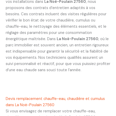
vos installations dans
La Noë-Poulain 27560
, nous
proposons des contrats d’entretien adaptés à vos
besoins. Ces contrats incluent des visites régulières pour
vérifier le bon état de votre chaudière, cumulus ou
chauffe-eau, le nettoyage des éléments essentiels, et le
réglage des paramètres pour une consommation
énergétique maîtrisée. Dans
La Noë-Poulain 27560
, où le
parc immobilier est souvent ancien, un entretien rigoureux
est indispensable pour garantir la sécurité et la fiabilité de
vos équipements. Nos techniciens qualifiés assurent un
suivi personnalisé et réactif, pour que vous puissiez profiter
d’une eau chaude sans souci toute l’année.
Devis remplacement chauffe-eau, chaudière et cumulus
dans La Noë-Poulain 27560
Si vous envisagez de remplacer votre chauffe-eau,