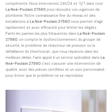
compétente. Nous intervenons 24h/24 et 7j/7 dans tout
La Noë-Poulain 27560
pour résoudre vos urgences de
plomberie. Notre connaissance fine du réseau et des
installations à
La Noë-Poulain 27560
nous permet d’agir
rapidement et avec efficacité pour limiter les dégâts.
Parmi les pannes les plus fréquentes dans
La Noë-Poulain
27560
, on compte le dysfonctionnement du groupe de
sécurité, le problème de réducteur de pression ou la
défaillance du thermostat, que nous réparons dans les
meilleurs délais. Faire appel à un service spécialisé dans
La
Noë-Poulain 27560
c’est s’assurer une intervention de
qualité, avec des pièces certifiées et un suivi personnalisé
pour éviter que le problème ne se reproduise.