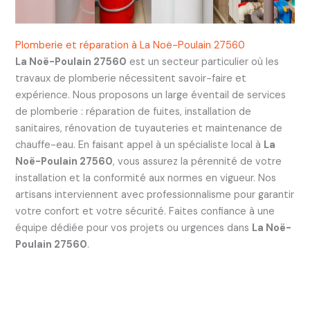
Plomberie et réparation à La Noë-Poulain 27560
La Noë-Poulain 27560
est un secteur particulier où les
travaux de plomberie nécessitent savoir-faire et
expérience. Nous proposons un large éventail de services
de plomberie : réparation de fuites, installation de
sanitaires, rénovation de tuyauteries et maintenance de
chauffe-eau. En faisant appel à un spécialiste local à
La
Noë-Poulain 27560
, vous assurez la pérennité de votre
installation et la conformité aux normes en vigueur. Nos
artisans interviennent avec professionnalisme pour garantir
votre confort et votre sécurité. Faites confiance à une
équipe dédiée pour vos projets ou urgences dans
La Noë-
Poulain 27560
.