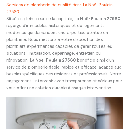
Services de plomberie de qualité dans La Noë-Poulain
27560
Situé en plein cœur de la capitale,
La Noë-Poulain 27560
regorge d’immeubles historiques et de logements
modernes qui demandent une expertise pointue en
plomberie. Nous mettons à votre disposition des
plombiers expérimentés capables de gérer toutes les
situations : installation, dépannage, entretien ou
rénovation.
La Noë-Poulain 27560
bénéficie ainsi d’un
service de plomberie fiable, rapide et efficace, adapté aux
besoins spécifiques des résidents et professionnels. Notre
engagement : intervenir avec transparence et sérieux pour
vous offrir une solution durable à chaque intervention.