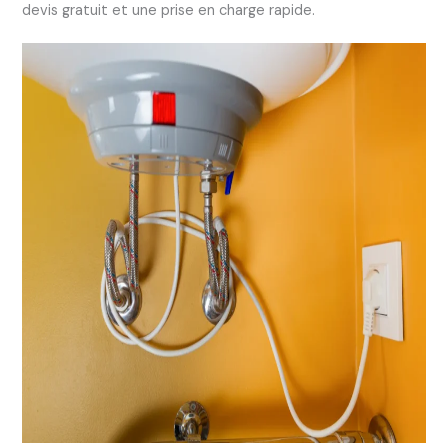
devis gratuit et une prise en charge rapide.