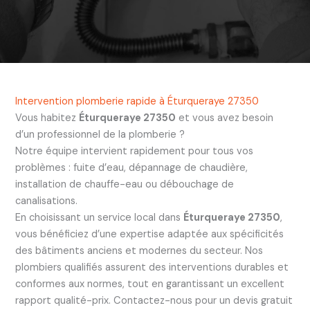
Intervention plomberie rapide à Éturqueraye 27350
Vous habitez
Éturqueraye 27350
et vous avez besoin
d’un professionnel de la plomberie ?
Notre équipe intervient rapidement pour tous vos
problèmes : fuite d’eau, dépannage de chaudière,
installation de chauffe-eau ou débouchage de
canalisations.
En choisissant un service local dans
Éturqueraye 27350
,
vous bénéficiez d’une expertise adaptée aux spécificités
des bâtiments anciens et modernes du secteur. Nos
plombiers qualifiés assurent des interventions durables et
conformes aux normes, tout en garantissant un excellent
rapport qualité-prix. Contactez-nous pour un devis gratuit