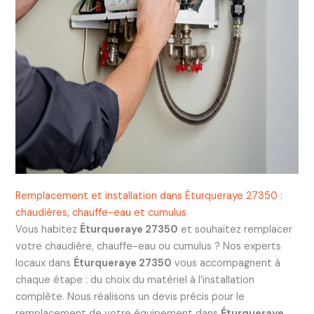
Remplacement et installation dans Éturqueraye 27350 :
chaudières, chauffe-eau et cumulus
Vous habitez
Éturqueraye 27350
et souhaitez remplacer
votre chaudière, chauffe-eau ou cumulus ? Nos experts
locaux dans
Éturqueraye 27350
vous accompagnent à
chaque étape : du choix du matériel à l’installation
complète. Nous réalisons un devis précis pour le
remplacement de votre équipement dans
Éturqueraye