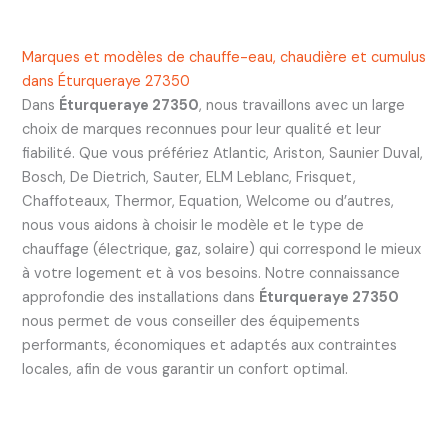
Marques et modèles de chauffe-eau, chaudière et cumulus
dans Éturqueraye 27350
Dans
Éturqueraye 27350
, nous travaillons avec un large
choix de marques reconnues pour leur qualité et leur
fiabilité. Que vous préfériez Atlantic, Ariston, Saunier Duval,
Bosch, De Dietrich, Sauter, ELM Leblanc, Frisquet,
Chaffoteaux, Thermor, Equation, Welcome ou d’autres,
nous vous aidons à choisir le modèle et le type de
chauffage (électrique, gaz, solaire) qui correspond le mieux
à votre logement et à vos besoins. Notre connaissance
approfondie des installations dans
Éturqueraye 27350
nous permet de vous conseiller des équipements
performants, économiques et adaptés aux contraintes
locales, afin de vous garantir un confort optimal.