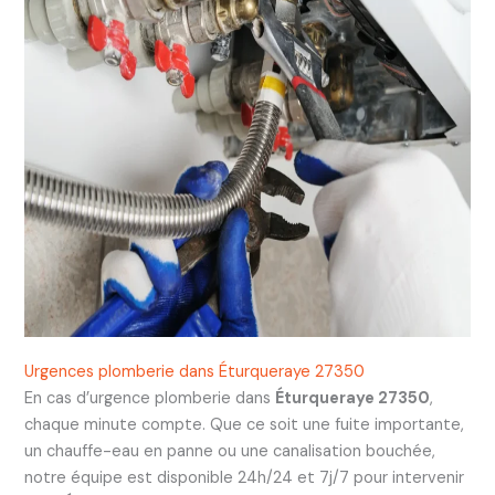
Urgences plomberie dans Éturqueraye 27350
En cas d’urgence plomberie dans
Éturqueraye 27350
,
chaque minute compte. Que ce soit une fuite importante,
un chauffe-eau en panne ou une canalisation bouchée,
notre équipe est disponible 24h/24 et 7j/7 pour intervenir