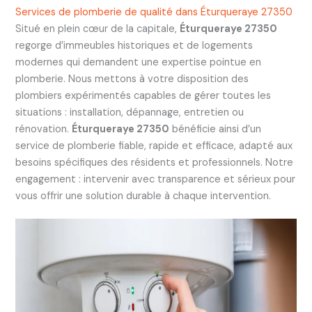
Services de plomberie de qualité dans Éturqueraye 27350
Situé en plein cœur de la capitale,
Éturqueraye 27350
regorge d’immeubles historiques et de logements
modernes qui demandent une expertise pointue en
plomberie. Nous mettons à votre disposition des
plombiers expérimentés capables de gérer toutes les
situations : installation, dépannage, entretien ou
rénovation.
Éturqueraye 27350
bénéficie ainsi d’un
service de plomberie fiable, rapide et efficace, adapté aux
besoins spécifiques des résidents et professionnels. Notre
engagement : intervenir avec transparence et sérieux pour
vous offrir une solution durable à chaque intervention.