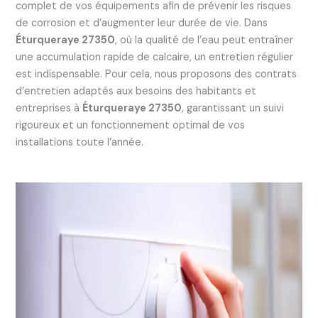
complet de vos équipements afin de prévenir les risques
de corrosion et d’augmenter leur durée de vie. Dans
Éturqueraye 27350
, où la qualité de l’eau peut entraîner
une accumulation rapide de calcaire, un entretien régulier
est indispensable. Pour cela, nous proposons des contrats
d’entretien adaptés aux besoins des habitants et
entreprises à
Éturqueraye 27350
, garantissant un suivi
rigoureux et un fonctionnement optimal de vos
installations toute l’année.