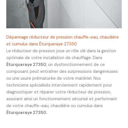
Dépannage réducteur de pression chauffe-eau, chaudière
et cumulus dans Éturqueraye 27350
Le réducteur de pression joue un rôle clé dans la gestion
optimale de votre installation de chauffage. Dans
Éturqueraye 27350
, un dysfonctionnement de ce
composant peut entraîner des surpressions dangereuses
ou une usure prématurée de votre matériel. Nos
techniciens spécialisés interviennent rapidement pour
diagnostiquer et réparer votre réducteur de pression,
assurant ainsi un fonctionnement sécurisé et performant
de votre chauffe-eau, chaudière ou cumulus dans
Éturqueraye 27350
.