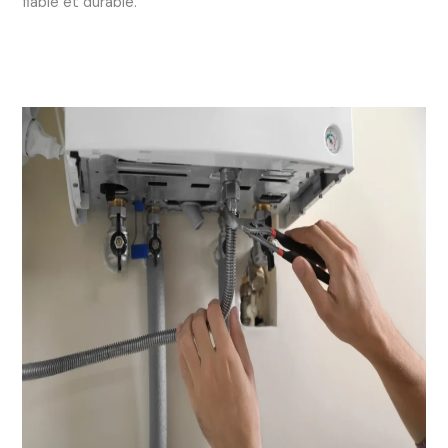
fiable et durable.