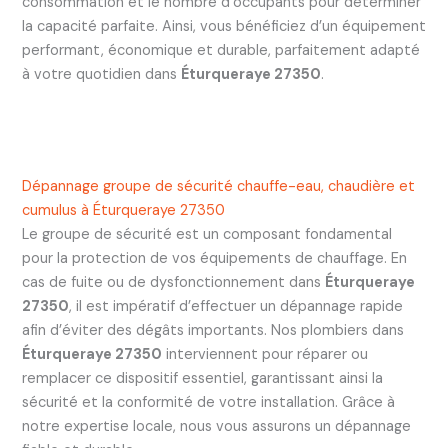
consommation et le nombre d’occupants pour déterminer
la capacité parfaite. Ainsi, vous bénéficiez d’un équipement
performant, économique et durable, parfaitement adapté
à votre quotidien dans
Éturqueraye 27350
.
Dépannage groupe de sécurité chauffe-eau, chaudière et
cumulus à Éturqueraye 27350
Le groupe de sécurité est un composant fondamental
pour la protection de vos équipements de chauffage. En
cas de fuite ou de dysfonctionnement dans
Éturqueraye
27350
, il est impératif d’effectuer un dépannage rapide
afin d’éviter des dégâts importants. Nos plombiers dans
Éturqueraye 27350
interviennent pour réparer ou
remplacer ce dispositif essentiel, garantissant ainsi la
sécurité et la conformité de votre installation. Grâce à
notre expertise locale, nous vous assurons un dépannage