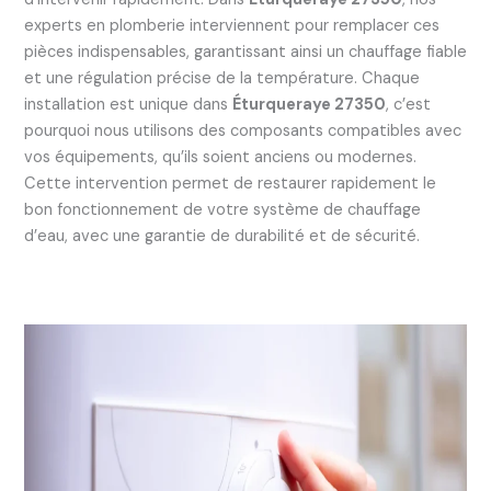
experts en plomberie interviennent pour remplacer ces
pièces indispensables, garantissant ainsi un chauffage fiable
et une régulation précise de la température. Chaque
installation est unique dans
Éturqueraye 27350
, c’est
pourquoi nous utilisons des composants compatibles avec
vos équipements, qu’ils soient anciens ou modernes.
Cette intervention permet de restaurer rapidement le
bon fonctionnement de votre système de chauffage
d’eau, avec une garantie de durabilité et de sécurité.