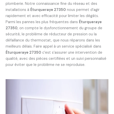
plomberie. Notre connaissance fine du réseau et des
installations à
Éturqueraye 27350
nous permet d’agir
rapidement et avec efficacité pour limiter les dégâts.
Parmi les pannes les plus fréquentes dans
Éturqueraye
27350
, on compte le dysfonctionnement du groupe de
sécurité, le problème de réducteur de pression ou la
défaillance du thermostat, que nous réparons dans les
meilleurs délais. Faire appel à un service spécialisé dans
Éturqueraye 27350
c’est s’assurer une intervention de
qualité, avec des pièces certifiées et un suivi personnalisé
pour éviter que le problème ne se reproduise.