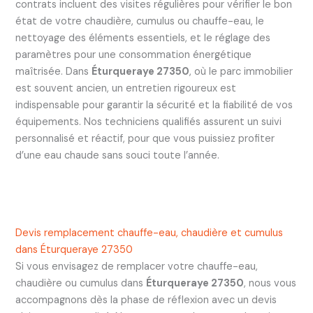
contrats incluent des visites régulières pour vérifier le bon
état de votre chaudière, cumulus ou chauffe-eau, le
nettoyage des éléments essentiels, et le réglage des
paramètres pour une consommation énergétique
maîtrisée. Dans
Éturqueraye 27350
, où le parc immobilier
est souvent ancien, un entretien rigoureux est
indispensable pour garantir la sécurité et la fiabilité de vos
équipements. Nos techniciens qualifiés assurent un suivi
personnalisé et réactif, pour que vous puissiez profiter
d’une eau chaude sans souci toute l’année.
Devis remplacement chauffe-eau, chaudière et cumulus
dans Éturqueraye 27350
Si vous envisagez de remplacer votre chauffe-eau,
chaudière ou cumulus dans
Éturqueraye 27350
, nous vous
accompagnons dès la phase de réflexion avec un devis