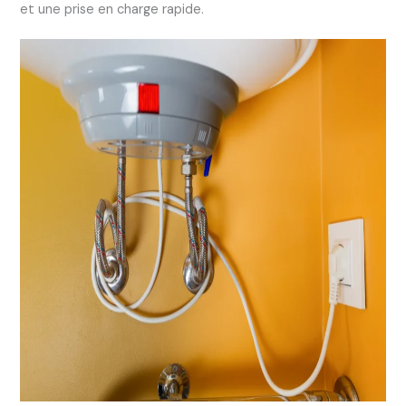
et une prise en charge rapide.