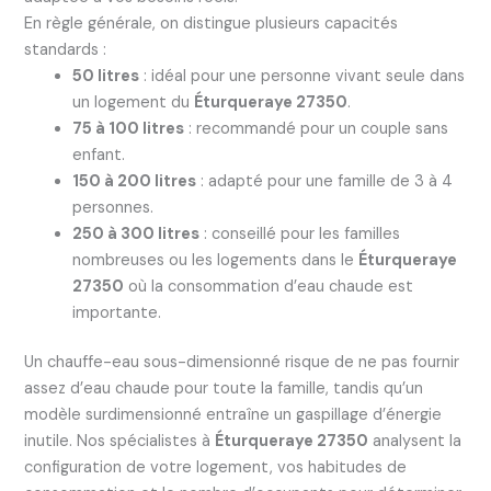
En règle générale, on distingue plusieurs capacités
standards :
50 litres
: idéal pour une personne vivant seule dans
un logement du
Éturqueraye 27350
.
75 à 100 litres
: recommandé pour un couple sans
enfant.
150 à 200 litres
: adapté pour une famille de 3 à 4
personnes.
250 à 300 litres
: conseillé pour les familles
nombreuses ou les logements dans le
Éturqueraye
27350
où la consommation d’eau chaude est
importante.
Un chauffe-eau sous-dimensionné risque de ne pas fournir
assez d’eau chaude pour toute la famille, tandis qu’un
modèle surdimensionné entraîne un gaspillage d’énergie
inutile. Nos spécialistes à
Éturqueraye 27350
analysent la
configuration de votre logement, vos habitudes de