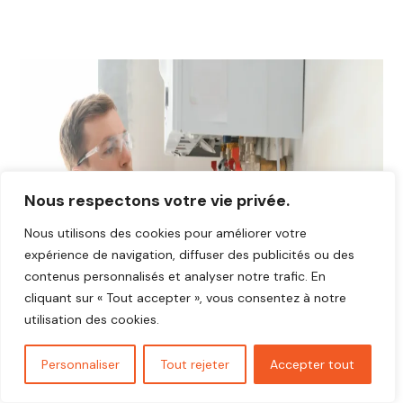
Nous respectons votre vie privée.
Nous utilisons des cookies pour améliorer votre
expérience de navigation, diffuser des publicités ou des
contenus personnalisés et analyser notre trafic. En
cliquant sur « Tout accepter », vous consentez à notre
utilisation des cookies.
Personnaliser
Tout rejeter
Accepter tout