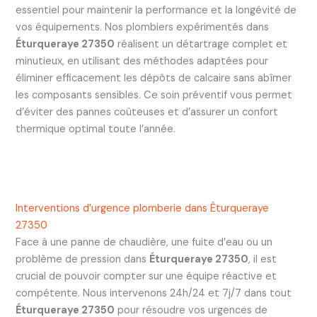
essentiel pour maintenir la performance et la longévité de
vos équipements. Nos plombiers expérimentés dans
Éturqueraye 27350
réalisent un détartrage complet et
minutieux, en utilisant des méthodes adaptées pour
éliminer efficacement les dépôts de calcaire sans abîmer
les composants sensibles. Ce soin préventif vous permet
d’éviter des pannes coûteuses et d’assurer un confort
thermique optimal toute l’année.
Interventions d’urgence plomberie dans Éturqueraye
27350
Face à une panne de chaudière, une fuite d’eau ou un
problème de pression dans
Éturqueraye 27350
, il est
crucial de pouvoir compter sur une équipe réactive et
compétente. Nous intervenons 24h/24 et 7j/7 dans tout
Éturqueraye 27350
pour résoudre vos urgences de