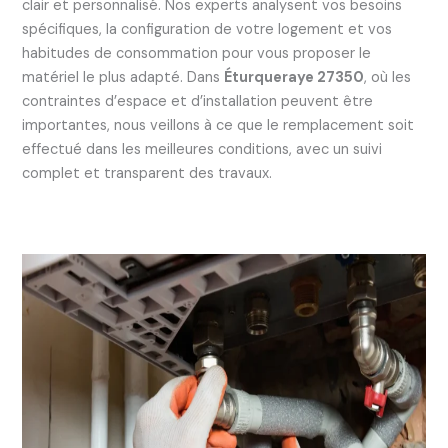
clair et personnalisé. Nos experts analysent vos besoins
spécifiques, la configuration de votre logement et vos
habitudes de consommation pour vous proposer le
matériel le plus adapté. Dans
Éturqueraye 27350
, où les
contraintes d’espace et d’installation peuvent être
importantes, nous veillons à ce que le remplacement soit
effectué dans les meilleures conditions, avec un suivi
complet et transparent des travaux.