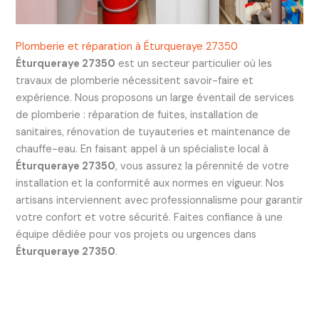
Plomberie et réparation à Éturqueraye 27350
Éturqueraye 27350
est un secteur particulier où les
travaux de plomberie nécessitent savoir-faire et
expérience. Nous proposons un large éventail de services
de plomberie : réparation de fuites, installation de
sanitaires, rénovation de tuyauteries et maintenance de
chauffe-eau. En faisant appel à un spécialiste local à
Éturqueraye 27350
, vous assurez la pérennité de votre
installation et la conformité aux normes en vigueur. Nos
artisans interviennent avec professionnalisme pour garantir
votre confort et votre sécurité. Faites confiance à une
équipe dédiée pour vos projets ou urgences dans
Éturqueraye 27350
.