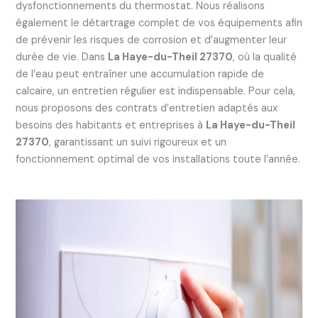
dysfonctionnements du thermostat. Nous réalisons
également le détartrage complet de vos équipements afin
de prévenir les risques de corrosion et d’augmenter leur
durée de vie. Dans
La Haye-du-Theil 27370
, où la qualité
de l’eau peut entraîner une accumulation rapide de
calcaire, un entretien régulier est indispensable. Pour cela,
nous proposons des contrats d’entretien adaptés aux
besoins des habitants et entreprises à
La Haye-du-Theil
27370
, garantissant un suivi rigoureux et un
fonctionnement optimal de vos installations toute l’année.