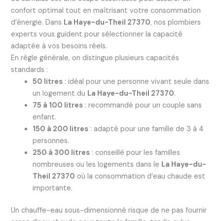
confort optimal tout en maîtrisant votre consommation
d’énergie. Dans
La Haye-du-Theil 27370
, nos plombiers
experts vous guident pour sélectionner la capacité
adaptée à vos besoins réels.
En règle générale, on distingue plusieurs capacités
standards :
50 litres
: idéal pour une personne vivant seule dans
un logement du
La Haye-du-Theil 27370
.
75 à 100 litres
: recommandé pour un couple sans
enfant.
150 à 200 litres
: adapté pour une famille de 3 à 4
personnes.
250 à 300 litres
: conseillé pour les familles
nombreuses ou les logements dans le
La Haye-du-
Theil 27370
où la consommation d’eau chaude est
importante.
Un chauffe-eau sous-dimensionné risque de ne pas fournir