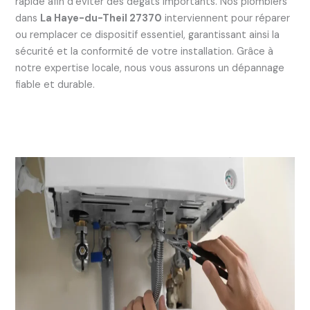
rapide afin d’éviter des dégâts importants. Nos plombiers
dans
La Haye-du-Theil 27370
interviennent pour réparer
ou remplacer ce dispositif essentiel, garantissant ainsi la
sécurité et la conformité de votre installation. Grâce à
notre expertise locale, nous vous assurons un dépannage
fiable et durable.