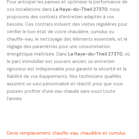
Pour anticiper les pannes et optimiser la performance de
vos installations dans
La Haye-du-Theil 27370
, nous
proposons des contrats d’entretien adaptés à vos
besoins. Ces contrats incluent des visites régulières pour
vérifier le bon état de votre chaudière, cumulus ou
chauffe-eau, le nettoyage des éléments essentiels, et le
réglage des paramètres pour une consommation
énergétique maîtrisée. Dans
La Haye-du-Theil 27370
, où
le parc immobilier est souvent ancien, un entretien
rigoureux est indispensable pour garantir la sécurité et la
fiabilité de vos équipements. Nos techniciens qualifiés
assurent un suivi personnalisé et réactif, pour que vous
puissiez profiter d’une eau chaude sans souci toute
l’année.
Devis remplacement chauffe-eau, chaudière et cumulus