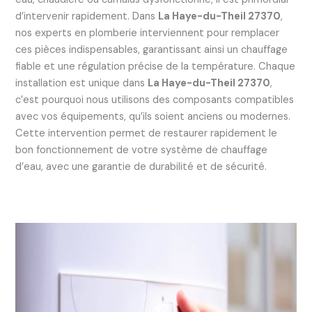
d’intervenir rapidement. Dans
La Haye-du-Theil 27370
,
nos experts en plomberie interviennent pour remplacer
ces pièces indispensables, garantissant ainsi un chauffage
fiable et une régulation précise de la température. Chaque
installation est unique dans
La Haye-du-Theil 27370
,
c’est pourquoi nous utilisons des composants compatibles
avec vos équipements, qu’ils soient anciens ou modernes.
Cette intervention permet de restaurer rapidement le
bon fonctionnement de votre système de chauffage
d’eau, avec une garantie de durabilité et de sécurité.