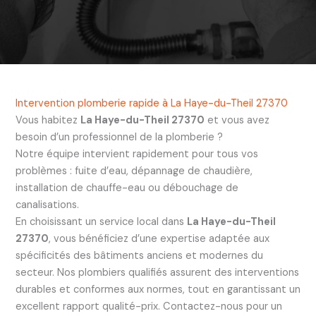
Intervention plomberie rapide à La Haye-du-Theil 27370
Vous habitez
La Haye-du-Theil 27370
et vous avez
besoin d’un professionnel de la plomberie ?
Notre équipe intervient rapidement pour tous vos
problèmes : fuite d’eau, dépannage de chaudière,
installation de chauffe-eau ou débouchage de
canalisations.
En choisissant un service local dans
La Haye-du-Theil
27370
, vous bénéficiez d’une expertise adaptée aux
spécificités des bâtiments anciens et modernes du
secteur. Nos plombiers qualifiés assurent des interventions
durables et conformes aux normes, tout en garantissant un
excellent rapport qualité-prix. Contactez-nous pour un