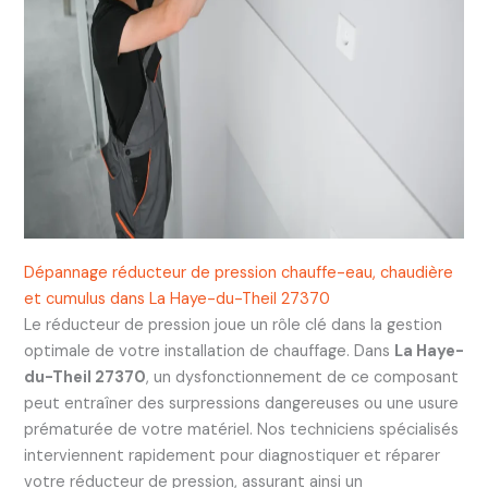
Dépannage réducteur de pression chauffe-eau, chaudière
et cumulus dans La Haye-du-Theil 27370
Le réducteur de pression joue un rôle clé dans la gestion
optimale de votre installation de chauffage. Dans
La Haye-
du-Theil 27370
, un dysfonctionnement de ce composant
peut entraîner des surpressions dangereuses ou une usure
prématurée de votre matériel. Nos techniciens spécialisés
interviennent rapidement pour diagnostiquer et réparer
votre réducteur de pression, assurant ainsi un