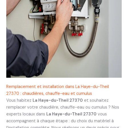
Remplacement et installation dans La Haye-du-Theil
27370 : chaudières, chauffe-eau et cumulus
Vous habitez
La Haye-du-Theil 27370
et souhaitez
remplacer votre chaudière, chauffe-eau ou cumulus ? Nos
experts locaux dans
La Haye-du-Theil 27370
vous
accompagnent à chaque étape : du choix du matériel à
l’installation complète. Nous réalisons un devis précis pour