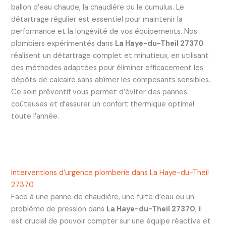
ballon d’eau chaude, la chaudière ou le cumulus. Le
détartrage régulier est essentiel pour maintenir la
performance et la longévité de vos équipements. Nos
plombiers expérimentés dans
La Haye-du-Theil 27370
réalisent un détartrage complet et minutieux, en utilisant
des méthodes adaptées pour éliminer efficacement les
dépôts de calcaire sans abîmer les composants sensibles.
Ce soin préventif vous permet d’éviter des pannes
coûteuses et d’assurer un confort thermique optimal
toute l’année.
Interventions d’urgence plomberie dans La Haye-du-Theil
27370
Face à une panne de chaudière, une fuite d’eau ou un
problème de pression dans
La Haye-du-Theil 27370
, il
est crucial de pouvoir compter sur une équipe réactive et