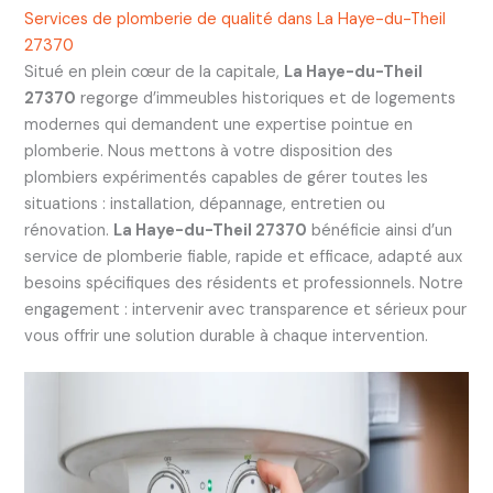
Services de plomberie de qualité dans La Haye-du-Theil
27370
Situé en plein cœur de la capitale,
La Haye-du-Theil
27370
regorge d’immeubles historiques et de logements
modernes qui demandent une expertise pointue en
plomberie. Nous mettons à votre disposition des
plombiers expérimentés capables de gérer toutes les
situations : installation, dépannage, entretien ou
rénovation.
La Haye-du-Theil 27370
bénéficie ainsi d’un
service de plomberie fiable, rapide et efficace, adapté aux
besoins spécifiques des résidents et professionnels. Notre
engagement : intervenir avec transparence et sérieux pour
vous offrir une solution durable à chaque intervention.