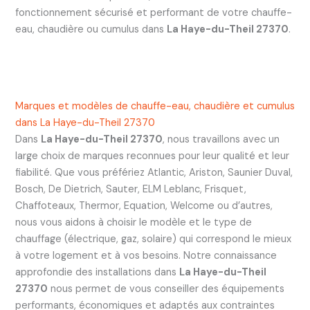
fonctionnement sécurisé et performant de votre chauffe-
eau, chaudière ou cumulus dans
La Haye-du-Theil 27370
.
Marques et modèles de chauffe-eau, chaudière et cumulus
dans La Haye-du-Theil 27370
Dans
La Haye-du-Theil 27370
, nous travaillons avec un
large choix de marques reconnues pour leur qualité et leur
fiabilité. Que vous préfériez Atlantic, Ariston, Saunier Duval,
Bosch, De Dietrich, Sauter, ELM Leblanc, Frisquet,
Chaffoteaux, Thermor, Equation, Welcome ou d’autres,
nous vous aidons à choisir le modèle et le type de
chauffage (électrique, gaz, solaire) qui correspond le mieux
à votre logement et à vos besoins. Notre connaissance
approfondie des installations dans
La Haye-du-Theil
27370
nous permet de vous conseiller des équipements
performants, économiques et adaptés aux contraintes