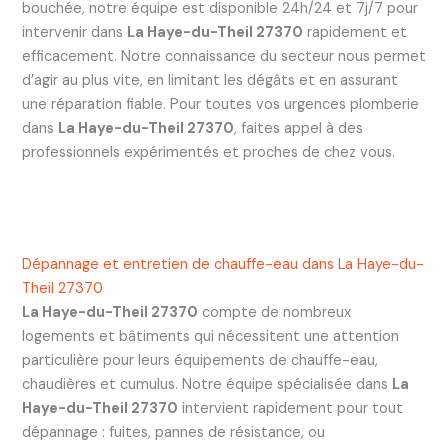
bouchée, notre équipe est disponible 24h/24 et 7j/7 pour
intervenir dans
La Haye-du-Theil 27370
rapidement et
efficacement. Notre connaissance du secteur nous permet
d’agir au plus vite, en limitant les dégâts et en assurant
une réparation fiable. Pour toutes vos urgences plomberie
dans
La Haye-du-Theil 27370
, faites appel à des
professionnels expérimentés et proches de chez vous.
Dépannage et entretien de chauffe-eau dans La Haye-du-
Theil 27370
La Haye-du-Theil 27370
compte de nombreux
logements et bâtiments qui nécessitent une attention
particulière pour leurs équipements de chauffe-eau,
chaudières et cumulus. Notre équipe spécialisée dans
La
Haye-du-Theil 27370
intervient rapidement pour tout
dépannage : fuites, pannes de résistance, ou