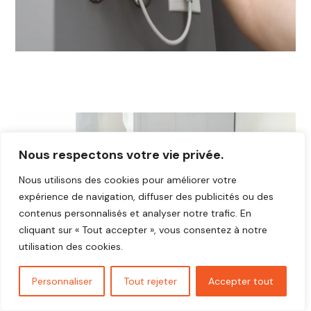
Nous respectons votre vie privée.
Nous utilisons des cookies pour améliorer votre
expérience de navigation, diffuser des publicités ou des
contenus personnalisés et analyser notre trafic. En
cliquant sur « Tout accepter », vous consentez à notre
utilisation des cookies.
Personnaliser
Tout rejeter
Accepter tout