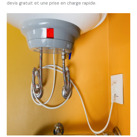
devis gratuit et une prise en charge rapide.