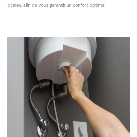
locales, afin de vous garantir un confort optimal.