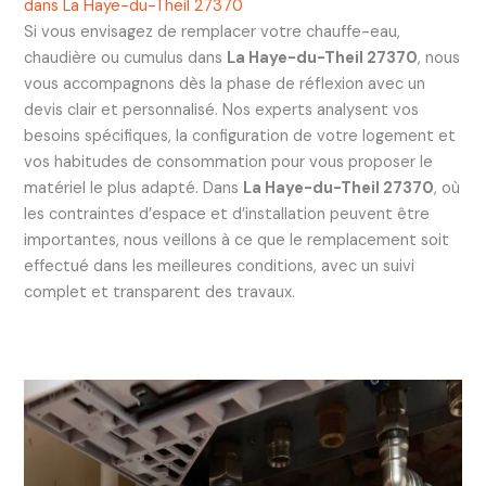
dans La Haye-du-Theil 27370
Si vous envisagez de remplacer votre chauffe-eau,
chaudière ou cumulus dans
La Haye-du-Theil 27370
, nous
vous accompagnons dès la phase de réflexion avec un
devis clair et personnalisé. Nos experts analysent vos
besoins spécifiques, la configuration de votre logement et
vos habitudes de consommation pour vous proposer le
matériel le plus adapté. Dans
La Haye-du-Theil 27370
, où
les contraintes d’espace et d’installation peuvent être
importantes, nous veillons à ce que le remplacement soit
effectué dans les meilleures conditions, avec un suivi
complet et transparent des travaux.