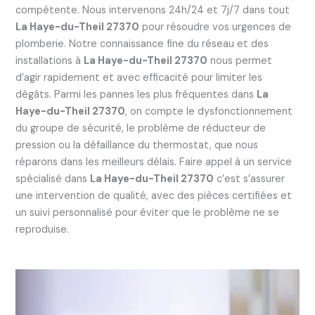
compétente. Nous intervenons 24h/24 et 7j/7 dans tout
La Haye-du-Theil 27370
pour résoudre vos urgences de
plomberie. Notre connaissance fine du réseau et des
installations à
La Haye-du-Theil 27370
nous permet
d’agir rapidement et avec efficacité pour limiter les
dégâts. Parmi les pannes les plus fréquentes dans
La
Haye-du-Theil 27370
, on compte le dysfonctionnement
du groupe de sécurité, le problème de réducteur de
pression ou la défaillance du thermostat, que nous
réparons dans les meilleurs délais. Faire appel à un service
spécialisé dans
La Haye-du-Theil 27370
c’est s’assurer
une intervention de qualité, avec des pièces certifiées et
un suivi personnalisé pour éviter que le problème ne se
reproduise.