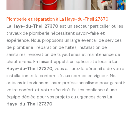
Plomberie et réparation à La Haye-du-Theil 27370
La Haye-du-Theil 27370
est un secteur particulier où les
travaux de plomberie nécessitent savoir-faire et
expérience. Nous proposons un large éventail de services
de plomberie : réparation de fuites, installation de
sanitaires, rénovation de tuyauteries et maintenance de
chauffe-eau. En faisant appel à un spécialiste local à
La
Haye-du-Theil 27370
, vous assurez la pérennité de votre
installation et la conformité aux normes en vigueur. Nos
artisans interviennent avec professionnalisme pour garantir
votre confort et votre sécurité. Faites confiance à une
équipe dédiée pour vos projets ou urgences dans
La
Haye-du-Theil 27370
.