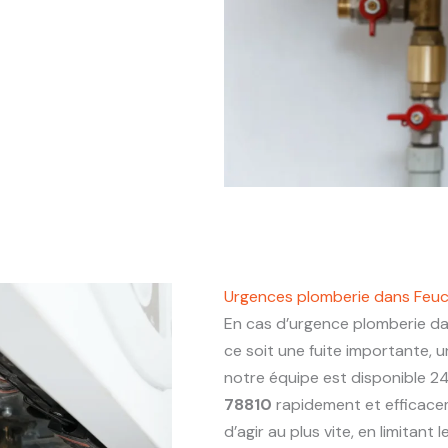
Urgences plomberie dans Feuc
En cas d’urgence plomberie d
ce soit une fuite importante,
notre équipe est disponible 24
78810
rapidement et efficace
d’agir au plus vite, en limitant