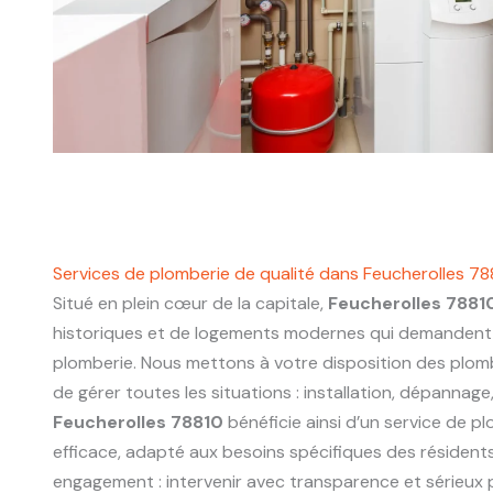
Services de plomberie de qualité dans Feucherolles 78
Situé en plein cœur de la capitale,
Feucherolles 7881
historiques et de logements modernes qui demandent 
plomberie. Nous mettons à votre disposition des plo
de gérer toutes les situations : installation, dépannage
Feucherolles 78810
bénéficie ainsi d’un service de pl
efficace, adapté aux besoins spécifiques des résidents
engagement : intervenir avec transparence et sérieux p