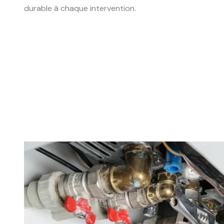
durable à chaque intervention.