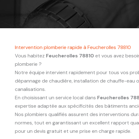
Intervention plomberie rapide à Feucherolles 78810
Vous habitez
Feucherolles 78810
et vous avez besoin
plomberie ?
Notre équipe intervient rapidement pour tous vos probl
dépannage de chaudière, installation de chauffe-eau
canalisations.
En choisissant un service local dans
Feucherolles 78
expertise adaptée aux spécificités des bâtiments anc
Nos plombiers qualifiés assurent des interventions du
normes, tout en garantissant un excellent rapport qua
pour un devis gratuit et une prise en charge rapide.