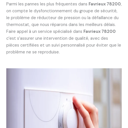
Parmi les pannes les plus fréquentes dans
Favrieux 78200
,
on compte le dysfonctionnement du groupe de sécurité,
le problème de réducteur de pression ou la défaillance du
thermostat, que nous réparons dans les meilleurs délais.
Faire appel à un service spécialisé dans
Favrieux 78200
c’est s’assurer une intervention de qualité, avec des
pièces certifiées et un suivi personnalisé pour éviter que le
problème ne se reproduise.