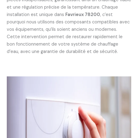
et une régulation précise de la température. Chaque
installation est unique dans
Favrieux 78200
, c’est
pourquoi nous utilisons des composants compatibles avec
vos équipements, qu’ils soient anciens ou modernes.
Cette intervention permet de restaurer rapidement le
bon fonctionnement de votre système de chauffage
d’eau, avec une garantie de durabilité et de sécurité.