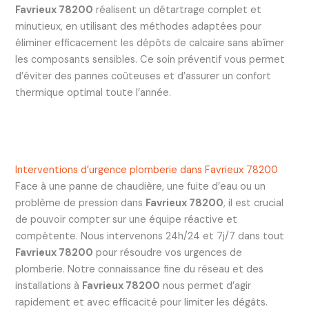
Favrieux 78200
réalisent un détartrage complet et
minutieux, en utilisant des méthodes adaptées pour
éliminer efficacement les dépôts de calcaire sans abîmer
les composants sensibles. Ce soin préventif vous permet
d’éviter des pannes coûteuses et d’assurer un confort
thermique optimal toute l’année.
Interventions d’urgence plomberie dans Favrieux 78200
Face à une panne de chaudière, une fuite d’eau ou un
problème de pression dans
Favrieux 78200
, il est crucial
de pouvoir compter sur une équipe réactive et
compétente. Nous intervenons 24h/24 et 7j/7 dans tout
Favrieux 78200
pour résoudre vos urgences de
plomberie. Notre connaissance fine du réseau et des
installations à
Favrieux 78200
nous permet d’agir
rapidement et avec efficacité pour limiter les dégâts.