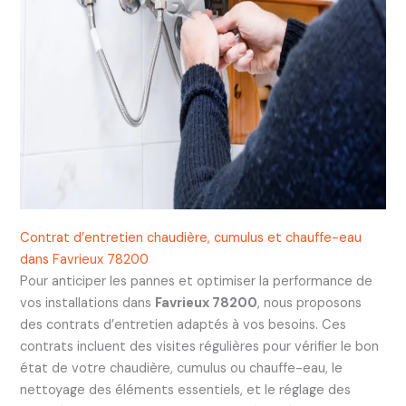
Contrat d’entretien chaudière, cumulus et chauffe-eau
dans Favrieux 78200
Pour anticiper les pannes et optimiser la performance de
vos installations dans
Favrieux 78200
, nous proposons
des contrats d’entretien adaptés à vos besoins. Ces
contrats incluent des visites régulières pour vérifier le bon
état de votre chaudière, cumulus ou chauffe-eau, le
nettoyage des éléments essentiels, et le réglage des