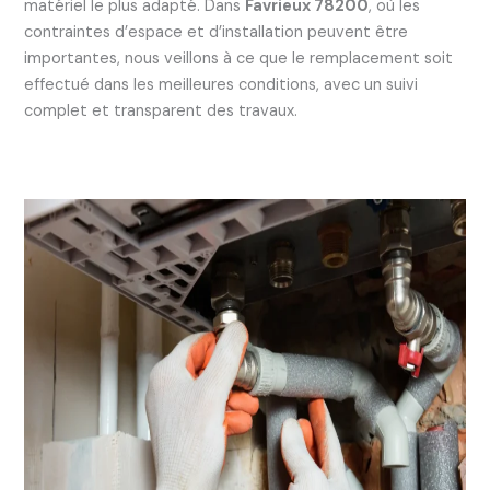
matériel le plus adapté. Dans
Favrieux 78200
, où les
contraintes d’espace et d’installation peuvent être
importantes, nous veillons à ce que le remplacement soit
effectué dans les meilleures conditions, avec un suivi
complet et transparent des travaux.