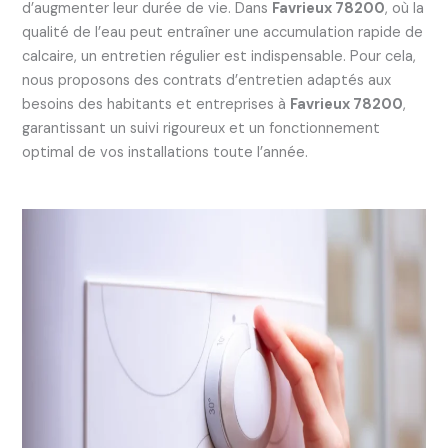
d’augmenter leur durée de vie. Dans
Favrieux 78200
, où la
qualité de l’eau peut entraîner une accumulation rapide de
calcaire, un entretien régulier est indispensable. Pour cela,
nous proposons des contrats d’entretien adaptés aux
besoins des habitants et entreprises à
Favrieux 78200
,
garantissant un suivi rigoureux et un fonctionnement
optimal de vos installations toute l’année.