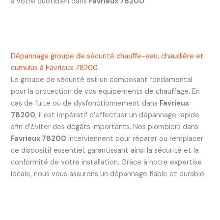
à votre quotidien dans
Favrieux 78200
.
Dépannage groupe de sécurité chauffe-eau, chaudière et
cumulus à Favrieux 78200
Le groupe de sécurité est un composant fondamental
pour la protection de vos équipements de chauffage. En
cas de fuite ou de dysfonctionnement dans
Favrieux
78200
, il est impératif d’effectuer un dépannage rapide
afin d’éviter des dégâts importants. Nos plombiers dans
Favrieux 78200
interviennent pour réparer ou remplacer
ce dispositif essentiel, garantissant ainsi la sécurité et la
conformité de votre installation. Grâce à notre expertise
locale, nous vous assurons un dépannage fiable et durable.