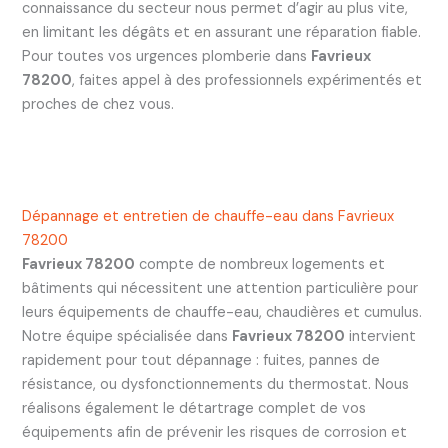
connaissance du secteur nous permet d’agir au plus vite,
en limitant les dégâts et en assurant une réparation fiable.
Pour toutes vos urgences plomberie dans
Favrieux
78200
, faites appel à des professionnels expérimentés et
proches de chez vous.
Dépannage et entretien de chauffe-eau dans Favrieux
78200
Favrieux 78200
compte de nombreux logements et
bâtiments qui nécessitent une attention particulière pour
leurs équipements de chauffe-eau, chaudières et cumulus.
Notre équipe spécialisée dans
Favrieux 78200
intervient
rapidement pour tout dépannage : fuites, pannes de
résistance, ou dysfonctionnements du thermostat. Nous
réalisons également le détartrage complet de vos
équipements afin de prévenir les risques de corrosion et