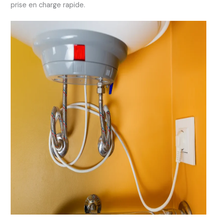
prise en charge rapide.