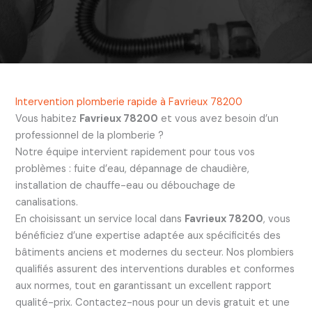
Intervention plomberie rapide à Favrieux 78200
Vous habitez
Favrieux 78200
et vous avez besoin d’un
professionnel de la plomberie ?
Notre équipe intervient rapidement pour tous vos
problèmes : fuite d’eau, dépannage de chaudière,
installation de chauffe-eau ou débouchage de
canalisations.
En choisissant un service local dans
Favrieux 78200
, vous
bénéficiez d’une expertise adaptée aux spécificités des
bâtiments anciens et modernes du secteur. Nos plombiers
qualifiés assurent des interventions durables et conformes
aux normes, tout en garantissant un excellent rapport
qualité-prix. Contactez-nous pour un devis gratuit et une