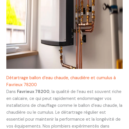
Détartrage ballon d’eau chaude, chaudière et cumulus à
Favrieux 78200
Dans
Favrieux 78200
, la qualité de l’eau est souvent riche
en calcaire, ce qui peut rapidement endommager vos
installations de chauffage comme le ballon d’eau chaude, la
chaudière ou le cumulus. Le détartrage régulier est
essentiel pour maintenir la performance et la longévité de
vos équipements. Nos plombiers expérimentés dans