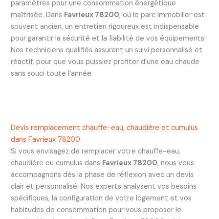
paramètres pour une consommation énergétique
maîtrisée. Dans
Favrieux 78200
, où le parc immobilier est
souvent ancien, un entretien rigoureux est indispensable
pour garantir la sécurité et la fiabilité de vos équipements.
Nos techniciens qualifiés assurent un suivi personnalisé et
réactif, pour que vous puissiez profiter d’une eau chaude
sans souci toute l’année.
Devis remplacement chauffe-eau, chaudière et cumulus
dans Favrieux 78200
Si vous envisagez de remplacer votre chauffe-eau,
chaudière ou cumulus dans
Favrieux 78200
, nous vous
accompagnons dès la phase de réflexion avec un devis
clair et personnalisé. Nos experts analysent vos besoins
spécifiques, la configuration de votre logement et vos
habitudes de consommation pour vous proposer le