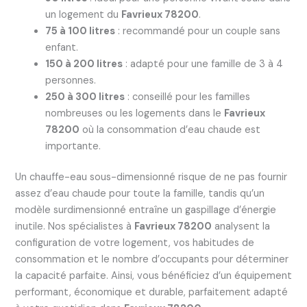
un logement du
Favrieux 78200
.
75 à 100 litres
: recommandé pour un couple sans
enfant.
150 à 200 litres
: adapté pour une famille de 3 à 4
personnes.
250 à 300 litres
: conseillé pour les familles
nombreuses ou les logements dans le
Favrieux
78200
où la consommation d’eau chaude est
importante.
Un chauffe-eau sous-dimensionné risque de ne pas fournir
assez d’eau chaude pour toute la famille, tandis qu’un
modèle surdimensionné entraîne un gaspillage d’énergie
inutile. Nos spécialistes à
Favrieux 78200
analysent la
configuration de votre logement, vos habitudes de
consommation et le nombre d’occupants pour déterminer
la capacité parfaite. Ainsi, vous bénéficiez d’un équipement
performant, économique et durable, parfaitement adapté