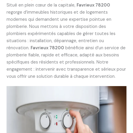
Situé en plein cœur de la capitale,
Favrieux 78200
regorge d’immeubles historiques et de logements
modernes qui demandent une expertise pointue en
plomberie. Nous mettons à votre disposition des
plombiers expérimentés capables de gérer toutes les
situations : installation, dépannage, entretien ou
rénovation.
Favrieux 78200
bénéficie ainsi d’un service de
plomberie fiable, rapide et efficace, adapté aux besoins
spécifiques des résidents et professionnels. Notre
engagement : intervenir avec transparence et sérieux pour
vous offrir une solution durable à chaque intervention.