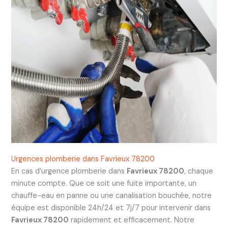
Urgences plomberie dans Favrieux 78200
En cas d’urgence plomberie dans
Favrieux 78200
, chaque
minute compte. Que ce soit une fuite importante, un
chauffe-eau en panne ou une canalisation bouchée, notre
équipe est disponible 24h/24 et 7j/7 pour intervenir dans
Favrieux 78200
rapidement et efficacement. Notre