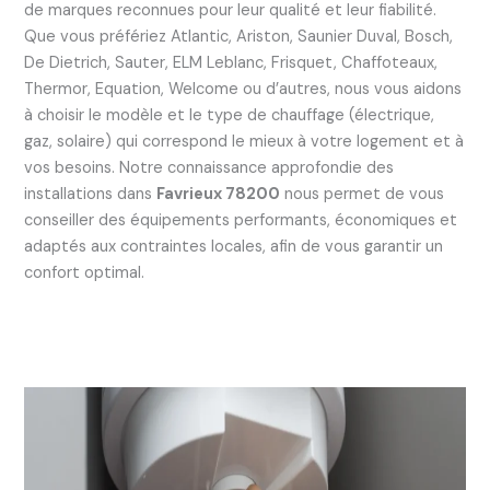
de marques reconnues pour leur qualité et leur fiabilité.
Que vous préfériez Atlantic, Ariston, Saunier Duval, Bosch,
De Dietrich, Sauter, ELM Leblanc, Frisquet, Chaffoteaux,
Thermor, Equation, Welcome ou d’autres, nous vous aidons
à choisir le modèle et le type de chauffage (électrique,
gaz, solaire) qui correspond le mieux à votre logement et à
vos besoins. Notre connaissance approfondie des
installations dans
Favrieux 78200
nous permet de vous
conseiller des équipements performants, économiques et
adaptés aux contraintes locales, afin de vous garantir un
confort optimal.