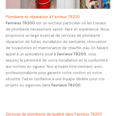
Plomberie et réparation à Favrieux 78200
Favrieux 78200
est un secteur particulier où les travaux
de plomberie nécessitent savoir-faire et expérience. Nous
proposons un large éventail de services de plomberie :
réparation de fuites, installation de sanitaires, rénovation
de tuyauteries et maintenance de chauffe-eau. En faisant
appel à un spécialiste local à
Favrieux 78200
, vous
assurez la pérennité de votre installation et la conformité
aux normes en vigueur. Nos artisans interviennent avec
professionnalisme pour garantir votre confort et votre
sécurité. Faites confiance à une équipe dédiée pour vos
projets ou urgences dans
Favrieux 78200
.
Services de plomberie de qualité dans Favrieux 78200