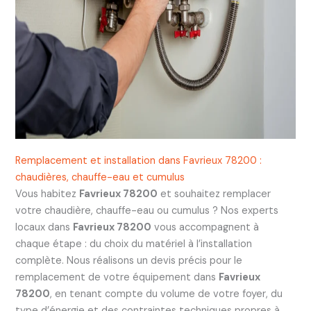
Remplacement et installation dans Favrieux 78200 :
chaudières, chauffe-eau et cumulus
Vous habitez
Favrieux 78200
et souhaitez remplacer
votre chaudière, chauffe-eau ou cumulus ? Nos experts
locaux dans
Favrieux 78200
vous accompagnent à
chaque étape : du choix du matériel à l’installation
complète. Nous réalisons un devis précis pour le
remplacement de votre équipement dans
Favrieux
78200
, en tenant compte du volume de votre foyer, du
type d’énergie et des contraintes techniques propres à