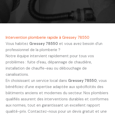
Intervention plomberie rapide à Gressey 78550
Vous habitez
Gressey 78550
et vous avez besoin d’un
professionnel de la plomberie ?
Notre équipe intervient rapidement pour tous vos
problèmes : fuite d’eau, dépannage de chaudière,
installation de chauffe-eau ou débouchage de
canalisations.
En choisissant un service local dans
Gressey 78550
, vous
bénéficiez d’une expertise adaptée aux spécificités des
bâtiments anciens et modernes du secteur. Nos plombiers
qualifiés assurent des interventions durables et conformes
aux normes, tout en garantissant un excellent rapport
qualité-prix. Contactez-nous pour un devis gratuit et une