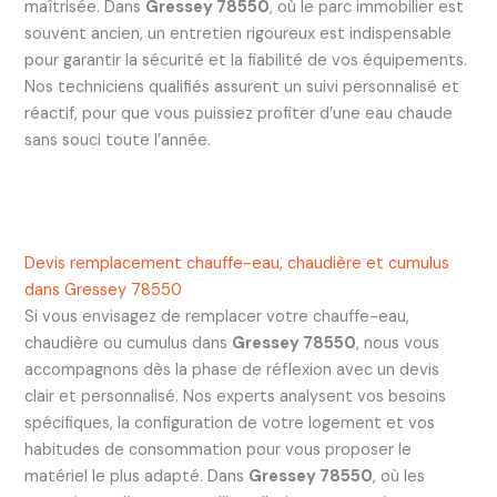
maîtrisée. Dans
Gressey 78550
, où le parc immobilier est
souvent ancien, un entretien rigoureux est indispensable
pour garantir la sécurité et la fiabilité de vos équipements.
Nos techniciens qualifiés assurent un suivi personnalisé et
réactif, pour que vous puissiez profiter d’une eau chaude
sans souci toute l’année.
Devis remplacement chauffe-eau, chaudière et cumulus
dans Gressey 78550
Si vous envisagez de remplacer votre chauffe-eau,
chaudière ou cumulus dans
Gressey 78550
, nous vous
accompagnons dès la phase de réflexion avec un devis
clair et personnalisé. Nos experts analysent vos besoins
spécifiques, la configuration de votre logement et vos
habitudes de consommation pour vous proposer le
matériel le plus adapté. Dans
Gressey 78550
, où les