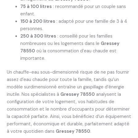
75 à 100 litres
: recommandé pour un couple sans
enfant.
150 à 200 litres
: adapté pour une famille de 3 à 4
personnes.
250 à 300 litres
: conseillé pour les familles
nombreuses ou les logements dans le
Gressey
78550
où la consommation d’eau chaude est
importante.
Un chauffe-eau sous-dimensionné risque de ne pas fournir
assez d’eau chaude pour toute la famille, tandis qu’un
modèle surdimensionné entraîne un gaspillage d’énergie
inutile. Nos spécialistes à
Gressey 78550
analysent la
configuration de votre logement, vos habitudes de
consommation et le nombre d’occupants pour déterminer
la capacité parfaite. Ainsi, vous bénéficiez d’un équipement
performant, économique et durable, parfaitement adapté
à votre quotidien dans
Gressey 78550
.