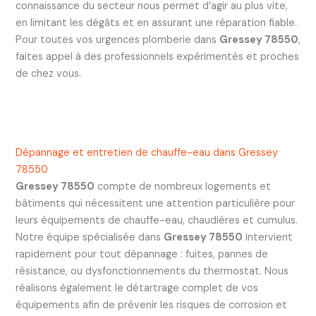
connaissance du secteur nous permet d’agir au plus vite,
en limitant les dégâts et en assurant une réparation fiable.
Pour toutes vos urgences plomberie dans
Gressey 78550
,
faites appel à des professionnels expérimentés et proches
de chez vous.
Dépannage et entretien de chauffe-eau dans Gressey
78550
Gressey 78550
compte de nombreux logements et
bâtiments qui nécessitent une attention particulière pour
leurs équipements de chauffe-eau, chaudières et cumulus.
Notre équipe spécialisée dans
Gressey 78550
intervient
rapidement pour tout dépannage : fuites, pannes de
résistance, ou dysfonctionnements du thermostat. Nous
réalisons également le détartrage complet de vos
équipements afin de prévenir les risques de corrosion et