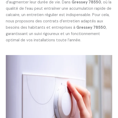
d’augmenter leur durée de vie. Dans
Gressey 78550
, où la
qualité de l’eau peut entraîner une accumulation rapide de
calcaire, un entretien régulier est indispensable. Pour cela,
nous proposons des contrats d’entretien adaptés aux
besoins des habitants et entreprises à
Gressey 78550
,
garantissant un suivi rigoureux et un fonctionnement
optimal de vos installations toute l’année.