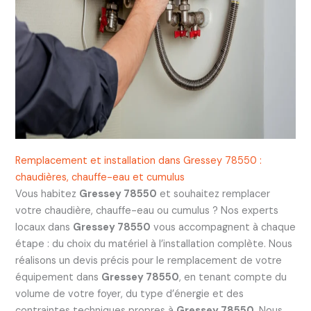
Remplacement et installation dans Gressey 78550 :
chaudières, chauffe-eau et cumulus
Vous habitez
Gressey 78550
et souhaitez remplacer
votre chaudière, chauffe-eau ou cumulus ? Nos experts
locaux dans
Gressey 78550
vous accompagnent à chaque
étape : du choix du matériel à l’installation complète. Nous
réalisons un devis précis pour le remplacement de votre
équipement dans
Gressey 78550
, en tenant compte du
volume de votre foyer, du type d’énergie et des
contraintes techniques propres à
Gressey 78550
. Nous