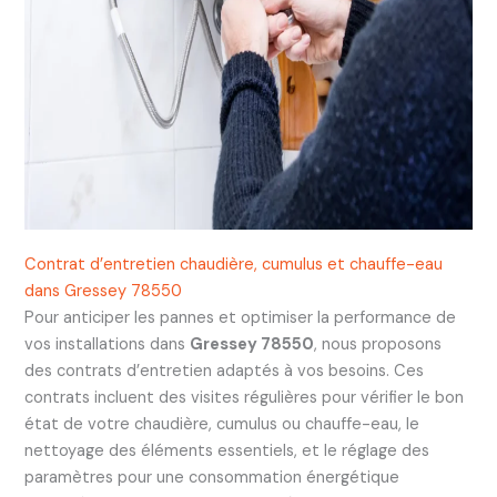
Contrat d’entretien chaudière, cumulus et chauffe-eau
dans Gressey 78550
Pour anticiper les pannes et optimiser la performance de
vos installations dans
Gressey 78550
, nous proposons
des contrats d’entretien adaptés à vos besoins. Ces
contrats incluent des visites régulières pour vérifier le bon
état de votre chaudière, cumulus ou chauffe-eau, le
nettoyage des éléments essentiels, et le réglage des
paramètres pour une consommation énergétique