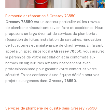
Plomberie et réparation à Gressey 78550
Gressey 78550
est un secteur particulier où les travaux
de plomberie nécessitent savoir-faire et expérience. Nous
proposons un large éventail de services de plomberie :
réparation de fuites, installation de sanitaires, rénovation
de tuyauteries et maintenance de chauffe-eau. En faisant
appel à un spécialiste local à
Gressey 78550
, vous assurez
la pérennité de votre installation et la conformité aux
normes en vigueur. Nos artisans interviennent avec
professionnalisme pour garantir votre confort et votre
sécurité. Faites confiance à une équipe dédiée pour vos
projets ou urgences dans
Gressey 78550
.
Services de plomberie de qualité dans Gressey 78550