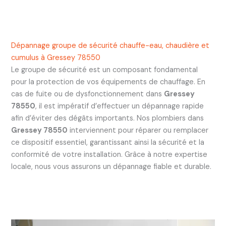
Dépannage groupe de sécurité chauffe-eau, chaudière et
cumulus à Gressey 78550
Le groupe de sécurité est un composant fondamental
pour la protection de vos équipements de chauffage. En
cas de fuite ou de dysfonctionnement dans
Gressey
78550
, il est impératif d’effectuer un dépannage rapide
afin d’éviter des dégâts importants. Nos plombiers dans
Gressey 78550
interviennent pour réparer ou remplacer
ce dispositif essentiel, garantissant ainsi la sécurité et la
conformité de votre installation. Grâce à notre expertise
locale, nous vous assurons un dépannage fiable et durable.