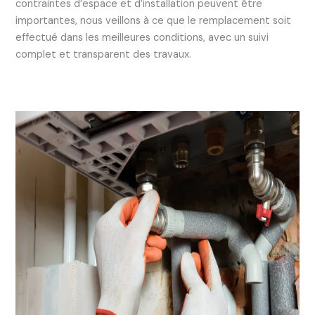
contraintes d’espace et d’installation peuvent être
importantes, nous veillons à ce que le remplacement soit
effectué dans les meilleures conditions, avec un suivi
complet et transparent des travaux.