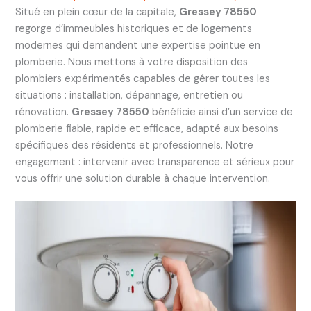
Situé en plein cœur de la capitale,
Gressey 78550
regorge d’immeubles historiques et de logements
modernes qui demandent une expertise pointue en
plomberie. Nous mettons à votre disposition des
plombiers expérimentés capables de gérer toutes les
situations : installation, dépannage, entretien ou
rénovation.
Gressey 78550
bénéficie ainsi d’un service de
plomberie fiable, rapide et efficace, adapté aux besoins
spécifiques des résidents et professionnels. Notre
engagement : intervenir avec transparence et sérieux pour
vous offrir une solution durable à chaque intervention.