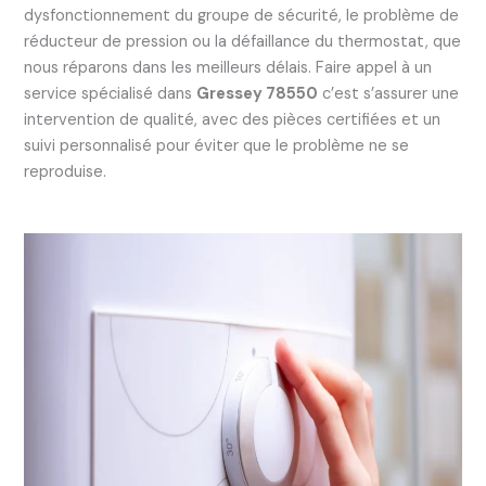
dysfonctionnement du groupe de sécurité, le problème de
réducteur de pression ou la défaillance du thermostat, que
nous réparons dans les meilleurs délais. Faire appel à un
service spécialisé dans
Gressey 78550
c’est s’assurer une
intervention de qualité, avec des pièces certifiées et un
suivi personnalisé pour éviter que le problème ne se
reproduise.