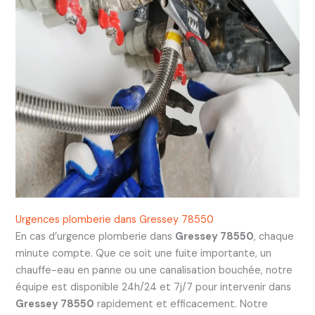
Urgences plomberie dans Gressey 78550
En cas d’urgence plomberie dans
Gressey 78550
, chaque
minute compte. Que ce soit une fuite importante, un
chauffe-eau en panne ou une canalisation bouchée, notre
équipe est disponible 24h/24 et 7j/7 pour intervenir dans
Gressey 78550
rapidement et efficacement. Notre