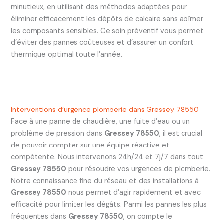
minutieux, en utilisant des méthodes adaptées pour
éliminer efficacement les dépôts de calcaire sans abîmer
les composants sensibles. Ce soin préventif vous permet
d’éviter des pannes coûteuses et d’assurer un confort
thermique optimal toute l’année.
Interventions d’urgence plomberie dans Gressey 78550
Face à une panne de chaudière, une fuite d’eau ou un
problème de pression dans
Gressey 78550
, il est crucial
de pouvoir compter sur une équipe réactive et
compétente. Nous intervenons 24h/24 et 7j/7 dans tout
Gressey 78550
pour résoudre vos urgences de plomberie.
Notre connaissance fine du réseau et des installations à
Gressey 78550
nous permet d’agir rapidement et avec
efficacité pour limiter les dégâts. Parmi les pannes les plus
fréquentes dans
Gressey 78550
, on compte le