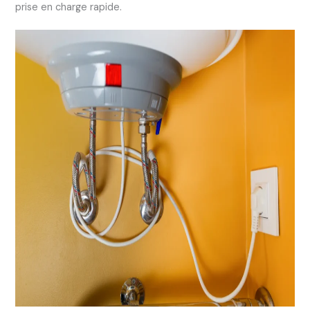
prise en charge rapide.