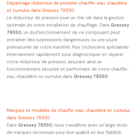
Dépannage réducteur de pression chauffe-eau, chaudière
et cumulus dans Gressey 78550
Le réducteur de pression joue un rôle clé dans la gestion
optimale de votre installation de chauffage. Dans
Gressey
78550
, un dysfonctionnement de ce composant peut
entraîner des surpressions dangereuses ou une usure
prématurée de votre matériel. Nos techniciens spécialisés
interviennent rapidement pour diagnostiquer et réparer
votre réducteur de pression, assurant ainsi un
fonctionnement sécurisé et performant de votre chauffe-
eau, chaudière ou cumulus dans
Gressey 78550
.
Marques et modèles de chauffe-eau, chaudière et cumulus
dans Gressey 78550
Dans
Gressey 78550
, nous travaillons avec un large choix
de marques reconnues pour leur qualité et leur fiabilité.