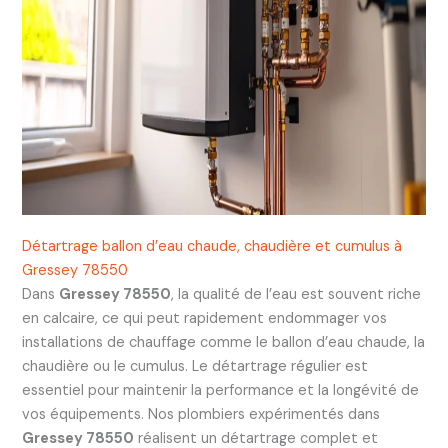
Détartrage ballon d’eau chaude, chaudière et cumulus à
Gressey 78550
Dans
Gressey 78550
, la qualité de l’eau est souvent riche
en calcaire, ce qui peut rapidement endommager vos
installations de chauffage comme le ballon d’eau chaude, la
chaudière ou le cumulus. Le détartrage régulier est
essentiel pour maintenir la performance et la longévité de
vos équipements. Nos plombiers expérimentés dans
Gressey 78550
réalisent un détartrage complet et