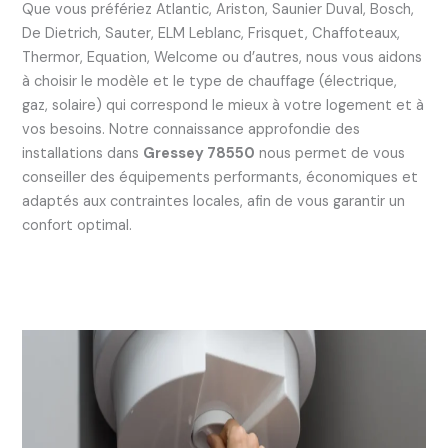
Que vous préfériez Atlantic, Ariston, Saunier Duval, Bosch,
De Dietrich, Sauter, ELM Leblanc, Frisquet, Chaffoteaux,
Thermor, Equation, Welcome ou d’autres, nous vous aidons
à choisir le modèle et le type de chauffage (électrique,
gaz, solaire) qui correspond le mieux à votre logement et à
vos besoins. Notre connaissance approfondie des
installations dans
Gressey 78550
nous permet de vous
conseiller des équipements performants, économiques et
adaptés aux contraintes locales, afin de vous garantir un
confort optimal.