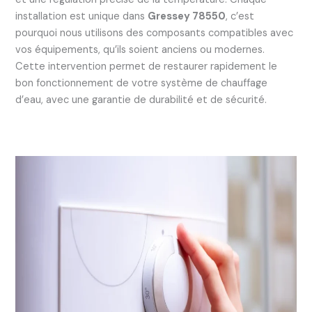
installation est unique dans
Gressey 78550
, c’est
pourquoi nous utilisons des composants compatibles avec
vos équipements, qu’ils soient anciens ou modernes.
Cette intervention permet de restaurer rapidement le
bon fonctionnement de votre système de chauffage
d’eau, avec une garantie de durabilité et de sécurité.