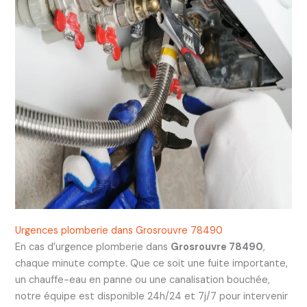
Urgences plomberie dans Grosrouvre 78490
En cas d’urgence plomberie dans
Grosrouvre 78490
,
chaque minute compte. Que ce soit une fuite importante,
un chauffe-eau en panne ou une canalisation bouchée,
notre équipe est disponible 24h/24 et 7j/7 pour intervenir