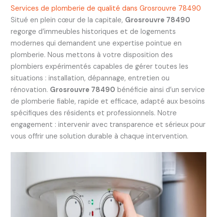
Services de plomberie de qualité dans Grosrouvre 78490
Situé en plein cœur de la capitale,
Grosrouvre 78490
regorge d’immeubles historiques et de logements
modernes qui demandent une expertise pointue en
plomberie. Nous mettons à votre disposition des
plombiers expérimentés capables de gérer toutes les
situations : installation, dépannage, entretien ou
rénovation.
Grosrouvre 78490
bénéficie ainsi d’un service
de plomberie fiable, rapide et efficace, adapté aux besoins
spécifiques des résidents et professionnels. Notre
engagement : intervenir avec transparence et sérieux pour
vous offrir une solution durable à chaque intervention.