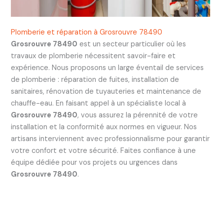
Plomberie et réparation à Grosrouvre 78490
Grosrouvre 78490
est un secteur particulier où les
travaux de plomberie nécessitent savoir-faire et
expérience. Nous proposons un large éventail de services
de plomberie : réparation de fuites, installation de
sanitaires, rénovation de tuyauteries et maintenance de
chauffe-eau. En faisant appel à un spécialiste local à
Grosrouvre 78490
, vous assurez la pérennité de votre
installation et la conformité aux normes en vigueur. Nos
artisans interviennent avec professionnalisme pour garantir
votre confort et votre sécurité. Faites confiance à une
équipe dédiée pour vos projets ou urgences dans
Grosrouvre 78490
.