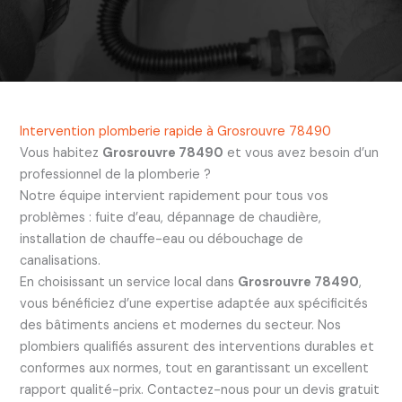
Intervention plomberie rapide à Grosrouvre 78490
Vous habitez
Grosrouvre 78490
et vous avez besoin d’un
professionnel de la plomberie ?
Notre équipe intervient rapidement pour tous vos
problèmes : fuite d’eau, dépannage de chaudière,
installation de chauffe-eau ou débouchage de
canalisations.
En choisissant un service local dans
Grosrouvre 78490
,
vous bénéficiez d’une expertise adaptée aux spécificités
des bâtiments anciens et modernes du secteur. Nos
plombiers qualifiés assurent des interventions durables et
conformes aux normes, tout en garantissant un excellent
rapport qualité-prix. Contactez-nous pour un devis gratuit