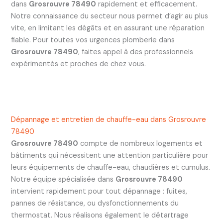
dans
Grosrouvre 78490
rapidement et efficacement.
Notre connaissance du secteur nous permet d’agir au plus
vite, en limitant les dégâts et en assurant une réparation
fiable. Pour toutes vos urgences plomberie dans
Grosrouvre 78490
, faites appel à des professionnels
expérimentés et proches de chez vous.
Dépannage et entretien de chauffe-eau dans Grosrouvre
78490
Grosrouvre 78490
compte de nombreux logements et
bâtiments qui nécessitent une attention particulière pour
leurs équipements de chauffe-eau, chaudières et cumulus.
Notre équipe spécialisée dans
Grosrouvre 78490
intervient rapidement pour tout dépannage : fuites,
pannes de résistance, ou dysfonctionnements du
thermostat. Nous réalisons également le détartrage