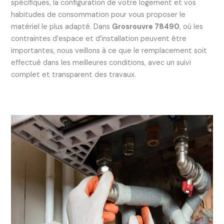
spécifiques, la configuration de votre logement et vos
habitudes de consommation pour vous proposer le
matériel le plus adapté. Dans
Grosrouvre 78490
, où les
contraintes d’espace et d’installation peuvent être
importantes, nous veillons à ce que le remplacement soit
effectué dans les meilleures conditions, avec un suivi
complet et transparent des travaux.