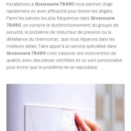
installations à
Grosrouvre 78490
nous permet d’agir
rapidement et avec efficacité pour limiter les dégâts.
Parmi les pannes les plus fréquentes dans
Grosrouvre
78490
, on compte le dysfonctionnement du groupe de
sécurité, le problème de réducteur de pression ou la
défaillance du thermostat, que nous réparons dans les
meilleurs délais. Faire appel à un service spécialisé dans
Grosrouvre 78490
c’est s’assurer une intervention de
qualité, avec des pièces certifiées et un suivi personnalisé
pour éviter que le problème ne se reproduise.