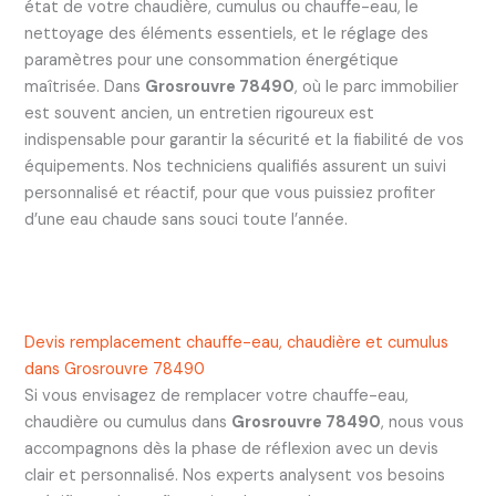
état de votre chaudière, cumulus ou chauffe-eau, le
nettoyage des éléments essentiels, et le réglage des
paramètres pour une consommation énergétique
maîtrisée. Dans
Grosrouvre 78490
, où le parc immobilier
est souvent ancien, un entretien rigoureux est
indispensable pour garantir la sécurité et la fiabilité de vos
équipements. Nos techniciens qualifiés assurent un suivi
personnalisé et réactif, pour que vous puissiez profiter
d’une eau chaude sans souci toute l’année.
Devis remplacement chauffe-eau, chaudière et cumulus
dans Grosrouvre 78490
Si vous envisagez de remplacer votre chauffe-eau,
chaudière ou cumulus dans
Grosrouvre 78490
, nous vous
accompagnons dès la phase de réflexion avec un devis
clair et personnalisé. Nos experts analysent vos besoins