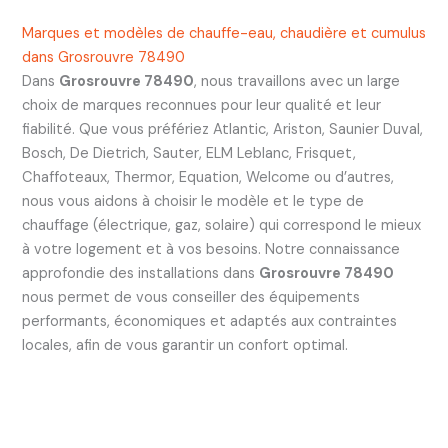
Marques et modèles de chauffe-eau, chaudière et cumulus
dans Grosrouvre 78490
Dans
Grosrouvre 78490
, nous travaillons avec un large
choix de marques reconnues pour leur qualité et leur
fiabilité. Que vous préfériez Atlantic, Ariston, Saunier Duval,
Bosch, De Dietrich, Sauter, ELM Leblanc, Frisquet,
Chaffoteaux, Thermor, Equation, Welcome ou d’autres,
nous vous aidons à choisir le modèle et le type de
chauffage (électrique, gaz, solaire) qui correspond le mieux
à votre logement et à vos besoins. Notre connaissance
approfondie des installations dans
Grosrouvre 78490
nous permet de vous conseiller des équipements
performants, économiques et adaptés aux contraintes
locales, afin de vous garantir un confort optimal.