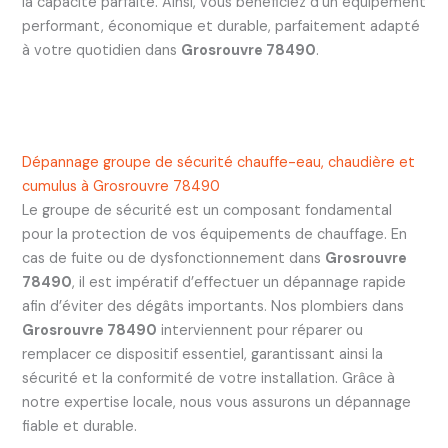
la capacité parfaite. Ainsi, vous bénéficiez d’un équipement
performant, économique et durable, parfaitement adapté
à votre quotidien dans
Grosrouvre 78490
.
Dépannage groupe de sécurité chauffe-eau, chaudière et
cumulus à Grosrouvre 78490
Le groupe de sécurité est un composant fondamental
pour la protection de vos équipements de chauffage. En
cas de fuite ou de dysfonctionnement dans
Grosrouvre
78490
, il est impératif d’effectuer un dépannage rapide
afin d’éviter des dégâts importants. Nos plombiers dans
Grosrouvre 78490
interviennent pour réparer ou
remplacer ce dispositif essentiel, garantissant ainsi la
sécurité et la conformité de votre installation. Grâce à
notre expertise locale, nous vous assurons un dépannage
fiable et durable.