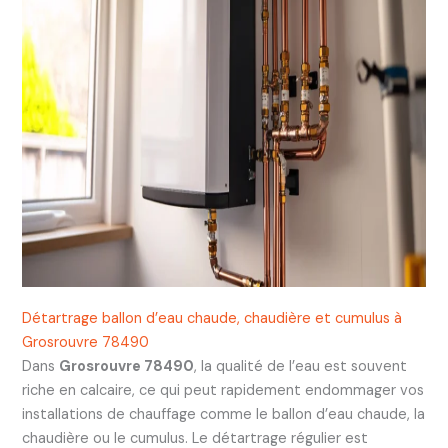
Détartrage ballon d’eau chaude, chaudière et cumulus à
Grosrouvre 78490
Dans
Grosrouvre 78490
, la qualité de l’eau est souvent
riche en calcaire, ce qui peut rapidement endommager vos
installations de chauffage comme le ballon d’eau chaude, la
chaudière ou le cumulus. Le détartrage régulier est