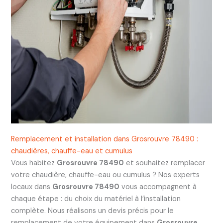
Remplacement et installation dans Grosrouvre 78490 :
chaudières, chauffe-eau et cumulus
Vous habitez
Grosrouvre 78490
et souhaitez remplacer
votre chaudière, chauffe-eau ou cumulus ? Nos experts
locaux dans
Grosrouvre 78490
vous accompagnent à
chaque étape : du choix du matériel à l’installation
complète. Nous réalisons un devis précis pour le
remplacement de votre équipement dans
Grosrouvre