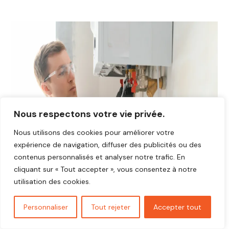
Nous respectons votre vie privée.
Nous utilisons des cookies pour améliorer votre
expérience de navigation, diffuser des publicités ou des
contenus personnalisés et analyser notre trafic. En
cliquant sur « Tout accepter », vous consentez à notre
utilisation des cookies.
Personnaliser
Tout rejeter
Accepter tout