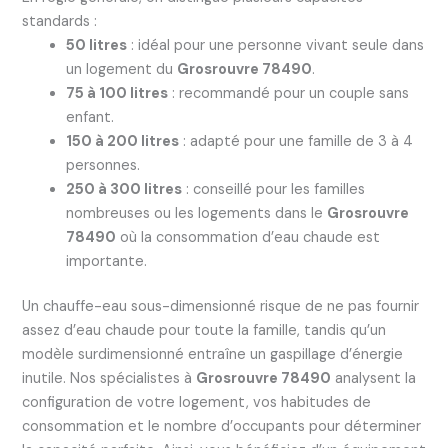
standards :
50 litres
: idéal pour une personne vivant seule dans
un logement du
Grosrouvre 78490
.
75 à 100 litres
: recommandé pour un couple sans
enfant.
150 à 200 litres
: adapté pour une famille de 3 à 4
personnes.
250 à 300 litres
: conseillé pour les familles
nombreuses ou les logements dans le
Grosrouvre
78490
où la consommation d’eau chaude est
importante.
Un chauffe-eau sous-dimensionné risque de ne pas fournir
assez d’eau chaude pour toute la famille, tandis qu’un
modèle surdimensionné entraîne un gaspillage d’énergie
inutile. Nos spécialistes à
Grosrouvre 78490
analysent la
configuration de votre logement, vos habitudes de
consommation et le nombre d’occupants pour déterminer