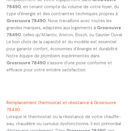
78490
, en tenant compte du volume de votre foyer, du
type d’énergie et des contraintes techniques propres à
Grosrouvre 78490
. Nous travaillons avec toutes les
grandes marques, adaptées aux logements à
Grosrouvre
78490
, telles qu’Atlantic, Ariston, Bosch, ou Saunier Duval.
Le bon choix de la capacité et du modèle est essentiel
pour garantir confort, économies d’énergie et durabilité.
Notre équipe de plombiers expérimentés dans
Grosrouvre 78490
s’assure d’une pose conforme et
efficace pour votre entière satisfaction.
Remplacement thermostat et résistance à Grosrouvre
78490
Lorsque le thermostat ou la résistance de votre chauffe-
eau, chaudière ou cumulus dysfonctionne, il est primordial
d’intervenir rapidement. Dans
Grosrouvre 78490
, nos