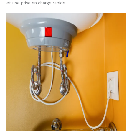
et une prise en charge rapide.