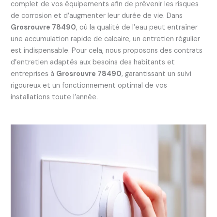
complet de vos équipements afin de prévenir les risques
de corrosion et d’augmenter leur durée de vie. Dans
Grosrouvre 78490
, où la qualité de l’eau peut entraîner
une accumulation rapide de calcaire, un entretien régulier
est indispensable. Pour cela, nous proposons des contrats
d’entretien adaptés aux besoins des habitants et
entreprises à
Grosrouvre 78490
, garantissant un suivi
rigoureux et un fonctionnement optimal de vos
installations toute l’année.