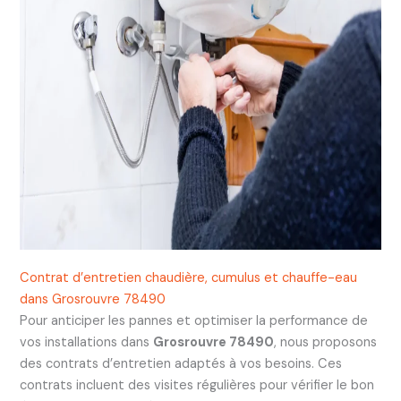
Contrat d’entretien chaudière, cumulus et chauffe-eau
dans Grosrouvre 78490
Pour anticiper les pannes et optimiser la performance de
vos installations dans
Grosrouvre 78490
, nous proposons
des contrats d’entretien adaptés à vos besoins. Ces
contrats incluent des visites régulières pour vérifier le bon