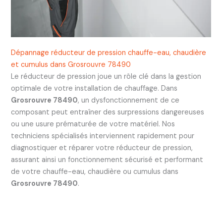
Dépannage réducteur de pression chauffe-eau, chaudière
et cumulus dans Grosrouvre 78490
Le réducteur de pression joue un rôle clé dans la gestion
optimale de votre installation de chauffage. Dans
Grosrouvre 78490
, un dysfonctionnement de ce
composant peut entraîner des surpressions dangereuses
ou une usure prématurée de votre matériel. Nos
techniciens spécialisés interviennent rapidement pour
diagnostiquer et réparer votre réducteur de pression,
assurant ainsi un fonctionnement sécurisé et performant
de votre chauffe-eau, chaudière ou cumulus dans
Grosrouvre 78490
.