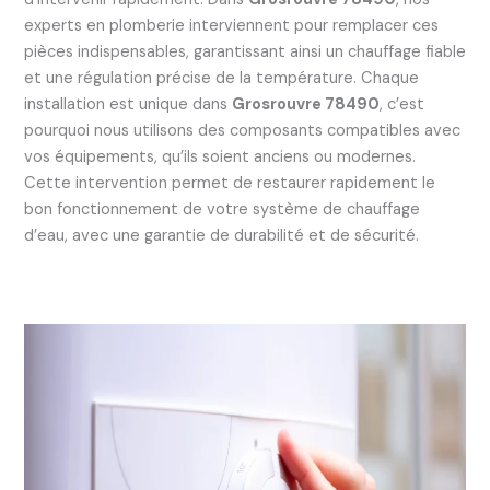
experts en plomberie interviennent pour remplacer ces
pièces indispensables, garantissant ainsi un chauffage fiable
et une régulation précise de la température. Chaque
installation est unique dans
Grosrouvre 78490
, c’est
pourquoi nous utilisons des composants compatibles avec
vos équipements, qu’ils soient anciens ou modernes.
Cette intervention permet de restaurer rapidement le
bon fonctionnement de votre système de chauffage
d’eau, avec une garantie de durabilité et de sécurité.