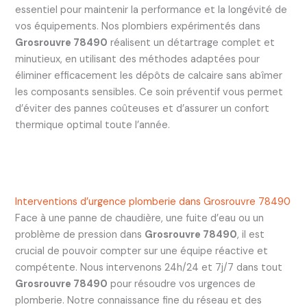
essentiel pour maintenir la performance et la longévité de
vos équipements. Nos plombiers expérimentés dans
Grosrouvre 78490
réalisent un détartrage complet et
minutieux, en utilisant des méthodes adaptées pour
éliminer efficacement les dépôts de calcaire sans abîmer
les composants sensibles. Ce soin préventif vous permet
d’éviter des pannes coûteuses et d’assurer un confort
thermique optimal toute l’année.
Interventions d’urgence plomberie dans Grosrouvre 78490
Face à une panne de chaudière, une fuite d’eau ou un
problème de pression dans
Grosrouvre 78490
, il est
crucial de pouvoir compter sur une équipe réactive et
compétente. Nous intervenons 24h/24 et 7j/7 dans tout
Grosrouvre 78490
pour résoudre vos urgences de
plomberie. Notre connaissance fine du réseau et des