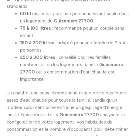
standards :
50 litres
: idéal pour une personne vivant seule dans
un logement du
Guiseniers 27700
.
75 à 100 litres
: recommandé pour un couple sans
enfant.
150 à 200 litres
: adapté pour une famille de 3 à 4
personnes.
250 à 300 litres
: conseillé pour les familles
nombreuses ou les logements dans le
Guiseniers
27700
où la consommation d’eau chaude est
importante.
Un chauffe-eau sous-dimensionné risque de ne pas fournir
assez d’eau chaude pour toute la famille, tandis qu’un
modèle surdimensionné entraîne un gaspillage d’énergie
inutile. Nos spécialistes à
Guiseniers 27700
analysent la
configuration de votre logement, vos habitudes de
consommation et le nombre d’occupants pour déterminer