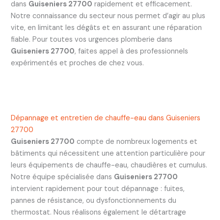
dans
Guiseniers 27700
rapidement et efficacement.
Notre connaissance du secteur nous permet d’agir au plus
vite, en limitant les dégâts et en assurant une réparation
fiable. Pour toutes vos urgences plomberie dans
Guiseniers 27700
, faites appel à des professionnels
expérimentés et proches de chez vous.
Dépannage et entretien de chauffe-eau dans Guiseniers
27700
Guiseniers 27700
compte de nombreux logements et
bâtiments qui nécessitent une attention particulière pour
leurs équipements de chauffe-eau, chaudières et cumulus.
Notre équipe spécialisée dans
Guiseniers 27700
intervient rapidement pour tout dépannage : fuites,
pannes de résistance, ou dysfonctionnements du
thermostat. Nous réalisons également le détartrage