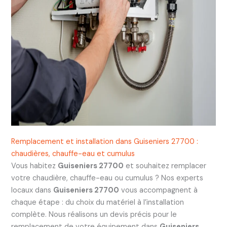
Remplacement et installation dans Guiseniers 27700 :
chaudières, chauffe-eau et cumulus
Vous habitez
Guiseniers 27700
et souhaitez remplacer
votre chaudière, chauffe-eau ou cumulus ? Nos experts
locaux dans
Guiseniers 27700
vous accompagnent à
chaque étape : du choix du matériel à l’installation
complète. Nous réalisons un devis précis pour le
remplacement de votre équipement dans
Guiseniers