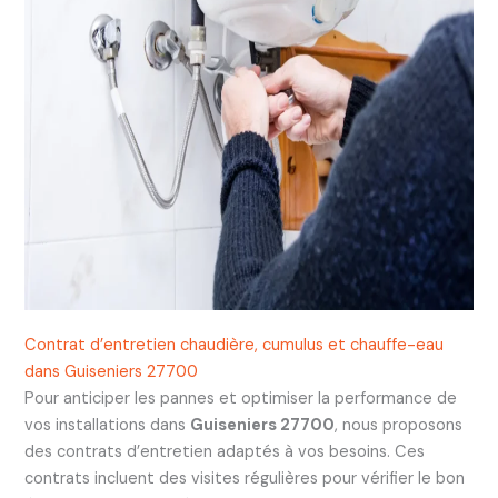
Contrat d’entretien chaudière, cumulus et chauffe-eau
dans Guiseniers 27700
Pour anticiper les pannes et optimiser la performance de
vos installations dans
Guiseniers 27700
, nous proposons
des contrats d’entretien adaptés à vos besoins. Ces
contrats incluent des visites régulières pour vérifier le bon