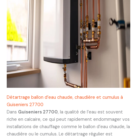
Détartrage ballon d’eau chaude, chaudière et cumulus à
Guiseniers 27700
Dans
Guiseniers 27700
, la qualité de l’eau est souvent
riche en calcaire, ce qui peut rapidement endommager vos
installations de chauffage comme le ballon d’eau chaude, la
chaudière ou le cumulus. Le détartrage régulier est