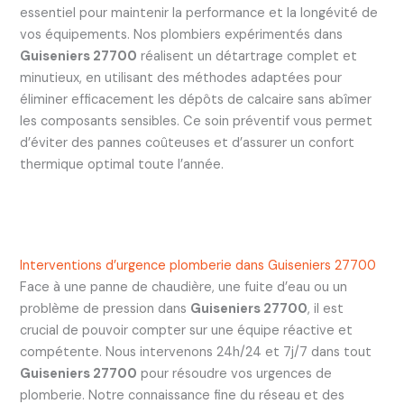
essentiel pour maintenir la performance et la longévité de
vos équipements. Nos plombiers expérimentés dans
Guiseniers 27700
réalisent un détartrage complet et
minutieux, en utilisant des méthodes adaptées pour
éliminer efficacement les dépôts de calcaire sans abîmer
les composants sensibles. Ce soin préventif vous permet
d’éviter des pannes coûteuses et d’assurer un confort
thermique optimal toute l’année.
Interventions d’urgence plomberie dans Guiseniers 27700
Face à une panne de chaudière, une fuite d’eau ou un
problème de pression dans
Guiseniers 27700
, il est
crucial de pouvoir compter sur une équipe réactive et
compétente. Nous intervenons 24h/24 et 7j/7 dans tout
Guiseniers 27700
pour résoudre vos urgences de
plomberie. Notre connaissance fine du réseau et des