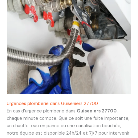
Urgences plomberie dans Guiseniers 27700
En cas d’urgence plomberie dans
Guiseniers 27700
,
chaque minute compte. Que ce soit une fuite importante,
un chauffe-eau en panne ou une canalisation bouchée,
notre équipe est disponible 24h/24 et 7j/7 pour intervenir