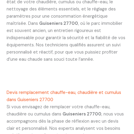
état de votre chaudière, cumulus ou chauffe-eau, le
nettoyage des éléments essentiels, et le réglage des
paramètres pour une consommation énergétique
maîtrisée. Dans
Guiseniers 27700
, où le parc immobilier
est souvent ancien, un entretien rigoureux est
indispensable pour garantir la sécurité et la fiabilité de vos
équipements. Nos techniciens qualifiés assurent un suivi
personnalisé et réactif, pour que vous puissiez profiter
d’une eau chaude sans souci toute l’année.
Devis remplacement chauffe-eau, chaudière et cumulus
dans Guiseniers 27700
Si vous envisagez de remplacer votre chauffe-eau,
chaudière ou cumulus dans
Guiseniers 27700
, nous vous
accompagnons dès la phase de réflexion avec un devis
clair et personnalisé. Nos experts analysent vos besoins