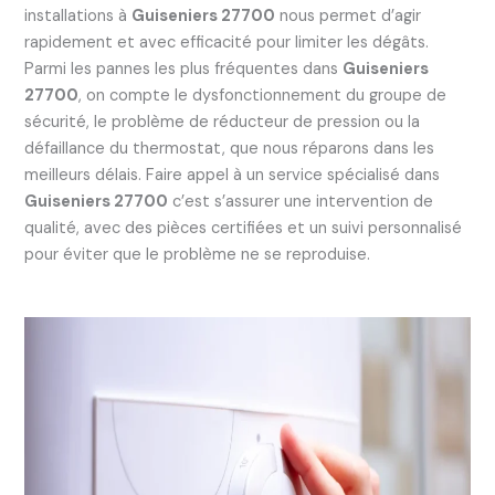
installations à
Guiseniers 27700
nous permet d’agir
rapidement et avec efficacité pour limiter les dégâts.
Parmi les pannes les plus fréquentes dans
Guiseniers
27700
, on compte le dysfonctionnement du groupe de
sécurité, le problème de réducteur de pression ou la
défaillance du thermostat, que nous réparons dans les
meilleurs délais. Faire appel à un service spécialisé dans
Guiseniers 27700
c’est s’assurer une intervention de
qualité, avec des pièces certifiées et un suivi personnalisé
pour éviter que le problème ne se reproduise.