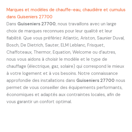
Marques et modèles de chauffe-eau, chaudière et cumulus
dans Guiseniers 27700
Dans
Guiseniers 27700
, nous travaillons avec un large
choix de marques reconnues pour leur qualité et leur
fiabilité. Que vous préfériez Atlantic, Ariston, Saunier Duval,
Bosch, De Dietrich, Sauter, ELM Leblanc, Frisquet,
Chaffoteaux, Thermor, Equation, Welcome ou d’autres,
nous vous aidons à choisir le modèle et le type de
chauffage (électrique, gaz, solaire) qui correspond le mieux
à votre logement et à vos besoins. Notre connaissance
approfondie des installations dans
Guiseniers 27700
nous
permet de vous conseiller des équipements performants,
économiques et adaptés aux contraintes locales, afin de
vous garantir un confort optimal.