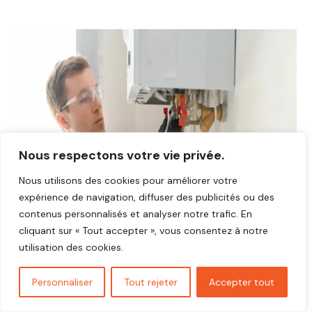
Nous respectons votre vie privée.
Nous utilisons des cookies pour améliorer votre
expérience de navigation, diffuser des publicités ou des
contenus personnalisés et analyser notre trafic. En
cliquant sur « Tout accepter », vous consentez à notre
utilisation des cookies.
Personnaliser
Tout rejeter
Accepter tout