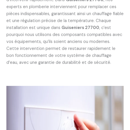
experts en plomberie interviennent pour remplacer ces
pièces indispensables, garantissant ainsi un chauffage fiable
et une régulation précise de la température. Chaque
installation est unique dans
Guiseniers 27700
, c’est
pourquoi nous utilisons des composants compatibles avec
vos équipements, qu’ils soient anciens ou modernes.
Cette intervention permet de restaurer rapidement le
bon fonctionnement de votre système de chauffage
d’eau, avec une garantie de durabilité et de sécurité.