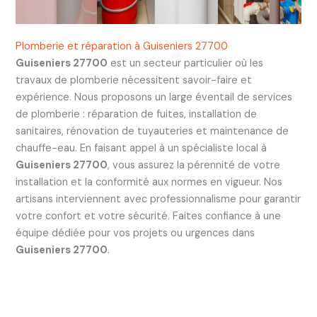
Plomberie et réparation à Guiseniers 27700
Guiseniers 27700
est un secteur particulier où les
travaux de plomberie nécessitent savoir-faire et
expérience. Nous proposons un large éventail de services
de plomberie : réparation de fuites, installation de
sanitaires, rénovation de tuyauteries et maintenance de
chauffe-eau. En faisant appel à un spécialiste local à
Guiseniers 27700
, vous assurez la pérennité de votre
installation et la conformité aux normes en vigueur. Nos
artisans interviennent avec professionnalisme pour garantir
votre confort et votre sécurité. Faites confiance à une
équipe dédiée pour vos projets ou urgences dans
Guiseniers 27700
.