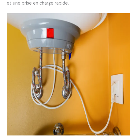
et une prise en charge rapide.