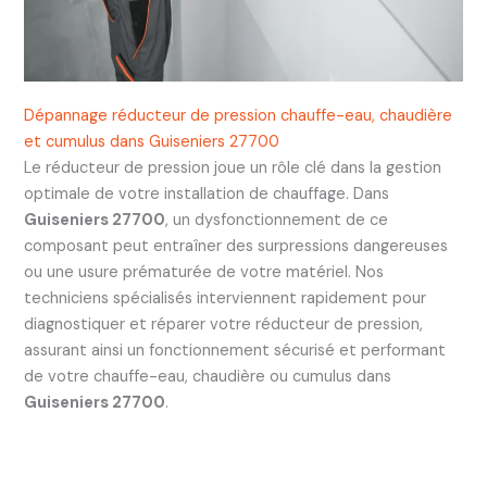
Dépannage réducteur de pression chauffe-eau, chaudière
et cumulus dans Guiseniers 27700
Le réducteur de pression joue un rôle clé dans la gestion
optimale de votre installation de chauffage. Dans
Guiseniers 27700
, un dysfonctionnement de ce
composant peut entraîner des surpressions dangereuses
ou une usure prématurée de votre matériel. Nos
techniciens spécialisés interviennent rapidement pour
diagnostiquer et réparer votre réducteur de pression,
assurant ainsi un fonctionnement sécurisé et performant
de votre chauffe-eau, chaudière ou cumulus dans
Guiseniers 27700
.