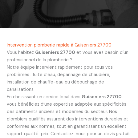
Intervention plomberie rapide à Guiseniers 27700
Vous habitez
Guiseniers 27700
et vous avez besoin d’un
professionnel de la plomberie ?
Notre équipe intervient rapidement pour tous vos
problèmes : fuite d’eau, dépannage de chaudière,
installation de chauffe-eau ou débouchage de
canalisations.
En choisissant un service local dans
Guiseniers 27700
,
vous bénéficiez d’une expertise adaptée aux spécificités
des bâtiments anciens et modernes du secteur. Nos
plombiers qualifiés assurent des interventions durables et
conformes aux normes, tout en garantissant un excellent
rapport qualité-prix. Contactez-nous pour un devis gratuit