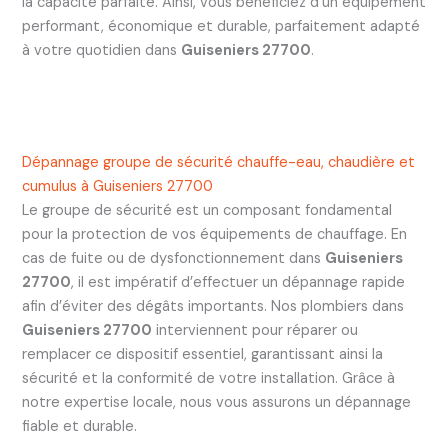
la capacité parfaite. Ainsi, vous bénéficiez d’un équipement
performant, économique et durable, parfaitement adapté
à votre quotidien dans
Guiseniers 27700
.
Dépannage groupe de sécurité chauffe-eau, chaudière et
cumulus à Guiseniers 27700
Le groupe de sécurité est un composant fondamental
pour la protection de vos équipements de chauffage. En
cas de fuite ou de dysfonctionnement dans
Guiseniers
27700
, il est impératif d’effectuer un dépannage rapide
afin d’éviter des dégâts importants. Nos plombiers dans
Guiseniers 27700
interviennent pour réparer ou
remplacer ce dispositif essentiel, garantissant ainsi la
sécurité et la conformité de votre installation. Grâce à
notre expertise locale, nous vous assurons un dépannage
fiable et durable.