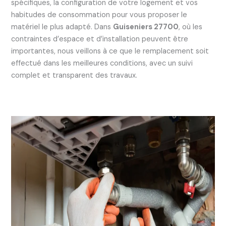
spécifiques, la configuration de votre logement et vos
habitudes de consommation pour vous proposer le
matériel le plus adapté. Dans
Guiseniers 27700
, où les
contraintes d’espace et d’installation peuvent être
importantes, nous veillons à ce que le remplacement soit
effectué dans les meilleures conditions, avec un suivi
complet et transparent des travaux.