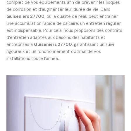
complet de vos équipements afin de prévenir les risques
de corrosion et d’augmenter leur durée de vie. Dans
Guiseniers 27700
, où la qualité de l’eau peut entraîner
une accumulation rapide de calcaire, un entretien régulier
est indispensable. Pour cela, nous proposons des contrats
d’entretien adaptés aux besoins des habitants et
entreprises à
Guiseniers 27700
, garantissant un suivi
rigoureux et un fonctionnement optimal de vos
installations toute l’année.