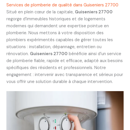
Services de plomberie de qualité dans Guiseniers 27700
Situé en plein cœur de la capitale,
Guiseniers 27700
regorge d’immeubles historiques et de logements
modernes qui demandent une expertise pointue en
plomberie. Nous mettons à votre disposition des
plombiers expérimentés capables de gérer toutes les
situations : installation, dépannage, entretien ou
rénovation.
Guiseniers 27700
bénéficie ainsi d’un service
de plomberie fiable, rapide et efficace, adapté aux besoins
spécifiques des résidents et professionnels. Notre
engagement : intervenir avec transparence et sérieux pour
vous offrir une solution durable à chaque intervention.