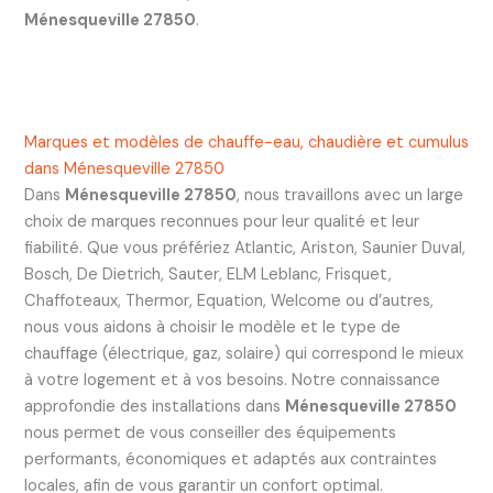
Ménesqueville 27850
.
Marques et modèles de chauffe-eau, chaudière et cumulus
dans Ménesqueville 27850
Dans
Ménesqueville 27850
, nous travaillons avec un large
choix de marques reconnues pour leur qualité et leur
fiabilité. Que vous préfériez Atlantic, Ariston, Saunier Duval,
Bosch, De Dietrich, Sauter, ELM Leblanc, Frisquet,
Chaffoteaux, Thermor, Equation, Welcome ou d’autres,
nous vous aidons à choisir le modèle et le type de
chauffage (électrique, gaz, solaire) qui correspond le mieux
à votre logement et à vos besoins. Notre connaissance
approfondie des installations dans
Ménesqueville 27850
nous permet de vous conseiller des équipements
performants, économiques et adaptés aux contraintes
locales, afin de vous garantir un confort optimal.