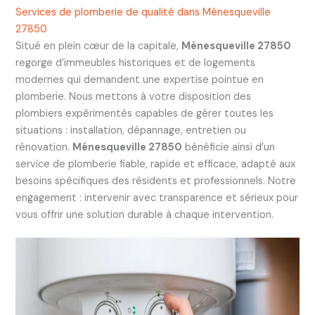
Services de plomberie de qualité dans Ménesqueville
27850
Situé en plein cœur de la capitale,
Ménesqueville 27850
regorge d’immeubles historiques et de logements
modernes qui demandent une expertise pointue en
plomberie. Nous mettons à votre disposition des
plombiers expérimentés capables de gérer toutes les
situations : installation, dépannage, entretien ou
rénovation.
Ménesqueville 27850
bénéficie ainsi d’un
service de plomberie fiable, rapide et efficace, adapté aux
besoins spécifiques des résidents et professionnels. Notre
engagement : intervenir avec transparence et sérieux pour
vous offrir une solution durable à chaque intervention.