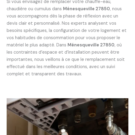
Si vous envisagez de remplacer votre chauffe-eau,
chaudière ou cumulus dans
Ménesqueville 27850
, nous
vous accompagnons dès la phase de réflexion avec un
devis clair et personnalisé. Nos experts analysent vos
besoins spécifiques, la configuration de votre logement et
vos habitudes de consommation pour vous proposer le
matériel le plus adapté. Dans
Ménesqueville 27850
, où
les contraintes d’espace et d’installation peuvent être
importantes, nous veillons à ce que le remplacement soit
effectué dans les meilleures conditions, avec un suivi
complet et transparent des travaux.