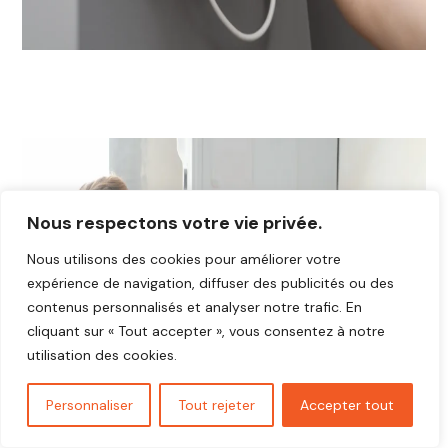
Nous respectons votre vie privée.
Nous utilisons des cookies pour améliorer votre
expérience de navigation, diffuser des publicités ou des
contenus personnalisés et analyser notre trafic. En
cliquant sur « Tout accepter », vous consentez à notre
utilisation des cookies.
Personnaliser
Tout rejeter
Accepter tout