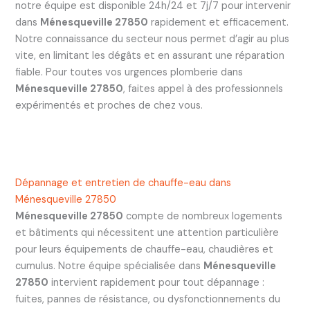
notre équipe est disponible 24h/24 et 7j/7 pour intervenir
dans
Ménesqueville 27850
rapidement et efficacement.
Notre connaissance du secteur nous permet d’agir au plus
vite, en limitant les dégâts et en assurant une réparation
fiable. Pour toutes vos urgences plomberie dans
Ménesqueville 27850
, faites appel à des professionnels
expérimentés et proches de chez vous.
Dépannage et entretien de chauffe-eau dans
Ménesqueville 27850
Ménesqueville 27850
compte de nombreux logements
et bâtiments qui nécessitent une attention particulière
pour leurs équipements de chauffe-eau, chaudières et
cumulus. Notre équipe spécialisée dans
Ménesqueville
27850
intervient rapidement pour tout dépannage :
fuites, pannes de résistance, ou dysfonctionnements du