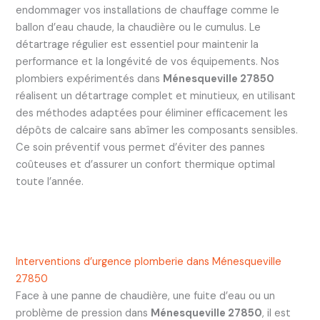
endommager vos installations de chauffage comme le
ballon d’eau chaude, la chaudière ou le cumulus. Le
détartrage régulier est essentiel pour maintenir la
performance et la longévité de vos équipements. Nos
plombiers expérimentés dans
Ménesqueville 27850
réalisent un détartrage complet et minutieux, en utilisant
des méthodes adaptées pour éliminer efficacement les
dépôts de calcaire sans abîmer les composants sensibles.
Ce soin préventif vous permet d’éviter des pannes
coûteuses et d’assurer un confort thermique optimal
toute l’année.
Interventions d’urgence plomberie dans Ménesqueville
27850
Face à une panne de chaudière, une fuite d’eau ou un
problème de pression dans
Ménesqueville 27850
, il est