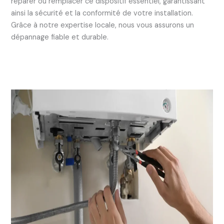
réparer ou remplacer ce dispositif essentiel, garantissant
ainsi la sécurité et la conformité de votre installation.
Grâce à notre expertise locale, nous vous assurons un
dépannage fiable et durable.