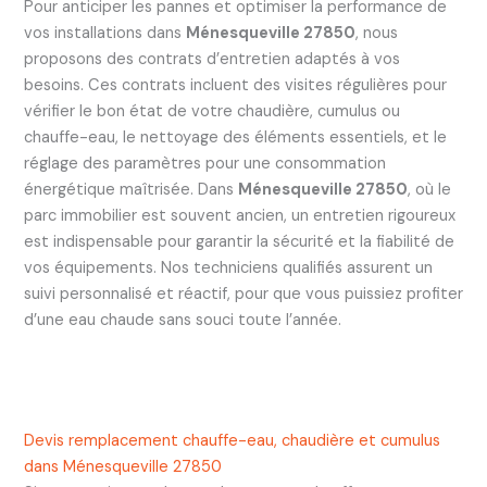
Pour anticiper les pannes et optimiser la performance de
vos installations dans
Ménesqueville 27850
, nous
proposons des contrats d’entretien adaptés à vos
besoins. Ces contrats incluent des visites régulières pour
vérifier le bon état de votre chaudière, cumulus ou
chauffe-eau, le nettoyage des éléments essentiels, et le
réglage des paramètres pour une consommation
énergétique maîtrisée. Dans
Ménesqueville 27850
, où le
parc immobilier est souvent ancien, un entretien rigoureux
est indispensable pour garantir la sécurité et la fiabilité de
vos équipements. Nos techniciens qualifiés assurent un
suivi personnalisé et réactif, pour que vous puissiez profiter
d’une eau chaude sans souci toute l’année.
Devis remplacement chauffe-eau, chaudière et cumulus
dans Ménesqueville 27850