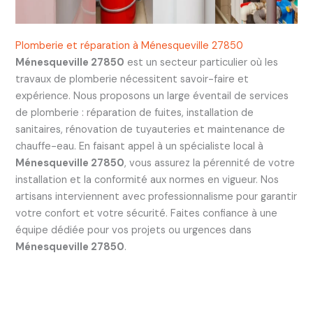
Plomberie et réparation à Ménesqueville 27850
Ménesqueville 27850
est un secteur particulier où les
travaux de plomberie nécessitent savoir-faire et
expérience. Nous proposons un large éventail de services
de plomberie : réparation de fuites, installation de
sanitaires, rénovation de tuyauteries et maintenance de
chauffe-eau. En faisant appel à un spécialiste local à
Ménesqueville 27850
, vous assurez la pérennité de votre
installation et la conformité aux normes en vigueur. Nos
artisans interviennent avec professionnalisme pour garantir
votre confort et votre sécurité. Faites confiance à une
équipe dédiée pour vos projets ou urgences dans
Ménesqueville 27850
.