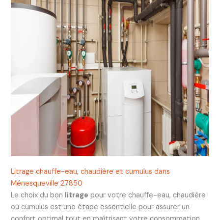
Litrage chauffe-eau, chaudière et cumulus dans
Ménesqueville 27850
Le choix du bon
litrage
pour votre chauffe-eau, chaudière
ou cumulus est une étape essentielle pour assurer un
confort optimal tout en maîtrisant votre consommation