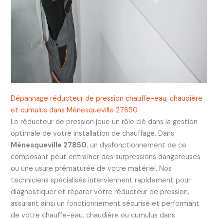
Dépannage réducteur de pression chauffe-eau, chaudière
et cumulus dans Ménesqueville 27850
Le réducteur de pression joue un rôle clé dans la gestion
optimale de votre installation de chauffage. Dans
Ménesqueville 27850
, un dysfonctionnement de ce
composant peut entraîner des surpressions dangereuses
ou une usure prématurée de votre matériel. Nos
techniciens spécialisés interviennent rapidement pour
diagnostiquer et réparer votre réducteur de pression,
assurant ainsi un fonctionnement sécurisé et performant
de votre chauffe-eau, chaudière ou cumulus dans