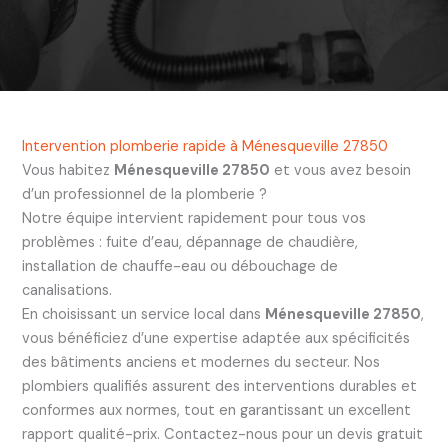
Intervention plomberie rapide à Ménesqueville 27850
Vous habitez
Ménesqueville 27850
et vous avez besoin
d’un professionnel de la plomberie ?
Notre équipe intervient rapidement pour tous vos
problèmes : fuite d’eau, dépannage de chaudière,
installation de chauffe-eau ou débouchage de
canalisations.
En choisissant un service local dans
Ménesqueville 27850
,
vous bénéficiez d’une expertise adaptée aux spécificités
des bâtiments anciens et modernes du secteur. Nos
plombiers qualifiés assurent des interventions durables et
conformes aux normes, tout en garantissant un excellent
rapport qualité-prix. Contactez-nous pour un devis gratuit