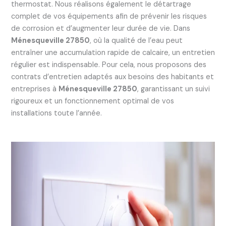
thermostat. Nous réalisons également le détartrage
complet de vos équipements afin de prévenir les risques
de corrosion et d’augmenter leur durée de vie. Dans
Ménesqueville 27850
, où la qualité de l’eau peut
entraîner une accumulation rapide de calcaire, un entretien
régulier est indispensable. Pour cela, nous proposons des
contrats d’entretien adaptés aux besoins des habitants et
entreprises à
Ménesqueville 27850
, garantissant un suivi
rigoureux et un fonctionnement optimal de vos
installations toute l’année.