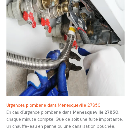
Urgences plomberie dans Ménesqueville 27850
En cas d’urgence plomberie dans
Ménesqueville 27850
,
chaque minute compte. Que ce soit une fuite importante,
un chauffe-eau en panne ou une canalisation bouchée,