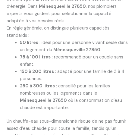
d’énergie. Dans
Ménesqueville 27850
, nos plombiers
experts vous guident pour sélectionner la capacité
adaptée à vos besoins réels.
En règle générale, on distingue plusieurs capacités
standards :
50 litres
: idéal pour une personne vivant seule dans
un logement du
Ménesqueville 27850
.
75 à 100 litres
: recommandé pour un couple sans
enfant.
150 à 200 litres
: adapté pour une famille de 3 à 4
personnes.
250 à 300 litres
: conseillé pour les familles
nombreuses ou les logements dans le
Ménesqueville 27850
où la consommation d’eau
chaude est importante.
Un chauffe-eau sous-dimensionné risque de ne pas fournir
assez d’eau chaude pour toute la famille, tandis qu’un