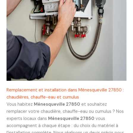
Remplacement et installation dans Ménesqueville 27850 :
chaudières, chauffe-eau et cumulus
Vous habitez
Ménesqueville 27850
et souhaitez
remplacer votre chaudière, chauffe-eau ou cumulus ? Nos
experts locaux dans
Ménesqueville 27850
vous
accompagnent à chaque étape : du choix du matériel à
l’installation complète. Nous réalisons un devis précis pour