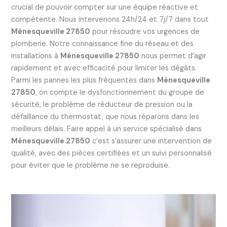
crucial de pouvoir compter sur une équipe réactive et
compétente. Nous intervenons 24h/24 et 7j/7 dans tout
Ménesqueville 27850
pour résoudre vos urgences de
plomberie. Notre connaissance fine du réseau et des
installations à
Ménesqueville 27850
nous permet d’agir
rapidement et avec efficacité pour limiter les dégâts.
Parmi les pannes les plus fréquentes dans
Ménesqueville
27850
, on compte le dysfonctionnement du groupe de
sécurité, le problème de réducteur de pression ou la
défaillance du thermostat, que nous réparons dans les
meilleurs délais. Faire appel à un service spécialisé dans
Ménesqueville 27850
c’est s’assurer une intervention de
qualité, avec des pièces certifiées et un suivi personnalisé
pour éviter que le problème ne se reproduise.