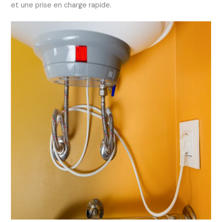
et une prise en charge rapide.