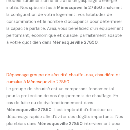
modèle surdimensionné entraîne un gaspillage d’énergie
inutile. Nos spécialistes à
Ménesqueville 27850
analysent
la configuration de votre logement, vos habitudes de
consommation et le nombre d’occupants pour déterminer
la capacité parfaite. Ainsi, vous bénéficiez d’un équipement
performant, économique et durable, parfaitement adapté
à votre quotidien dans
Ménesqueville 27850
.
Dépannage groupe de sécurité chauffe-eau, chaudière et
cumulus à Ménesqueville 27850
Le groupe de sécurité est un composant fondamental
pour la protection de vos équipements de chauffage. En
cas de fuite ou de dysfonctionnement dans
Ménesqueville 27850
, il est impératif d’effectuer un
dépannage rapide afin d’éviter des dégâts importants. Nos
plombiers dans
Ménesqueville 27850
interviennent pour