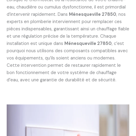
eau, chaudière ou cumulus dysfonctionne, il est primordial
d’intervenir rapidement. Dans
Ménesqueville 27850
, nos
experts en plomberie interviennent pour remplacer ces
pièces indispensables, garantissant ainsi un chauffage fiable
et une régulation précise de la température. Chaque
installation est unique dans
Ménesqueville 27850
, c’est
pourquoi nous utilisons des composants compatibles avec
vos équipements, qu’ils soient anciens ou modernes.
Cette intervention permet de restaurer rapidement le
bon fonctionnement de votre système de chauffage
d’eau, avec une garantie de durabilité et de sécurité.