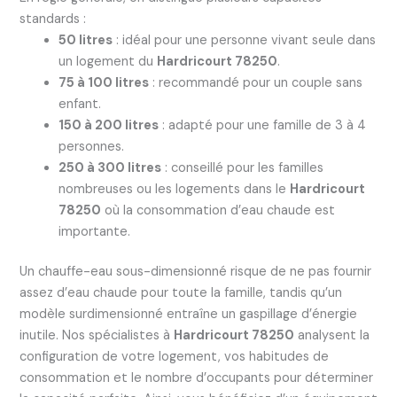
standards :
50 litres
: idéal pour une personne vivant seule dans
un logement du
Hardricourt 78250
.
75 à 100 litres
: recommandé pour un couple sans
enfant.
150 à 200 litres
: adapté pour une famille de 3 à 4
personnes.
250 à 300 litres
: conseillé pour les familles
nombreuses ou les logements dans le
Hardricourt
78250
où la consommation d’eau chaude est
importante.
Un chauffe-eau sous-dimensionné risque de ne pas fournir
assez d’eau chaude pour toute la famille, tandis qu’un
modèle surdimensionné entraîne un gaspillage d’énergie
inutile. Nos spécialistes à
Hardricourt 78250
analysent la
configuration de votre logement, vos habitudes de
consommation et le nombre d’occupants pour déterminer