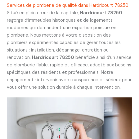
Services de plomberie de qualité dans Hardricourt 78250
Situé en plein cœur de la capitale,
Hardricourt 78250
regorge d’immeubles historiques et de logements
modernes qui demandent une expertise pointue en
plomberie. Nous mettons à votre disposition des
plombiers expérimentés capables de gérer toutes les
situations : installation, dépannage, entretien ou
rénovation.
Hardricourt 78250
bénéficie ainsi d’un service
de plomberie fiable, rapide et efficace, adapté aux besoins
spécifiques des résidents et professionnels. Notre
engagement : intervenir avec transparence et sérieux pour
vous offrir une solution durable à chaque intervention.