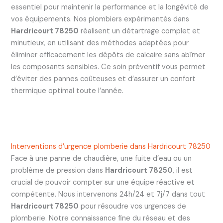
essentiel pour maintenir la performance et la longévité de
vos équipements. Nos plombiers expérimentés dans
Hardricourt 78250
réalisent un détartrage complet et
minutieux, en utilisant des méthodes adaptées pour
éliminer efficacement les dépôts de calcaire sans abîmer
les composants sensibles. Ce soin préventif vous permet
d’éviter des pannes coûteuses et d’assurer un confort
thermique optimal toute l’année.
Interventions d’urgence plomberie dans Hardricourt 78250
Face à une panne de chaudière, une fuite d’eau ou un
problème de pression dans
Hardricourt 78250
, il est
crucial de pouvoir compter sur une équipe réactive et
compétente. Nous intervenons 24h/24 et 7j/7 dans tout
Hardricourt 78250
pour résoudre vos urgences de
plomberie. Notre connaissance fine du réseau et des