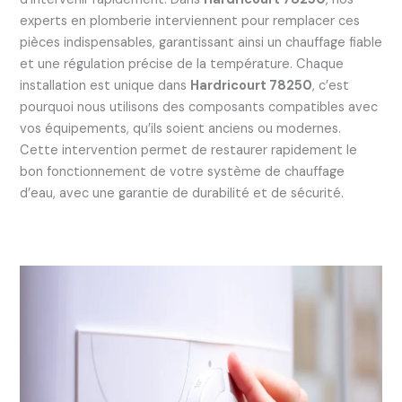
experts en plomberie interviennent pour remplacer ces
pièces indispensables, garantissant ainsi un chauffage fiable
et une régulation précise de la température. Chaque
installation est unique dans
Hardricourt 78250
, c’est
pourquoi nous utilisons des composants compatibles avec
vos équipements, qu’ils soient anciens ou modernes.
Cette intervention permet de restaurer rapidement le
bon fonctionnement de votre système de chauffage
d’eau, avec une garantie de durabilité et de sécurité.