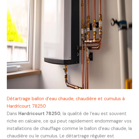
Détartrage ballon d’eau chaude, chaudière et cumulus à
Hardricourt 78250
Dans
Hardricourt 78250
, la qualité de l’eau est souvent
riche en calcaire, ce qui peut rapidement endommager vos
installations de chauffage comme le ballon d’eau chaude, la
chaudière ou le cumulus. Le détartrage régulier est