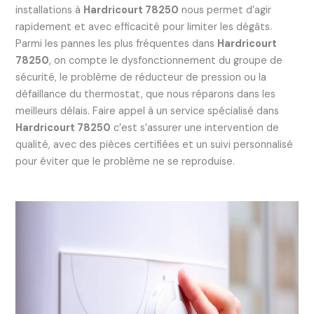
installations à
Hardricourt 78250
nous permet d’agir
rapidement et avec efficacité pour limiter les dégâts.
Parmi les pannes les plus fréquentes dans
Hardricourt
78250
, on compte le dysfonctionnement du groupe de
sécurité, le problème de réducteur de pression ou la
défaillance du thermostat, que nous réparons dans les
meilleurs délais. Faire appel à un service spécialisé dans
Hardricourt 78250
c’est s’assurer une intervention de
qualité, avec des pièces certifiées et un suivi personnalisé
pour éviter que le problème ne se reproduise.