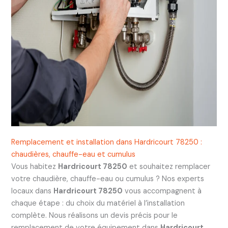
Remplacement et installation dans Hardricourt 78250 :
chaudières, chauffe-eau et cumulus
Vous habitez
Hardricourt 78250
et souhaitez remplacer
votre chaudière, chauffe-eau ou cumulus ? Nos experts
locaux dans
Hardricourt 78250
vous accompagnent à
chaque étape : du choix du matériel à l’installation
complète. Nous réalisons un devis précis pour le
remplacement de votre équipement dans
Hardricourt