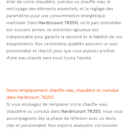
état de votre chaudière, cumulus ou chauffe-eau, le
nettoyage des éléments essentiels, et le réglage des
paramètres pour une consommation énergétique
maîtrisée. Dans
Hardricourt 78250
, où le parc immobilier
est souvent ancien, un entretien rigoureux est
indispensable pour garantir la sécurité et la fiabilité de vos
équipements. Nos techniciens qualifiés assurent un suivi
personnalisé et réactif, pour que vous puissiez profiter
d’une eau chaude sans souci toute l’année.
Devis remplacement chauffe-eau, chaudière et cumulus
dans Hardricourt 78250
Si vous envisagez de remplacer votre chauffe-eau,
chaudière ou cumulus dans
Hardricourt 78250
, nous vous
accompagnons dès la phase de réflexion avec un devis
clair et personnalisé. Nos experts analysent vos besoins