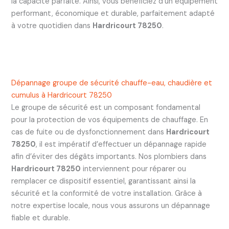
la capacité parfaite. Ainsi, vous bénéficiez d’un équipement
performant, économique et durable, parfaitement adapté
à votre quotidien dans
Hardricourt 78250
.
Dépannage groupe de sécurité chauffe-eau, chaudière et
cumulus à Hardricourt 78250
Le groupe de sécurité est un composant fondamental
pour la protection de vos équipements de chauffage. En
cas de fuite ou de dysfonctionnement dans
Hardricourt
78250
, il est impératif d’effectuer un dépannage rapide
afin d’éviter des dégâts importants. Nos plombiers dans
Hardricourt 78250
interviennent pour réparer ou
remplacer ce dispositif essentiel, garantissant ainsi la
sécurité et la conformité de votre installation. Grâce à
notre expertise locale, nous vous assurons un dépannage
fiable et durable.