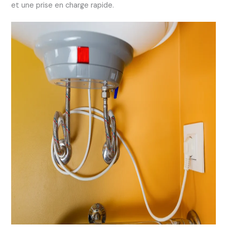
et une prise en charge rapide.