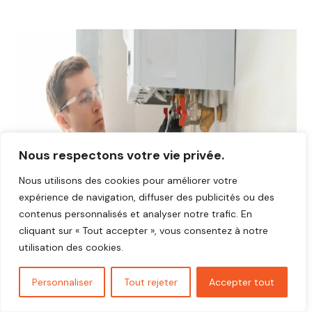
Nous respectons votre vie privée.
Nous utilisons des cookies pour améliorer votre
expérience de navigation, diffuser des publicités ou des
contenus personnalisés et analyser notre trafic. En
cliquant sur « Tout accepter », vous consentez à notre
utilisation des cookies.
Personnaliser
Tout rejeter
Accepter tout