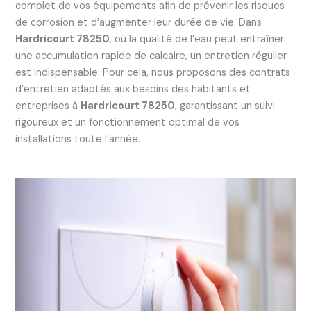
complet de vos équipements afin de prévenir les risques
de corrosion et d’augmenter leur durée de vie. Dans
Hardricourt 78250
, où la qualité de l’eau peut entraîner
une accumulation rapide de calcaire, un entretien régulier
est indispensable. Pour cela, nous proposons des contrats
d’entretien adaptés aux besoins des habitants et
entreprises à
Hardricourt 78250
, garantissant un suivi
rigoureux et un fonctionnement optimal de vos
installations toute l’année.