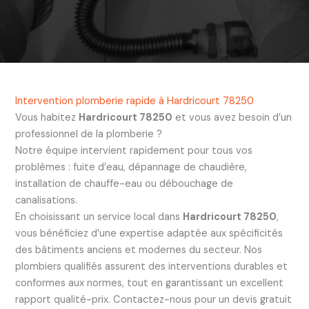
Intervention plomberie rapide à Hardricourt 78250
Vous habitez
Hardricourt 78250
et vous avez besoin d’un
professionnel de la plomberie ?
Notre équipe intervient rapidement pour tous vos
problèmes : fuite d’eau, dépannage de chaudière,
installation de chauffe-eau ou débouchage de
canalisations.
En choisissant un service local dans
Hardricourt 78250
,
vous bénéficiez d’une expertise adaptée aux spécificités
des bâtiments anciens et modernes du secteur. Nos
plombiers qualifiés assurent des interventions durables et
conformes aux normes, tout en garantissant un excellent
rapport qualité-prix. Contactez-nous pour un devis gratuit