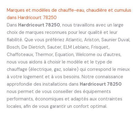
Marques et modèles de chauffe-eau, chaudière et cumulus
dans Hardricourt 78250
Dans
Hardricourt 78250
, nous travaillons avec un large
choix de marques reconnues pour leur qualité et leur
fiabilité. Que vous préfériez Atlantic, Ariston, Saunier Duval,
Bosch, De Dietrich, Sauter, ELM Leblanc, Frisquet,
Chaffoteaux, Thermor, Equation, Welcome ou d’autres,
nous vous aidons à choisir le modèle et le type de
chauffage (électrique, gaz, solaire) qui correspond le mieux
à votre logement et à vos besoins. Notre connaissance
approfondie des installations dans
Hardricourt 78250
nous permet de vous conseiller des équipements
performants, économiques et adaptés aux contraintes
locales, afin de vous garantir un confort optimal.