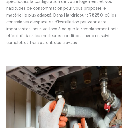
spécifiques, la configuration de votre logement et vos
habitudes de consommation pour vous proposer le
matériel le plus adapté. Dans
Hardricourt 78250
, où les
contraintes d’espace et d’installation peuvent être
importantes, nous veillons à ce que le remplacement soit
effectué dans les meilleures conditions, avec un suivi
complet et transparent des travaux.