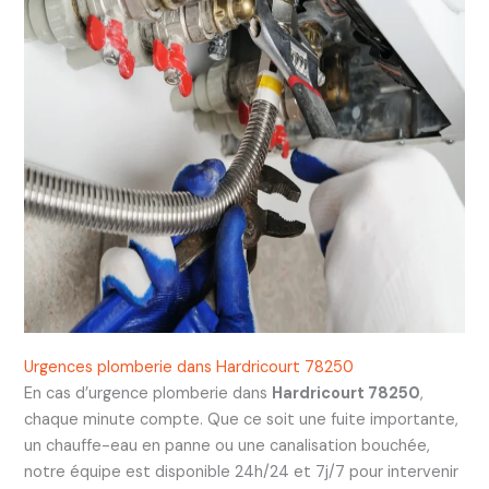
Urgences plomberie dans Hardricourt 78250
En cas d’urgence plomberie dans
Hardricourt 78250
,
chaque minute compte. Que ce soit une fuite importante,
un chauffe-eau en panne ou une canalisation bouchée,
notre équipe est disponible 24h/24 et 7j/7 pour intervenir