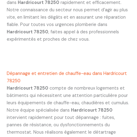
dans
Hardricourt 78250
rapidement et efficacement.
Notre connaissance du secteur nous permet d’agir au plus
vite, en limitant les dégâts et en assurant une réparation
fiable. Pour toutes vos urgences plomberie dans
Hardricourt 78250
, faites appel à des professionnels
expérimentés et proches de chez vous.
Dépannage et entretien de chauffe-eau dans Hardricourt
78250
Hardricourt 78250
compte de nombreux logements et
bâtiments qui nécessitent une attention particulière pour
leurs équipements de chauffe-eau, chaudières et cumulus.
Notre équipe spécialisée dans
Hardricourt 78250
intervient rapidement pour tout dépannage : fuites,
pannes de résistance, ou dysfonctionnements du
thermostat. Nous réalisons également le détartrage