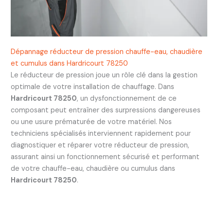
Dépannage réducteur de pression chauffe-eau, chaudière
et cumulus dans Hardricourt 78250
Le réducteur de pression joue un rôle clé dans la gestion
optimale de votre installation de chauffage. Dans
Hardricourt 78250
, un dysfonctionnement de ce
composant peut entraîner des surpressions dangereuses
ou une usure prématurée de votre matériel. Nos
techniciens spécialisés interviennent rapidement pour
diagnostiquer et réparer votre réducteur de pression,
assurant ainsi un fonctionnement sécurisé et performant
de votre chauffe-eau, chaudière ou cumulus dans
Hardricourt 78250
.