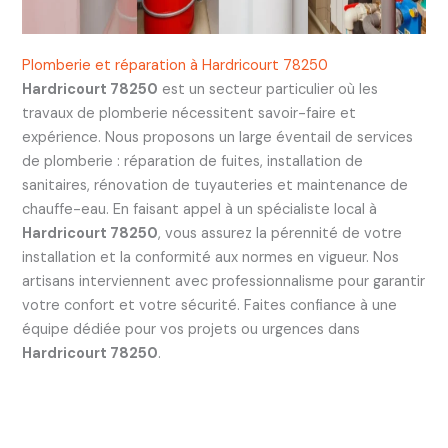
Plomberie et réparation à Hardricourt 78250
Hardricourt 78250
est un secteur particulier où les
travaux de plomberie nécessitent savoir-faire et
expérience. Nous proposons un large éventail de services
de plomberie : réparation de fuites, installation de
sanitaires, rénovation de tuyauteries et maintenance de
chauffe-eau. En faisant appel à un spécialiste local à
Hardricourt 78250
, vous assurez la pérennité de votre
installation et la conformité aux normes en vigueur. Nos
artisans interviennent avec professionnalisme pour garantir
votre confort et votre sécurité. Faites confiance à une
équipe dédiée pour vos projets ou urgences dans
Hardricourt 78250
.