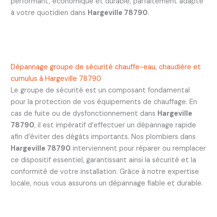
performant, économique et durable, parfaitement adapté
à votre quotidien dans
Hargeville 78790
.
Dépannage groupe de sécurité chauffe-eau, chaudière et
cumulus à Hargeville 78790
Le groupe de sécurité est un composant fondamental
pour la protection de vos équipements de chauffage. En
cas de fuite ou de dysfonctionnement dans
Hargeville
78790
, il est impératif d’effectuer un dépannage rapide
afin d’éviter des dégâts importants. Nos plombiers dans
Hargeville 78790
interviennent pour réparer ou remplacer
ce dispositif essentiel, garantissant ainsi la sécurité et la
conformité de votre installation. Grâce à notre expertise
locale, nous vous assurons un dépannage fiable et durable.