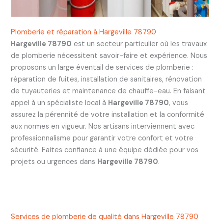
Plomberie et réparation à Hargeville 78790
Hargeville 78790
est un secteur particulier où les travaux
de plomberie nécessitent savoir-faire et expérience. Nous
proposons un large éventail de services de plomberie :
réparation de fuites, installation de sanitaires, rénovation
de tuyauteries et maintenance de chauffe-eau. En faisant
appel à un spécialiste local à
Hargeville 78790
, vous
assurez la pérennité de votre installation et la conformité
aux normes en vigueur. Nos artisans interviennent avec
professionnalisme pour garantir votre confort et votre
sécurité. Faites confiance à une équipe dédiée pour vos
projets ou urgences dans
Hargeville 78790
.
Services de plomberie de qualité dans Hargeville 78790