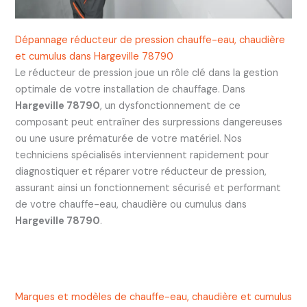
Dépannage réducteur de pression chauffe-eau, chaudière
et cumulus dans Hargeville 78790
Le réducteur de pression joue un rôle clé dans la gestion
optimale de votre installation de chauffage. Dans
Hargeville 78790
, un dysfonctionnement de ce
composant peut entraîner des surpressions dangereuses
ou une usure prématurée de votre matériel. Nos
techniciens spécialisés interviennent rapidement pour
diagnostiquer et réparer votre réducteur de pression,
assurant ainsi un fonctionnement sécurisé et performant
de votre chauffe-eau, chaudière ou cumulus dans
Hargeville 78790
.
Marques et modèles de chauffe-eau, chaudière et cumulus