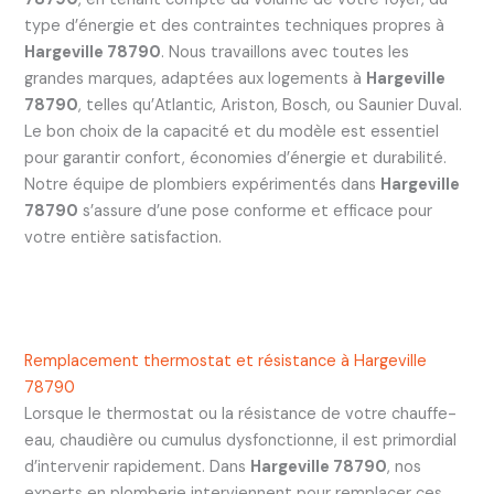
type d’énergie et des contraintes techniques propres à
Hargeville 78790
. Nous travaillons avec toutes les
grandes marques, adaptées aux logements à
Hargeville
78790
, telles qu’Atlantic, Ariston, Bosch, ou Saunier Duval.
Le bon choix de la capacité et du modèle est essentiel
pour garantir confort, économies d’énergie et durabilité.
Notre équipe de plombiers expérimentés dans
Hargeville
78790
s’assure d’une pose conforme et efficace pour
votre entière satisfaction.
Remplacement thermostat et résistance à Hargeville
78790
Lorsque le thermostat ou la résistance de votre chauffe-
eau, chaudière ou cumulus dysfonctionne, il est primordial
d’intervenir rapidement. Dans
Hargeville 78790
, nos
experts en plomberie interviennent pour remplacer ces