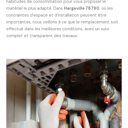
habitudes de consommation pour vous proposer le
matériel le plus adapté. Dans
Hargeville 78790
, où les
contraintes d’espace et d’installation peuvent être
importantes, nous veillons à ce que le remplacement soit
effectué dans les meilleures conditions, avec un suivi
complet et transparent des travaux.