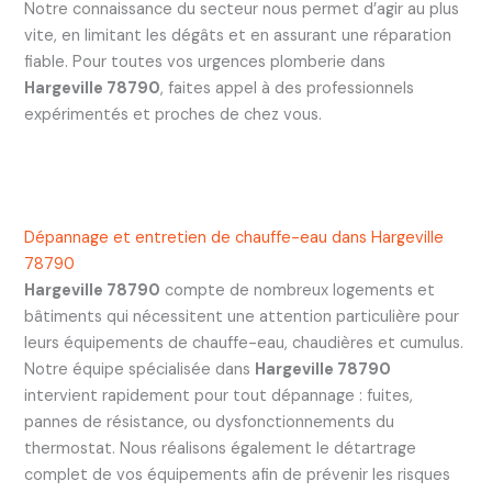
Notre connaissance du secteur nous permet d’agir au plus
vite, en limitant les dégâts et en assurant une réparation
fiable. Pour toutes vos urgences plomberie dans
Hargeville 78790
, faites appel à des professionnels
expérimentés et proches de chez vous.
Dépannage et entretien de chauffe-eau dans Hargeville
78790
Hargeville 78790
compte de nombreux logements et
bâtiments qui nécessitent une attention particulière pour
leurs équipements de chauffe-eau, chaudières et cumulus.
Notre équipe spécialisée dans
Hargeville 78790
intervient rapidement pour tout dépannage : fuites,
pannes de résistance, ou dysfonctionnements du
thermostat. Nous réalisons également le détartrage
complet de vos équipements afin de prévenir les risques