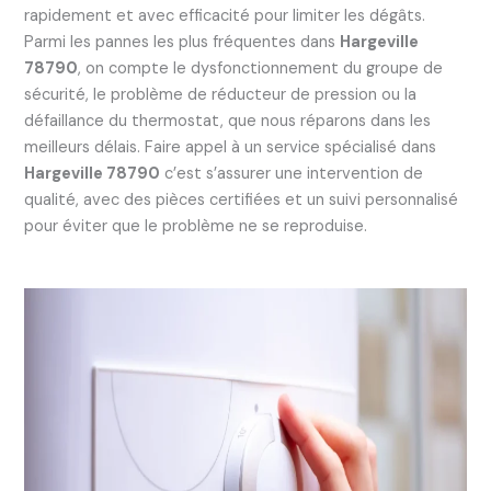
rapidement et avec efficacité pour limiter les dégâts.
Parmi les pannes les plus fréquentes dans
Hargeville
78790
, on compte le dysfonctionnement du groupe de
sécurité, le problème de réducteur de pression ou la
défaillance du thermostat, que nous réparons dans les
meilleurs délais. Faire appel à un service spécialisé dans
Hargeville 78790
c’est s’assurer une intervention de
qualité, avec des pièces certifiées et un suivi personnalisé
pour éviter que le problème ne se reproduise.