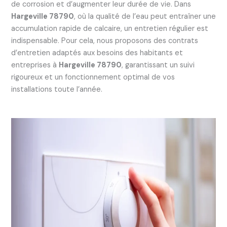
de corrosion et d’augmenter leur durée de vie. Dans
Hargeville 78790
, où la qualité de l’eau peut entraîner une
accumulation rapide de calcaire, un entretien régulier est
indispensable. Pour cela, nous proposons des contrats
d’entretien adaptés aux besoins des habitants et
entreprises à
Hargeville 78790
, garantissant un suivi
rigoureux et un fonctionnement optimal de vos
installations toute l’année.