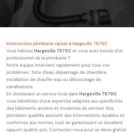
Intervention plomberie rapide à Hargeville 78790
Vous habitez
Hargeville 78790
et vous avez besoin d’un
professionnel de la plomberie ?
Notre équipe intervient rapidement pour tous vos
problèmes : fuite d’eau, dépannage de chaudière,
installation de chauffe-eau ou débouchage de
canalisations.
En choisissant un service local dans
Hargeville 78790
,
vous bénéficiez d’une expertise adaptée aux spécificités
des bâtiments anciens et modernes du secteur. Nos
plombiers qualifiés assurent des interventions durables et
conformes aux normes, tout en garantissant un excellent
rapport qualité-prix. Contactez-nous pour un devis gratuit