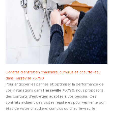
Contrat d’entretien chaudière, cumulus et chauffe-eau
dans Hargeville 78790
Pour anticiper les pannes et optimiser la performance de
vos installations dans
Hargeville 78790
, nous proposons
des contrats d’entretien adaptés à vos besoins. Ces
contrats incluent des visites régulières pour vérifier le bon
état de votre chaudière, cumulus ou chauffe-eau, le