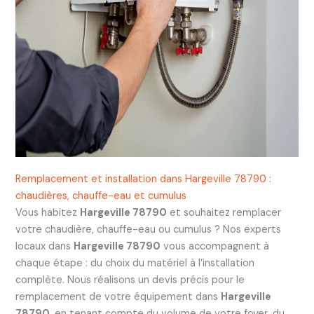
Remplacement et installation dans Hargeville 78790 :
chaudières, chauffe-eau et cumulus
Vous habitez
Hargeville 78790
et souhaitez remplacer
votre chaudière, chauffe-eau ou cumulus ? Nos experts
locaux dans
Hargeville 78790
vous accompagnent à
chaque étape : du choix du matériel à l’installation
complète. Nous réalisons un devis précis pour le
remplacement de votre équipement dans
Hargeville
78790
, en tenant compte du volume de votre foyer, du