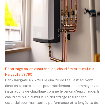
Détartrage ballon d’eau chaude, chaudière et cumulus à
Hargeville 78790
Dans
Hargeville 78790
, la qualité de l’eau est souvent
riche en calcaire, ce qui peut rapidement endommager vos
installations de chauffage comme le ballon d’eau chaude, la
chaudière ou le cumulus. Le détartrage régulier est
essentiel pour maintenir la performance et la longévité de