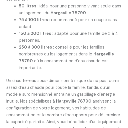
50 litres
: idéal pour une personne vivant seule dans
un logement du
Hargeville 78790
.
75 à 100 litres
: recommandé pour un couple sans
enfant.
150 à 200 litres
: adapté pour une famille de 3 à 4
personnes.
250 à 300 litres
: conseillé pour les familles
nombreuses ou les logements dans le
Hargeville
78790
où la consommation d’eau chaude est
importante.
Un chauffe-eau sous-dimensionné risque de ne pas fournir
assez d’eau chaude pour toute la famille, tandis qu’un
modèle surdimensionné entraîne un gaspillage d’énergie
inutile. Nos spécialistes à
Hargeville 78790
analysent la
configuration de votre logement, vos habitudes de
consommation et le nombre d’occupants pour déterminer
la capacité parfaite. Ainsi, vous bénéficiez d’un équipement