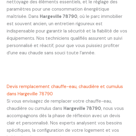
nettoyage des éléments essentiels, et le réglage des
paramètres pour une consommation énergétique
maîtrisée. Dans
Hargeville 78790
, où le parc immobilier
est souvent ancien, un entretien rigoureux est
indispensable pour garantir la sécurité et la fiabilité de vos
équipements. Nos techniciens qualifiés assurent un suivi
personnalisé et réactif, pour que vous puissiez profiter
d’une eau chaude sans souci toute l’année.
Devis remplacement chauffe-eau, chaudière et cumulus
dans Hargeville 78790
Si vous envisagez de remplacer votre chauffe-eau,
chaudière ou cumulus dans
Hargeville 78790
, nous vous
accompagnons dès la phase de réflexion avec un devis
clair et personnalisé. Nos experts analysent vos besoins
spécifiques, la configuration de votre logement et vos