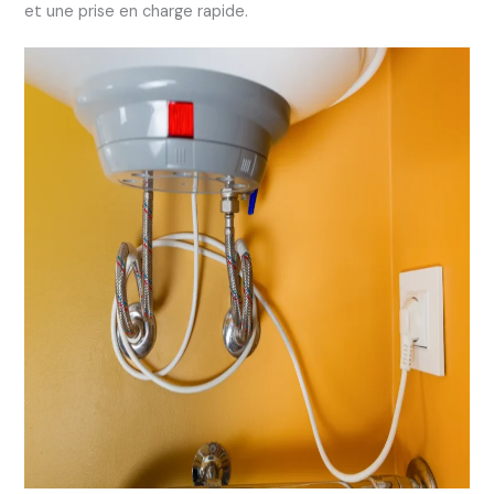
et une prise en charge rapide.