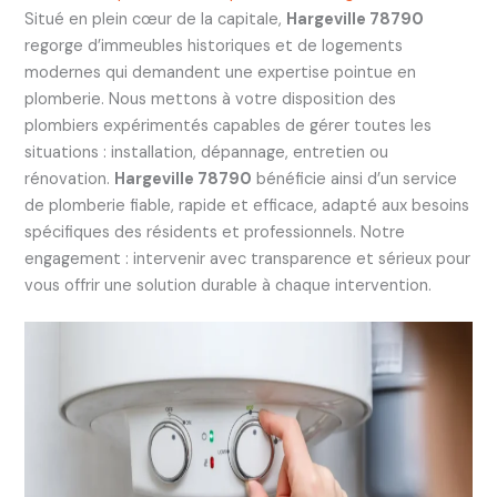
Situé en plein cœur de la capitale,
Hargeville 78790
regorge d’immeubles historiques et de logements
modernes qui demandent une expertise pointue en
plomberie. Nous mettons à votre disposition des
plombiers expérimentés capables de gérer toutes les
situations : installation, dépannage, entretien ou
rénovation.
Hargeville 78790
bénéficie ainsi d’un service
de plomberie fiable, rapide et efficace, adapté aux besoins
spécifiques des résidents et professionnels. Notre
engagement : intervenir avec transparence et sérieux pour
vous offrir une solution durable à chaque intervention.