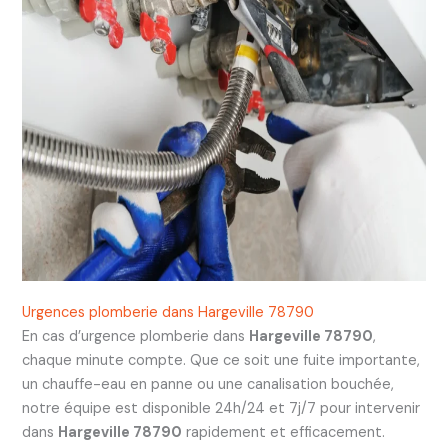
Urgences plomberie dans Hargeville 78790
En cas d’urgence plomberie dans
Hargeville 78790
,
chaque minute compte. Que ce soit une fuite importante,
un chauffe-eau en panne ou une canalisation bouchée,
notre équipe est disponible 24h/24 et 7j/7 pour intervenir
dans
Hargeville 78790
rapidement et efficacement.