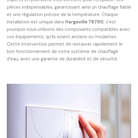
pièces indispensables, garantissant ainsi un chauffage fiable
et une régulation précise de la température. Chaque
installation est unique dans
Hargeville 78790
, c’est
pourquoi nous utilisons des composants compatibles avec
vos équipements, qu’ils soient anciens ou modernes.
Cette intervention permet de restaurer rapidement le
bon fonctionnement de votre système de chauffage
d’eau, avec une garantie de durabilité et de sécurité.