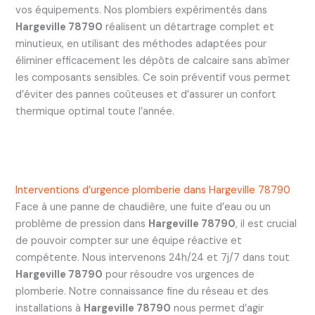
vos équipements. Nos plombiers expérimentés dans
Hargeville 78790
réalisent un détartrage complet et
minutieux, en utilisant des méthodes adaptées pour
éliminer efficacement les dépôts de calcaire sans abîmer
les composants sensibles. Ce soin préventif vous permet
d’éviter des pannes coûteuses et d’assurer un confort
thermique optimal toute l’année.
Interventions d’urgence plomberie dans Hargeville 78790
Face à une panne de chaudière, une fuite d’eau ou un
problème de pression dans
Hargeville 78790
, il est crucial
de pouvoir compter sur une équipe réactive et
compétente. Nous intervenons 24h/24 et 7j/7 dans tout
Hargeville 78790
pour résoudre vos urgences de
plomberie. Notre connaissance fine du réseau et des
installations à
Hargeville 78790
nous permet d’agir