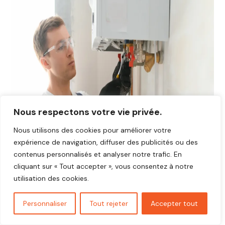
Nous respectons votre vie privée.
Nous utilisons des cookies pour améliorer votre
expérience de navigation, diffuser des publicités ou des
contenus personnalisés et analyser notre trafic. En
cliquant sur « Tout accepter », vous consentez à notre
utilisation des cookies.
Personnaliser
Tout rejeter
Accepter tout
Avis plombier Hargeville 78790