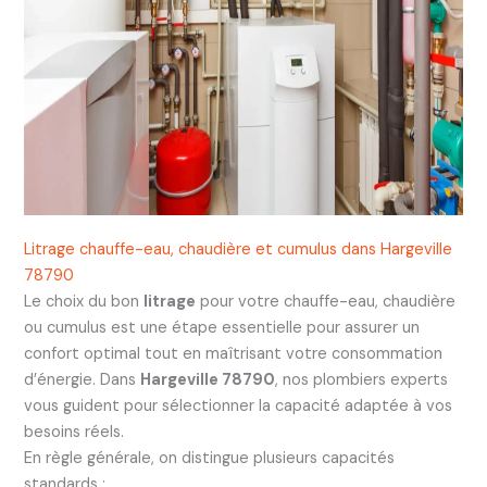
Litrage chauffe-eau, chaudière et cumulus dans Hargeville
78790
Le choix du bon
litrage
pour votre chauffe-eau, chaudière
ou cumulus est une étape essentielle pour assurer un
confort optimal tout en maîtrisant votre consommation
d’énergie. Dans
Hargeville 78790
, nos plombiers experts
vous guident pour sélectionner la capacité adaptée à vos
besoins réels.
En règle générale, on distingue plusieurs capacités
standards :