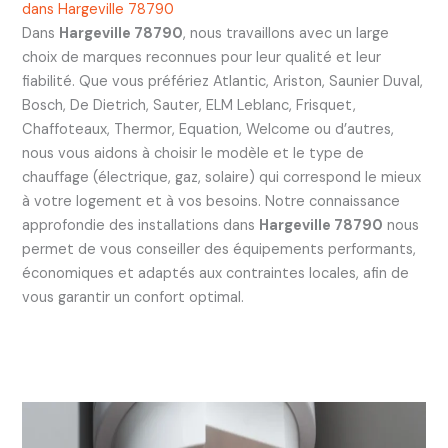
dans Hargeville 78790
Dans
Hargeville 78790
, nous travaillons avec un large
choix de marques reconnues pour leur qualité et leur
fiabilité. Que vous préfériez Atlantic, Ariston, Saunier Duval,
Bosch, De Dietrich, Sauter, ELM Leblanc, Frisquet,
Chaffoteaux, Thermor, Equation, Welcome ou d’autres,
nous vous aidons à choisir le modèle et le type de
chauffage (électrique, gaz, solaire) qui correspond le mieux
à votre logement et à vos besoins. Notre connaissance
approfondie des installations dans
Hargeville 78790
nous
permet de vous conseiller des équipements performants,
économiques et adaptés aux contraintes locales, afin de
vous garantir un confort optimal.