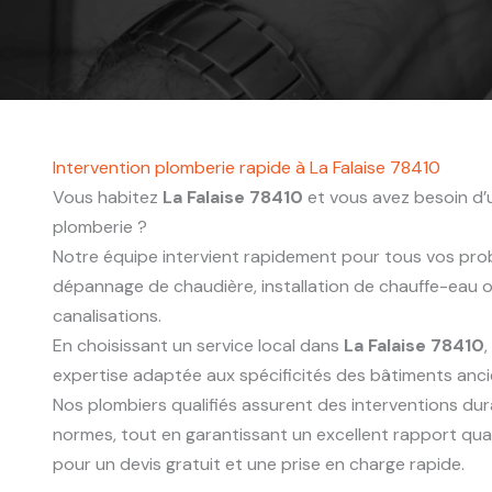
Intervention plomberie rapide à La Falaise 78410
Vous habitez
La Falaise 78410
et vous avez besoin d’u
plomberie ?
Notre équipe intervient rapidement pour tous vos probl
dépannage de chaudière, installation de chauffe-eau
canalisations.
En choisissant un service local dans
La Falaise 78410
expertise adaptée aux spécificités des bâtiments anc
Nos plombiers qualifiés assurent des interventions du
normes, tout en garantissant un excellent rapport qua
pour un devis gratuit et une prise en charge rapide.