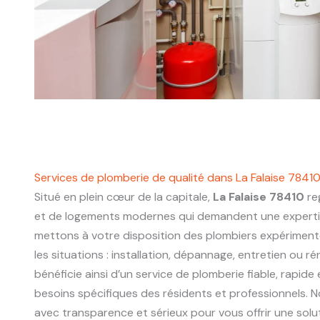
Services de plomberie de qualité dans La Falaise 7841
Situé en plein cœur de la capitale,
La Falaise 78410
re
et de logements modernes qui demandent une experti
mettons à votre disposition des plombiers expériment
les situations : installation, dépannage, entretien ou r
bénéficie ainsi d’un service de plomberie fiable, rapide
besoins spécifiques des résidents et professionnels. N
avec transparence et sérieux pour vous offrir une sol