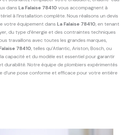
aux dans
La Falaise 78410
vous accompagnent à
riel à l’installation complète. Nous réalisons un devis
de votre équipement dans
La Falaise 78410
, en tenant
er, du type d’énergie et des contraintes techniques
Nous travaillons avec toutes les grandes marques,
Falaise 78410
, telles qu’Atlantic, Ariston, Bosch, ou
 la capacité et du modèle est essentiel pour garantir
et durabilité. Notre équipe de plombiers expérimentés
e d’une pose conforme et efficace pour votre entière