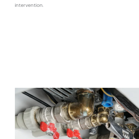
intervention.