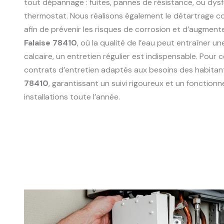
tout dépannage : fuites, pannes de résistance, ou dy
thermostat. Nous réalisons également le détartrage 
afin de prévenir les risques de corrosion et d’augment
Falaise 78410
, où la qualité de l’eau peut entraîner 
calcaire, un entretien régulier est indispensable. Pour
contrats d’entretien adaptés aux besoins des habitan
78410
, garantissant un suivi rigoureux et un fonctio
installations toute l’année.