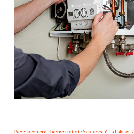
Remplacement thermostat et résistance à La Falaise 