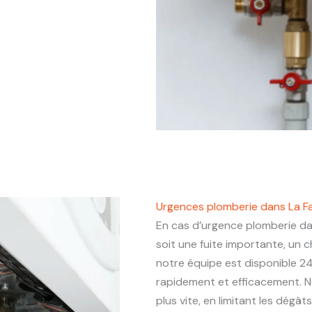
Urgences plomberie dans La F
En cas d’urgence plomberie d
soit une fuite importante, un
notre équipe est disponible 24
rapidement et efficacement. N
plus vite, en limitant les dégâ