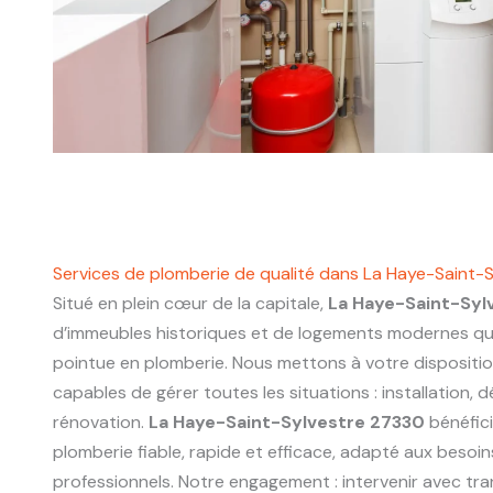
Services de plomberie de qualité dans La Haye-Saint-
Situé en plein cœur de la capitale,
La Haye-Saint-Syl
d’immeubles historiques et de logements modernes q
pointue en plomberie. Nous mettons à votre dispositi
capables de gérer toutes les situations : installation,
rénovation.
La Haye-Saint-Sylvestre 27330
bénéfici
plomberie fiable, rapide et efficace, adapté aux besoin
professionnels. Notre engagement : intervenir avec tr