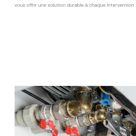
vous offrir une solution durable à chaque intervention.