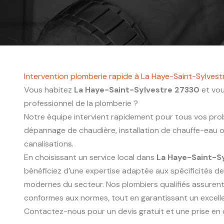
Intervention plomberie rapide à La Haye-Saint-Sylves
Vous habitez
La Haye-Saint-Sylvestre 27330
et vou
professionnel de la plomberie ?
Notre équipe intervient rapidement pour tous vos probl
dépannage de chaudière, installation de chauffe-eau
canalisations.
En choisissant un service local dans
La Haye-Saint-S
bénéficiez d’une expertise adaptée aux spécificités d
modernes du secteur. Nos plombiers qualifiés assurent
conformes aux normes, tout en garantissant un excelle
Contactez-nous pour un devis gratuit et une prise en 