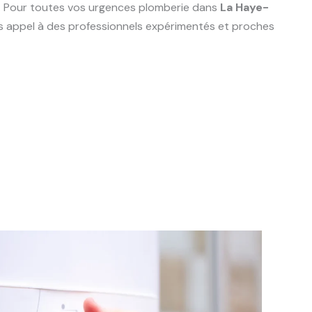
e. Pour toutes vos urgences plomberie dans
La Haye-
tes appel à des professionnels expérimentés et proches