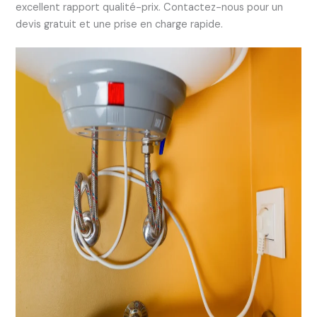
excellent rapport qualité-prix. Contactez-nous pour un
devis gratuit et une prise en charge rapide.