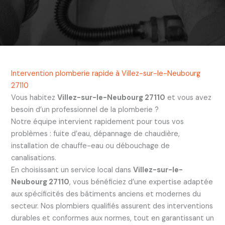
Intervention plomberie rapide à Villez-sur-le-Neubourg
27110
Vous habitez
Villez-sur-le-Neubourg 27110
et vous avez
besoin d’un professionnel de la plomberie ?
Notre équipe intervient rapidement pour tous vos
problèmes : fuite d’eau, dépannage de chaudière,
installation de chauffe-eau ou débouchage de
canalisations.
En choisissant un service local dans
Villez-sur-le-
Neubourg 27110
, vous bénéficiez d’une expertise adaptée
aux spécificités des bâtiments anciens et modernes du
secteur. Nos plombiers qualifiés assurent des interventions
durables et conformes aux normes, tout en garantissant un