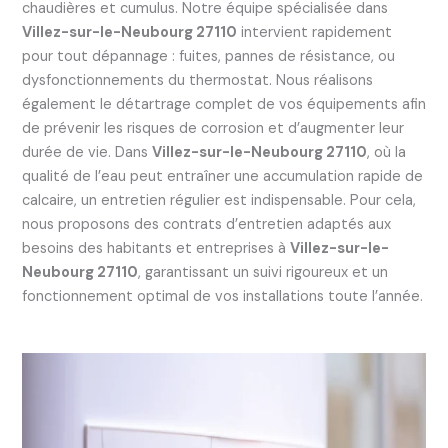
chaudières et cumulus. Notre équipe spécialisée dans
Villez-sur-le-Neubourg 27110
intervient rapidement
pour tout dépannage : fuites, pannes de résistance, ou
dysfonctionnements du thermostat. Nous réalisons
également le détartrage complet de vos équipements afin
de prévenir les risques de corrosion et d’augmenter leur
durée de vie. Dans
Villez-sur-le-Neubourg 27110
, où la
qualité de l’eau peut entraîner une accumulation rapide de
calcaire, un entretien régulier est indispensable. Pour cela,
nous proposons des contrats d’entretien adaptés aux
besoins des habitants et entreprises à
Villez-sur-le-
Neubourg 27110
, garantissant un suivi rigoureux et un
fonctionnement optimal de vos installations toute l’année.