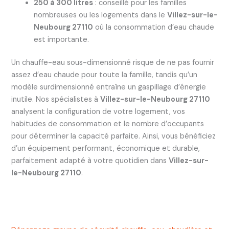
250 à 300 litres
: conseillé pour les familles
nombreuses ou les logements dans le
Villez-sur-le-
Neubourg 27110
où la consommation d’eau chaude
est importante.
Un chauffe-eau sous-dimensionné risque de ne pas fournir
assez d’eau chaude pour toute la famille, tandis qu’un
modèle surdimensionné entraîne un gaspillage d’énergie
inutile. Nos spécialistes à
Villez-sur-le-Neubourg 27110
analysent la configuration de votre logement, vos
habitudes de consommation et le nombre d’occupants
pour déterminer la capacité parfaite. Ainsi, vous bénéficiez
d’un équipement performant, économique et durable,
parfaitement adapté à votre quotidien dans
Villez-sur-
le-Neubourg 27110
.