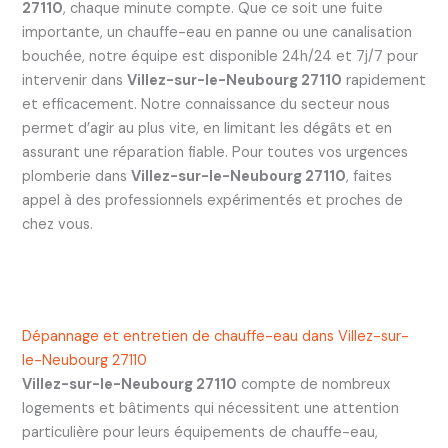
27110
, chaque minute compte. Que ce soit une fuite
importante, un chauffe-eau en panne ou une canalisation
bouchée, notre équipe est disponible 24h/24 et 7j/7 pour
intervenir dans
Villez-sur-le-Neubourg 27110
rapidement
et efficacement. Notre connaissance du secteur nous
permet d’agir au plus vite, en limitant les dégâts et en
assurant une réparation fiable. Pour toutes vos urgences
plomberie dans
Villez-sur-le-Neubourg 27110
, faites
appel à des professionnels expérimentés et proches de
chez vous.
Dépannage et entretien de chauffe-eau dans Villez-sur-
le-Neubourg 27110
Villez-sur-le-Neubourg 27110
compte de nombreux
logements et bâtiments qui nécessitent une attention
particulière pour leurs équipements de chauffe-eau,