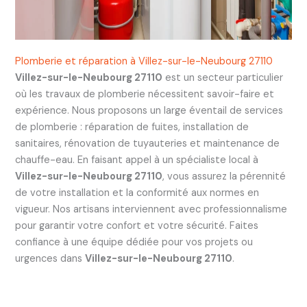
Plomberie et réparation à Villez-sur-le-Neubourg 27110
Villez-sur-le-Neubourg 27110
est un secteur particulier
où les travaux de plomberie nécessitent savoir-faire et
expérience. Nous proposons un large éventail de services
de plomberie : réparation de fuites, installation de
sanitaires, rénovation de tuyauteries et maintenance de
chauffe-eau. En faisant appel à un spécialiste local à
Villez-sur-le-Neubourg 27110
, vous assurez la pérennité
de votre installation et la conformité aux normes en
vigueur. Nos artisans interviennent avec professionnalisme
pour garantir votre confort et votre sécurité. Faites
confiance à une équipe dédiée pour vos projets ou
urgences dans
Villez-sur-le-Neubourg 27110
.