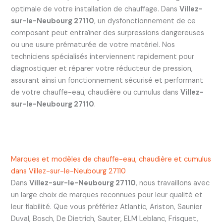
optimale de votre installation de chauffage. Dans
Villez-
sur-le-Neubourg 27110
, un dysfonctionnement de ce
composant peut entraîner des surpressions dangereuses
ou une usure prématurée de votre matériel. Nos
techniciens spécialisés interviennent rapidement pour
diagnostiquer et réparer votre réducteur de pression,
assurant ainsi un fonctionnement sécurisé et performant
de votre chauffe-eau, chaudière ou cumulus dans
Villez-
sur-le-Neubourg 27110
.
Marques et modèles de chauffe-eau, chaudière et cumulus
dans Villez-sur-le-Neubourg 27110
Dans
Villez-sur-le-Neubourg 27110
, nous travaillons avec
un large choix de marques reconnues pour leur qualité et
leur fiabilité. Que vous préfériez Atlantic, Ariston, Saunier
Duval, Bosch, De Dietrich, Sauter, ELM Leblanc, Frisquet,