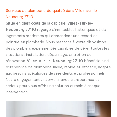
Services de plomberie de qualité dans Villez-sur-le-
Neubourg 27110
Situé en plein cœur de la capitale,
Villez-sur-le-
Neubourg 27110
regorge d’immeubles historiques et de
logements modernes qui demandent une expertise
pointue en plomberie. Nous mettons à votre disposition
des plombiers expérimentés capables de gérer toutes les
situations : installation, dépannage, entretien ou
rénovation.
Villez-sur-le-Neubourg 27110
bénéficie ainsi
d’un service de plomberie fiable, rapide et efficace, adapté
aux besoins spécifiques des résidents et professionnels.
Notre engagement : intervenir avec transparence et
sérieux pour vous offrir une solution durable à chaque
intervention.