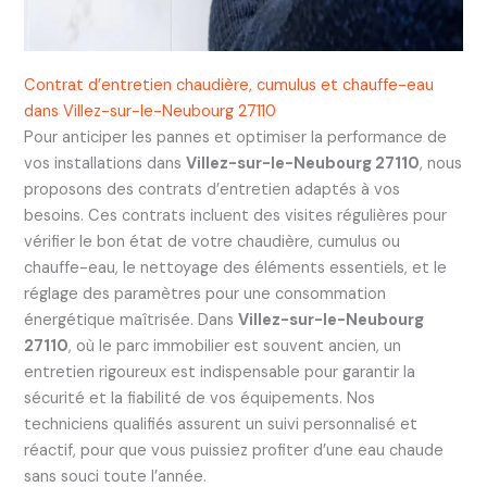
Contrat d’entretien chaudière, cumulus et chauffe-eau
dans Villez-sur-le-Neubourg 27110
Pour anticiper les pannes et optimiser la performance de
vos installations dans
Villez-sur-le-Neubourg 27110
, nous
proposons des contrats d’entretien adaptés à vos
besoins. Ces contrats incluent des visites régulières pour
vérifier le bon état de votre chaudière, cumulus ou
chauffe-eau, le nettoyage des éléments essentiels, et le
réglage des paramètres pour une consommation
énergétique maîtrisée. Dans
Villez-sur-le-Neubourg
27110
, où le parc immobilier est souvent ancien, un
entretien rigoureux est indispensable pour garantir la
sécurité et la fiabilité de vos équipements. Nos
techniciens qualifiés assurent un suivi personnalisé et
réactif, pour que vous puissiez profiter d’une eau chaude
sans souci toute l’année.