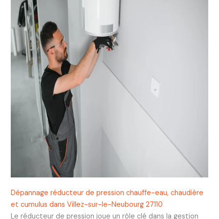
Dépannage réducteur de pression chauffe-eau, chaudière
et cumulus dans Villez-sur-le-Neubourg 27110
Le réducteur de pression joue un rôle clé dans la gestion