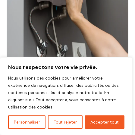
Nous respectons votre vie privée.
Nous utilisons des cookies pour améliorer votre
expérience de navigation, diffuser des publicités ou des
contenus personnalisés et analyser notre trafic. En
cliquant sur « Tout accepter », vous consentez à notre
utilisation des cookies.
Personnaliser
Tout rejeter
Accepter tout