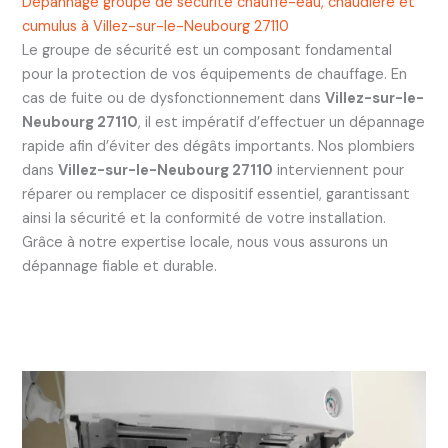
Dépannage groupe de sécurité chauffe-eau, chaudière et
cumulus à Villez-sur-le-Neubourg 27110
Le groupe de sécurité est un composant fondamental
pour la protection de vos équipements de chauffage. En
cas de fuite ou de dysfonctionnement dans
Villez-sur-le-
Neubourg 27110
, il est impératif d’effectuer un dépannage
rapide afin d’éviter des dégâts importants. Nos plombiers
dans
Villez-sur-le-Neubourg 27110
interviennent pour
réparer ou remplacer ce dispositif essentiel, garantissant
ainsi la sécurité et la conformité de votre installation.
Grâce à notre expertise locale, nous vous assurons un
dépannage fiable et durable.