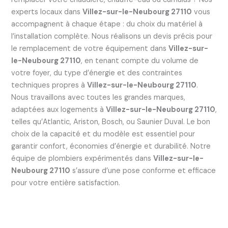
experts locaux dans
Villez-sur-le-Neubourg 27110
vous
accompagnent à chaque étape : du choix du matériel à
l’installation complète. Nous réalisons un devis précis pour
le remplacement de votre équipement dans
Villez-sur-
le-Neubourg 27110
, en tenant compte du volume de
votre foyer, du type d’énergie et des contraintes
techniques propres à
Villez-sur-le-Neubourg 27110
.
Nous travaillons avec toutes les grandes marques,
adaptées aux logements à
Villez-sur-le-Neubourg 27110
,
telles qu’Atlantic, Ariston, Bosch, ou Saunier Duval. Le bon
choix de la capacité et du modèle est essentiel pour
garantir confort, économies d’énergie et durabilité. Notre
équipe de plombiers expérimentés dans
Villez-sur-le-
Neubourg 27110
s’assure d’une pose conforme et efficace
pour votre entière satisfaction.