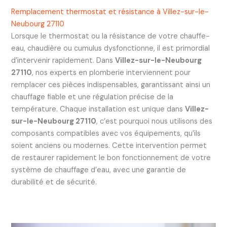
Remplacement thermostat et résistance à Villez-sur-le-
Neubourg 27110
Lorsque le thermostat ou la résistance de votre chauffe-
eau, chaudière ou cumulus dysfonctionne, il est primordial
d’intervenir rapidement. Dans
Villez-sur-le-Neubourg
27110
, nos experts en plomberie interviennent pour
remplacer ces pièces indispensables, garantissant ainsi un
chauffage fiable et une régulation précise de la
température. Chaque installation est unique dans
Villez-
sur-le-Neubourg 27110
, c’est pourquoi nous utilisons des
composants compatibles avec vos équipements, qu’ils
soient anciens ou modernes. Cette intervention permet
de restaurer rapidement le bon fonctionnement de votre
système de chauffage d’eau, avec une garantie de
durabilité et de sécurité.