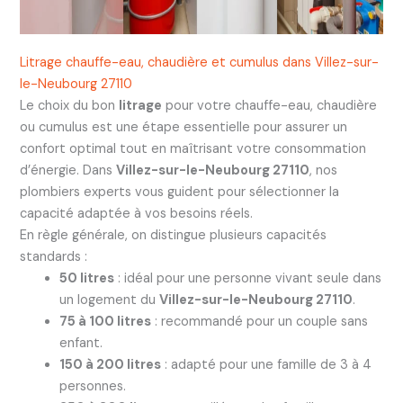
Litrage chauffe-eau, chaudière et cumulus dans Villez-sur-
le-Neubourg 27110
Le choix du bon
litrage
pour votre chauffe-eau, chaudière
ou cumulus est une étape essentielle pour assurer un
confort optimal tout en maîtrisant votre consommation
d’énergie. Dans
Villez-sur-le-Neubourg 27110
, nos
plombiers experts vous guident pour sélectionner la
capacité adaptée à vos besoins réels.
En règle générale, on distingue plusieurs capacités
standards :
50 litres
: idéal pour une personne vivant seule dans
un logement du
Villez-sur-le-Neubourg 27110
.
75 à 100 litres
: recommandé pour un couple sans
enfant.
150 à 200 litres
: adapté pour une famille de 3 à 4
personnes.