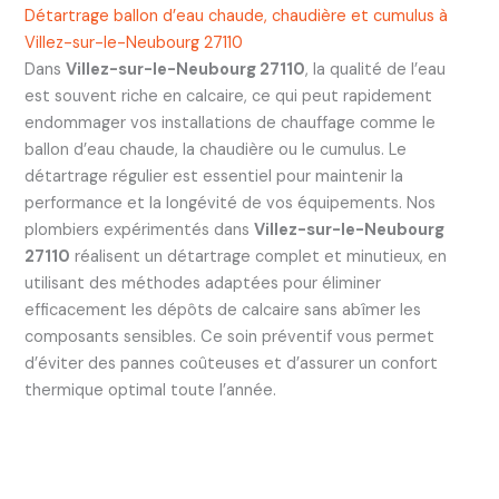
Détartrage ballon d’eau chaude, chaudière et cumulus à
Villez-sur-le-Neubourg 27110
Dans
Villez-sur-le-Neubourg 27110
, la qualité de l’eau
est souvent riche en calcaire, ce qui peut rapidement
endommager vos installations de chauffage comme le
ballon d’eau chaude, la chaudière ou le cumulus. Le
détartrage régulier est essentiel pour maintenir la
performance et la longévité de vos équipements. Nos
plombiers expérimentés dans
Villez-sur-le-Neubourg
27110
réalisent un détartrage complet et minutieux, en
utilisant des méthodes adaptées pour éliminer
efficacement les dépôts de calcaire sans abîmer les
composants sensibles. Ce soin préventif vous permet
d’éviter des pannes coûteuses et d’assurer un confort
thermique optimal toute l’année.