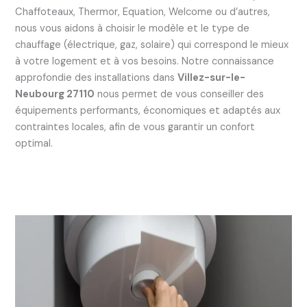
Chaffoteaux, Thermor, Equation, Welcome ou d’autres,
nous vous aidons à choisir le modèle et le type de
chauffage (électrique, gaz, solaire) qui correspond le mieux
à votre logement et à vos besoins. Notre connaissance
approfondie des installations dans
Villez-sur-le-
Neubourg 27110
nous permet de vous conseiller des
équipements performants, économiques et adaptés aux
contraintes locales, afin de vous garantir un confort
optimal.