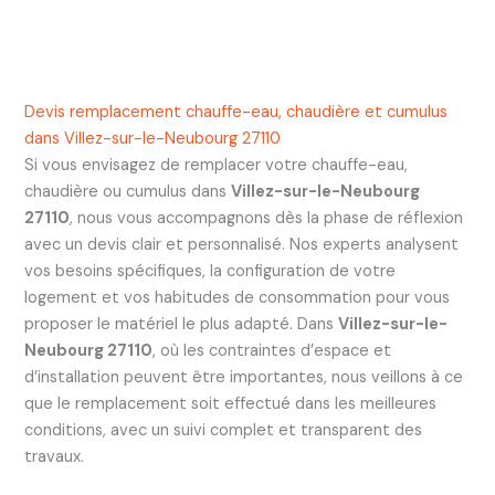
Devis remplacement chauffe-eau, chaudière et cumulus
dans Villez-sur-le-Neubourg 27110
Si vous envisagez de remplacer votre chauffe-eau,
chaudière ou cumulus dans
Villez-sur-le-Neubourg
27110
, nous vous accompagnons dès la phase de réflexion
avec un devis clair et personnalisé. Nos experts analysent
vos besoins spécifiques, la configuration de votre
logement et vos habitudes de consommation pour vous
proposer le matériel le plus adapté. Dans
Villez-sur-le-
Neubourg 27110
, où les contraintes d’espace et
d’installation peuvent être importantes, nous veillons à ce
que le remplacement soit effectué dans les meilleures
conditions, avec un suivi complet et transparent des
travaux.