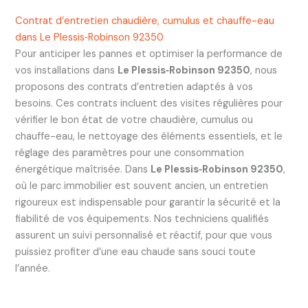
Contrat d’entretien chaudière, cumulus et chauffe-eau
dans Le Plessis‑Robinson 92350
Pour anticiper les pannes et optimiser la performance de
vos installations dans
Le Plessis‑Robinson 92350
, nous
proposons des contrats d’entretien adaptés à vos
besoins. Ces contrats incluent des visites régulières pour
vérifier le bon état de votre chaudière, cumulus ou
chauffe-eau, le nettoyage des éléments essentiels, et le
réglage des paramètres pour une consommation
énergétique maîtrisée. Dans
Le Plessis‑Robinson 92350
,
où le parc immobilier est souvent ancien, un entretien
rigoureux est indispensable pour garantir la sécurité et la
fiabilité de vos équipements. Nos techniciens qualifiés
assurent un suivi personnalisé et réactif, pour que vous
puissiez profiter d’une eau chaude sans souci toute
l’année.