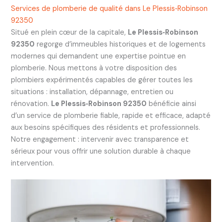
Services de plomberie de qualité dans Le Plessis‑Robinson
92350
Situé en plein cœur de la capitale,
Le Plessis‑Robinson
92350
regorge d’immeubles historiques et de logements
modernes qui demandent une expertise pointue en
plomberie. Nous mettons à votre disposition des
plombiers expérimentés capables de gérer toutes les
situations : installation, dépannage, entretien ou
rénovation.
Le Plessis‑Robinson 92350
bénéficie ainsi
d’un service de plomberie fiable, rapide et efficace, adapté
aux besoins spécifiques des résidents et professionnels.
Notre engagement : intervenir avec transparence et
sérieux pour vous offrir une solution durable à chaque
intervention.