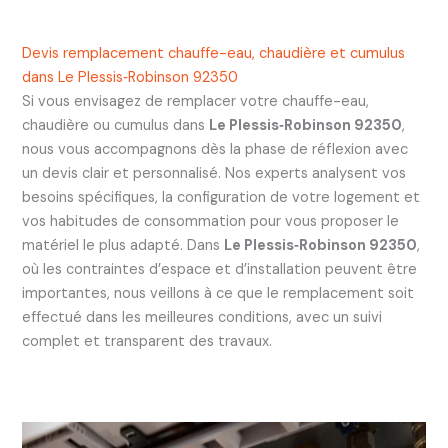
Devis remplacement chauffe-eau, chaudière et cumulus
dans Le Plessis‑Robinson 92350
Si vous envisagez de remplacer votre chauffe-eau,
chaudière ou cumulus dans
Le Plessis‑Robinson 92350
,
nous vous accompagnons dès la phase de réflexion avec
un devis clair et personnalisé. Nos experts analysent vos
besoins spécifiques, la configuration de votre logement et
vos habitudes de consommation pour vous proposer le
matériel le plus adapté. Dans
Le Plessis‑Robinson 92350
,
où les contraintes d’espace et d’installation peuvent être
importantes, nous veillons à ce que le remplacement soit
effectué dans les meilleures conditions, avec un suivi
complet et transparent des travaux.