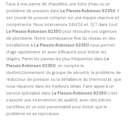
Face à une panne de chaudière, une fuite d’eau ou un
problème de pression dans
Le Plessis‑Robinson 92350
, il
est crucial de pouvoir compter sur une équipe réactive et
compétente. Nous intervenons 24h/24 et 7j/7 dans tout
Le Plessis‑Robinson 92350
pour résoudre vos urgences
de plomberie. Notre connaissance fine du réseau et des
installations à
Le Plessis‑Robinson 92350
nous permet
d’agir rapidement et avec efficacité pour limiter les
dégâts. Parmi les pannes les plus fréquentes dans
Le
Plessis‑Robinson 92350
, on compte le
dysfonctionnement du groupe de sécurité, le problème de
réducteur de pression ou la défaillance du thermostat, que
nous réparons dans les meilleurs délais. Faire appel à un
service spécialisé dans
Le Plessis‑Robinson 92350
c’est
s’assurer une intervention de qualité, avec des pièces
certifiées et un suivi personnalisé pour éviter que le
problème ne se reproduise.