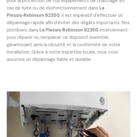
pour la protection de vos équipements de chauffage. En
cas de fuite ou de dysfonctionnement dans
Le
Plessis‑Robinson 92350
, il est impératif d’effectuer un
dépannage rapide afin d’éviter des dégâts importants. Nos
plombiers dans
Le Plessis‑Robinson 92350
interviennent
pour réparer ou remplacer ce dispositif essentiel,
garantissant ainsi la sécurité et la conformité de votre
installation. Grâce à notre expertise locale, nous vous
assurons un dépannage fiable et durable.