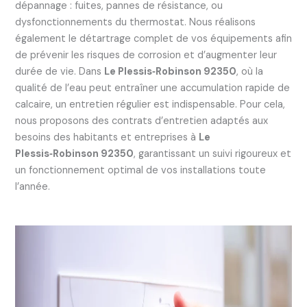
dépannage : fuites, pannes de résistance, ou
dysfonctionnements du thermostat. Nous réalisons
également le détartrage complet de vos équipements afin
de prévenir les risques de corrosion et d’augmenter leur
durée de vie. Dans
Le Plessis‑Robinson 92350
, où la
qualité de l’eau peut entraîner une accumulation rapide de
calcaire, un entretien régulier est indispensable. Pour cela,
nous proposons des contrats d’entretien adaptés aux
besoins des habitants et entreprises à
Le
Plessis‑Robinson 92350
, garantissant un suivi rigoureux et
un fonctionnement optimal de vos installations toute
l’année.