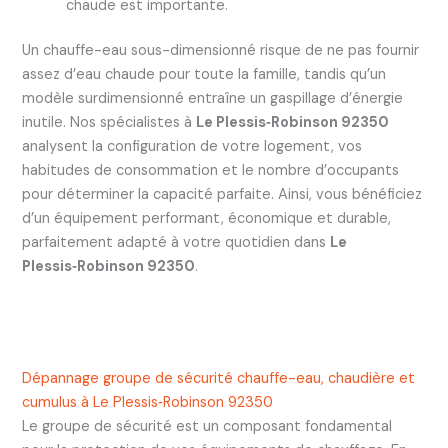
chaude est importante.
Un chauffe-eau sous-dimensionné risque de ne pas fournir
assez d’eau chaude pour toute la famille, tandis qu’un
modèle surdimensionné entraîne un gaspillage d’énergie
inutile. Nos spécialistes à
Le Plessis‑Robinson 92350
analysent la configuration de votre logement, vos
habitudes de consommation et le nombre d’occupants
pour déterminer la capacité parfaite. Ainsi, vous bénéficiez
d’un équipement performant, économique et durable,
parfaitement adapté à votre quotidien dans
Le
Plessis‑Robinson 92350
.
Dépannage groupe de sécurité chauffe-eau, chaudière et
cumulus à Le Plessis‑Robinson 92350
Le groupe de sécurité est un composant fondamental