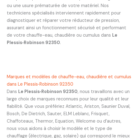
ou une usure prématurée de votre matériel. Nos
techniciens spécialisés interviennent rapidement pour
diagnostiquer et réparer votre réducteur de pression,
assurant ainsi un fonctionnement sécurisé et performant
de votre chauffe-eau, chaudière ou cumulus dans
Le
Plessis‑Robinson 92350
.
Marques et modèles de chauffe-eau, chaudière et cumulus
dans Le Plessis‑Robinson 92350
Dans
Le Plessis‑Robinson 92350
, nous travaillons avec un
large choix de marques reconnues pour leur qualité et leur
fiabilité. Que vous préfériez Atlantic, Ariston, Saunier Duval,
Bosch, De Dietrich, Sauter, ELM Leblanc, Frisquet,
Chaffoteaux, Thermor, Equation, Welcome ou d’autres,
nous vous aidons à choisir le modèle et le type de
chauffage (électrique, gaz, solaire) qui correspond le mieux