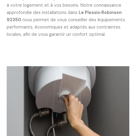
à votre logement et à vos besoins. Notre connaissance
approfondie des installations dans
Le Plessis‑Robinson
92350
nous permet de vous conseiller des équipements
performants, économiques et adaptés aux contraintes
locales, afin de vous garantir un confort optimal.