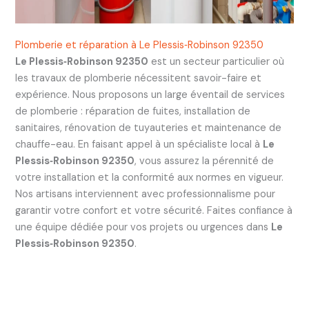
Plomberie et réparation à Le Plessis‑Robinson 92350
Le Plessis‑Robinson 92350
est un secteur particulier où
les travaux de plomberie nécessitent savoir-faire et
expérience. Nous proposons un large éventail de services
de plomberie : réparation de fuites, installation de
sanitaires, rénovation de tuyauteries et maintenance de
chauffe-eau. En faisant appel à un spécialiste local à
Le
Plessis‑Robinson 92350
, vous assurez la pérennité de
votre installation et la conformité aux normes en vigueur.
Nos artisans interviennent avec professionnalisme pour
garantir votre confort et votre sécurité. Faites confiance à
une équipe dédiée pour vos projets ou urgences dans
Le
Plessis‑Robinson 92350
.