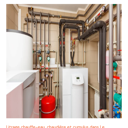
Litrage chauffe-eau, chaudière et cumulus dans Le