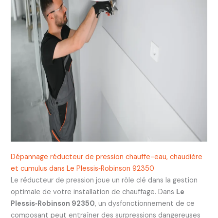
Dépannage réducteur de pression chauffe-eau, chaudière
et cumulus dans Le Plessis‑Robinson 92350
Le réducteur de pression joue un rôle clé dans la gestion
optimale de votre installation de chauffage. Dans
Le
Plessis‑Robinson 92350
, un dysfonctionnement de ce
composant peut entraîner des surpressions dangereuses