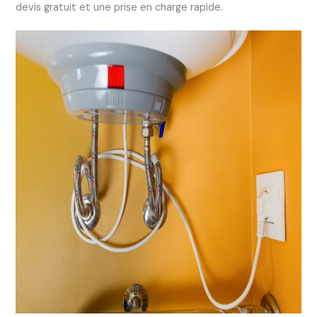
devis gratuit et une prise en charge rapide.