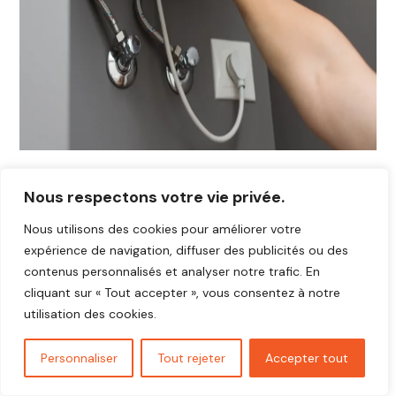
Nous respectons votre vie privée.
Nous utilisons des cookies pour améliorer votre
expérience de navigation, diffuser des publicités ou des
contenus personnalisés et analyser notre trafic. En
cliquant sur « Tout accepter », vous consentez à notre
utilisation des cookies.
Personnaliser
Tout rejeter
Accepter tout