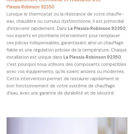
Plessis‑Robinson 92350
Lorsque le thermostat ou la résistance de votre chauffe-
eau, chaudière ou cumulus dysfonctionne, il est primordial
d’intervenir rapidement. Dans
Le Plessis‑Robinson 92350
,
nos experts en plomberie interviennent pour remplacer
ces pièces indispensables, garantissant ainsi un chauffage
fiable et une régulation précise de la température. Chaque
installation est unique dans
Le Plessis‑Robinson 92350
,
c’est pourquoi nous utilisons des composants compatibles
avec vos équipements, qu’ils soient anciens ou modernes.
Cette intervention permet de restaurer rapidement le
bon fonctionnement de votre système de chauffage
d’eau, avec une garantie de durabilité et de sécurité.