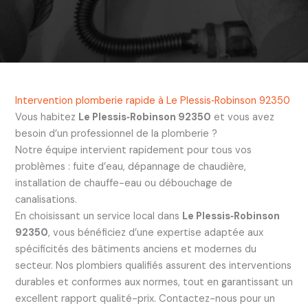
Intervention plomberie rapide à Le Plessis‑Robinson 92350
Vous habitez
Le Plessis‑Robinson 92350
et vous avez
besoin d’un professionnel de la plomberie ?
Notre équipe intervient rapidement pour tous vos
problèmes : fuite d’eau, dépannage de chaudière,
installation de chauffe-eau ou débouchage de
canalisations.
En choisissant un service local dans
Le Plessis‑Robinson
92350
, vous bénéficiez d’une expertise adaptée aux
spécificités des bâtiments anciens et modernes du
secteur. Nos plombiers qualifiés assurent des interventions
durables et conformes aux normes, tout en garantissant un
excellent rapport qualité-prix. Contactez-nous pour un