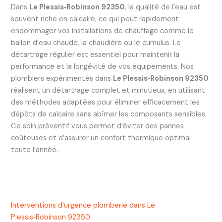
Dans
Le Plessis‑Robinson 92350
, la qualité de l’eau est
souvent riche en calcaire, ce qui peut rapidement
endommager vos installations de chauffage comme le
ballon d’eau chaude, la chaudière ou le cumulus. Le
détartrage régulier est essentiel pour maintenir la
performance et la longévité de vos équipements. Nos
plombiers expérimentés dans
Le Plessis‑Robinson 92350
réalisent un détartrage complet et minutieux, en utilisant
des méthodes adaptées pour éliminer efficacement les
dépôts de calcaire sans abîmer les composants sensibles.
Ce soin préventif vous permet d’éviter des pannes
coûteuses et d’assurer un confort thermique optimal
toute l’année.
Interventions d’urgence plomberie dans Le
Plessis‑Robinson 92350