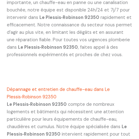
importante, un chauffe-eau en panne ou une canalisation
bouchée, notre équipe est disponible 24h/24 et 7j/7 pour
intervenir dans
Le Plessis‑Robinson 92350
rapidement et
efficacement. Notre connaissance du secteur nous permet
d’agir au plus vite, en limitant les dégâts et en assurant
une réparation fiable. Pour toutes vos urgences plomberie
dans
Le Plessis‑Robinson 92350
, faites appel à des
professionnels expérimentés et proches de chez vous.
Dépannage et entretien de chauffe-eau dans Le
Plessis‑Robinson 92350
Le Plessis‑Robinson 92350
compte de nombreux
logements et bâtiments qui nécessitent une attention
particulière pour leurs équipements de chauffe-eau,
chaudières et cumulus. Notre équipe spécialisée dans
Le
Plessis‑Robinson 92350
intervient rapidement pour tout