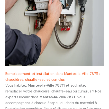
Remplacement et installation dans Mantes‑la‑Ville 78711 :
chaudières, chauffe-eau et cumulus
Vous habitez
Mantes‑la‑Ville 78711
et souhaitez
remplacer votre chaudière, chauffe-eau ou cumulus ? Nos
experts locaux dans
Mantes‑la‑Ville 78711
vous
accompagnent à chaque étape : du choix du matériel à
l’installation complète. Nous réalisons un devis précis pour