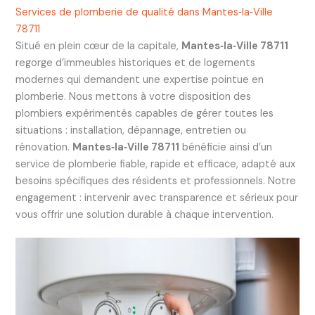
Services de plomberie de qualité dans Mantes‑la‑Ville
78711
Situé en plein cœur de la capitale,
Mantes‑la‑Ville 78711
regorge d’immeubles historiques et de logements
modernes qui demandent une expertise pointue en
plomberie. Nous mettons à votre disposition des
plombiers expérimentés capables de gérer toutes les
situations : installation, dépannage, entretien ou
rénovation.
Mantes‑la‑Ville 78711
bénéficie ainsi d’un
service de plomberie fiable, rapide et efficace, adapté aux
besoins spécifiques des résidents et professionnels. Notre
engagement : intervenir avec transparence et sérieux pour
vous offrir une solution durable à chaque intervention.