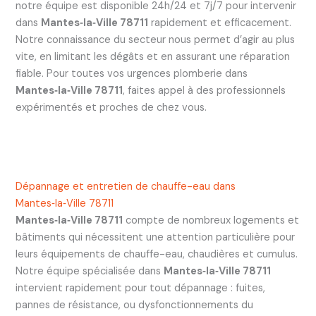
notre équipe est disponible 24h/24 et 7j/7 pour intervenir
dans
Mantes‑la‑Ville 78711
rapidement et efficacement.
Notre connaissance du secteur nous permet d’agir au plus
vite, en limitant les dégâts et en assurant une réparation
fiable. Pour toutes vos urgences plomberie dans
Mantes‑la‑Ville 78711
, faites appel à des professionnels
expérimentés et proches de chez vous.
Dépannage et entretien de chauffe-eau dans
Mantes‑la‑Ville 78711
Mantes‑la‑Ville 78711
compte de nombreux logements et
bâtiments qui nécessitent une attention particulière pour
leurs équipements de chauffe-eau, chaudières et cumulus.
Notre équipe spécialisée dans
Mantes‑la‑Ville 78711
intervient rapidement pour tout dépannage : fuites,
pannes de résistance, ou dysfonctionnements du