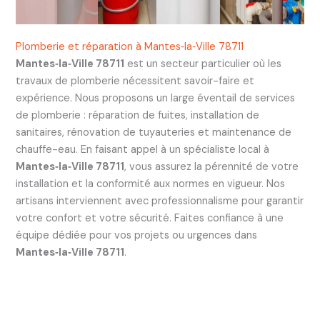
Plomberie et réparation à Mantes‑la‑Ville 78711
Mantes‑la‑Ville 78711
est un secteur particulier où les
travaux de plomberie nécessitent savoir-faire et
expérience. Nous proposons un large éventail de services
de plomberie : réparation de fuites, installation de
sanitaires, rénovation de tuyauteries et maintenance de
chauffe-eau. En faisant appel à un spécialiste local à
Mantes‑la‑Ville 78711
, vous assurez la pérennité de votre
installation et la conformité aux normes en vigueur. Nos
artisans interviennent avec professionnalisme pour garantir
votre confort et votre sécurité. Faites confiance à une
équipe dédiée pour vos projets ou urgences dans
Mantes‑la‑Ville 78711
.