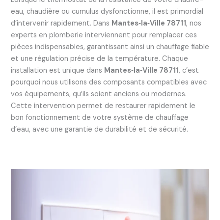
eau, chaudière ou cumulus dysfonctionne, il est primordial
d’intervenir rapidement. Dans
Mantes‑la‑Ville 78711
, nos
experts en plomberie interviennent pour remplacer ces
pièces indispensables, garantissant ainsi un chauffage fiable
et une régulation précise de la température. Chaque
installation est unique dans
Mantes‑la‑Ville 78711
, c’est
pourquoi nous utilisons des composants compatibles avec
vos équipements, qu’ils soient anciens ou modernes.
Cette intervention permet de restaurer rapidement le
bon fonctionnement de votre système de chauffage
d’eau, avec une garantie de durabilité et de sécurité.