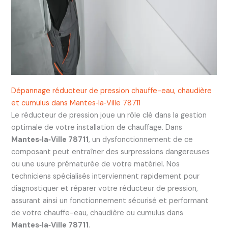
Dépannage réducteur de pression chauffe-eau, chaudière
et cumulus dans Mantes‑la‑Ville 78711
Le réducteur de pression joue un rôle clé dans la gestion
optimale de votre installation de chauffage. Dans
Mantes‑la‑Ville 78711
, un dysfonctionnement de ce
composant peut entraîner des surpressions dangereuses
ou une usure prématurée de votre matériel. Nos
techniciens spécialisés interviennent rapidement pour
diagnostiquer et réparer votre réducteur de pression,
assurant ainsi un fonctionnement sécurisé et performant
de votre chauffe-eau, chaudière ou cumulus dans
Mantes‑la‑Ville 78711
.