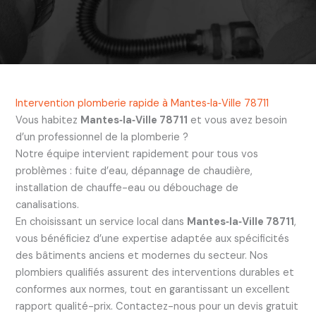
Intervention plomberie rapide à Mantes‑la‑Ville 78711
Vous habitez
Mantes‑la‑Ville 78711
et vous avez besoin
d’un professionnel de la plomberie ?
Notre équipe intervient rapidement pour tous vos
problèmes : fuite d’eau, dépannage de chaudière,
installation de chauffe-eau ou débouchage de
canalisations.
En choisissant un service local dans
Mantes‑la‑Ville 78711
,
vous bénéficiez d’une expertise adaptée aux spécificités
des bâtiments anciens et modernes du secteur. Nos
plombiers qualifiés assurent des interventions durables et
conformes aux normes, tout en garantissant un excellent
rapport qualité-prix. Contactez-nous pour un devis gratuit