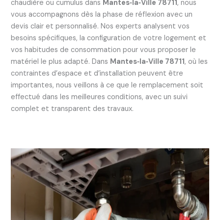
chaudière ou cumulus dans
Mantes‑la‑Ville 78711
, nous
vous accompagnons dès la phase de réflexion avec un
devis clair et personnalisé. Nos experts analysent vos
besoins spécifiques, la configuration de votre logement et
vos habitudes de consommation pour vous proposer le
matériel le plus adapté. Dans
Mantes‑la‑Ville 78711
, où les
contraintes d’espace et d’installation peuvent être
importantes, nous veillons à ce que le remplacement soit
effectué dans les meilleures conditions, avec un suivi
complet et transparent des travaux.