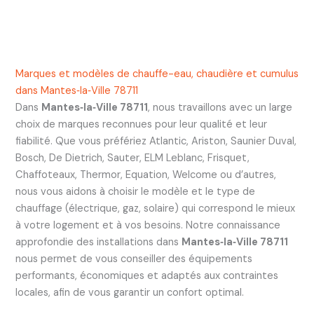
Marques et modèles de chauffe-eau, chaudière et cumulus
dans Mantes‑la‑Ville 78711
Dans
Mantes‑la‑Ville 78711
, nous travaillons avec un large
choix de marques reconnues pour leur qualité et leur
fiabilité. Que vous préfériez Atlantic, Ariston, Saunier Duval,
Bosch, De Dietrich, Sauter, ELM Leblanc, Frisquet,
Chaffoteaux, Thermor, Equation, Welcome ou d’autres,
nous vous aidons à choisir le modèle et le type de
chauffage (électrique, gaz, solaire) qui correspond le mieux
à votre logement et à vos besoins. Notre connaissance
approfondie des installations dans
Mantes‑la‑Ville 78711
nous permet de vous conseiller des équipements
performants, économiques et adaptés aux contraintes
locales, afin de vous garantir un confort optimal.