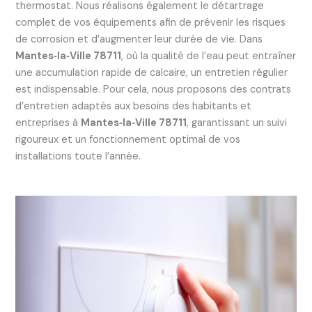
thermostat. Nous réalisons également le détartrage
complet de vos équipements afin de prévenir les risques
de corrosion et d’augmenter leur durée de vie. Dans
Mantes‑la‑Ville 78711
, où la qualité de l’eau peut entraîner
une accumulation rapide de calcaire, un entretien régulier
est indispensable. Pour cela, nous proposons des contrats
d’entretien adaptés aux besoins des habitants et
entreprises à
Mantes‑la‑Ville 78711
, garantissant un suivi
rigoureux et un fonctionnement optimal de vos
installations toute l’année.