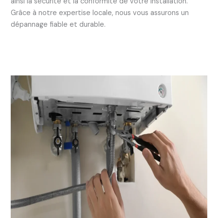
ainsi la sécurité et la conformité de votre installation.
Grâce à notre expertise locale, nous vous assurons un
dépannage fiable et durable.