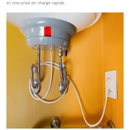
et une prise en charge rapide.