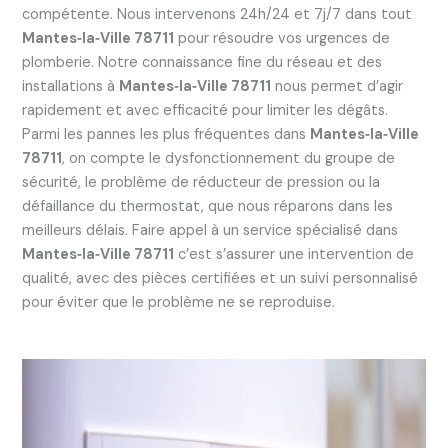
compétente. Nous intervenons 24h/24 et 7j/7 dans tout
Mantes‑la‑Ville 78711
pour résoudre vos urgences de
plomberie. Notre connaissance fine du réseau et des
installations à
Mantes‑la‑Ville 78711
nous permet d’agir
rapidement et avec efficacité pour limiter les dégâts.
Parmi les pannes les plus fréquentes dans
Mantes‑la‑Ville
78711
, on compte le dysfonctionnement du groupe de
sécurité, le problème de réducteur de pression ou la
défaillance du thermostat, que nous réparons dans les
meilleurs délais. Faire appel à un service spécialisé dans
Mantes‑la‑Ville 78711
c’est s’assurer une intervention de
qualité, avec des pièces certifiées et un suivi personnalisé
pour éviter que le problème ne se reproduise.