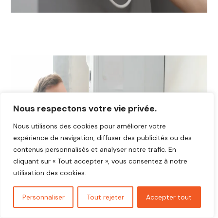
Nous respectons votre vie privée.
Nous utilisons des cookies pour améliorer votre
expérience de navigation, diffuser des publicités ou des
contenus personnalisés et analyser notre trafic. En
cliquant sur « Tout accepter », vous consentez à notre
utilisation des cookies.
Personnaliser
Tout rejeter
Accepter tout