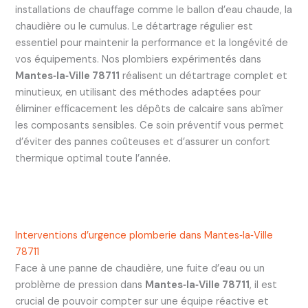
installations de chauffage comme le ballon d’eau chaude, la
chaudière ou le cumulus. Le détartrage régulier est
essentiel pour maintenir la performance et la longévité de
vos équipements. Nos plombiers expérimentés dans
Mantes‑la‑Ville 78711
réalisent un détartrage complet et
minutieux, en utilisant des méthodes adaptées pour
éliminer efficacement les dépôts de calcaire sans abîmer
les composants sensibles. Ce soin préventif vous permet
d’éviter des pannes coûteuses et d’assurer un confort
thermique optimal toute l’année.
Interventions d’urgence plomberie dans Mantes‑la‑Ville
78711
Face à une panne de chaudière, une fuite d’eau ou un
problème de pression dans
Mantes‑la‑Ville 78711
, il est
crucial de pouvoir compter sur une équipe réactive et