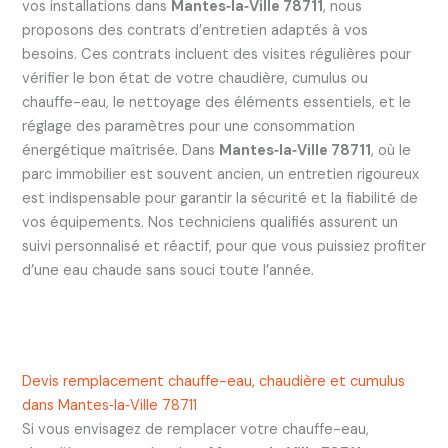
vos installations dans
Mantes‑la‑Ville 78711
, nous
proposons des contrats d’entretien adaptés à vos
besoins. Ces contrats incluent des visites régulières pour
vérifier le bon état de votre chaudière, cumulus ou
chauffe-eau, le nettoyage des éléments essentiels, et le
réglage des paramètres pour une consommation
énergétique maîtrisée. Dans
Mantes‑la‑Ville 78711
, où le
parc immobilier est souvent ancien, un entretien rigoureux
est indispensable pour garantir la sécurité et la fiabilité de
vos équipements. Nos techniciens qualifiés assurent un
suivi personnalisé et réactif, pour que vous puissiez profiter
d’une eau chaude sans souci toute l’année.
Devis remplacement chauffe-eau, chaudière et cumulus
dans Mantes‑la‑Ville 78711
Si vous envisagez de remplacer votre chauffe-eau,