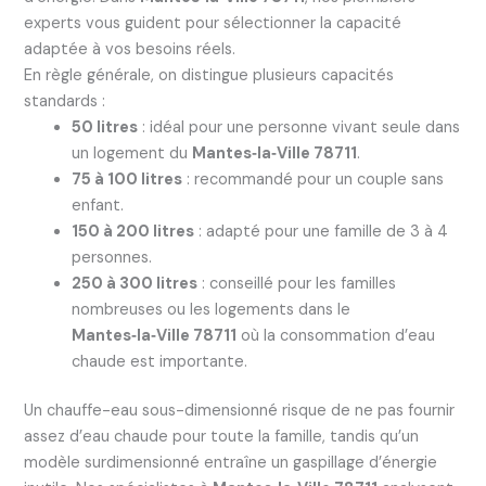
experts vous guident pour sélectionner la capacité
adaptée à vos besoins réels.
En règle générale, on distingue plusieurs capacités
standards :
50 litres
: idéal pour une personne vivant seule dans
un logement du
Mantes‑la‑Ville 78711
.
75 à 100 litres
: recommandé pour un couple sans
enfant.
150 à 200 litres
: adapté pour une famille de 3 à 4
personnes.
250 à 300 litres
: conseillé pour les familles
nombreuses ou les logements dans le
Mantes‑la‑Ville 78711
où la consommation d’eau
chaude est importante.
Un chauffe-eau sous-dimensionné risque de ne pas fournir
assez d’eau chaude pour toute la famille, tandis qu’un
modèle surdimensionné entraîne un gaspillage d’énergie