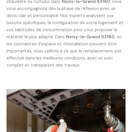
chaudière ou cumulus dans
Noisy-le-Grand 93160
, nous
vous accompagnons dès la phase de réflexion avec un
devis clair et personnalisé. Nos experts analysent vos
besoins spécifiques, la configuration de votre logement et
vos habitudes de consommation pour vous proposer le
matériel le plus adapté. Dans
Noisy-le-Grand 93160
, où
les contraintes d’espace et d’installation peuvent être
importantes, nous veillons à ce que le remplacement soit
effectué dans les meilleures conditions, avec un suivi
complet et transparent des travaux.