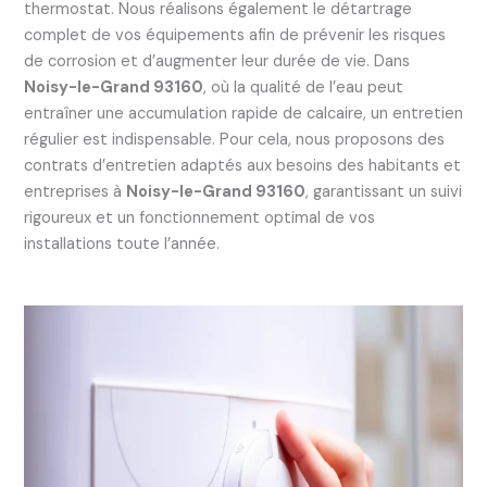
thermostat. Nous réalisons également le détartrage
complet de vos équipements afin de prévenir les risques
de corrosion et d’augmenter leur durée de vie. Dans
Noisy-le-Grand 93160
, où la qualité de l’eau peut
entraîner une accumulation rapide de calcaire, un entretien
régulier est indispensable. Pour cela, nous proposons des
contrats d’entretien adaptés aux besoins des habitants et
entreprises à
Noisy-le-Grand 93160
, garantissant un suivi
rigoureux et un fonctionnement optimal de vos
installations toute l’année.