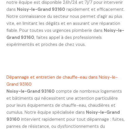
notre équipe est disponible 24h/24 et 7j/7 pour intervenir
dans
Noisy-le-Grand 93160
rapidement et efficacement.
Notre connaissance du secteur nous permet d’agir au plus
vite, en limitant les dégâts et en assurant une réparation
fiable. Pour toutes vos urgences plomberie dans
Noisy-le-
Grand 93160
, faites appel à des professionnels
expérimentés et proches de chez vous.
Dépannage et entretien de chauffe-eau dans Noisy-le-
Grand 93160
Noisy-le-Grand 93160
compte de nombreux logements
et bâtiments qui nécessitent une attention particulière
pour leurs équipements de chauffe-eau, chaudières et
cumulus. Notre équipe spécialisée dans
Noisy-le-Grand
93160
intervient rapidement pour tout dépannage : fuites,
pannes de résistance, ou dysfonctionnements du