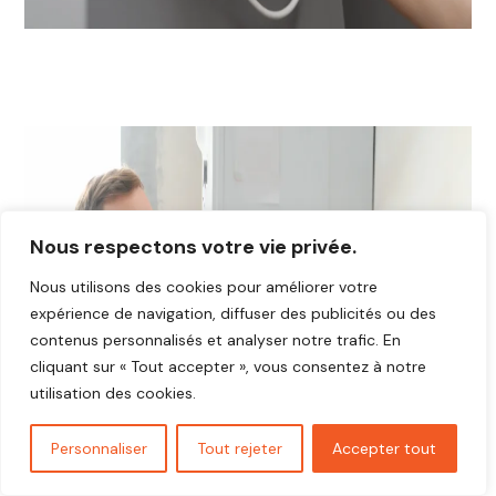
Nous respectons votre vie privée.
Nous utilisons des cookies pour améliorer votre
expérience de navigation, diffuser des publicités ou des
contenus personnalisés et analyser notre trafic. En
cliquant sur « Tout accepter », vous consentez à notre
utilisation des cookies.
Personnaliser
Tout rejeter
Accepter tout