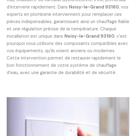
d’intervenir rapidement. Dans
Noisy-le-Grand 93160
, nos
experts en plomberie interviennent pour remplacer ces
pièces indispensables, garantissant ainsi un chauffage fiable
et une régulation précise de la température. Chaque
installation est unique dans
Noisy-le-Grand 93160
, c’est
pourquoi nous utilisons des composants compatibles avec
vos équipements, qu’ils soient anciens ou modernes.
Cette intervention permet de restaurer rapidement le
bon fonctionnement de votre système de chauffage
d’eau, avec une garantie de durabilité et de sécurité.