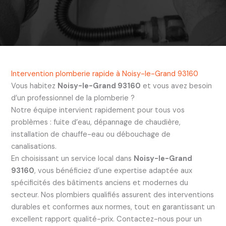
Intervention plomberie rapide à Noisy-le-Grand 93160
Vous habitez
Noisy-le-Grand 93160
et vous avez besoin
d’un professionnel de la plomberie ?
Notre équipe intervient rapidement pour tous vos
problèmes : fuite d’eau, dépannage de chaudière,
installation de chauffe-eau ou débouchage de
canalisations.
En choisissant un service local dans
Noisy-le-Grand
93160
, vous bénéficiez d’une expertise adaptée aux
spécificités des bâtiments anciens et modernes du
secteur. Nos plombiers qualifiés assurent des interventions
durables et conformes aux normes, tout en garantissant un
excellent rapport qualité-prix. Contactez-nous pour un