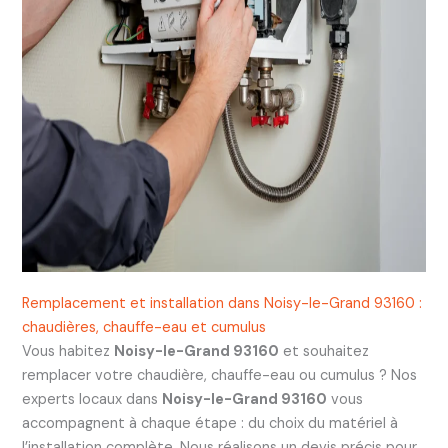
Remplacement et installation dans Noisy-le-Grand 93160 :
chaudières, chauffe-eau et cumulus
Vous habitez
Noisy-le-Grand 93160
et souhaitez
remplacer votre chaudière, chauffe-eau ou cumulus ? Nos
experts locaux dans
Noisy-le-Grand 93160
vous
accompagnent à chaque étape : du choix du matériel à
l’installation complète. Nous réalisons un devis précis pour