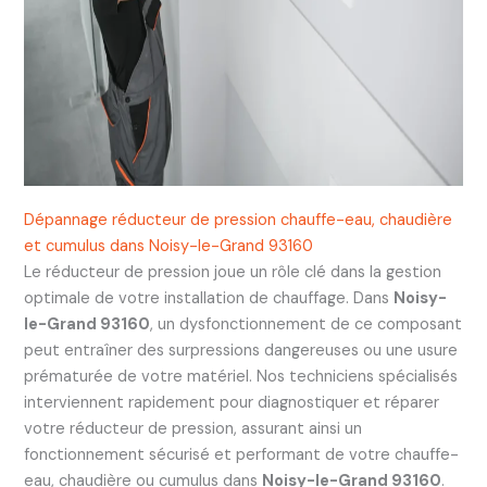
Dépannage réducteur de pression chauffe-eau, chaudière
et cumulus dans Noisy-le-Grand 93160
Le réducteur de pression joue un rôle clé dans la gestion
optimale de votre installation de chauffage. Dans
Noisy-
le-Grand 93160
, un dysfonctionnement de ce composant
peut entraîner des surpressions dangereuses ou une usure
prématurée de votre matériel. Nos techniciens spécialisés
interviennent rapidement pour diagnostiquer et réparer
votre réducteur de pression, assurant ainsi un
fonctionnement sécurisé et performant de votre chauffe-
eau, chaudière ou cumulus dans
Noisy-le-Grand 93160
.