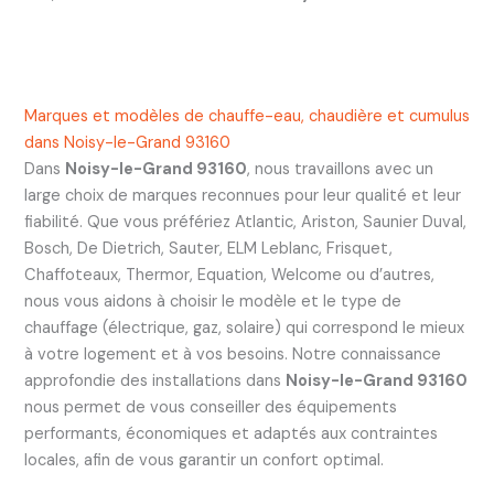
Marques et modèles de chauffe-eau, chaudière et cumulus
dans Noisy-le-Grand 93160
Dans
Noisy-le-Grand 93160
, nous travaillons avec un
large choix de marques reconnues pour leur qualité et leur
fiabilité. Que vous préfériez Atlantic, Ariston, Saunier Duval,
Bosch, De Dietrich, Sauter, ELM Leblanc, Frisquet,
Chaffoteaux, Thermor, Equation, Welcome ou d’autres,
nous vous aidons à choisir le modèle et le type de
chauffage (électrique, gaz, solaire) qui correspond le mieux
à votre logement et à vos besoins. Notre connaissance
approfondie des installations dans
Noisy-le-Grand 93160
nous permet de vous conseiller des équipements
performants, économiques et adaptés aux contraintes
locales, afin de vous garantir un confort optimal.