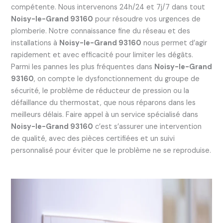
compétente. Nous intervenons 24h/24 et 7j/7 dans tout
Noisy-le-Grand 93160
pour résoudre vos urgences de
plomberie. Notre connaissance fine du réseau et des
installations à
Noisy-le-Grand 93160
nous permet d’agir
rapidement et avec efficacité pour limiter les dégâts.
Parmi les pannes les plus fréquentes dans
Noisy-le-Grand
93160
, on compte le dysfonctionnement du groupe de
sécurité, le problème de réducteur de pression ou la
défaillance du thermostat, que nous réparons dans les
meilleurs délais. Faire appel à un service spécialisé dans
Noisy-le-Grand 93160
c’est s’assurer une intervention
de qualité, avec des pièces certifiées et un suivi
personnalisé pour éviter que le problème ne se reproduise.