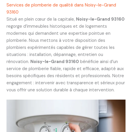
Services de plomberie de qualité dans Noisy-le-Grand
93160
Situé en plein cœur de la capitale,
Noisy-le-Grand 93160
regorge d’immeubles historiques et de logements
modernes qui demandent une expertise pointue en
plomberie. Nous mettons à votre disposition des
plombiers expérimentés capables de gérer toutes les
situations : installation, dépannage, entretien ou
rénovation.
Noisy-le-Grand 93160
bénéficie ainsi d’un
service de plomberie fiable, rapide et efficace, adapté aux
besoins spécifiques des résidents et professionnels. Notre
engagement : intervenir avec transparence et sérieux pour
vous offrir une solution durable à chaque intervention.