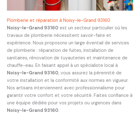
Plomberie et réparation à Noisy-le-Grand 93160
Noisy-le-Grand 93160
est un secteur particulier où les
travaux de plomberie nécessitent savoir-faire et
expérience. Nous proposons un large éventail de services
de plomberie : réparation de fuites, installation de
sanitaires, rénovation de tuyauteries et maintenance de
chauffe-eau. En faisant appel à un spécialiste local à
Noisy-le-Grand 93160
, vous assurez la pérennité de
votre installation et la conformité aux normes en vigueur.
Nos artisans interviennent avec professionnalisme pour
garantir votre confort et votre sécurité. Faites confiance à
une équipe dédiée pour vos projets ou urgences dans
Noisy-le-Grand 93160
.