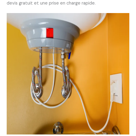
devis gratuit et une prise en charge rapide.