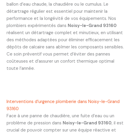
ballon d’eau chaude, la chaudière ou le cumulus. Le
détartrage régulier est essentiel pour maintenir la
performance et la longévité de vos équipements. Nos
plombiers expérimentés dans
Noisy-le-Grand 93160
réalisent un détartrage complet et minutieux, en utilisant
des méthodes adaptées pour éliminer efficacement les
dépôts de calcaire sans abîmer les composants sensibles.
Ce soin préventif vous permet d’éviter des pannes
coûteuses et d’assurer un confort thermique optimal
toute l’année.
Interventions d’urgence plomberie dans Noisy-le-Grand
93160
Face à une panne de chaudière, une fuite d’eau ou un
problème de pression dans
Noisy-le-Grand 93160
, il est
crucial de pouvoir compter sur une équipe réactive et