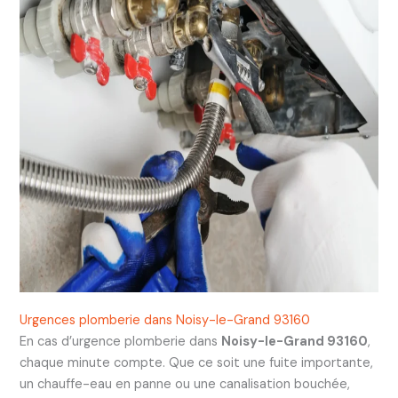
Urgences plomberie dans Noisy-le-Grand 93160
En cas d’urgence plomberie dans
Noisy-le-Grand 93160
,
chaque minute compte. Que ce soit une fuite importante,
un chauffe-eau en panne ou une canalisation bouchée,