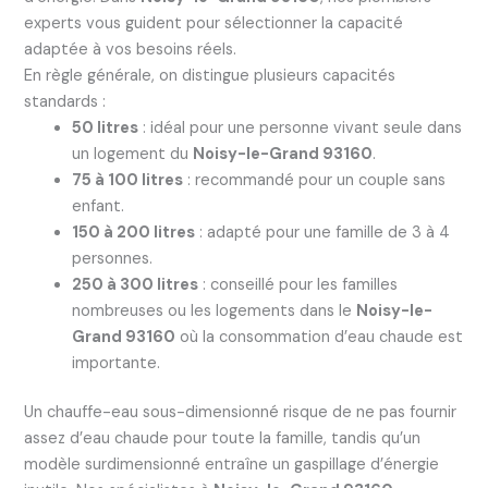
experts vous guident pour sélectionner la capacité
adaptée à vos besoins réels.
En règle générale, on distingue plusieurs capacités
standards :
50 litres
: idéal pour une personne vivant seule dans
un logement du
Noisy-le-Grand 93160
.
75 à 100 litres
: recommandé pour un couple sans
enfant.
150 à 200 litres
: adapté pour une famille de 3 à 4
personnes.
250 à 300 litres
: conseillé pour les familles
nombreuses ou les logements dans le
Noisy-le-
Grand 93160
où la consommation d’eau chaude est
importante.
Un chauffe-eau sous-dimensionné risque de ne pas fournir
assez d’eau chaude pour toute la famille, tandis qu’un
modèle surdimensionné entraîne un gaspillage d’énergie