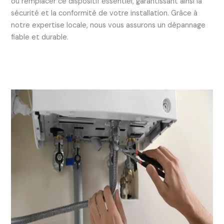
ou remplacer ce dispositif essentiel, garantissant ainsi la
sécurité et la conformité de votre installation. Grâce à
notre expertise locale, nous vous assurons un dépannage
fiable et durable.