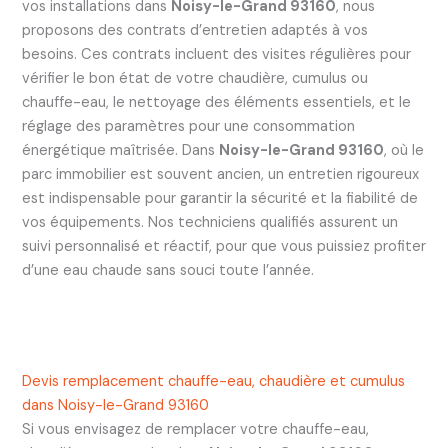
vos installations dans
Noisy-le-Grand 93160
, nous
proposons des contrats d’entretien adaptés à vos
besoins. Ces contrats incluent des visites régulières pour
vérifier le bon état de votre chaudière, cumulus ou
chauffe-eau, le nettoyage des éléments essentiels, et le
réglage des paramètres pour une consommation
énergétique maîtrisée. Dans
Noisy-le-Grand 93160
, où le
parc immobilier est souvent ancien, un entretien rigoureux
est indispensable pour garantir la sécurité et la fiabilité de
vos équipements. Nos techniciens qualifiés assurent un
suivi personnalisé et réactif, pour que vous puissiez profiter
d’une eau chaude sans souci toute l’année.
Devis remplacement chauffe-eau, chaudière et cumulus
dans Noisy-le-Grand 93160
Si vous envisagez de remplacer votre chauffe-eau,