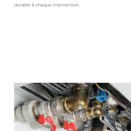
durable à chaque intervention.