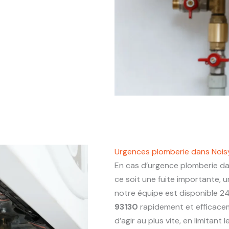
Urgences plomberie dans Nois
En cas d’urgence plomberie d
ce soit une fuite importante,
notre équipe est disponible 24
93130
rapidement et efficace
d’agir au plus vite, en limitant