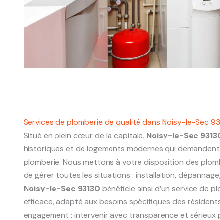
Services de plomberie de qualité dans Noisy-le-Sec 9
Situé en plein cœur de la capitale,
Noisy-le-Sec 9313
historiques et de logements modernes qui demandent 
plomberie. Nous mettons à votre disposition des plo
de gérer toutes les situations : installation, dépannage
Noisy-le-Sec 93130
bénéficie ainsi d’un service de pl
efficace, adapté aux besoins spécifiques des résidents
engagement : intervenir avec transparence et sérieux p