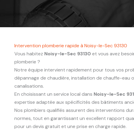
Intervention plomberie rapide à Noisy-le-Sec 93130
Vous habitez
Noisy-le-Sec 93130
et vous avez besoin
plomberie ?
Notre équipe intervient rapidement pour tous vos probl
dépannage de chaudière, installation de chauffe-eau
canalisations.
En choisissant un service local dans
Noisy-le-Sec 93
expertise adaptée aux spécificités des bâtiments anc
Nos plombiers qualifiés assurent des interventions du
normes, tout en garantissant un excellent rapport qua
pour un devis gratuit et une prise en charge rapide.